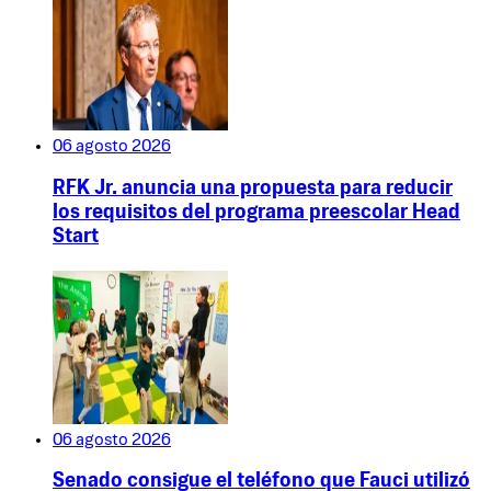
06 agosto 2026
RFK Jr. anuncia una propuesta para reducir
los requisitos del programa preescolar Head
Start
06 agosto 2026
Senado consigue el teléfono que Fauci utilizó