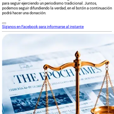
para seguir ejerciendo un periodismo tradicional. Juntos,
podemos seguir difundiendo la verdad, en el botón a continuación
podrá hacer una donación:
Síganos en Facebook para informarse al instante