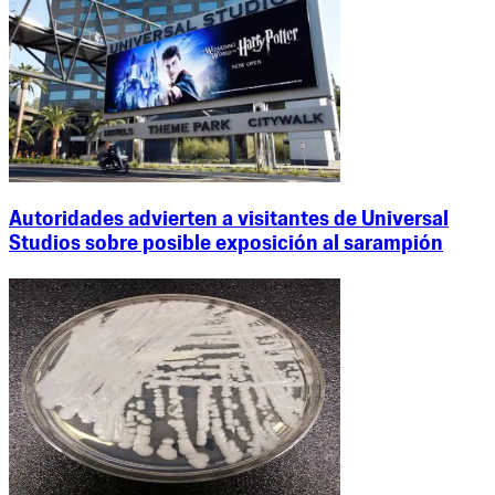
Autoridades advierten a visitantes de Universal
Studios sobre posible exposición al sarampión