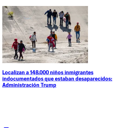
Localizan a 148,000 niños inmigrantes
indocumentados que estaban desaparecidos:
Administración Trump