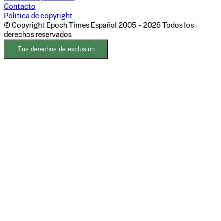
Contacto
Politica de copyright
© Copyright Epoch Times Español
2005 - 2026
Todos los
derechos reservados
Tus derechos de exclusión