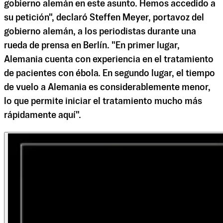
gobierno alemán en este asunto. Hemos accedido a
su petición", declaró Steffen Meyer, portavoz del
gobierno alemán, a los periodistas durante una
rueda de prensa en Berlín. "En primer lugar,
Alemania cuenta con experiencia en el tratamiento
de pacientes con ébola. En segundo lugar, el tiempo
de vuelo a Alemania es considerablemente menor,
lo que permite iniciar el tratamiento mucho más
rápidamente aquí".