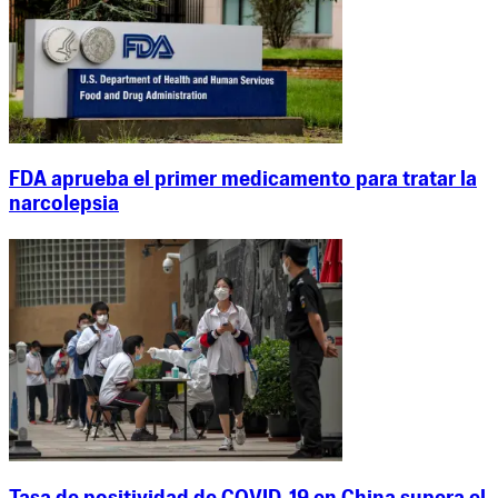
FDA aprueba el primer medicamento para tratar la
narcolepsia