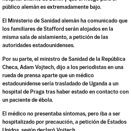
público alemán es extremadamente bajo.
El Ministerio de Sanidad alemán ha comunicado que
los familiares de Stafford serán alojados en la
misma sala de aislamiento, a petición de las
autoridades estadounidenses.
Por su parte, el ministro de Sanidad de la República
Checa, Adam Vojtech, dijo a los periodistas en una
rueda de prensa aparte que un médico
estadounidense sería trasladado de Uganda a un
hospital de Praga tras haber estado en contacto con
un paciente de ébola.
El médico no presentaba síntomas, pero iba a ser
hospitalizado por precaución, a petición de Estados
Unidos, según declaró Vojtech.