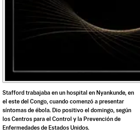
Stafford trabajaba en un hospital en Nyankunde, en
el este del Congo, cuando comenzó a presentar
síntomas de ébola. Dio positivo el domingo, según
los Centros para el Control y la Prevención de
Enfermedades de Estados Unidos.