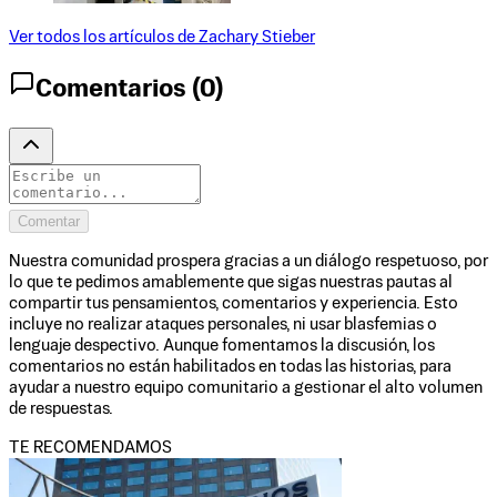
Ver todos los artículos de
Zachary Stieber
Comentarios (
0
)
Comentar
Nuestra comunidad prospera gracias a un diálogo respetuoso, por
lo que te pedimos amablemente que sigas nuestras pautas al
compartir tus pensamientos, comentarios y experiencia. Esto
incluye no realizar ataques personales, ni usar blasfemias o
lenguaje despectivo. Aunque fomentamos la discusión, los
comentarios no están habilitados en todas las historias, para
ayudar a nuestro equipo comunitario a gestionar el alto volumen
de respuestas.
TE RECOMENDAMOS