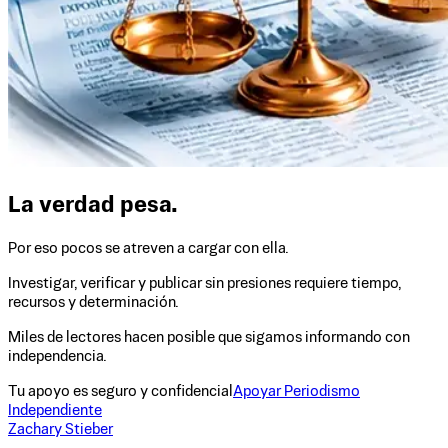
La verdad pesa.
Por eso pocos se atreven a cargar con ella.
Investigar, verificar y publicar sin presiones requiere tiempo,
recursos y determinación.
Miles de lectores hacen posible que sigamos informando con
independencia.
Tu apoyo es seguro y confidencial
Apoyar Periodismo
Independiente
Zachary Stieber