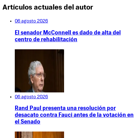
Artículos actuales del autor
06 agosto 2026
El senador McConnell es dado de alta del
centro de rehabilitación
06 agosto 2026
Rand Paul presenta una resolución por
desacato contra Fauci antes de la votación en
el Senado