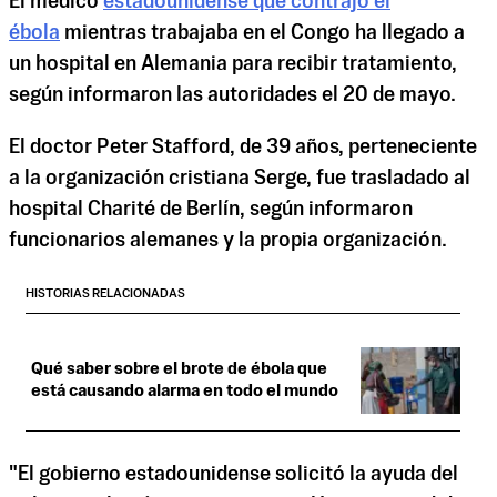
El médico
estadounidense que contrajo el
ébola
mientras trabajaba en el Congo ha llegado a
un hospital en Alemania para recibir tratamiento,
según informaron las autoridades el 20 de mayo.
El doctor Peter Stafford, de 39 años, perteneciente
a la organización cristiana Serge, fue trasladado al
hospital Charité de Berlín, según informaron
funcionarios alemanes y la propia organización.
HISTORIAS RELACIONADAS
Qué saber sobre el brote de ébola que
está causando alarma en todo el mundo
"El gobierno estadounidense solicitó la ayuda del