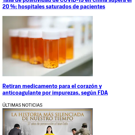
Tasa de positividad de COVID-19 en China supera el
20 %; hospitales saturados de pacientes
Retiran medicamento para el corazón y
anticoagulante por impurezas, según FDA
ÚLTIMAS NOTICIAS