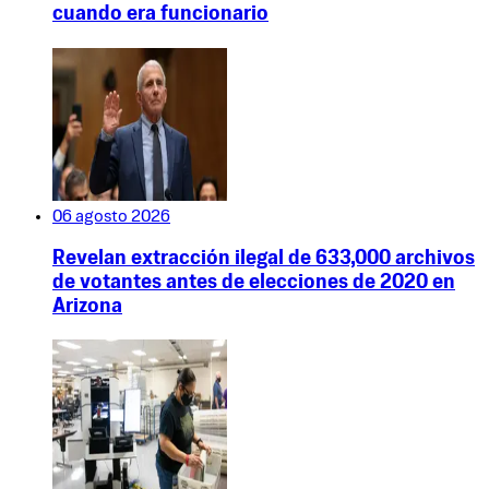
cuando era funcionario
06 agosto 2026
Revelan extracción ilegal de 633,000 archivos
de votantes antes de elecciones de 2020 en
Arizona