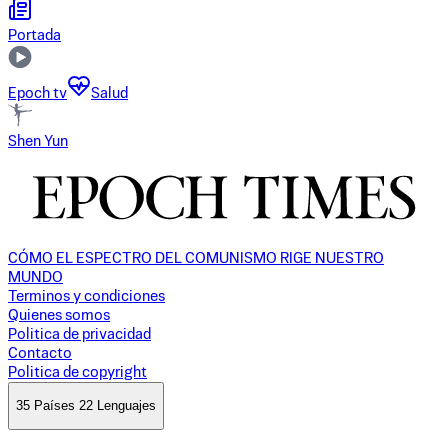
Portada
Epoch tv
Salud
Shen Yun
CÓMO EL ESPECTRO DEL COMUNISMO RIGE NUESTRO
MUNDO
Terminos y condiciones
Quienes somos
Politica de privacidad
Contacto
Politica de copyright
35 Países 22 Lenguajes