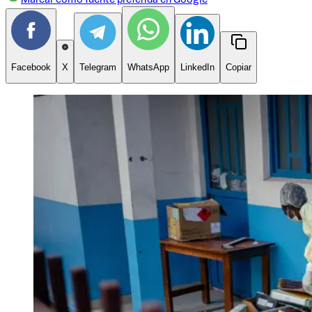
Facebook
X
Telegram
WhatsApp
LinkedIn
Copiar