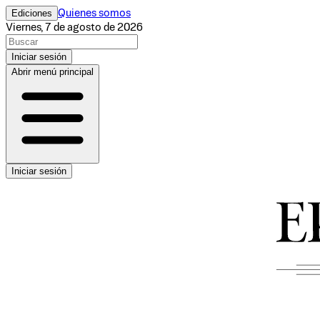
Ediciones
Quienes somos
Viernes, 7 de agosto de 2026
Iniciar sesión
Abrir menú principal
Iniciar sesión