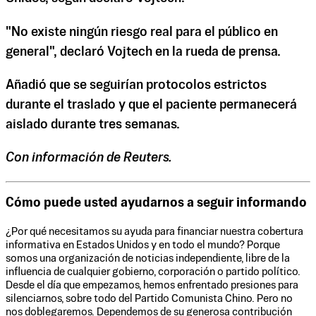
"No existe ningún riesgo real para el público en
general", declaró Vojtech en la rueda de prensa.
Añadió que se seguirían protocolos estrictos
durante el traslado y que el paciente permanecerá
aislado durante tres semanas.
Con información de Reuters.
Cómo puede usted ayudarnos a seguir informando
¿Por qué necesitamos su ayuda para financiar nuestra cobertura
informativa en Estados Unidos y en todo el mundo? Porque
somos una organización de noticias independiente, libre de la
influencia de cualquier gobierno, corporación o partido político.
Desde el día que empezamos, hemos enfrentado presiones para
silenciarnos, sobre todo del Partido Comunista Chino. Pero no
nos doblegaremos. Dependemos de su generosa contribución