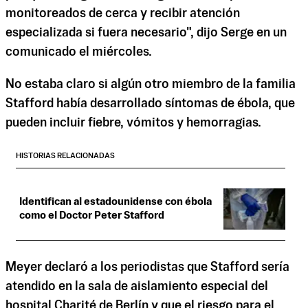
monitoreados de cerca y recibir atención
especializada si fuera necesario", dijo Serge en un
comunicado el miércoles.
No estaba claro si algún otro miembro de la familia
Stafford había desarrollado síntomas de ébola, que
pueden incluir fiebre, vómitos y hemorragias.
HISTORIAS RELACIONADAS
Identifican al estadounidense con ébola
como el Doctor Peter Stafford
Meyer declaró a los periodistas que Stafford sería
atendido en la sala de aislamiento especial del
hospital Charité de Berlín y que el riesgo para el