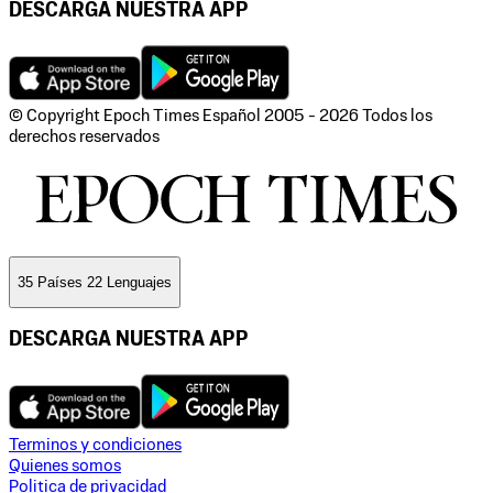
DESCARGA NUESTRA APP
© Copyright Epoch Times Español
2005 - 2026
Todos los
derechos reservados
35 Países 22 Lenguajes
DESCARGA NUESTRA APP
Terminos y condiciones
Quienes somos
Politica de privacidad