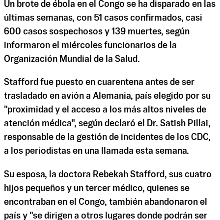
Un brote de ébola en el Congo se ha disparado en las
últimas semanas, con 51 casos confirmados, casi
600 casos sospechosos y 139 muertes, según
informaron el miércoles funcionarios de la
Organización Mundial de la Salud.
Stafford fue puesto en cuarentena antes de ser
trasladado en avión a Alemania, país elegido por su
"proximidad y el acceso a los más altos niveles de
atención médica", según declaró el Dr. Satish Pillai,
responsable de la gestión de incidentes de los CDC,
a los periodistas en una llamada esta semana.
Su esposa, la doctora Rebekah Stafford, sus cuatro
hijos pequeños y un tercer médico, quienes se
encontraban en el Congo, también abandonaron el
país y "se dirigen a otros lugares donde podrán ser