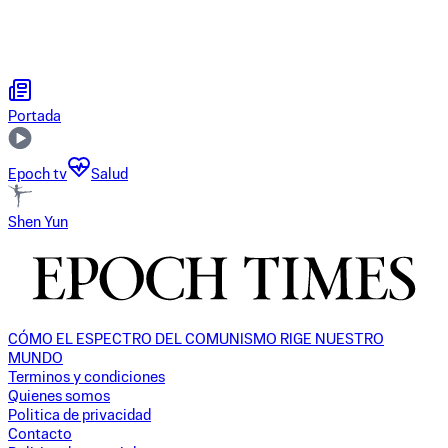
Portada
Epoch tv
Salud
Shen Yun
CÓMO EL ESPECTRO DEL COMUNISMO RIGE NUESTRO
MUNDO
Terminos y condiciones
Quienes somos
Politica de privacidad
Contacto