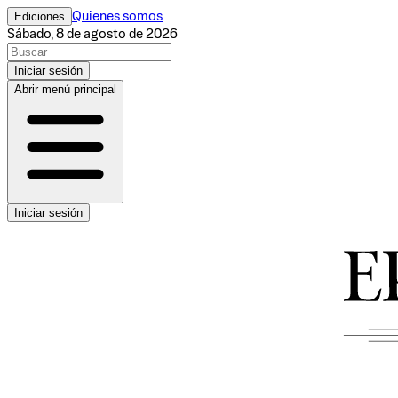
Ediciones
Quienes somos
Sábado, 8 de agosto de 2026
Iniciar sesión
Abrir menú principal
Iniciar sesión