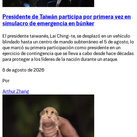
Presidente de Taiwán participa por primera vez en
simulacro de emergencia en búnker
El presidente taiwanés, Lai Ching-te, se desplazó en un vehículo
blindado hasta un centro de mando subterráneo el 5 de agosto, lo
que marcó su primera participación como presidente en un
ejercicio de contingencia que se lleva a cabo desde hace décadas
para proteger a los líderes de la nación durante un ataque.
6 de agosto de 2026
Por
Arthur Zhang