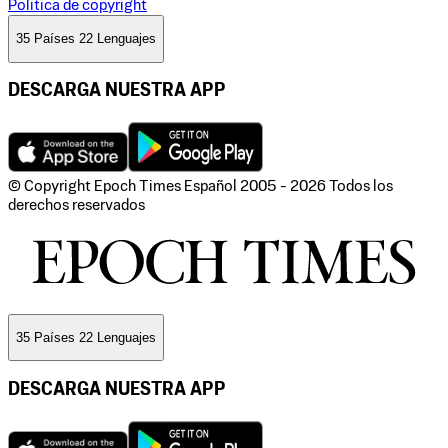
Politica de copyright
35 Países 22 Lenguajes
DESCARGA NUESTRA APP
© Copyright Epoch Times Español
2005 - 2026
Todos los
derechos reservados
35 Países 22 Lenguajes
DESCARGA NUESTRA APP