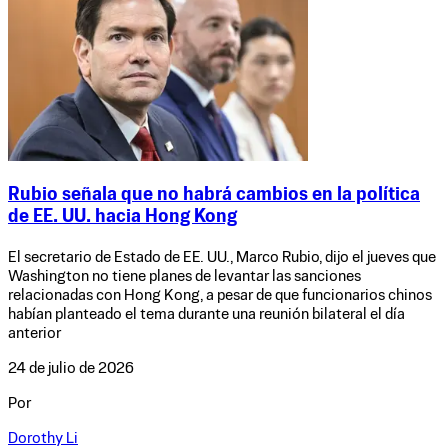
Rubio señala que no habrá cambios en la política
de EE. UU. hacia Hong Kong
El secretario de Estado de EE. UU., Marco Rubio, dijo el jueves que
Washington no tiene planes de levantar las sanciones
relacionadas con Hong Kong, a pesar de que funcionarios chinos
habían planteado el tema durante una reunión bilateral el día
anterior
24 de julio de 2026
Por
Dorothy Li