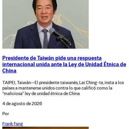
Presidente de Taiwán pide una respuesta
internacional unida ante la Ley de Unidad Étnica de
China
TAIPEI, Taiwán—El presidente taiwanés, Lai Ching-te, insta a los
países a mantenerse unidos contra lo que calificó como la
“maliciosa” ley de unidad étnica de China
4 de agosto de 2026
Por
Frank Fang