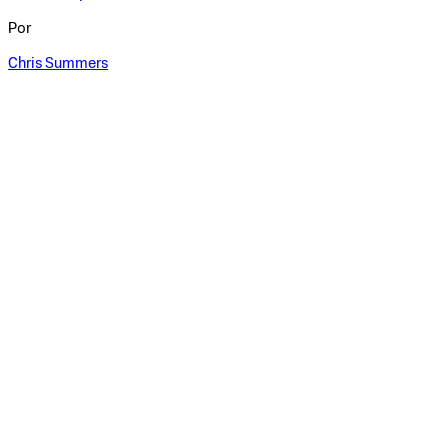
Por
Chris Summers