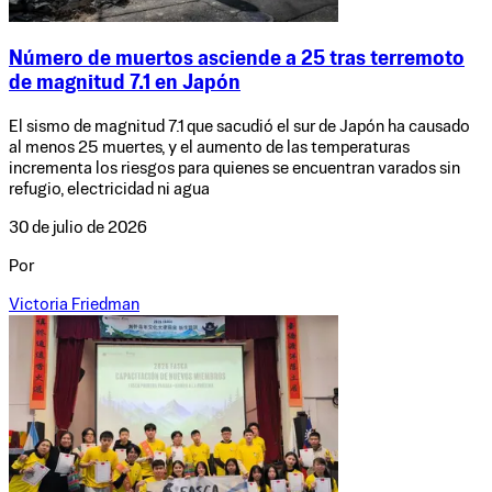
Número de muertos asciende a 25 tras terremoto
de magnitud 7.1 en Japón
El sismo de magnitud 7.1 que sacudió el sur de Japón ha causado
al menos 25 muertes, y el aumento de las temperaturas
incrementa los riesgos para quienes se encuentran varados sin
refugio, electricidad ni agua
30 de julio de 2026
Por
Victoria Friedman