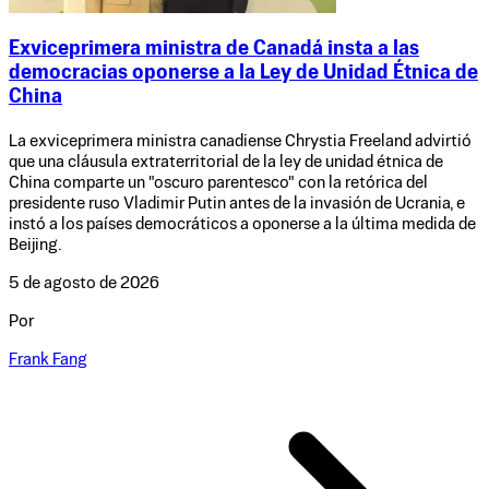
Exviceprimera ministra de Canadá insta a las
democracias oponerse a la Ley de Unidad Étnica de
China
La exviceprimera ministra canadiense Chrystia Freeland advirtió
que una cláusula extraterritorial de la ley de unidad étnica de
China comparte un "oscuro parentesco" con la retórica del
presidente ruso Vladimir Putin antes de la invasión de Ucrania, e
instó a los países democráticos a oponerse a la última medida de
Beijing.
5 de agosto de 2026
Por
Frank Fang