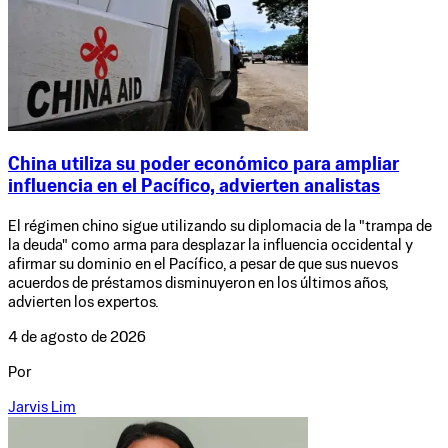
China utiliza su poder económico para ampliar
influencia en el Pacífico, advierten analistas
El régimen chino sigue utilizando su diplomacia de la "trampa de
la deuda" como arma para desplazar la influencia occidental y
afirmar su dominio en el Pacífico, a pesar de que sus nuevos
acuerdos de préstamos disminuyeron en los últimos años,
advierten los expertos.
4 de agosto de 2026
Por
Jarvis Lim