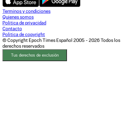
Terminos y condiciones
Quienes somos
Politica de privacidad
Contacto
Politica de copyright
© Copyright Epoch Times Español
2005 - 2026
Todos los
derechos reservados
Tus derechos de exclusión