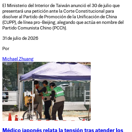
El Ministerio del Interior de Taiwán anunció el 30 de julio que
presentará una petición ante la Corte Constitucional para
disolver al Partido de Promoción de la Unificación de China
(CUPP), de línea pro-Beijing, alegando que actúa en nombre del
Partido Comunista Chino (PCCh).
31 de julio de 2026
Por
Michael Zhuang
Médico japonés relata la tensión tras atender los