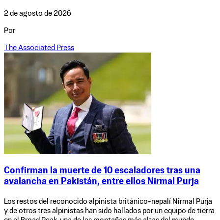
2 de agosto de 2026
Por
The Associated Press
Confirman la muerte de 10 escaladores tras una
avalancha en Pakistán, entre ellos Nirmal Purja
Los restos del reconocido alpinista británico-nepalí Nirmal Purja
y de otros tres alpinistas han sido hallados por un equipo de tierra