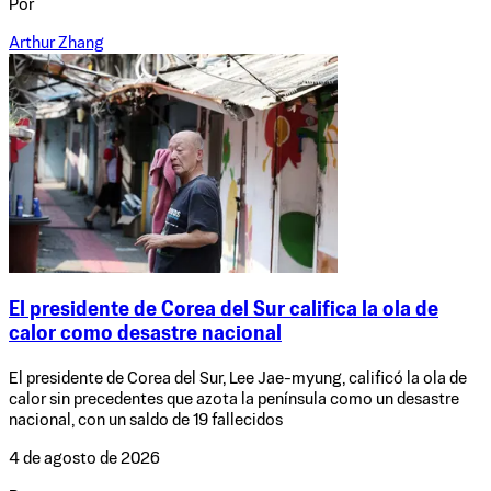
Por
Arthur Zhang
El presidente de Corea del Sur califica la ola de
calor como desastre nacional
El presidente de Corea del Sur, Lee Jae-myung, calificó la ola de
calor sin precedentes que azota la península como un desastre
nacional, con un saldo de 19 fallecidos
4 de agosto de 2026