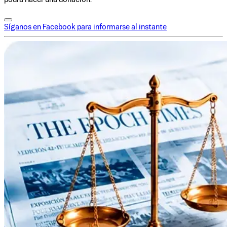
Síganos en Facebook para informarse al instante