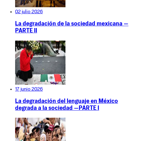
02 julio 2026
La degradación de la sociedad mexicana —
PARTE II
17 junio 2026
La degradación del lenguaje en México
degrada a la sociedad —PARTE I