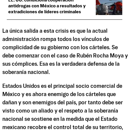
EE. UU. condiciona cooperación
antidrogas con México a resultados y
extradiciones de líderes criminales
La única salida a esta crisis es que la actual
administración rompa todos los vínculos de
complicidad de su gobierno con los cárteles. Se
debe comenzar con el caso de Rubén Rocha Moya y
sus cómplices. Esa es la verdadera defensa de la
soberanía nacional.
Estados Unidos es el principal socio comercial de
México y es ahora enemigo de los cárteles que
dañan y son enemigos del país, por tanto debe ser
visto como un aliado y el respeto a la soberanía
nacional se sostiene en la medida que el Estado
mexicano recobre el control total de su territorio,