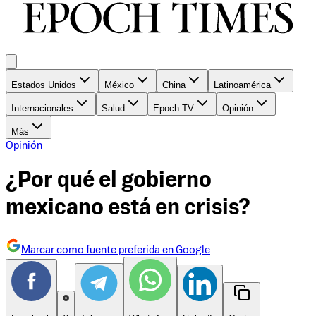
Estados Unidos
México
China
Latinoamérica
Internacionales
Salud
Epoch TV
Opinión
Más
Opinión
¿Por qué el gobierno
mexicano está en crisis?
Marcar como fuente preferida en Google