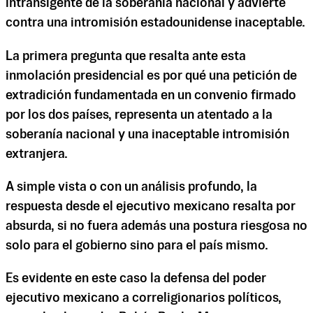
intransigente de la soberanía nacional y advierte
contra una intromisión estadounidense inaceptable.
La primera pregunta que resalta ante esta
inmolación presidencial es por qué una petición de
extradición fundamentada en un convenio firmado
por los dos países, representa un atentado a la
soberanía nacional y una inaceptable intromisión
extranjera.
A simple vista o con un análisis profundo, la
respuesta desde el ejecutivo mexicano resalta por
absurda, si no fuera además una postura riesgosa no
solo para el gobierno sino para el país mismo.
Es evidente en este caso la defensa del poder
ejecutivo mexicano a correligionarios políticos,