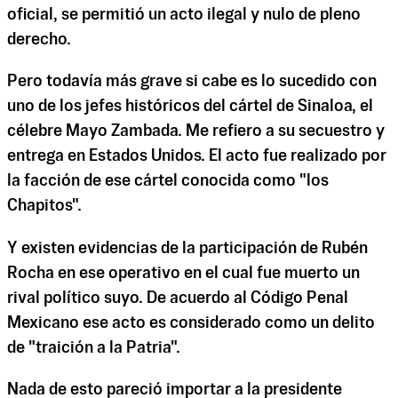
oficial, se permitió un acto ilegal y nulo de pleno
derecho.
Pero todavía más grave si cabe es lo sucedido con
uno de los jefes históricos del cártel de Sinaloa, el
célebre Mayo Zambada. Me refiero a su secuestro y
entrega en Estados Unidos. El acto fue realizado por
la facción de ese cártel conocida como "los
Chapitos".
Y existen evidencias de la participación de Rubén
Rocha en ese operativo en el cual fue muerto un
rival político suyo. De acuerdo al Código Penal
Mexicano ese acto es considerado como un delito
de "traición a la Patria".
Nada de esto pareció importar a la presidente