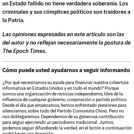
un Estado fallido no tiene verdadera soberanía. Los
criminales y sus cómplices políticos son traidores a
la Patria.
Las opiniones expresadas en este artículo son las
del autor y no reflejan necesariamente la postura de
The Epoch Times.
Cómo puede usted ayudarnos a seguir informando
¿Por qué necesitamos su ayuda para financiar nuestra cobertura
informativa en Estados Unidos y en todo el mundo? Porque
somos una organización de noticias independiente, libre de la
influencia de cualquier gobierno, corporación o partido político.
Desde el día que empezamos, hemos enfrentado presiones para
silenciarnos, sobre todo del Partido Comunista Chino. Pero no
nos doblegaremos. Dependemos de su generosa contribución
para seguir ejerciendo un periodismo tradicional. Juntos,
podemos seguir difundiendo la verdad, en el botón a continuación
podrá hacer una donación: