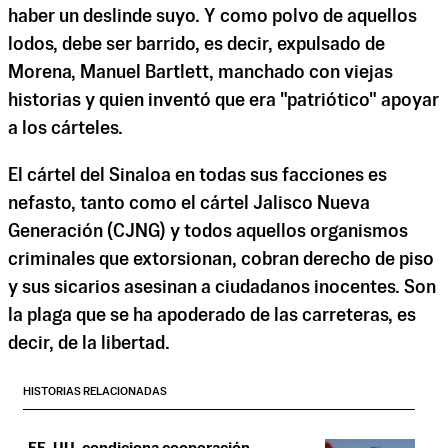
haber un deslinde suyo. Y como polvo de aquellos
lodos, debe ser barrido, es decir, expulsado de
Morena, Manuel Bartlett, manchado con viejas
historias y quien inventó que era "patriótico" apoyar
a los cárteles.
El cártel del Sinaloa en todas sus facciones es
nefasto, tanto como el cártel Jalisco Nueva
Generación (CJNG) y todos aquellos organismos
criminales que extorsionan, cobran derecho de piso
y sus sicarios asesinan a ciudadanos inocentes. Son
la plaga que se ha apoderado de las carreteras, es
decir, de la libertad.
HISTORIAS RELACIONADAS