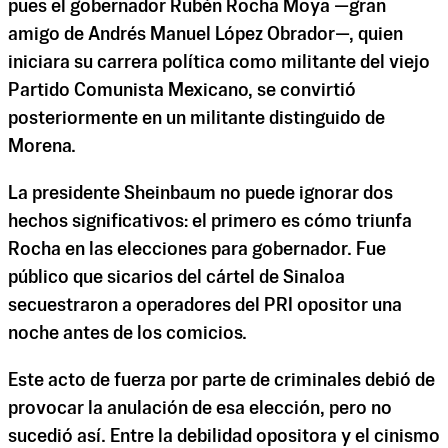
pues el gobernador Rubén Rocha Moya —gran
amigo de Andrés Manuel López Obrador—, quien
iniciara su carrera política como militante del viejo
Partido Comunista Mexicano, se convirtió
posteriormente en un militante distinguido de
Morena.
La presidente Sheinbaum no puede ignorar dos
hechos significativos: el primero es cómo triunfa
Rocha en las elecciones para gobernador. Fue
público que sicarios del cártel de Sinaloa
secuestraron a operadores del PRI opositor una
noche antes de los comicios.
Este acto de fuerza por parte de criminales debió de
provocar la anulación de esa elección, pero no
sucedió así. Entre la debilidad opositora y el cinismo