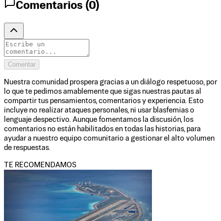
Comentarios (
0
)
Comentar
Nuestra comunidad prospera gracias a un diálogo respetuoso, por
lo que te pedimos amablemente que sigas nuestras pautas al
compartir tus pensamientos, comentarios y experiencia. Esto
incluye no realizar ataques personales, ni usar blasfemias o
lenguaje despectivo. Aunque fomentamos la discusión, los
comentarios no están habilitados en todas las historias, para
ayudar a nuestro equipo comunitario a gestionar el alto volumen
de respuestas.
TE RECOMENDAMOS