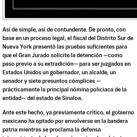
Así de simple, así de contundente. De pronto, con
base en un proceso legal, el fiscal del Distrito Sur de
Nueva York presentó las pruebas suficientes para
que el Gran Jurado solicite la detención —como
paso previo a su extradición— para ser juzgados en
Estados Unidos un gobernador, un alcalde, un
senador y siete presuntos cómplices —
prácticamente la principal nómina policiaca de la
entidad— del estado de Sinaloa.
Ante este hecho, ya previamente crítico, el gobierno
mexicano ha optado por envolverse en la bandera
patria mientras se proclama la defensa