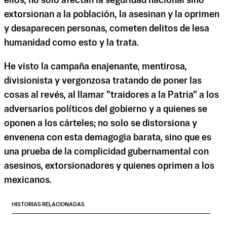
ellos, no sólo afectan la seguridad nacional sino
extorsionan a la población, la asesinan y la oprimen
y desaparecen personas, cometen delitos de lesa
humanidad como esto y la trata.
He visto la campaña enajenante, mentirosa,
divisionista y vergonzosa tratando de poner las
cosas al revés, al llamar "traidores a la Patria" a los
adversarios políticos del gobierno y a quienes se
oponen a los cárteles; no solo se distorsiona y
envenena con esta demagogia barata, sino que es
una prueba de la complicidad gubernamental con
asesinos, extorsionadores y quienes oprimen a los
mexicanos.
HISTORIAS RELACIONADAS