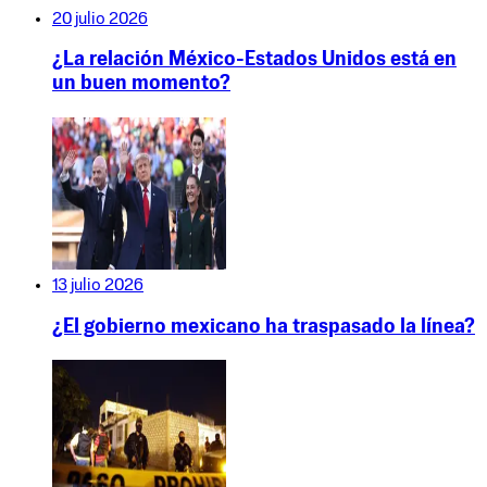
20 julio 2026
¿La relación México-Estados Unidos está en
un buen momento?
13 julio 2026
¿El gobierno mexicano ha traspasado la línea?