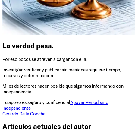
La verdad pesa.
Por eso pocos se atreven a cargar con ella.
Investigar, verificar y publicar sin presiones requiere tiempo,
recursos y determinación.
Miles de lectores hacen posible que sigamos informando con
independencia.
Tu apoyo es seguro y confidencial
Apoyar Periodismo
Independiente
Gerardo De la Concha
Artículos actuales del autor