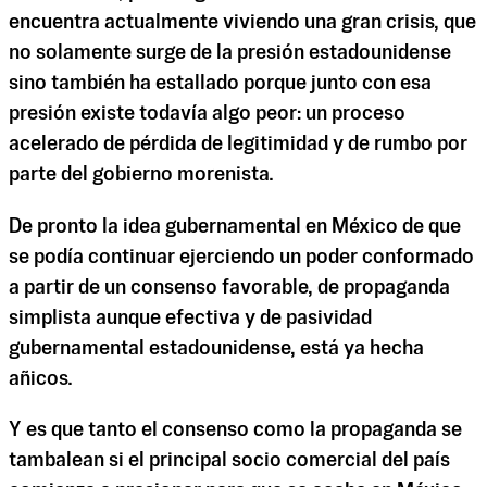
encuentra actualmente viviendo una gran crisis, que
no solamente surge de la presión estadounidense
sino también ha estallado porque junto con esa
presión existe todavía algo peor: un proceso
acelerado de pérdida de legitimidad y de rumbo por
parte del gobierno morenista.
De pronto la idea gubernamental en México de que
se podía continuar ejerciendo un poder conformado
a partir de un consenso favorable, de propaganda
simplista aunque efectiva y de pasividad
gubernamental estadounidense, está ya hecha
añicos.
Y es que tanto el consenso como la propaganda se
tambalean si el principal socio comercial del país