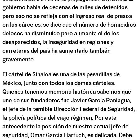
gobierno habla de decenas de miles de detenidos,
pero eso no se refleja con el ingreso real de presos
en las cárceles, se dice que el número de homicidios
dolosos ha disminuido pero aumenta el de los
desaparecidos, la inseguridad en regiones y
carreteras del país ha aumentado también
gravemente.
El cártel de Sinaloa es una de las pesadillas de
México, junto con todos los demás cárteles.
Quienes tenemos memoria histórica sabemos que
uno de sus fundadores fue Javier García Paniagua,
el jefe de la temible Dirección Federal de Seguridad,
la policía política del viejo régimen. Por este
antecedente la posición de nuestro actual jefe de
seguridad, Omar García Harfuch, es delicada. Debe