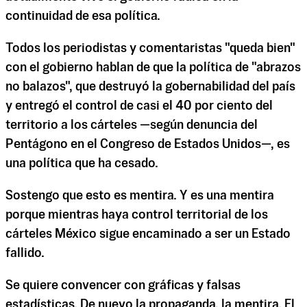
continuidad de esa política.
Todos los periodistas y comentaristas "queda bien"
con el gobierno hablan de que la política de "abrazos
no balazos", que destruyó la gobernabilidad del país
y entregó el control de casi el 40 por ciento del
territorio a los cárteles —según denuncia del
Pentágono en el Congreso de Estados Unidos—, es
una política que ha cesado.
Sostengo que esto es mentira. Y es una mentira
porque mientras haya control territorial de los
cárteles México sigue encaminado a ser un Estado
fallido.
Se quiere convencer con gráficas y falsas
estadísticas. De nuevo la propaganda, la mentira. El