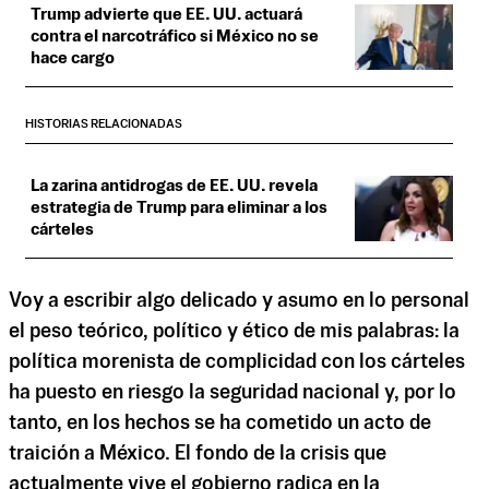
Trump advierte que EE. UU. actuará
contra el narcotráfico si México no se
hace cargo
HISTORIAS RELACIONADAS
La zarina antidrogas de EE. UU. revela
estrategia de Trump para eliminar a los
cárteles
Voy a escribir algo delicado y asumo en lo personal
el peso teórico, político y ético de mis palabras: la
política morenista de complicidad con los cárteles
ha puesto en riesgo la seguridad nacional y, por lo
tanto, en los hechos se ha cometido un acto de
traición a México. El fondo de la crisis que
actualmente vive el gobierno radica en la