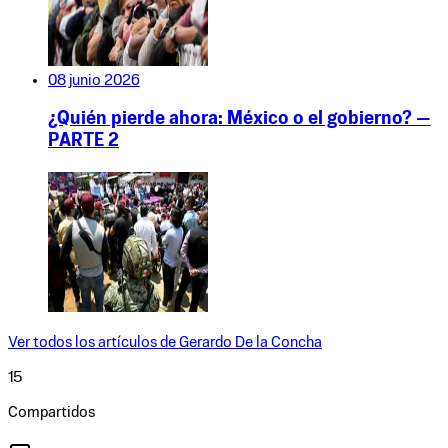
08 junio 2026
¿Quién pierde ahora: México o el gobierno? —
PARTE 2
Ver todos los artículos de
Gerardo De la Concha
15
Compartidos