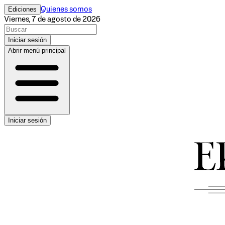
Ediciones
Quienes somos
Viernes, 7 de agosto de 2026
Iniciar sesión
Abrir menú principal
Iniciar sesión