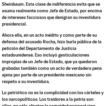
Sheinbaum. Esta clase de indiferencia evita que se
asuma realmente como Jefe de Estado, por encima
de intereses facciosos que denigran su investidura
presidencial.
Ahora ella, en un acto inédito y como parte de su
defensa del acusado Rocha, hizo burla pública de la
petición del Departamento de Justicia
estadounidense. Eso incluyó gesticulaciones
impropias de un Jefe de Estado, que ya quedaron
grabadas también como un acto de verdadera pena
ajena por parte de un presidente mexicano sin
respeto a su investidura.
Lo patriótico no es la complicidad con los cárteles y
los narcopolíticos. Los traidores a la patria son