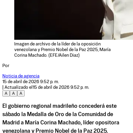
Imagen de archivo de la líder de la oposición
venezolana y Premio Nobel de la Paz 2025, María
Corina Machado. (EFE/Ailen Diaz)
Por
Noticia de agencia
15 de abril de 2026 9:52 p. m.
| Actualizado el
15 de abril de 2026 9:52 p. m.
A
A
A
El gobierno regional madrileño concederá este
sábado la Medalla de Oro de la Comunidad de
Madrid a María Corina Machado, líder opositora
venezolana y Premio Nobel de la Paz 2025.