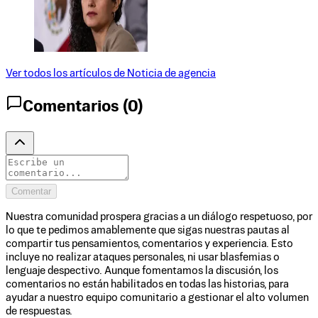
Ver todos los artículos de
Noticia de agencia
Comentarios (
0
)
Comentar
Nuestra comunidad prospera gracias a un diálogo respetuoso, por
lo que te pedimos amablemente que sigas nuestras pautas al
compartir tus pensamientos, comentarios y experiencia. Esto
incluye no realizar ataques personales, ni usar blasfemias o
lenguaje despectivo. Aunque fomentamos la discusión, los
comentarios no están habilitados en todas las historias, para
ayudar a nuestro equipo comunitario a gestionar el alto volumen
de respuestas.