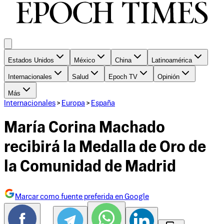
Estados Unidos
México
China
Latinoamérica
Internacionales
Salud
Epoch TV
Opinión
Más
Internacionales
>
Europa
>
España
María Corina Machado
recibirá la Medalla de Oro de
la Comunidad de Madrid
Marcar como fuente preferida en Google