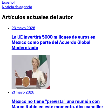
Español
Noticia de agencia
Artículos actuales del autor
23 mayo 2026
La UE invertirá 5000 millones de euros en
México como parte del Acuerdo Global
Modernizado
21 mayo 2026
México no tiene "prevista" una reunión con
Marco Rubio en este momento, dice canciller