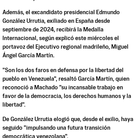
Además, el excandidato presidencial Edmundo
González Urrutia, exiliado en España desde
septiembre de 2024, recibirá la Medalla
Internacional, según explicó este miércoles el
portavoz del Ejecutivo regional madrileño, Miguel
Ángel García Martín.
"Son los dos faros en defensa por la libertad del
pueblo en Venezuela", resaltó García Martín, quien
reconoció a Machado "su incansable trabajo en
favor de la democracia, los derechos humanos y la
libertad".
De González Urrutia elogió que, desde el exilio, haya
seguido "impulsando una futura transición
democrática venezolana".