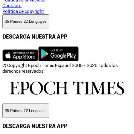
Politica de privacidad
Contacto
Politica de copyright
35 Países 22 Lenguajes
DESCARGA NUESTRA APP
© Copyright Epoch Times Español
2005 - 2026
Todos los
derechos reservados
35 Países 22 Lenguajes
DESCARGA NUESTRA APP