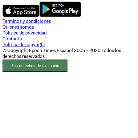
Terminos y condiciones
Quienes somos
Politica de privacidad
Contacto
Politica de copyright
© Copyright Epoch Times Español
2005 - 2026
Todos los
derechos reservados
Tus derechos de exclusión