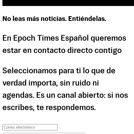
No leas más noticias. Entiéndelas.
En Epoch Times Español queremos
estar en contacto directo contigo
Seleccionamos para ti lo que de
verdad importa, sin ruido ni
agendas. Es un canal abierto: si nos
escribes, te respondemos.