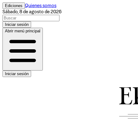
Ediciones
Quienes somos
Sábado, 8 de agosto de 2026
Iniciar sesión
Abrir menú principal
Iniciar sesión