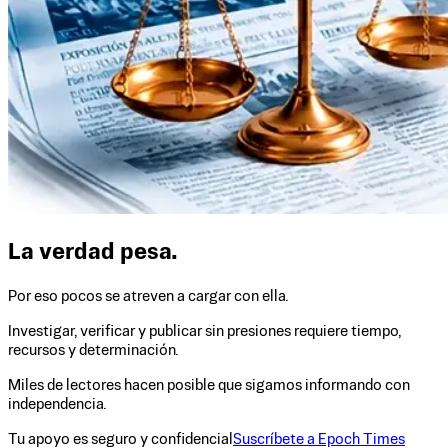
La verdad pesa.
Por eso pocos se atreven a cargar con ella.
Investigar, verificar y publicar sin presiones requiere tiempo,
recursos y determinación.
Miles de lectores hacen posible que sigamos informando con
independencia.
Tu apoyo es seguro y confidencial
Suscríbete a Epoch Times