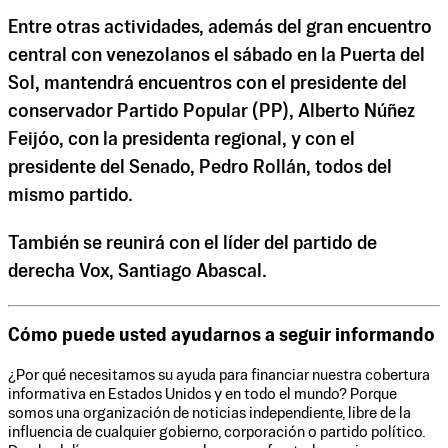
Entre otras actividades, además del gran encuentro
central con venezolanos el sábado en la Puerta del
Sol, mantendrá encuentros con el presidente del
conservador Partido Popular (PP), Alberto Núñez
Feijóo, con la presidenta regional, y con el
presidente del Senado, Pedro Rollán, todos del
mismo partido.
También se reunirá con el líder del partido de
derecha Vox, Santiago Abascal.
Cómo puede usted ayudarnos a seguir informando
¿Por qué necesitamos su ayuda para financiar nuestra cobertura
informativa en Estados Unidos y en todo el mundo? Porque
somos una organización de noticias independiente, libre de la
influencia de cualquier gobierno, corporación o partido político.