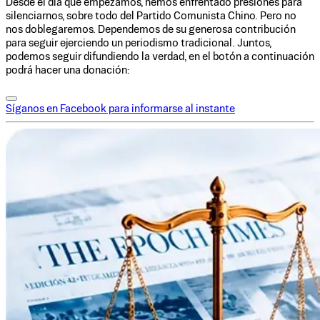
Desde el día que empezamos, hemos enfrentado presiones para
silenciarnos, sobre todo del Partido Comunista Chino. Pero no
nos doblegaremos. Dependemos de su generosa contribución
para seguir ejerciendo un periodismo tradicional. Juntos,
podemos seguir difundiendo la verdad, en el botón a continuación
podrá hacer una donación:
Síganos en Facebook para informarse al instante