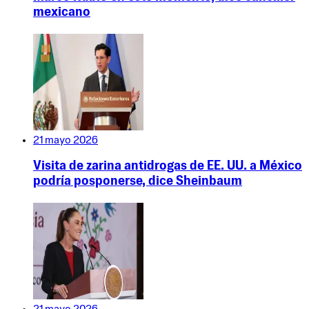
mexicano
21 mayo 2026
Visita de zarina antidrogas de EE. UU. a México
podría posponerse, dice Sheinbaum