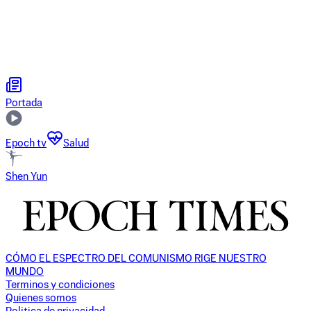
Portada
Epoch tv
Salud
Shen Yun
CÓMO EL ESPECTRO DEL COMUNISMO RIGE NUESTRO
MUNDO
Terminos y condiciones
Quienes somos