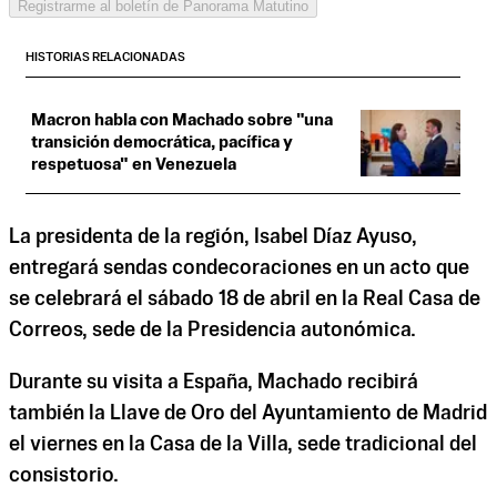
Registrarme al boletín de Panorama Matutino
HISTORIAS RELACIONADAS
Macron habla con Machado sobre "una
transición democrática, pacífica y
respetuosa" en Venezuela
La presidenta de la región, Isabel Díaz Ayuso,
entregará sendas condecoraciones en un acto que
se celebrará el sábado 18 de abril en la Real Casa de
Correos, sede de la Presidencia autonómica.
Durante su visita a España, Machado recibirá
también la Llave de Oro del Ayuntamiento de Madrid
el viernes en la Casa de la Villa, sede tradicional del
consistorio.