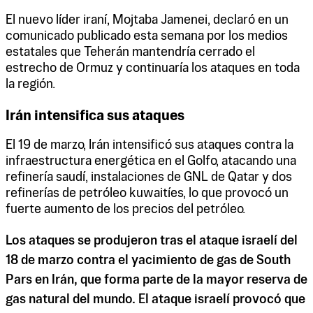
El nuevo líder iraní, Mojtaba Jamenei, declaró en un
comunicado publicado esta semana por los medios
estatales que Teherán mantendría cerrado el
estrecho de Ormuz y continuaría los ataques en toda
la región.
Irán intensifica sus ataques
El 19 de marzo, Irán intensificó sus ataques contra la
infraestructura energética en el Golfo, atacando una
refinería saudí, instalaciones de GNL de Qatar y dos
refinerías de petróleo kuwaitíes, lo que provocó un
fuerte aumento de los precios del petróleo.
Los ataques se produjeron tras el ataque israelí del
18 de marzo contra el yacimiento de gas de South
Pars en Irán, que forma parte de la mayor reserva de
gas natural del mundo. El ataque israelí provocó que