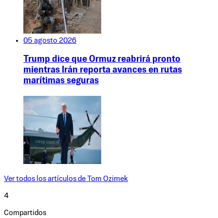
05 agosto 2026
Trump dice que Ormuz reabrirá pronto
mientras Irán reporta avances en rutas
marítimas seguras
Ver todos los artículos de
Tom Ozimek
4
Compartidos