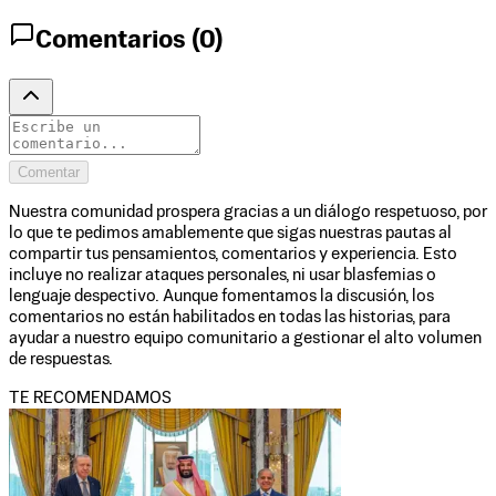
Comentarios (
0
)
Comentar
Nuestra comunidad prospera gracias a un diálogo respetuoso, por
lo que te pedimos amablemente que sigas nuestras pautas al
compartir tus pensamientos, comentarios y experiencia. Esto
incluye no realizar ataques personales, ni usar blasfemias o
lenguaje despectivo. Aunque fomentamos la discusión, los
comentarios no están habilitados en todas las historias, para
ayudar a nuestro equipo comunitario a gestionar el alto volumen
de respuestas.
TE RECOMENDAMOS