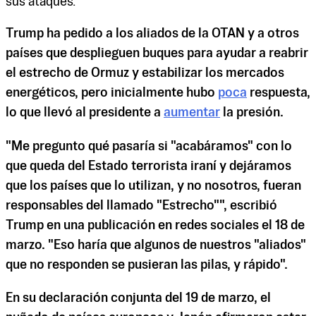
sus ataques.
Trump ha pedido a los aliados de la OTAN y a otros
países que desplieguen buques para ayudar a reabrir
el estrecho de Ormuz y estabilizar los mercados
energéticos, pero inicialmente hubo
poca
respuesta,
lo que llevó al presidente a
aumentar
la presión.
"Me pregunto qué pasaría si "acabáramos" con lo
que queda del Estado terrorista iraní y dejáramos
que los países que lo utilizan, y no nosotros, fueran
responsables del llamado "Estrecho"", escribió
Trump en una publicación en redes sociales el 18 de
marzo. "Eso haría que algunos de nuestros "aliados"
que no responden se pusieran las pilas, y rápido".
En su declaración conjunta del 19 de marzo, el