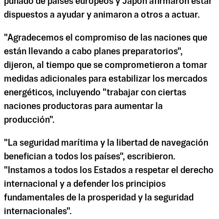
puñado de países europeos y Japón afirmaron estar
dispuestos a ayudar y animaron a otros a actuar.
"Agradecemos el compromiso de las naciones que
están llevando a cabo planes preparatorios",
dijeron, al tiempo que se comprometieron a tomar
medidas adicionales para estabilizar los mercados
energéticos, incluyendo "trabajar con ciertas
naciones productoras para aumentar la
producción".
"La seguridad marítima y la libertad de navegación
benefician a todos los países", escribieron.
"Instamos a todos los Estados a respetar el derecho
internacional y a defender los principios
fundamentales de la prosperidad y la seguridad
internacionales".