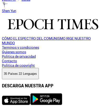
Shen Yun
CÓMO EL ESPECTRO DEL COMUNISMO RIGE NUESTRO
MUNDO
Terminos y condiciones
Quienes somos
Politica de privacidad
Contacto
Politica de copyright
35 Países 22 Lenguajes
DESCARGA NUESTRA APP