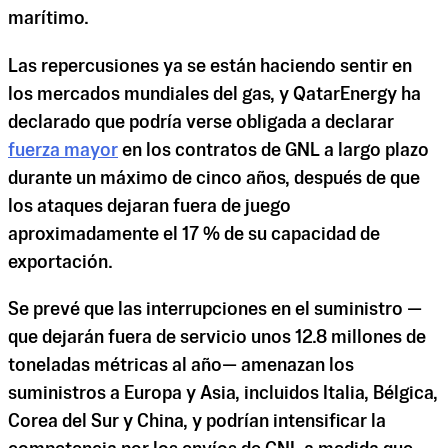
marítimo.
Las repercusiones ya se están haciendo sentir en
los mercados mundiales del gas, y QatarEnergy ha
declarado que podría verse obligada a declarar
fuerza mayor
en los contratos de GNL a largo plazo
durante un máximo de cinco años, después de que
los ataques dejaran fuera de juego
aproximadamente el 17 % de su capacidad de
exportación.
Se prevé que las interrupciones en el suministro —
que dejarán fuera de servicio unos 12.8 millones de
toneladas métricas al año— amenazan los
suministros a Europa y Asia, incluidos Italia, Bélgica,
Corea del Sur y China, y podrían intensificar la