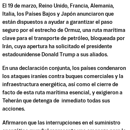
El 19 de marzo, Reino Unido, Francia, Alemania,
Italia, los Países Bajos y Japón anunciaron que
están dispuestos a ayudar a garantizar el paso
seguro por el estrecho de Ormuz, una ruta marítima
clave para el transporte de petróleo, bloqueada por
Irán, cuya apertura ha solicitado el presidente
estadounidense Donald Trump a sus aliados.
En una declaración conjunta, los países condenaron
los ataques iraníes contra buques comerciales y la
infraestructura energética, así como el cierre de
facto de esta ruta marítima esencial, y exigieron a
Teherán que detenga de inmediato todas sus
acciones.
Afirmaron que las interrupciones en el suministro