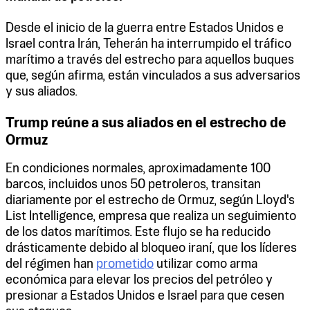
Desde el inicio de la guerra entre Estados Unidos e
Israel contra Irán, Teherán ha interrumpido el tráfico
marítimo a través del estrecho para aquellos buques
que, según afirma, están vinculados a sus adversarios
y sus aliados.
Trump reúne a sus aliados en el estrecho de
Ormuz
En condiciones normales, aproximadamente 100
barcos, incluidos unos 50 petroleros, transitan
diariamente por el estrecho de Ormuz, según Lloyd's
List Intelligence, empresa que realiza un seguimiento
de los datos marítimos. Este flujo se ha reducido
drásticamente debido al bloqueo iraní, que los líderes
del régimen han
prometido
utilizar como arma
económica para elevar los precios del petróleo y
presionar a Estados Unidos e Israel para que cesen