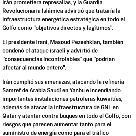
Irán prometiera represalias, y la Guardia
Revolucionaria Islámica advirtió que trataría la
infraestructura energética estratégica en todo el
Golfo como "objetivos directos y legítimos".
El presidente iraní, Masoud Pezeshkian, también
condenó el ataque israelí y advirtió de
"consecuencias incontrolables" que "podrían
afectar al mundo entero".
Irán cumplió sus amenazas, atacando la refinería
Samref de Arabia Saudí en Yanbu e incendiando
importantes instalaciones petroleras kuwaitíes,
además de atacar la infraestructura de GNL en
Qatar y atentar contra buques en todo el Golfo, con
riesgos que parecen aumentar tanto para el
suministro de energía como para el tráfico