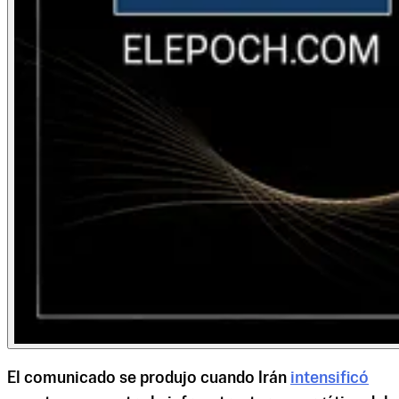
El comunicado se produjo cuando Irán
intensificó