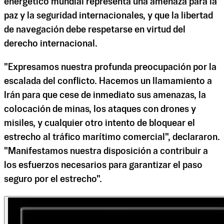
energético mundial representa una amenaza para la
paz y la seguridad internacionales, y que la libertad
de navegación debe respetarse en virtud del
derecho internacional.
"Expresamos nuestra profunda preocupación por la
escalada del conflicto. Hacemos un llamamiento a
Irán para que cese de inmediato sus amenazas, la
colocación de minas, los ataques con drones y
misiles, y cualquier otro intento de bloquear el
estrecho al tráfico marítimo comercial", declararon.
"Manifestamos nuestra disposición a contribuir a
los esfuerzos necesarios para garantizar el paso
seguro por el estrecho".