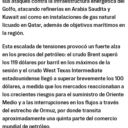
sus ataques contra la infraestructura energética del
Golfo, atacando refinerías en Arabia Saudita y
Kuwait así como en instalaciones de gas natural
licuado en Qatar, además de objetivos marítimos en
la región.
Esta escalada de tensiones provocó un fuerte alza
en los precios del petróleo: el crudo Brent superó
los 119 dólares por barril en los máximos de la
sesión y el crudo West Texas Intermediate
estadounidense llegó a superar brevemente los 100
dólares, a medida que los mercados reaccionaban a
los crecientes riesgos para el suministro de Oriente
Medio y a las interrupciones en los flujos a través
del estrecho de Ormuz, por donde transita
aproximadamente una quinta parte del comercio
mundial de petróleo.