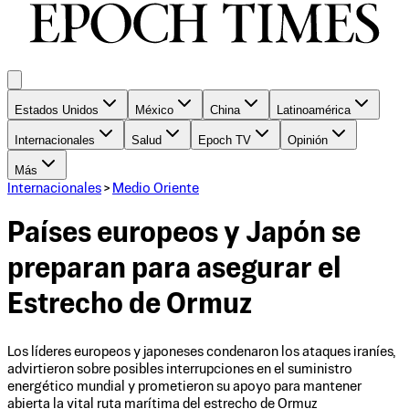
Estados Unidos
México
China
Latinoamérica
Internacionales
Salud
Epoch TV
Opinión
Más
Internacionales
>
Medio Oriente
Países europeos y Japón se
preparan para asegurar el
Estrecho de Ormuz
Los líderes europeos y japoneses condenaron los ataques iraníes,
advirtieron sobre posibles interrupciones en el suministro
energético mundial y prometieron su apoyo para mantener
abierta la vital ruta marítima del estrecho de Ormuz