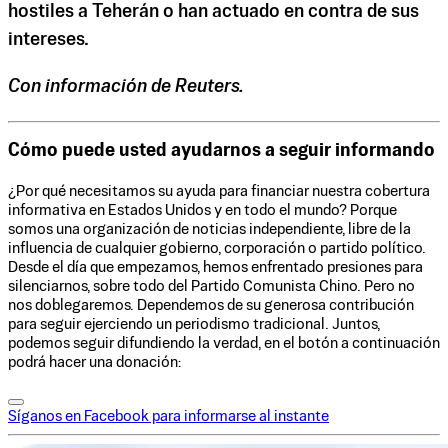
hostiles a Teherán o han actuado en contra de sus
intereses.
Con información de Reuters.
Cómo puede usted ayudarnos a seguir informando
¿Por qué necesitamos su ayuda para financiar nuestra cobertura
informativa en Estados Unidos y en todo el mundo? Porque
somos una organización de noticias independiente, libre de la
influencia de cualquier gobierno, corporación o partido político.
Desde el día que empezamos, hemos enfrentado presiones para
silenciarnos, sobre todo del Partido Comunista Chino. Pero no
nos doblegaremos. Dependemos de su generosa contribución
para seguir ejerciendo un periodismo tradicional. Juntos,
podemos seguir difundiendo la verdad, en el botón a continuación
podrá hacer una donación:
Síganos en Facebook para informarse al instante