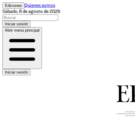
Ediciones
Quienes somos
Sábado, 8 de agosto de 2026
Iniciar sesión
Abrir menú principal
Iniciar sesión