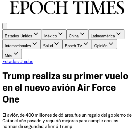
Estados Unidos
México
China
Latinoamérica
Internacionales
Salud
Epoch TV
Opinión
Más
Estados Unidos
Trump realiza su primer vuelo
en el nuevo avión Air Force
One
El avión, de 400 millones de dólares, fue un regalo del gobierno de
Catar el año pasado y requirió mejoras para cumplir con las
normas de seguridad, afirmó Trump