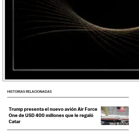
HISTORIAS RELACIONADAS
Trump presenta el nuevo avión Air Force
One de USD 400 millones que le regaló
Catar