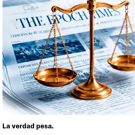
La verdad pesa.