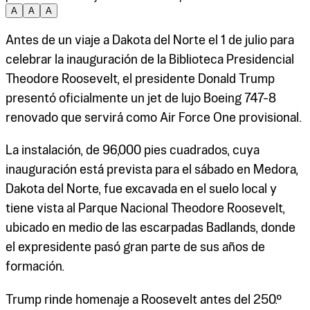
A
A
A
Antes de un viaje a Dakota del Norte el 1 de julio para
celebrar la inauguración de la Biblioteca Presidencial
Theodore Roosevelt, el presidente Donald Trump
presentó oficialmente un jet de lujo Boeing 747-8
renovado que servirá como Air Force One provisional.
La instalación, de 96,000 pies cuadrados, cuya
inauguración está prevista para el sábado en Medora,
Dakota del Norte, fue excavada en el suelo local y
tiene vista al Parque Nacional Theodore Roosevelt,
ubicado en medio de las escarpadas Badlands, donde
el expresidente pasó gran parte de sus años de
formación.
Trump rinde homenaje a Roosevelt antes del 250.º