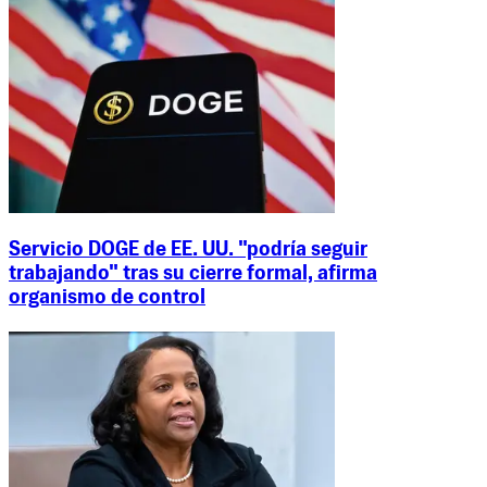
Servicio DOGE de EE. UU. "podría seguir
trabajando" tras su cierre formal, afirma
organismo de control