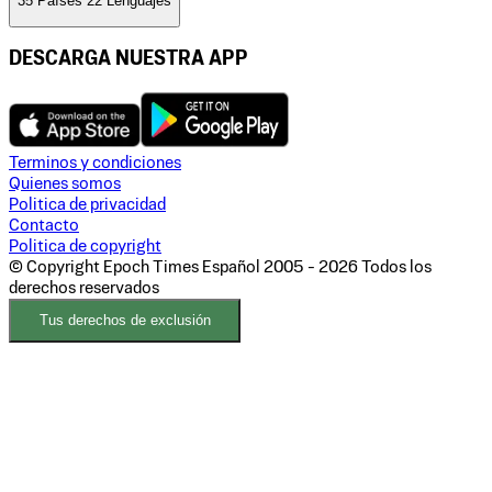
35 Países 22 Lenguajes
DESCARGA NUESTRA APP
Terminos y condiciones
Quienes somos
Politica de privacidad
Contacto
Politica de copyright
© Copyright Epoch Times Español
2005 - 2026
Todos los
derechos reservados
Tus derechos de exclusión