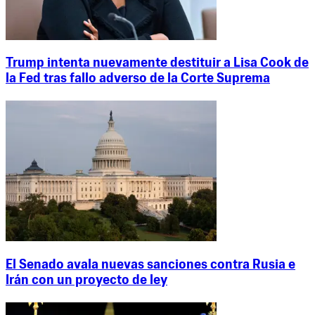
Trump intenta nuevamente destituir a Lisa Cook de
la Fed tras fallo adverso de la Corte Suprema
El Senado avala nuevas sanciones contra Rusia e
Irán con un proyecto de ley