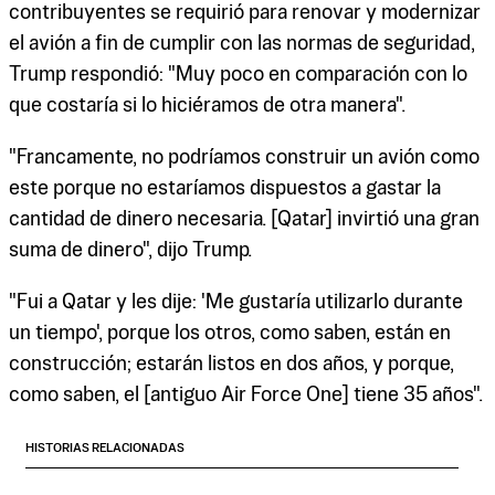
contribuyentes se requirió para renovar y modernizar
el avión a fin de cumplir con las normas de seguridad,
Trump respondió: "Muy poco en comparación con lo
que costaría si lo hiciéramos de otra manera".
"Francamente, no podríamos construir un avión como
este porque no estaríamos dispuestos a gastar la
cantidad de dinero necesaria. [Qatar] invirtió una gran
suma de dinero", dijo Trump.
"Fui a Qatar y les dije: 'Me gustaría utilizarlo durante
un tiempo', porque los otros, como saben, están en
construcción; estarán listos en dos años, y porque,
como saben, el [antiguo Air Force One] tiene 35 años".
HISTORIAS RELACIONADAS