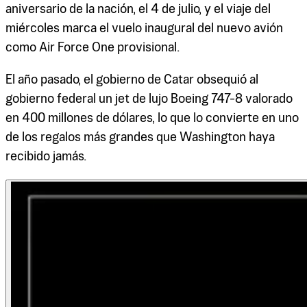
aniversario de la nación, el 4 de julio, y el viaje del
miércoles marca el vuelo inaugural del nuevo avión
como Air Force One provisional.
El año pasado, el gobierno de Catar obsequió al
gobierno federal un jet de lujo Boeing 747-8 valorado
en 400 millones de dólares, lo que lo convierte en uno
de los regalos más grandes que Washington haya
recibido jamás.