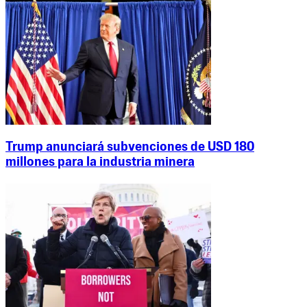
Trump anunciará subvenciones de USD 180
millones para la industria minera