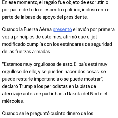
En ese momento, el regalo fue objeto de escrutinio
por parte de todo el espectro político, incluso entre
parte de la base de apoyo del presidente.
Cuando la Fuerza Aérea
presentó
el avión por primera
vez a principios de este mes, afirmó que el jet
modificado cumplía con los estándares de seguridad
de las fuerzas armadas.
"Estamos muy orgullosos de esto. El país está muy
orgulloso de ello, y se pueden hacer dos cosas: se
puede restarle importancia o se puede mostrar",
declaró Trump a los periodistas en la pista de
aterrizaje antes de partir hacia Dakota del Norte el
miércoles.
Cuando se le preguntó cuánto dinero de los