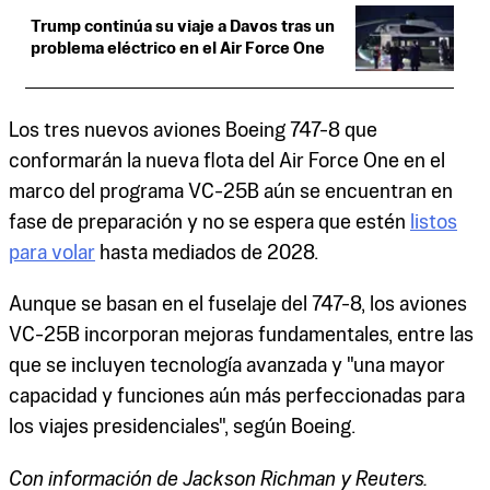
Trump continúa su viaje a Davos tras un
problema eléctrico en el Air Force One
Los tres nuevos aviones Boeing 747-8 que
conformarán la nueva flota del Air Force One en el
marco del programa VC-25B aún se encuentran en
fase de preparación y no se espera que estén
listos
para volar
hasta mediados de 2028.
Aunque se basan en el fuselaje del 747-8, los aviones
VC-25B incorporan mejoras fundamentales, entre las
que se incluyen tecnología avanzada y "una mayor
capacidad y funciones aún más perfeccionadas para
los viajes presidenciales", según Boeing.
Con información de Jackson Richman y Reuters.