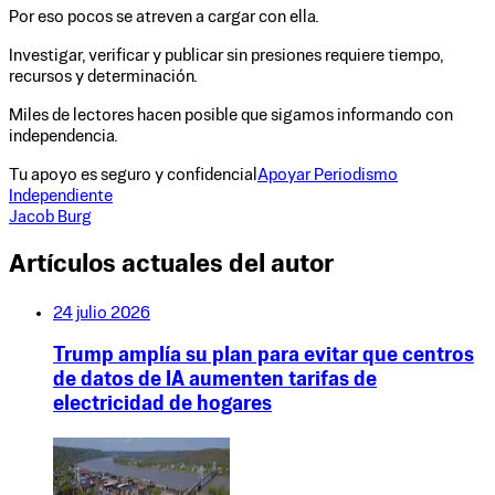
Por eso pocos se atreven a cargar con ella.
Investigar, verificar y publicar sin presiones requiere tiempo,
recursos y determinación.
Miles de lectores hacen posible que sigamos informando con
independencia.
Tu apoyo es seguro y confidencial
Apoyar Periodismo
Independiente
Jacob Burg
Artículos actuales del autor
24 julio 2026
Trump amplía su plan para evitar que centros
de datos de IA aumenten tarifas de
electricidad de hogares