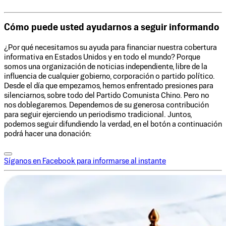
Cómo puede usted ayudarnos a seguir informando
¿Por qué necesitamos su ayuda para financiar nuestra cobertura
informativa en Estados Unidos y en todo el mundo? Porque
somos una organización de noticias independiente, libre de la
influencia de cualquier gobierno, corporación o partido político.
Desde el día que empezamos, hemos enfrentado presiones para
silenciarnos, sobre todo del Partido Comunista Chino. Pero no
nos doblegaremos. Dependemos de su generosa contribución
para seguir ejerciendo un periodismo tradicional. Juntos,
podemos seguir difundiendo la verdad, en el botón a continuación
podrá hacer una donación:
Síganos en Facebook para informarse al instante