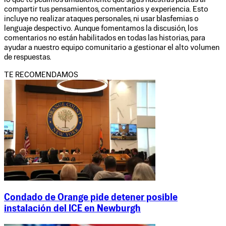
compartir tus pensamientos, comentarios y experiencia. Esto
incluye no realizar ataques personales, ni usar blasfemias o
lenguaje despectivo. Aunque fomentamos la discusión, los
comentarios no están habilitados en todas las historias, para
ayudar a nuestro equipo comunitario a gestionar el alto volumen
de respuestas.
TE RECOMENDAMOS
Condado de Orange pide detener posible
instalación del ICE en Newburgh