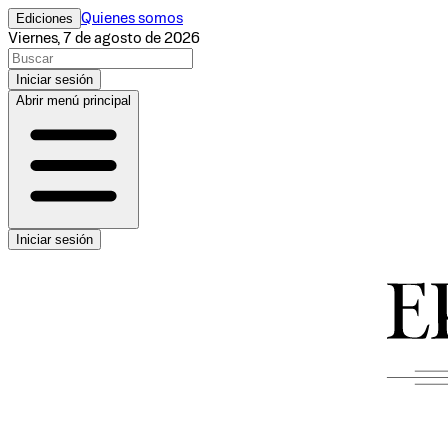
Ediciones
Quienes somos
Viernes, 7 de agosto de 2026
Iniciar sesión
Abrir menú principal
Iniciar sesión