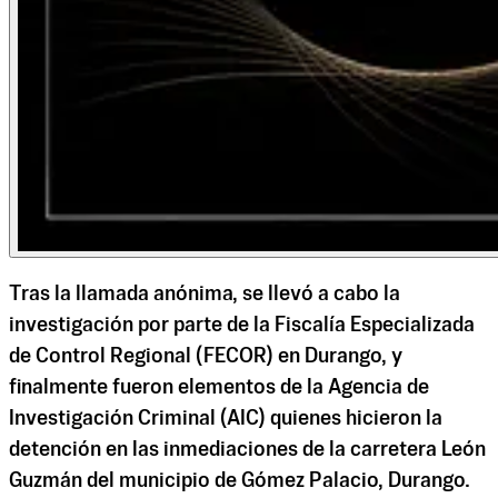
Tras la llamada anónima, se llevó a cabo la
investigación por parte de la Fiscalía Especializada
de Control Regional (FECOR) en Durango, y
finalmente fueron elementos de la Agencia de
Investigación Criminal (AIC) quienes hicieron la
detención en las inmediaciones de la carretera León
Guzmán del municipio de Gómez Palacio, Durango.