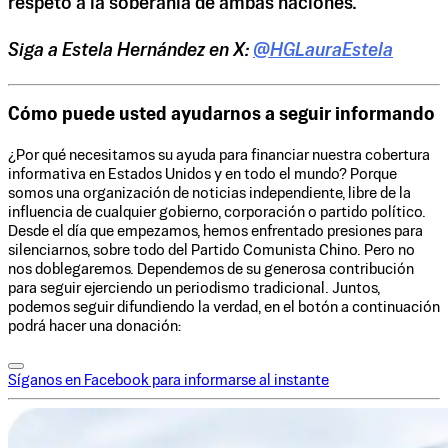
respeto a la soberanía de ambas naciones.
Siga a Estela Hernández en X:
@HGLauraEstela
Cómo puede usted ayudarnos a seguir informando
¿Por qué necesitamos su ayuda para financiar nuestra cobertura
informativa en Estados Unidos y en todo el mundo? Porque
somos una organización de noticias independiente, libre de la
influencia de cualquier gobierno, corporación o partido político.
Desde el día que empezamos, hemos enfrentado presiones para
silenciarnos, sobre todo del Partido Comunista Chino. Pero no
nos doblegaremos. Dependemos de su generosa contribución
para seguir ejerciendo un periodismo tradicional. Juntos,
podemos seguir difundiendo la verdad, en el botón a continuación
podrá hacer una donación:
Síganos en Facebook para informarse al instante