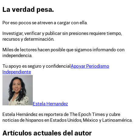
La verdad pesa.
Por eso pocos se atreven a cargar con ella.
Investigar, verificar y publicar sin presiones requiere tiempo,
recursos y determinación.
Miles de lectores hacen posible que sigamos informando con
independencia.
Tu apoyo es seguro y confidencial
Apoyar Periodismo
Independiente
Estela Hernandez
Estela Hernández es reportera de The Epoch Times y cubre
noticias de hispanos en Estados Unidos, México y Latinoamérica.
Artículos actuales del autor