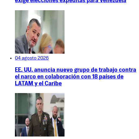
exige elecciones expeditas para Venezuela
04 agosto 2026
EE. UU. anuncia nuevo grupo de trabajo contra
el narco en colaboración con 18 países de
LATAM y el Caribe