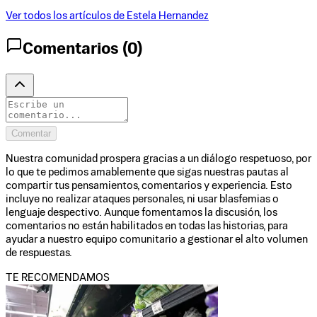
Ver todos los artículos de
Estela Hernandez
Comentarios (
0
)
Comentar
Nuestra comunidad prospera gracias a un diálogo respetuoso, por
lo que te pedimos amablemente que sigas nuestras pautas al
compartir tus pensamientos, comentarios y experiencia. Esto
incluye no realizar ataques personales, ni usar blasfemias o
lenguaje despectivo. Aunque fomentamos la discusión, los
comentarios no están habilitados en todas las historias, para
ayudar a nuestro equipo comunitario a gestionar el alto volumen
de respuestas.
TE RECOMENDAMOS