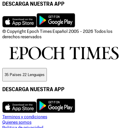
DESCARGA NUESTRA APP
© Copyright Epoch Times Español
2005 - 2026
Todos los
derechos reservados
35 Países 22 Lenguajes
DESCARGA NUESTRA APP
Terminos y condiciones
Quienes somos
Politica de privacidad