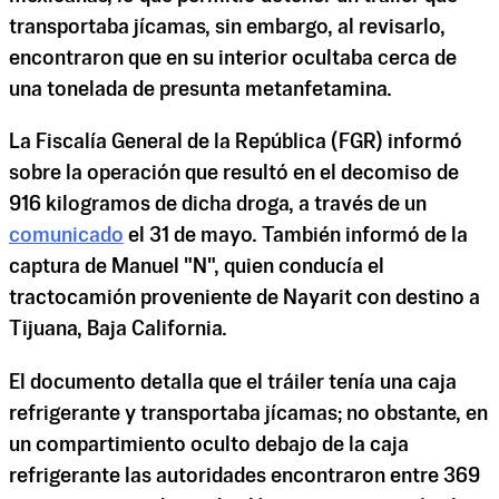
transportaba jícamas, sin embargo, al revisarlo,
encontraron que en su interior ocultaba cerca de
una tonelada de presunta metanfetamina.
La Fiscalía General de la República (FGR) informó
sobre la operación que resultó en el decomiso de
916 kilogramos de dicha droga, a través de un
comunicado
el 31 de mayo. También informó de la
captura de Manuel "N", quien conducía el
tractocamión proveniente de Nayarit con destino a
Tijuana, Baja California.
El documento detalla que el tráiler tenía una caja
refrigerante y transportaba jícamas; no obstante, en
un compartimiento oculto debajo de la caja
refrigerante las autoridades encontraron entre 369