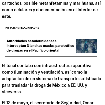
cartuchos, posible metanfetamina y marihuana, así
como celulares y documentación en el interior de
este.
HISTORIAS RELACIONADAS
Autoridades estadounidenses
interceptan 3 lanchas usadas para tráfico
de drogas en el Pacífico oriental
El túnel contaba con infraestructura operativa
como iluminación y ventilación, así como la
adaptación de un sistema de transporte sofisticado
para trasladar la droga de México a EE. UU. y
viceversa.
El 12 de mayo, el secretario de Seguridad, Omar