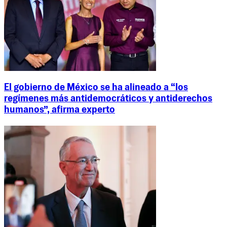
El gobierno de México se ha alineado a “los
regímenes más antidemocráticos y antiderechos
humanos”, afirma experto