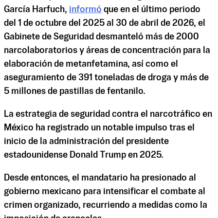
García Harfuch,
informó
que en el último periodo
del 1 de octubre del 2025 al 30 de abril de 2026, el
Gabinete de Seguridad desmanteló más de 2000
narcolaboratorios y áreas de concentración para la
elaboración de metanfetamina, así como el
aseguramiento de 391 toneladas de droga y más de
5 millones de pastillas de fentanilo.
La estrategia de seguridad contra el narcotráfico en
México ha registrado un notable impulso tras el
inicio de la administración del presidente
estadounidense Donald Trump en 2025.
Desde entonces, el mandatario ha presionado al
gobierno mexicano para intensificar el combate al
crimen organizado, recurriendo a medidas como la