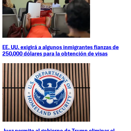
EE. UU. exigirá a algunos inmigrantes fianzas de
250,000 dólares para la obtención de visas