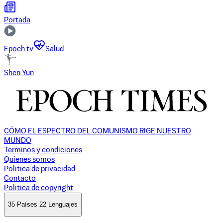
Portada
Epoch tv
Salud
Shen Yun
CÓMO EL ESPECTRO DEL COMUNISMO RIGE NUESTRO
MUNDO
Terminos y condiciones
Quienes somos
Politica de privacidad
Contacto
Politica de copyright
35 Países 22 Lenguajes