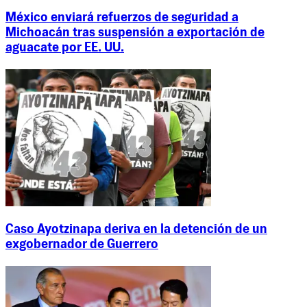
México enviará refuerzos de seguridad a
Michoacán tras suspensión a exportación de
aguacate por EE. UU.
Caso Ayotzinapa deriva en la detención de un
exgobernador de Guerrero