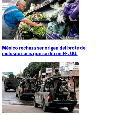
México rechaza ser origen del brote de
ciclosporiasis que se dio en EE. UU.