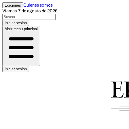
Ediciones
Quienes somos
Viernes, 7 de agosto de 2026
Iniciar sesión
Abrir menú principal
Iniciar sesión