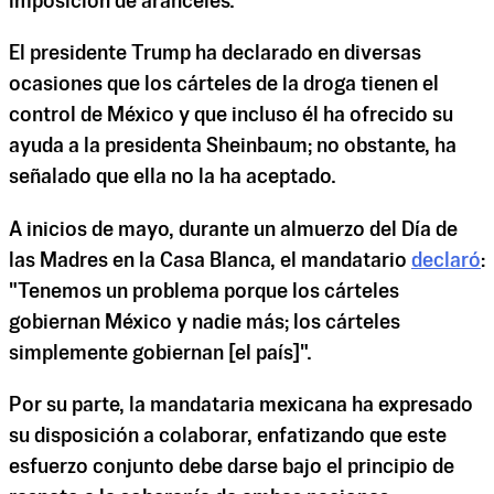
imposición de aranceles.
El presidente Trump ha declarado en diversas
ocasiones que los cárteles de la droga tienen el
control de México y que incluso él ha ofrecido su
ayuda a la presidenta Sheinbaum; no obstante, ha
señalado que ella no la ha aceptado.
A inicios de mayo, durante un almuerzo del Día de
las Madres en la Casa Blanca, el mandatario
declaró
:
"Tenemos un problema porque los cárteles
gobiernan México y nadie más; los cárteles
simplemente gobiernan [el país]".
Por su parte, la mandataria mexicana ha expresado
su disposición a colaborar, enfatizando que este
esfuerzo conjunto debe darse bajo el principio de