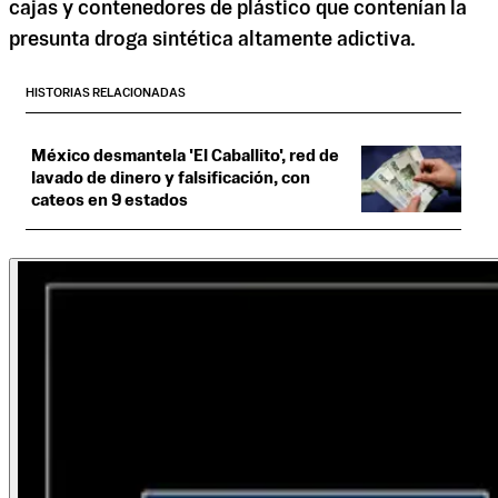
cajas y contenedores de plástico que contenían la
presunta droga sintética altamente adictiva.
HISTORIAS RELACIONADAS
México desmantela 'El Caballito', red de
lavado de dinero y falsificación, con
cateos en 9 estados