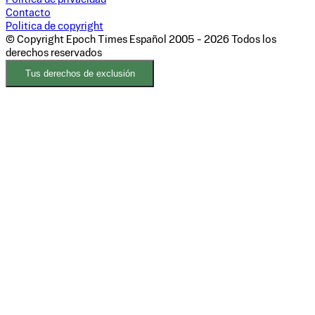
Contacto
Politica de copyright
© Copyright Epoch Times Español
2005 - 2026
Todos los
derechos reservados
Tus derechos de exclusión