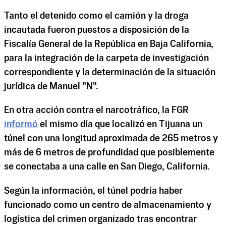
Tanto el detenido como el camión y la droga
incautada fueron puestos a disposición de la
Fiscalía General de la República en Baja California,
para la integración de la carpeta de investigación
correspondiente y la determinación de la situación
jurídica de Manuel "N".
En otra acción contra el narcotráfico, la FGR
informó
el mismo día que localizó en Tijuana un
túnel con una longitud aproximada de 265 metros y
más de 6 metros de profundidad que posiblemente
se conectaba a una calle en San Diego, California.
Según la información, el túnel podría haber
funcionado como un centro de almacenamiento y
logística del crimen organizado tras encontrar