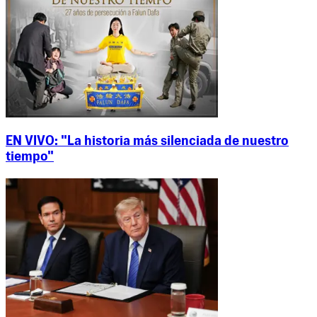
EN VIVO: "La historia más silenciada de nuestro
tiempo"