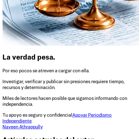
La verdad pesa.
Por eso pocos se atreven a cargar con ella.
Investigar, verificar y publicar sin presiones requiere tiempo,
recursos y determinación.
Miles de lectores hacen posible que sigamos informando con
independencia.
Tu apoyo es seguro y confidencial
Apoyar Periodismo
Independiente
Naveen Athrappully