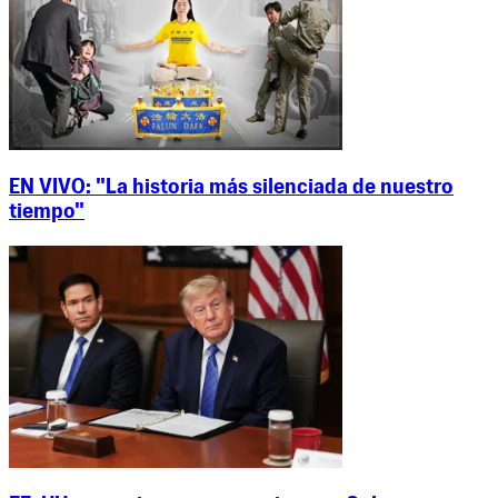
EN VIVO: "La historia más silenciada de nuestro
tiempo"