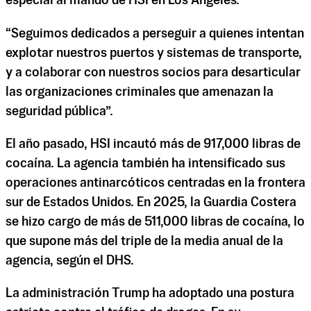
especial al mando de HSI en Los Ángeles.
“Seguimos dedicados a perseguir a quienes intentan
explotar nuestros puertos y sistemas de transporte,
y a colaborar con nuestros socios para desarticular
las organizaciones criminales que amenazan la
seguridad pública”.
El año pasado, HSI incautó más de 917,000 libras de
cocaína. La agencia también ha intensificado sus
operaciones antinarcóticos centradas en la frontera
sur de Estados Unidos. En 2025, la Guardia Costera
se hizo cargo de más de 511,000 libras de cocaína, lo
que supone más del triple de la media anual de la
agencia, según el DHS.
La administración Trump ha adoptado una postura