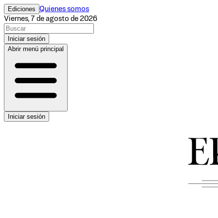
Ediciones
Quienes somos
Viernes, 7 de agosto de 2026
Iniciar sesión
Abrir menú principal
Iniciar sesión