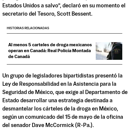
Estados Unidos a salvo”, declaró en su momento el
secretario del Tesoro, Scott Bessent.
HISTORIAS RELACIONADAS
Al menos 5 carteles de droga mexicanos
operan en Canadá: Real Policía Montada
de Canadá
Un grupo de legisladores bipartidistas presentó la
Ley de Responsabilidad en la Asistencia para la
Seguridad de México, que exige al Departamento de
Estado desarrollar una estrategia destinada a
desmantelar los cárteles de la droga en México,
según un comunicado del 15 de mayo de la oficina
del senador Dave McCormick (R-Pa.).