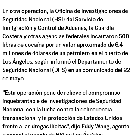
En otra operación, la Oficina de Investigaciones de
Seguridad Nacional (HSI) del Servicio de
Inmigración y Control de Aduanas, la Guardia
Costera y otras agencias federales incautaron 500
libras de cocaína por un valor aproximado de 6.4
millones de dólares de un petrolero en el puerto de
Los Ángeles, según informó el Departamento de
Seguridad Nacional (DHS) en un comunicado del 22
de mayo.
“Esta operación pone de relieve el compromiso
inquebrantable de Investigaciones de Seguridad
Nacional con la lucha contra la delincuencia
transnacional y la protección de Estados Unidos
frente a las drogas ilícitas”, dijo Eddy Wang, agente