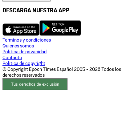
DESCARGA NUESTRA APP
Terminos y condiciones
Quienes somos
Politica de privacidad
Contacto
Politica de copyright
© Copyright Epoch Times Español
2005 - 2026
Todos los
derechos reservados
Tus derechos de exclusión