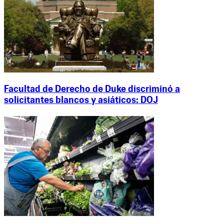
Facultad de Derecho de Duke discriminó a
solicitantes blancos y asiáticos: DOJ