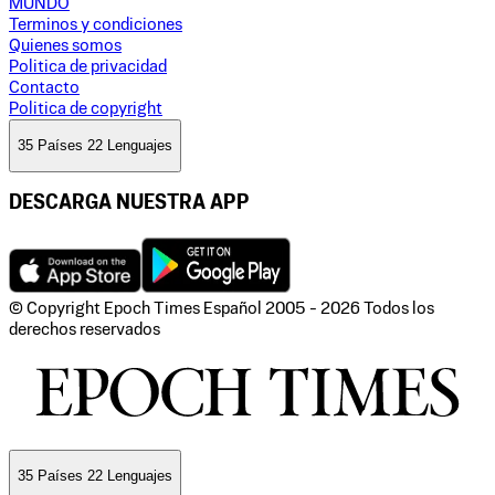
MUNDO
Terminos y condiciones
Quienes somos
Politica de privacidad
Contacto
Politica de copyright
35 Países 22 Lenguajes
DESCARGA NUESTRA APP
© Copyright Epoch Times Español
2005 - 2026
Todos los
derechos reservados
35 Países 22 Lenguajes