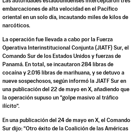
Las autoridades estadounidenses interceptaron tres
embarcaciones de alta velocidad en el Pacífico
oriental en un solo día, incautando miles de kilos de
narcóticos.
La operación fue llevada a cabo por la Fuerza
Operativa Interinstitucional Conjunta (JIATF) Sur, el
Comando Sur de los Estados Unidos y fuerzas de
Panamá. En total, se incautaron 284 libras de
cocaína y 2.016 libras de marihuana, y se detuvo a
nueve sospechosos, según informó la JIATF Sur en
una publicación del 22 de mayo en X, añadiendo que
la operación supuso un “golpe masivo al tráfico
ilícito”.
En una publicación del 24 de mayo en X, el Comando
Sur dijo: “Otro éxito de la Coalición de las Américas