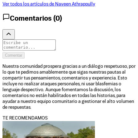
Ver todos los artículos de
Naveen Athrappully
Comentarios (
0
)
Comentar
Nuestra comunidad prospera gracias a un diálogo respetuoso, por
lo que te pedimos amablemente que sigas nuestras pautas al
compartir tus pensamientos, comentarios y experiencia. Esto
incluye no realizar ataques personales, ni usar blasfemias o
lenguaje despectivo. Aunque fomentamos la discusión, los
comentarios no están habilitados en todas las historias, para
ayudar a nuestro equipo comunitario a gestionar el alto volumen
de respuestas.
TE RECOMENDAMOS