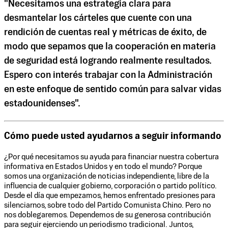
"Necesitamos una estrategia clara para
desmantelar los cárteles que cuente con una
rendición de cuentas real y métricas de éxito, de
modo que sepamos que la cooperación en materia
de seguridad está logrando realmente resultados.
Espero con interés trabajar con la Administración
en este enfoque de sentido común para salvar vidas
estadounidenses".
Cómo puede usted ayudarnos a seguir informando
¿Por qué necesitamos su ayuda para financiar nuestra cobertura
informativa en Estados Unidos y en todo el mundo? Porque
somos una organización de noticias independiente, libre de la
influencia de cualquier gobierno, corporación o partido político.
Desde el día que empezamos, hemos enfrentado presiones para
silenciarnos, sobre todo del Partido Comunista Chino. Pero no
nos doblegaremos. Dependemos de su generosa contribución
para seguir ejerciendo un periodismo tradicional. Juntos,