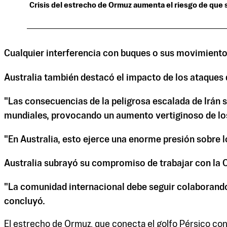
Crisis del estrecho de Ormuz aumenta el riesgo de que 
Cualquier interferencia con buques o sus movimiento
Australia también destacó el impacto de los ataques 
"Las consecuencias de la peligrosa escalada de Irán 
mundiales, provocando un aumento vertiginoso de los 
"En Australia, esto ejerce una enorme presión sobre lo
Australia subrayó su compromiso de trabajar con la O
"La comunidad internacional debe seguir colaborando 
concluyó.
El estrecho de Ormuz, que conecta el golfo Pérsico con