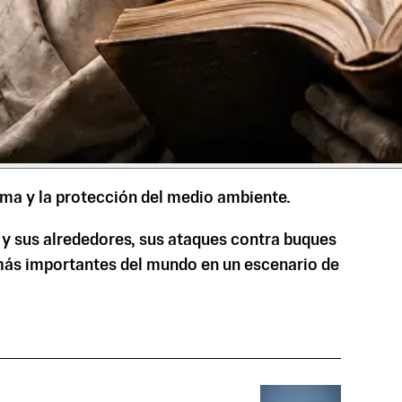
tima y la protección del medio ambiente.
 y sus alrededores, sus ataques contra buques
 más importantes del mundo en un escenario de