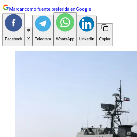
Marcar como fuente preferida en Google
Facebook
X
Telegram
WhatsApp
LinkedIn
Copiar