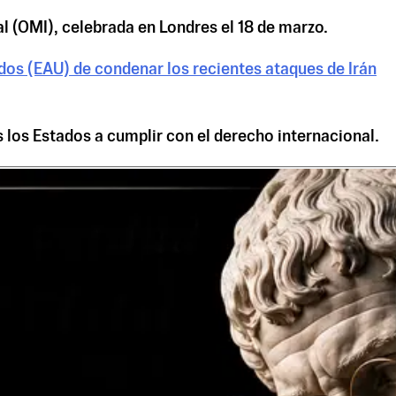
l (OMI), celebrada en Londres el 18 de marzo.
dos (EAU) de condenar los recientes ataques de Irán
s los Estados a cumplir con el derecho internacional.