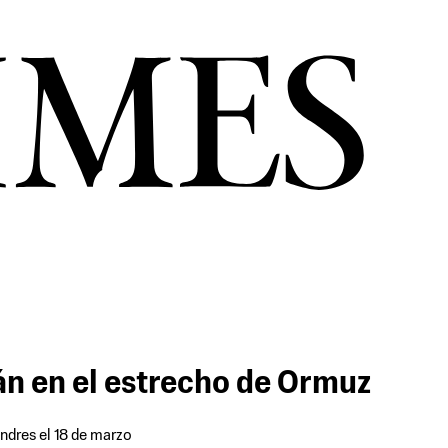
án en el estrecho de Ormuz
ndres el 18 de marzo