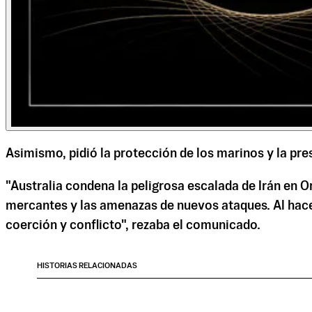
Asimismo, pidió la protección de los marinos y la pre
"Australia condena la peligrosa escalada de Irán en 
mercantes y las amenazas de nuevos ataques. Al hace
coerción y conflicto", rezaba el comunicado.
HISTORIAS RELACIONADAS