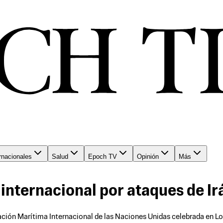
rnacionales
Salud
Epoch TV
Opinión
Más
 internacional por ataques de Ir
ación Marítima Internacional de las Naciones Unidas celebrada en Lo