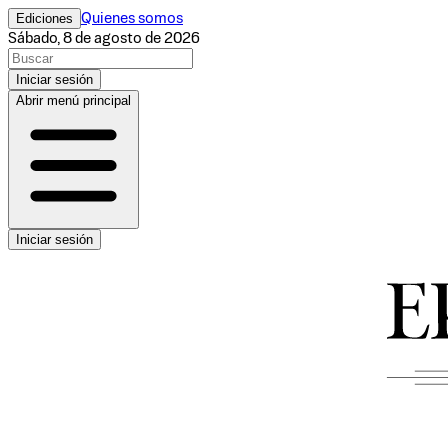
Ediciones
Quienes somos
Sábado, 8 de agosto de 2026
Iniciar sesión
Abrir menú principal
Iniciar sesión