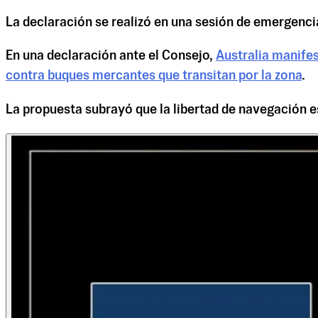
La declaración se realizó en una sesión de emergenci
En una declaración ante el Consejo,
Australia manifes
contra buques mercantes que transitan por la zona
.
La propuesta subrayó que la libertad de navegación es