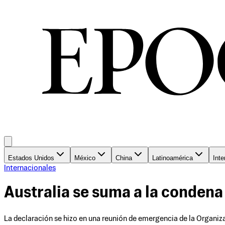
Estados Unidos
México
China
Latinoamérica
Inte
Internacionales
Australia se suma a la condena
La declaración se hizo en una reunión de emergencia de la Organiz