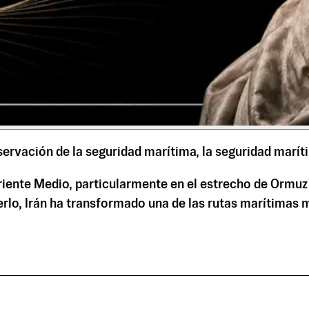
servación de la seguridad marítima, la seguridad marí
Oriente Medio, particularmente en el estrecho de Ormuz
rlo, Irán ha transformado una de las rutas marítimas