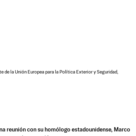
e de la Unión Europea para la Política Exterior y Seguridad,
" una reunión con su homólogo estadounidense, Marco