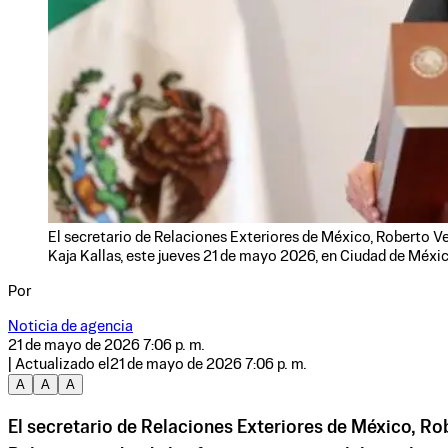
El secretario de Relaciones Exteriores de México, Roberto Vel
Kaja Kallas, este jueves 21 de mayo 2026, en Ciudad de Méx
Por
Noticia de agencia
21 de mayo de 2026 7:06 p. m.
| Actualizado el
21 de mayo de 2026 7:06 p. m.
A
A
A
El secretario de Relaciones Exteriores de México, Ro