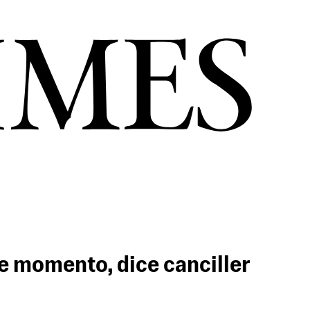
e momento, dice canciller