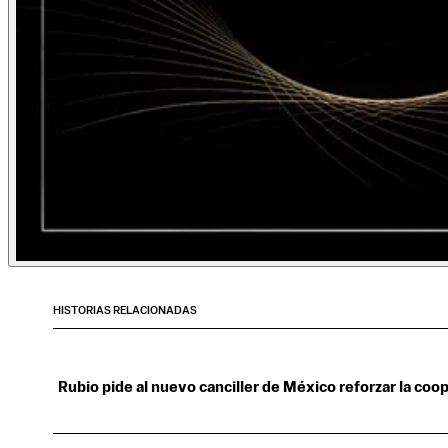
HISTORIAS RELACIONADAS
Rubio pide al nuevo canciller de México reforzar la coop