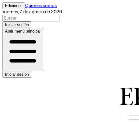
Ediciones
Quienes somos
Viernes, 7 de agosto de 2026
Iniciar sesión
Abrir menú principal
Iniciar sesión