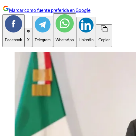
Marcar como fuente preferida en Google
Facebook
X
Telegram
WhatsApp
LinkedIn
Copiar