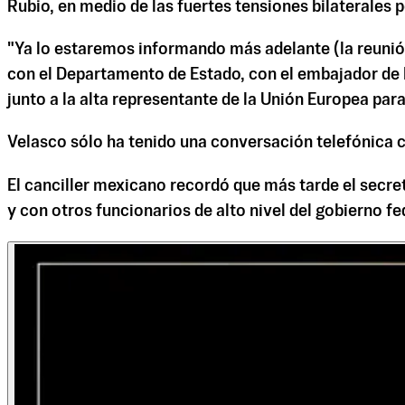
Rubio, en medio de las fuertes tensiones bilaterales p
"Ya lo estaremos informando más adelante (la reunió
con el Departamento de Estado, con el embajador de 
junto a la alta representante de la Unión Europea para
Velasco sólo ha tenido una conversación telefónica 
El canciller mexicano recordó que más tarde el secre
y con otros funcionarios de alto nivel del gobierno f