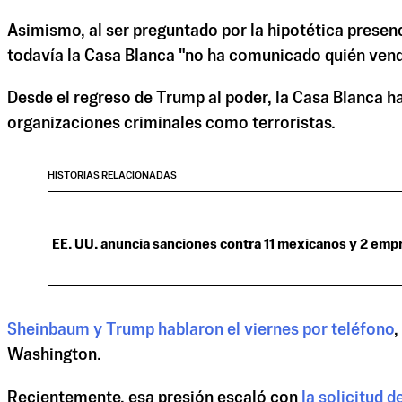
Asimismo, al ser preguntado por la hipotética presen
todavía la Casa Blanca "no ha comunicado quién vend
Desde el regreso de Trump al poder, la Casa Blanca ha
organizaciones criminales como terroristas.
HISTORIAS RELACIONADAS
EE. UU. anuncia sanciones contra 11 mexicanos y 2 empr
Sheinbaum y Trump hablaron el viernes por teléfono
,
Washington.
Recientemente, esa presión escaló con
la solicitud 