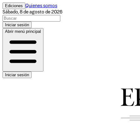
Ediciones
Quienes somos
Sábado, 8 de agosto de 2026
Iniciar sesión
Abrir menú principal
Iniciar sesión