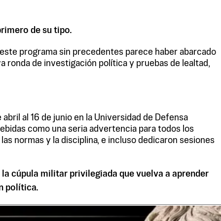
rimero de su tipo.
C), este programa sin precedentes parece haber abarcado
 ronda de investigación política y pruebas de lealtad,
 abril al 16 de junio en la Universidad de Defensa
ncebidas como una seria advertencia para todos los
as normas y la disciplina, e incluso dedicaron sesiones
a cúpula militar privilegiada que vuelva a aprender
 política.