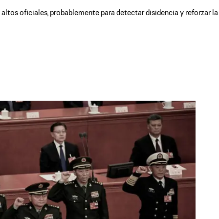
altos oficiales, probablemente para detectar disidencia y reforzar la