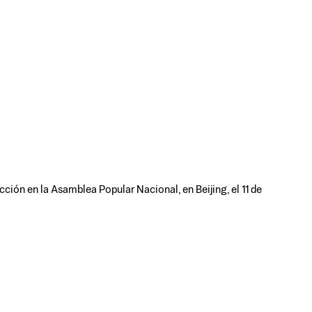
cción en la Asamblea Popular Nacional, en Beijing, el 11 de