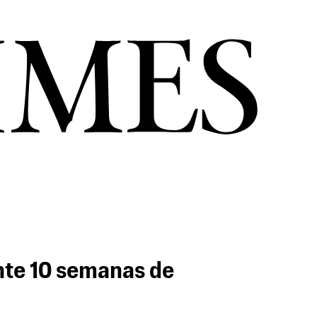
nte 10 semanas de