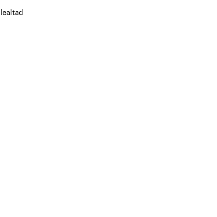
 lealtad