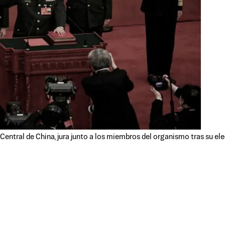
Central de China, jura junto a los miembros del organismo tras su ele