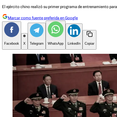
El ejército chino realizó su primer programa de entrenamiento para 
Marcar como fuente preferida en Google
Facebook
X
Telegram
WhatsApp
LinkedIn
Copiar