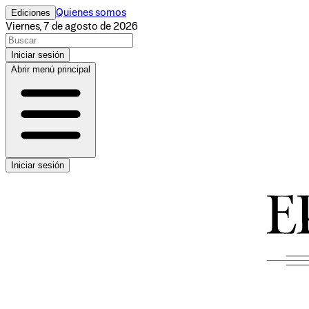
Ediciones
Quienes somos
Viernes, 7 de agosto de 2026
Iniciar sesión
Abrir menú principal
Iniciar sesión