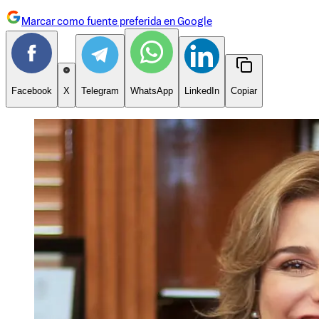
Marcar como fuente preferida en Google
Facebook
X
Telegram
WhatsApp
LinkedIn
Copiar