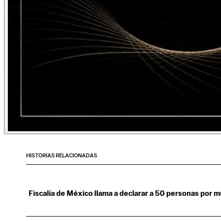
HISTORIAS RELACIONADAS
Fiscalía de México llama a declarar a 50 personas por 