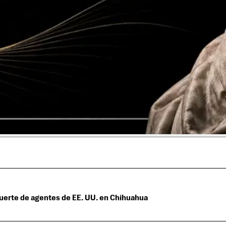
muerte de agentes de EE. UU. en Chihuahua