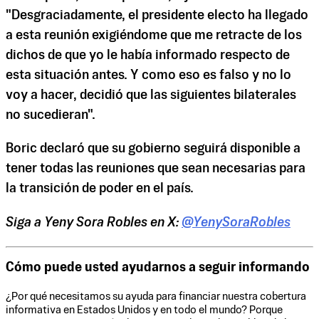
"Desgraciadamente, el presidente electo ha llegado
a esta reunión exigiéndome que me retracte de los
dichos de que yo le había informado respecto de
esta situación antes. Y como eso es falso y no lo
voy a hacer, decidió que las siguientes bilaterales
no sucedieran".
Boric declaró que su gobierno seguirá disponible a
tener todas las reuniones que sean necesarias para
la transición de poder en el país.
Siga a Yeny Sora Robles en X:
@YenySoraRobles
Cómo puede usted ayudarnos a seguir informando
¿Por qué necesitamos su ayuda para financiar nuestra cobertura
informativa en Estados Unidos y en todo el mundo? Porque