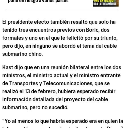
pone en riesgo a varios países
El presidente electo también resaltó que solo ha
tenido tres encuentros previos con Boric, dos
formales y uno en el que le felicitó por su triunfo,
pero dijo, en ninguno se abordó el tema del cable
submarino chino.
Kast dijo que en una reunión bilateral entre los dos
ministros, el ministro actual y el ministro entrante
de Transportes y Telecomunicaciones, que se
realizó el 13 de febrero, hubiera esperado recibir
información detallada del proyecto del cable
submarino, pero no sucedió.
"Yo al menos lo que habría esperado era en quien la