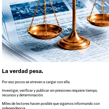
La verdad pesa.
Por eso pocos se atreven a cargar con ella.
Investigar, verificar y publicar sin presiones requiere tiempo,
recursos y determinación.
Miles de lectores hacen posible que sigamos informando con
independencia.