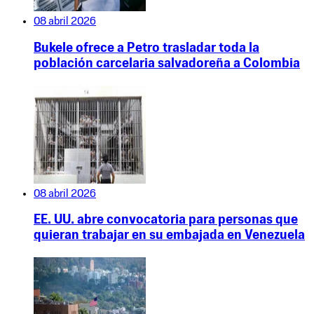
08 abril 2026
Bukele ofrece a Petro trasladar toda la
población carcelaria salvadoreña a Colombia
08 abril 2026
EE. UU. abre convocatoria para personas que
quieran trabajar en su embajada en Venezuela