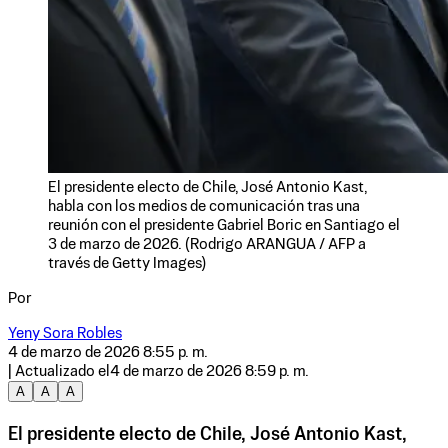
El presidente electo de Chile, José Antonio Kast,
habla con los medios de comunicación tras una
reunión con el presidente Gabriel Boric en Santiago el
3 de marzo de 2026. (Rodrigo ARANGUA / AFP a
través de Getty Images)
Por
Yeny Sora Robles
4 de marzo de 2026 8:55 p. m.
| Actualizado el
4 de marzo de 2026 8:59 p. m.
A
A
A
El presidente electo de Chile, José Antonio Kast,