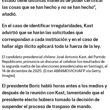
Estado tiene distintas maneras de poder certificar
las cosas que se han hecho y no se han hecho",
añadió.
En el caso de identificar irregularidades, Kast
advirtió que se harán las solicitudes que
correspondan a cada institución y en el caso de
hallar algo ilícito aplicará toda la fuerza de la ley.
El candidato presidencial chileno José Antonio Kast, del Partido
Republicano, pronuncia un discurso al celebrar los resultados de
la segunda vuelta de las elecciones presidenciales en Santiago, el
14 de diciembre de 2025. (Eitan ABRAMOVICH/AFP vía Getty
Images)
El presidente Boric habló horas antes a los medios y
después de la reunión con Kast, lamentando que el
presidente electo hubiera tomado la decisión de
suspender el proceso de traspaso de mando.