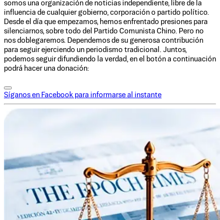
somos una organización de noticias independiente, libre de la
influencia de cualquier gobierno, corporación o partido político.
Desde el día que empezamos, hemos enfrentado presiones para
silenciarnos, sobre todo del Partido Comunista Chino. Pero no
nos doblegaremos. Dependemos de su generosa contribución
para seguir ejerciendo un periodismo tradicional. Juntos,
podemos seguir difundiendo la verdad, en el botón a continuación
podrá hacer una donación:
Síganos en Facebook para informarse al instante