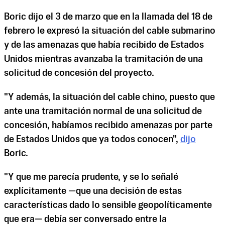
Boric dijo el 3 de marzo que en la llamada del 18 de
febrero le expresó la situación del cable submarino
y de las amenazas que había recibido de Estados
Unidos mientras avanzaba la tramitación de una
solicitud de concesión del proyecto.
"Y además, la situación del cable chino, puesto que
ante una tramitación normal de una solicitud de
concesión, habíamos recibido amenazas por parte
de Estados Unidos que ya todos conocen",
dijo
Boric.
"Y que me parecía prudente, y se lo señalé
explícitamente —que una decisión de estas
características dado lo sensible geopolíticamente
que era— debía ser conversado entre la