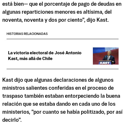
está bien— que el porcentaje de pago de deudas en
algunas reparticiones menores es altísima, del
noventa, noventa y dos por ciento", dijo Kast.
HISTORIAS RELACIONADAS
La victoria electoral de José Antonio
Kast, más allá de Chile
Kast dijo que algunas declaraciones de algunos
ministros salientes conferidas en el proceso de
traspaso también estaban entorpeciendo la buena
relación que se estaba dando en cada uno de los
ministerios, "por cuanto se había politizado, por así
decirlo".