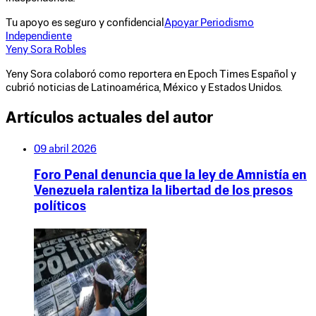
Tu apoyo es seguro y confidencial
Apoyar Periodismo
Independiente
Yeny Sora Robles
Yeny Sora colaboró como reportera en Epoch Times Español y
cubrió noticias de Latinoamérica, México y Estados Unidos.
Artículos actuales del autor
09 abril 2026
Foro Penal denuncia que la ley de Amnistía en
Venezuela ralentiza la libertad de los presos
políticos