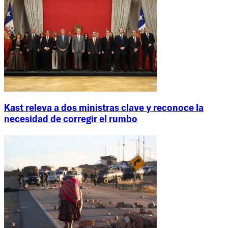
Kast releva a dos ministras clave y reconoce la
necesidad de corregir el rumbo