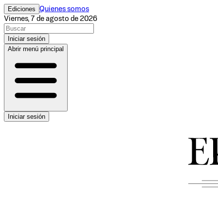
Ediciones
Quienes somos
Viernes, 7 de agosto de 2026
Iniciar sesión
Abrir menú principal
Iniciar sesión