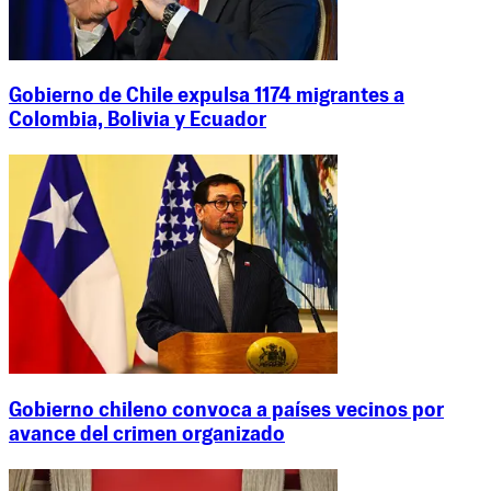
Gobierno de Chile expulsa 1174 migrantes a
Colombia, Bolivia y Ecuador
Gobierno chileno convoca a países vecinos por
avance del crimen organizado