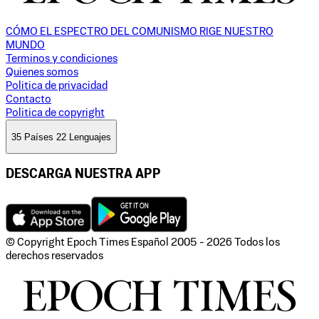
CÓMO EL ESPECTRO DEL COMUNISMO RIGE NUESTRO
MUNDO
Terminos y condiciones
Quienes somos
Politica de privacidad
Contacto
Politica de copyright
35 Países 22 Lenguajes
DESCARGA NUESTRA APP
© Copyright Epoch Times Español
2005 - 2026
Todos los
derechos reservados