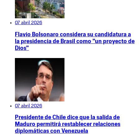
07 abril 2026
Flavio Bolsonaro considera su candidatura a
la presidencia de Brasil como "un proyecto de
Dios"
07 abril 2026
Presidente de Chile dice que la salida de
Maduro permitirá restablecer relaciones
diplomáticas con Venezuela