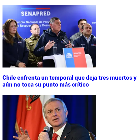
Chile enfrenta un temporal que deja tres muertos y
aún no toca su punto más crítico