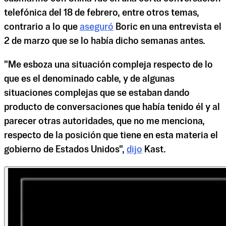
telefónica del 18 de febrero, entre otros temas,
contrario a lo que
aseguró
Boric en una entrevista el
2 de marzo que se lo había dicho semanas antes.
"Me esboza una situación compleja respecto de lo
que es el denominado cable, y de algunas
situaciones complejas que se estaban dando
producto de conversaciones que había tenido él y al
parecer otras autoridades, que no me menciona,
respecto de la posición que tiene en esta materia el
gobierno de Estados Unidos",
dijo
Kast.