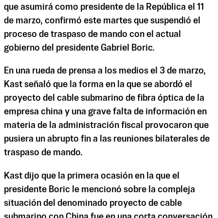
que asumirá como presidente de la República el 11
de marzo, confirmó este martes que suspendió el
proceso de traspaso de mando con el actual
gobierno del presidente Gabriel Boric.
En una rueda de prensa a los medios el 3 de marzo,
Kast señaló que la forma en la que se abordó el
proyecto del cable submarino de fibra óptica de la
empresa china y una grave falta de información en
materia de la administración fiscal provocaron que
pusiera un abrupto fin a las reuniones bilaterales de
traspaso de mando.
Kast dijo que la primera ocasión en la que el
presidente Boric le mencionó sobre la compleja
situación del denominado proyecto de cable
submarino con China fue en una corta conversación