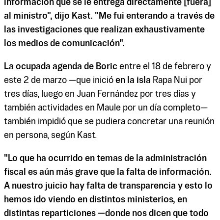
información que se le entrega directamente [fuera]
al ministro", dijo Kast. "Me fui enterando a través de
las investigaciones que realizan exhaustivamente
los medios de comunicación".
La ocupada agenda de Boric
entre el 18 de febrero y
este 2 de marzo —que inició
en la isla
Rapa Nui por
tres días, luego en Juan Fernández por tres días y
también actividades en Maule por un día completo—
también impidió que se pudiera concretar una reunión
en persona, según Kast.
"Lo que ha ocurrido en temas de la administración
fiscal es aún más grave que la falta de información.
A nuestro juicio hay falta de transparencia y esto lo
hemos ido viendo en distintos ministerios, en
distintas reparticiones —donde nos dicen que todo