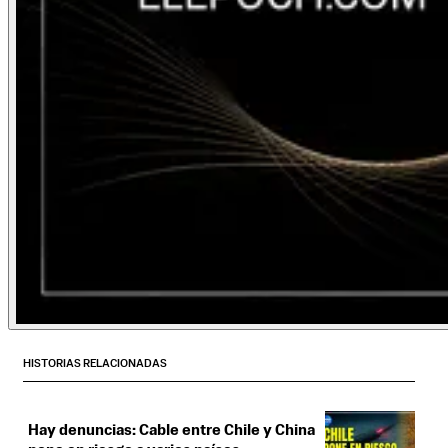
HISTORIAS RELACIONADAS
Hay denuncias: Cable entre Chile y China