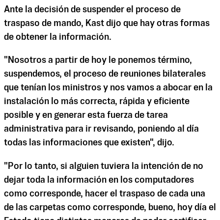
Ante la decisión de suspender el proceso de
traspaso de mando, Kast dijo que hay otras formas
de obtener la información.
"Nosotros a partir de hoy le ponemos término,
suspendemos, el proceso de reuniones bilaterales
que tenían los ministros y nos vamos a abocar en la
instalación lo más correcta, rápida y eficiente
posible y en generar esta fuerza de tarea
administrativa para ir revisando, poniendo al día
todas las informaciones que existen", dijo.
"Por lo tanto, si alguien tuviera la intención de no
dejar toda la información en los computadores
como corresponde, hacer el traspaso de cada una
de las carpetas como corresponde, bueno, hoy día el