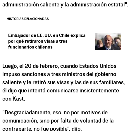
administración saliente y la administración estatal".
HISTORIAS RELACIONADAS
Embajador de EE. UU. en Chile explica
por qué retiraron visas a tres
funcionarios chilenos
Luego, el 20 de febrero, cuando Estados Unidos
impuso sanciones a tres ministros del gobierno
saliente y le retiró sus visas y las de sus familiares,
él dijo que intentó comunicarse insistentemente
con Kast.
"Desgraciadamente, eso, no por motivos de
comunicación, sino por falta de voluntad de la
contraparte, no fue posible", dijo.