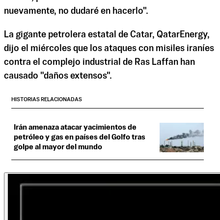
nuevamente, no dudaré en hacerlo".
La gigante petrolera estatal de Catar, QatarEnergy,
dijo el miércoles que los ataques con misiles iraníes
contra el complejo industrial de Ras Laffan han
causado "daños extensos".
HISTORIAS RELACIONADAS
Irán amenaza atacar yacimientos de
petróleo y gas en países del Golfo tras
golpe al mayor del mundo