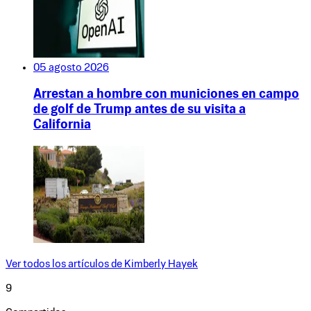
05 agosto 2026
Arrestan a hombre con municiones en campo
de golf de Trump antes de su visita a
California
Ver todos los artículos de
Kimberly Hayek
9