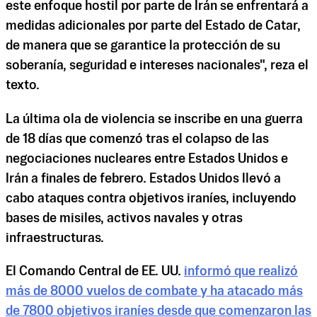
este enfoque hostil por parte de Irán se enfrentará a
medidas adicionales por parte del Estado de Catar,
de manera que se garantice la protección de su
soberanía, seguridad e intereses nacionales", reza el
texto.
La última ola de violencia se inscribe en una guerra
de 18 días que comenzó tras el colapso de las
negociaciones nucleares entre Estados Unidos e
Irán a finales de febrero. Estados Unidos llevó a
cabo ataques contra objetivos iraníes, incluyendo
bases de misiles, activos navales y otras
infraestructuras.
El Comando Central de EE. UU.
informó que realizó
más de 8000 vuelos de combate y ha atacado más
de 7800 objetivos iraníes desde que comenzaron las