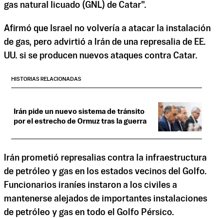
gas natural licuado (GNL) de Catar".
Afirmó que Israel no volvería a atacar la instalación
de gas, pero advirtió a Irán de una represalia de EE.
UU. si se producen nuevos ataques contra Catar.
HISTORIAS RELACIONADAS
Irán pide un nuevo sistema de tránsito
por el estrecho de Ormuz tras la guerra
Irán prometió represalias contra la infraestructura
de petróleo y gas en los estados vecinos del Golfo.
Funcionarios iraníes instaron a los civiles a
mantenerse alejados de importantes instalaciones
de petróleo y gas en todo el Golfo Pérsico.