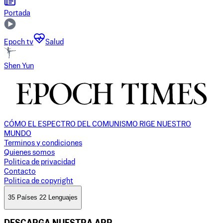
Portada
Epoch tv
Salud
Shen Yun
CÓMO EL ESPECTRO DEL COMUNISMO RIGE NUESTRO
MUNDO
Terminos y condiciones
Quienes somos
Politica de privacidad
Contacto
Politica de copyright
35 Países 22 Lenguajes