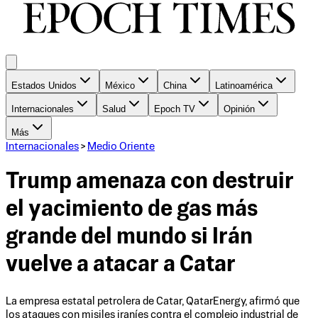
Estados Unidos
México
China
Latinoamérica
Internacionales
Salud
Epoch TV
Opinión
Más
Internacionales
>
Medio Oriente
Trump amenaza con destruir
el yacimiento de gas más
grande del mundo si Irán
vuelve a atacar a Catar
La empresa estatal petrolera de Catar, QatarEnergy, afirmó que
los ataques con misiles iraníes contra el complejo industrial de