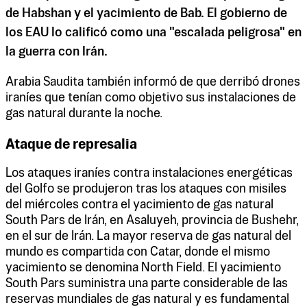
de Habshan y el yacimiento de Bab. El gobierno de
los EAU lo calificó como una "escalada peligrosa" en
la guerra con Irán.
Arabia Saudita también informó de que derribó drones
iraníes que tenían como objetivo sus instalaciones de
gas natural durante la noche.
Ataque de represalia
Los ataques iraníes contra instalaciones energéticas
del Golfo se produjeron tras los ataques con misiles
del miércoles contra el yacimiento de gas natural
South Pars de Irán, en Asaluyeh, provincia de Bushehr,
en el sur de Irán. La mayor reserva de gas natural del
mundo es compartida con Catar, donde el mismo
yacimiento se denomina North Field. El yacimiento
South Pars suministra una parte considerable de las
reservas mundiales de gas natural y es fundamental