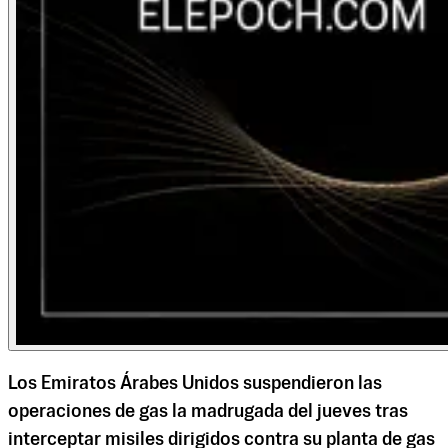
Los Emiratos Árabes Unidos suspendieron las
operaciones de gas la madrugada del jueves tras
interceptar misiles dirigidos contra su planta de gas