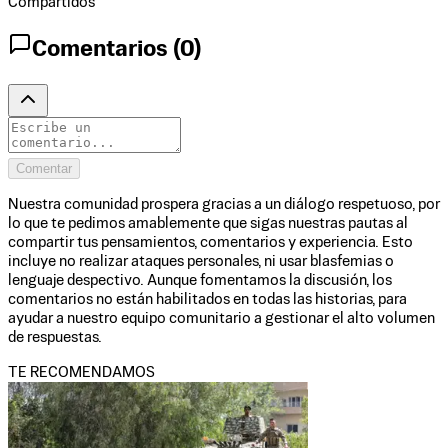
Compartidos
Comentarios (
0
)
Comentar
Nuestra comunidad prospera gracias a un diálogo respetuoso, por
lo que te pedimos amablemente que sigas nuestras pautas al
compartir tus pensamientos, comentarios y experiencia. Esto
incluye no realizar ataques personales, ni usar blasfemias o
lenguaje despectivo. Aunque fomentamos la discusión, los
comentarios no están habilitados en todas las historias, para
ayudar a nuestro equipo comunitario a gestionar el alto volumen
de respuestas.
TE RECOMENDAMOS