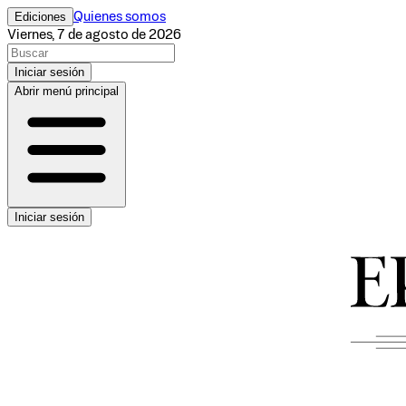
Ediciones
Quienes somos
Viernes, 7 de agosto de 2026
Iniciar sesión
Abrir menú principal
Iniciar sesión