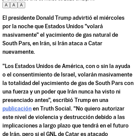
A
A
A
El presidente Donald Trump advirtió el miércoles
por la noche que Estados Unidos "volará
masivamente" el yacimiento de gas natural de
South Pars, en Irán, si Irán ataca a Catar
nuevamente.
"Los Estados Unidos de América, con o sin la ayuda
o el consentimiento de Israel, volarán masivamente
la totalidad del yacimiento de gas de South Pars con
una fuerza y un poder que Irán nunca ha visto ni
presenciado antes", escribió Trump en una
publicación
en Truth Social. "No quiero autorizar
este nivel de violencia y destrucción debido a las
implicaciones a largo plazo que tendrá en el futuro
de Irán, pero si el GNL de Catar es atacado