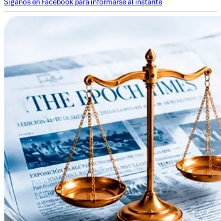
Síganos en Facebook para informarse al instante