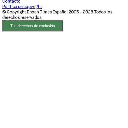
Contacto
Politica de copyright
© Copyright Epoch Times Español
2005 - 2026
Todos los
derechos reservados
Tus derechos de exclusión