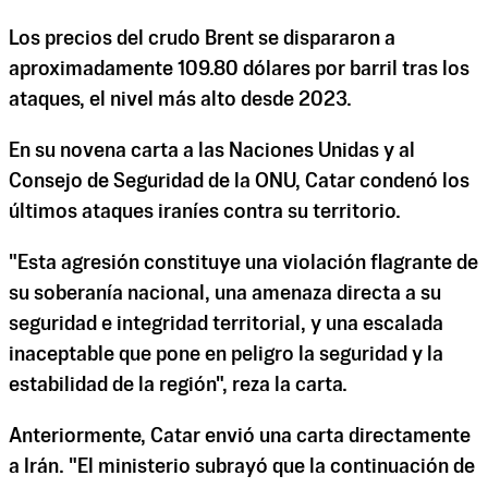
Los precios del crudo Brent se dispararon a
aproximadamente 109.80 dólares por barril tras los
ataques, el nivel más alto desde 2023.
En su novena carta a las Naciones Unidas y al
Consejo de Seguridad de la ONU, Catar condenó los
últimos ataques iraníes contra su territorio.
"Esta agresión constituye una violación flagrante de
su soberanía nacional, una amenaza directa a su
seguridad e integridad territorial, y una escalada
inaceptable que pone en peligro la seguridad y la
estabilidad de la región", reza la carta.
Anteriormente, Catar envió una carta directamente
a Irán. "El ministerio subrayó que la continuación de