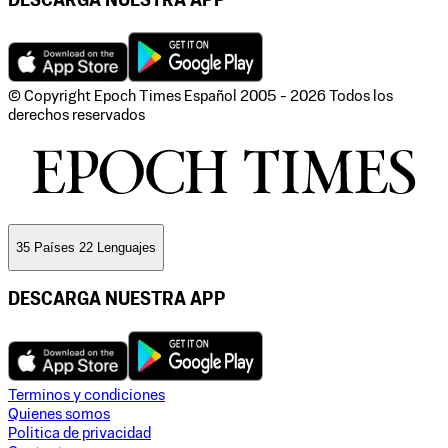
DESCARGA NUESTRA APP
© Copyright Epoch Times Español
2005 - 2026
Todos los
derechos reservados
35 Países 22 Lenguajes
DESCARGA NUESTRA APP
Terminos y condiciones
Quienes somos
Politica de privacidad