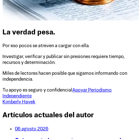
La verdad pesa.
Por eso pocos se atreven a cargar con ella.
Investigar, verificar y publicar sin presiones requiere tiempo,
recursos y determinación.
Miles de lectores hacen posible que sigamos informando con
independencia.
Tu apoyo es seguro y confidencial
Apoyar Periodismo
Independiente
Kimberly Hayek
Artículos actuales del autor
06 agosto 2026