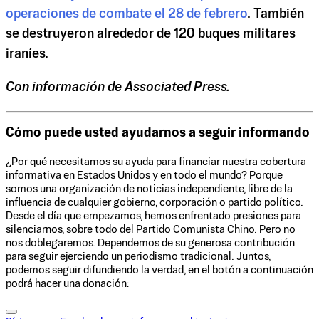
operaciones de combate el 28 de febrero
. También
se destruyeron alrededor de 120 buques militares
iraníes.
Con información de Associated Press.
Cómo puede usted ayudarnos a seguir informando
¿Por qué necesitamos su ayuda para financiar nuestra cobertura
informativa en Estados Unidos y en todo el mundo? Porque
somos una organización de noticias independiente, libre de la
influencia de cualquier gobierno, corporación o partido político.
Desde el día que empezamos, hemos enfrentado presiones para
silenciarnos, sobre todo del Partido Comunista Chino. Pero no
nos doblegaremos. Dependemos de su generosa contribución
para seguir ejerciendo un periodismo tradicional. Juntos,
podemos seguir difundiendo la verdad, en el botón a continuación
podrá hacer una donación: