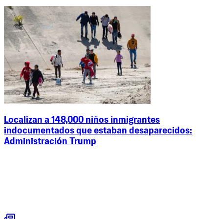
Localizan a 148,000 niños inmigrantes
indocumentados que estaban desaparecidos:
Administración Trump