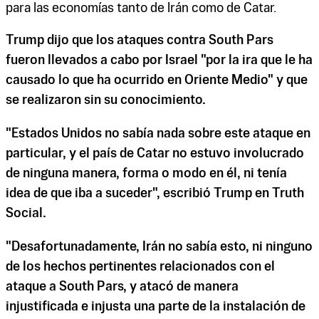
para las economías tanto de Irán como de Catar.
Trump dijo que los ataques contra South Pars
fueron llevados a cabo por Israel "por la ira que le ha
causado lo que ha ocurrido en Oriente Medio" y que
se realizaron sin su conocimiento.
"Estados Unidos no sabía nada sobre este ataque en
particular, y el país de Catar no estuvo involucrado
de ninguna manera, forma o modo en él, ni tenía
idea de que iba a suceder", escribió Trump en Truth
Social.
"Desafortunadamente, Irán no sabía esto, ni ninguno
de los hechos pertinentes relacionados con el
ataque a South Pars, y atacó de manera
injustificada e injusta una parte de la instalación de