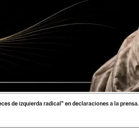
eces de izquierda radical" en declaraciones a la prensa.