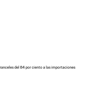
ranceles del 84 por ciento a las importaciones