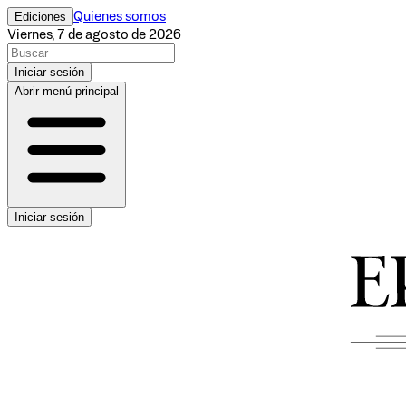
Ediciones
Quienes somos
Viernes, 7 de agosto de 2026
Iniciar sesión
Abrir menú principal
Iniciar sesión