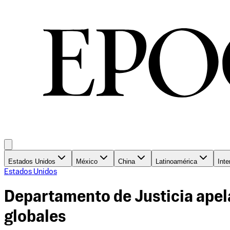
Estados Unidos
México
China
Latinoamérica
Inte
Estados Unidos
Departamento de Justicia apela
globales