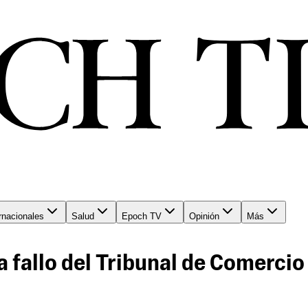
rnacionales
Salud
Epoch TV
Opinión
Más
 fallo del Tribunal de Comercio