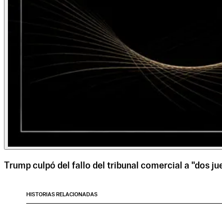
Trump culpó del fallo del tribunal comercial a "dos ju
HISTORIAS RELACIONADAS