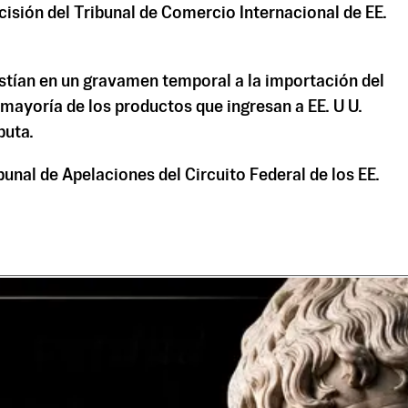
cisión del Tribunal de Comercio Internacional de EE.
stían en un gravamen temporal a la importación del
 mayoría de los productos que ingresan a EE. U U.
puta.
bunal de Apelaciones del Circuito Federal de los EE.