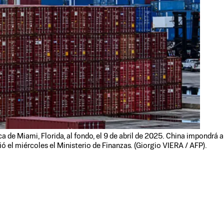
de Miami, Florida, al fondo, el 9 de abril de 2025. China impondrá a
ó el miércoles el Ministerio de Finanzas. (Giorgio VIERA / AFP).