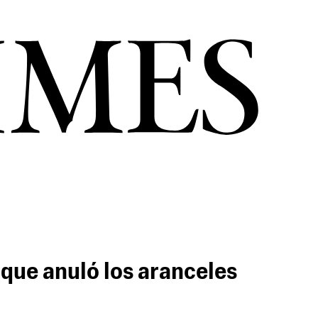
 que anuló los aranceles