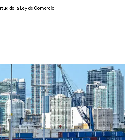
irtud de la Ley de Comercio