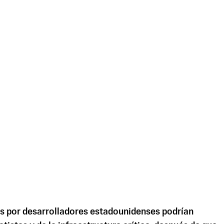
dos por desarrolladores estadounidenses podrían