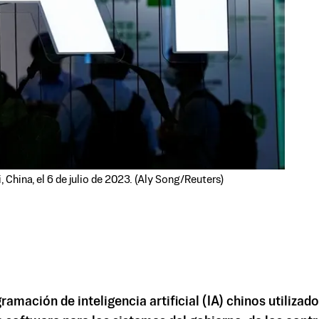
 China, el 6 de julio de 2023. (Aly Song/Reuters)
amación de inteligencia artificial (IA) chinos utiliza