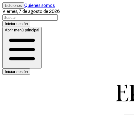
Ediciones
Quienes somos
Viernes, 7 de agosto de 2026
Iniciar sesión
Abrir menú principal
Iniciar sesión