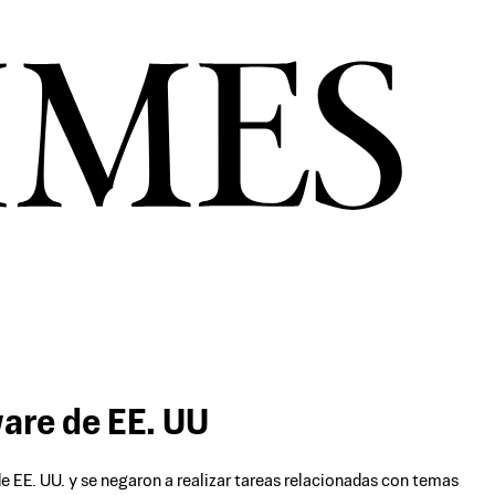
ware de EE. UU
e EE. UU. y se negaron a realizar tareas relacionadas con temas