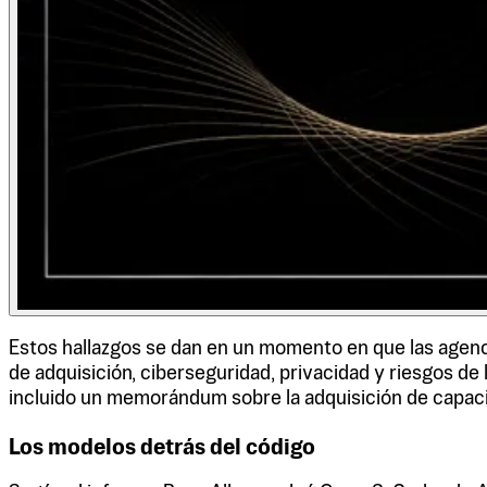
Estos hallazgos se dan en un momento en que las agenc
de adquisición, ciberseguridad, privacidad y riesgos de l
incluido un memorándum sobre la adquisición de capaci
Los modelos detrás del código