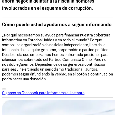
ahora negocia delatar a la Fiscalía nombres
involucrados en el esquema de corrupción.
Cómo puede usted ayudarnos a seguir informando
¿Por qué necesitamos su ayuda para financiar nuestra cobertura
informativa en Estados Unidos y en todo el mundo? Porque
somos una organización de noticias independiente, libre de la
influencia de cualquier gobierno, corporación o partido político.
Desde el día que empezamos, hemos enfrentado presiones para
silenciarnos, sobre todo del Partido Comunista Chino. Pero no
nos doblegaremos. Dependemos de su generosa contribución
para seguir ejerciendo un periodismo tradicional. Juntos,
podemos seguir difundiendo la verdad, en el botón a continuación
podrá hacer una donación:
Síganos en Facebook para informarse al instante