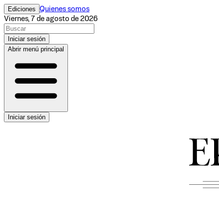
Ediciones
Quienes somos
Viernes, 7 de agosto de 2026
Iniciar sesión
Abrir menú principal
Iniciar sesión