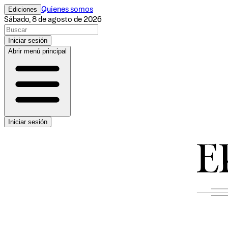
Ediciones
Quienes somos
Sábado, 8 de agosto de 2026
Iniciar sesión
Abrir menú principal
Iniciar sesión