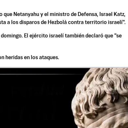
o que Netanyahu y el ministro de Defensa, Israel Katz,
ta a los disparos de Hezbolá contra territorio israelí".
omingo. El ejército israelí también declaró que "se
n heridas en los ataques.