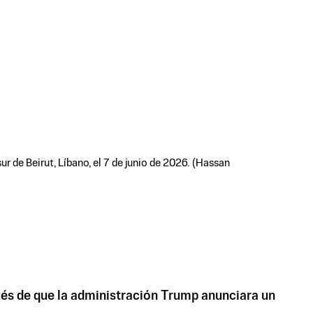
ur de Beirut, Líbano, el 7 de junio de 2026. (Hassan
pués de que la administración Trump anunciara un