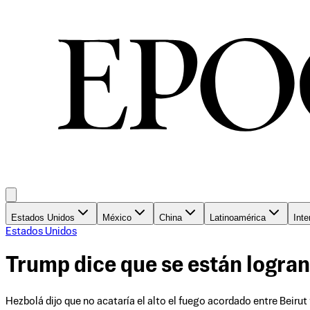
Estados Unidos
México
China
Latinoamérica
Inte
Estados Unidos
Trump dice que se están logran
Hezbolá dijo que no acataría el alto el fuego acordado entre Beiru