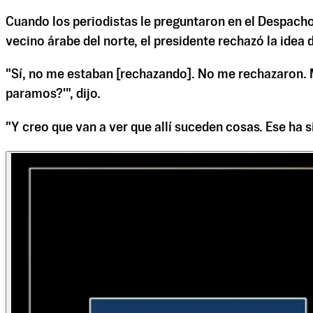
Cuando los periodistas le preguntaron en el Despacho 
vecino árabe del norte, el presidente rechazó la idea d
"Sí, no me estaban [rechazando]. No me rechazaron. Mi
paramos?'", dijo.
"Y creo que van a ver que allí suceden cosas. Ese ha 