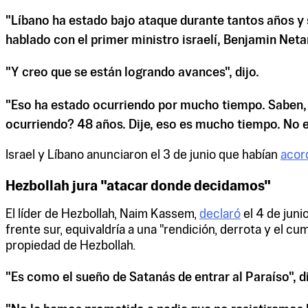
"Líbano ha estado bajo ataque durante tantos años y 
hablado con el primer ministro israelí, Benjamin Neta
"Y creo que se están logrando avances", dijo.
"Eso ha estado ocurriendo por mucho tiempo. Saben, 
ocurriendo? 48 años. Dije, eso es mucho tiempo. No es
Israel y Líbano anunciaron el 3 de junio que habían
acor
Hezbollah jura "atacar donde decidamos"
El líder de Hezbollah, Naim Kassem,
declaró
el 4 de juni
frente sur, equivaldría a una "rendición, derrota y el 
propiedad de Hezbollah.
"Es como el sueño de Satanás de entrar al Paraíso", di