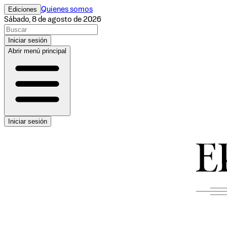
Ediciones
Quienes somos
Sábado, 8 de agosto de 2026
Iniciar sesión
Abrir menú principal
Iniciar sesión