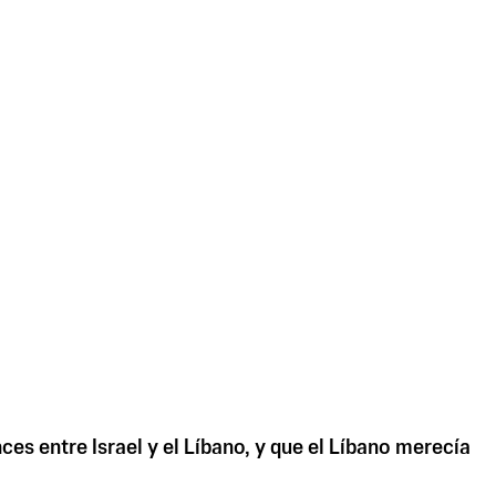
es entre Israel y el Líbano, y que el Líbano merecía