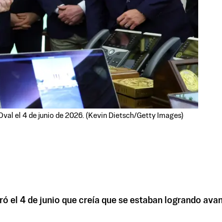
val el 4 de junio de 2026. (Kevin Dietsch/Getty Images)
ó el 4 de junio que creía que se estaban logrando avanc