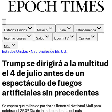
Estados Unidos
México
China
Latinoamérica
Internacionales
Salud
Epoch TV
Opinión
Más
Estados Unidos
>
Nacionales de EE. UU.
Trump se dirigirá a la multitud
el 4 de julio antes de un
espectáculo de fuegos
artificiales sin precedentes
Se espera que miles de patriotas llenen el National Mall para
celebrar el 250.º Día de la Independencia del país