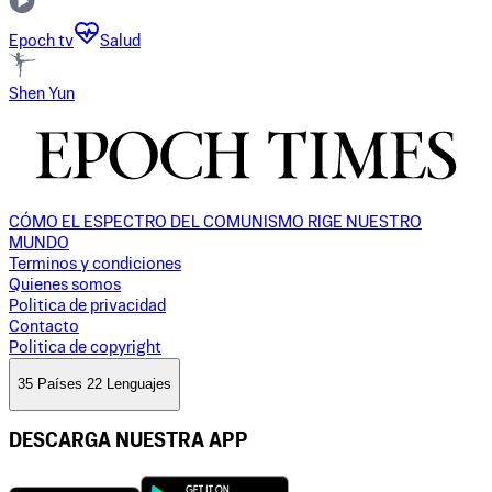
Epoch tv
Salud
Shen Yun
CÓMO EL ESPECTRO DEL COMUNISMO RIGE NUESTRO
MUNDO
Terminos y condiciones
Quienes somos
Politica de privacidad
Contacto
Politica de copyright
35 Países 22 Lenguajes
DESCARGA NUESTRA APP