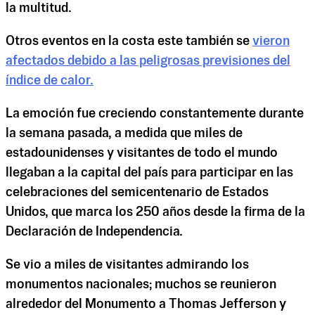
la multitud.
Otros eventos en la costa este también se
vieron
afectados debido a las peligrosas previsiones del
índice de calor.
La emoción fue creciendo constantemente durante
la semana pasada, a medida que miles de
estadounidenses y visitantes de todo el mundo
llegaban a la capital del país para participar en las
celebraciones del semicentenario de Estados
Unidos, que marca los 250 años desde la firma de la
Declaración de Independencia.
Se vio a miles de visitantes admirando los
monumentos nacionales; muchos se reunieron
alrededor del Monumento a Thomas Jefferson y