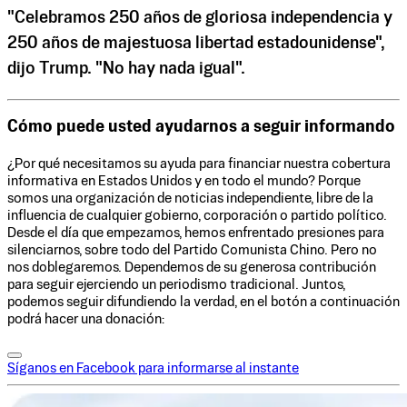
"Celebramos 250 años de gloriosa independencia y
250 años de majestuosa libertad estadounidense",
dijo Trump. "No hay nada igual".
Cómo puede usted ayudarnos a seguir informando
¿Por qué necesitamos su ayuda para financiar nuestra cobertura
informativa en Estados Unidos y en todo el mundo? Porque
somos una organización de noticias independiente, libre de la
influencia de cualquier gobierno, corporación o partido político.
Desde el día que empezamos, hemos enfrentado presiones para
silenciarnos, sobre todo del Partido Comunista Chino. Pero no
nos doblegaremos. Dependemos de su generosa contribución
para seguir ejerciendo un periodismo tradicional. Juntos,
podemos seguir difundiendo la verdad, en el botón a continuación
podrá hacer una donación:
Síganos en Facebook para informarse al instante