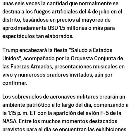
unas seis veces la cantidad que normalmente se
destina a los fuegos artificiales del 4 de julio en el
distrito, basándose en precios al mayoreo de
aproximadamente USD 1.5 millones o más para
espectáculos tan elaborados.
Trump encabezará la fiesta "Saludo a Estados
Unidos", acompañado por la Orquesta Conjunta de
las Fuerzas Armadas, presentaciones musicales en
vivo y numerosos oradores invitados, aún por
confirmar.
Los sobrevuelos de aeronaves militares crearán un
ambiente patriótico a lo largo del día, comenzando a
la 1:15 p. m. ET con la aparición del avión F-5 de la
NASA. Entre los muchos momentos destacados
previstos para el día se encuentran las exhibiciones