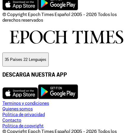
© Copyright Epoch Times Español
2005 - 2026
Todos los
derechos reservados
35 Países 22 Lenguajes
DESCARGA NUESTRA APP
Terminos y condiciones
Quienes somos
Politica de privacidad
Contacto
Politica de copyright
© Copyright Epoch Times Español
2005 - 2026
Todos los