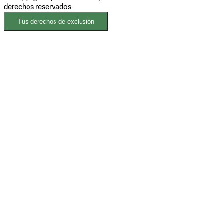
derechos reservados
Tus derechos de exclusión