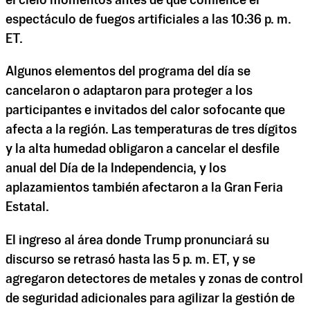
el cielo momentos antes de que comience el
espectáculo de fuegos artificiales a las 10:36 p. m.
ET.
Algunos elementos del programa del día se
cancelaron o adaptaron para proteger a los
participantes e invitados del calor sofocante que
afecta a la región. Las temperaturas de tres dígitos
y la alta humedad obligaron a cancelar el desfile
anual del Día de la Independencia, y los
aplazamientos también afectaron a la Gran Feria
Estatal.
El ingreso al área donde Trump pronunciará su
discurso se retrasó hasta las 5 p. m. ET, y se
agregaron detectores de metales y zonas de control
de seguridad adicionales para agilizar la gestión de