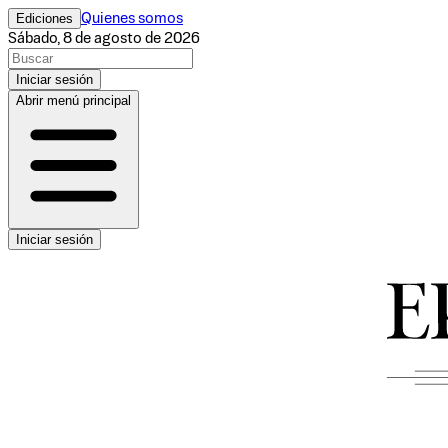
Ediciones
Quienes somos
Sábado, 8 de agosto de 2026
Iniciar sesión
Abrir menú principal
Iniciar sesión