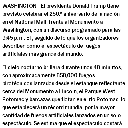
WASHINGTON—El presidente Donald Trump tiene
previsto celebrar el 250.º aniversario de la nación
en el National Mall, frente al Monumento a
Washington, con un discurso programado para las
9:45 p. m. ET, seguido de lo que los organizadores
describen como el espectáculo de fuegos
artificiales más grande del mundo.
El cielo nocturno brillará durante unos 40 minutos,
con aproximadamente 850,000 fuegos
pirotécnicos lanzados desde el estanque reflectante
cerca del Monumento a Lincoln, el Parque West
Potomac y barcazas que flotan en el río Potomac, lo
que establecerá un récord mundial por la mayor
cantidad de fuegos artificiales lanzados en un solo
espectáculo. Se estima que el espectáculo costará