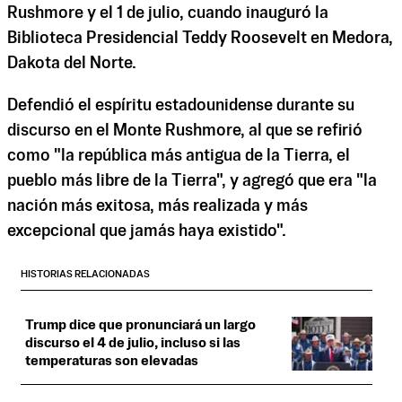
Rushmore y el 1 de julio, cuando inauguró la
Biblioteca Presidencial Teddy Roosevelt en Medora,
Dakota del Norte.
Defendió el espíritu estadounidense durante su
discurso en el Monte Rushmore, al que se refirió
como "la república más antigua de la Tierra, el
pueblo más libre de la Tierra", y agregó que era "la
nación más exitosa, más realizada y más
excepcional que jamás haya existido".
HISTORIAS RELACIONADAS
Trump dice que pronunciará un largo
discurso el 4 de julio, incluso si las
temperaturas son elevadas