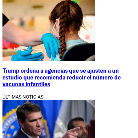
Trump ordena a agencias que se ajusten a un
estudio que recomienda reducir el número de
vacunas infantiles
ÚLTIMAS NOTICIAS