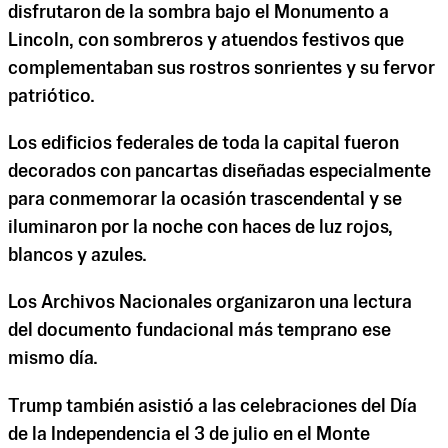
disfrutaron de la sombra bajo el Monumento a
Lincoln, con sombreros y atuendos festivos que
complementaban sus rostros sonrientes y su fervor
patriótico.
Los edificios federales de toda la capital fueron
decorados con pancartas diseñadas especialmente
para conmemorar la ocasión trascendental y se
iluminaron por la noche con haces de luz rojos,
blancos y azules.
Los Archivos Nacionales organizaron una lectura
del documento fundacional más temprano ese
mismo día.
Trump también asistió a las celebraciones del Día
de la Independencia el 3 de julio en el Monte