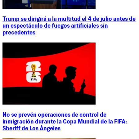
Trump se dirigirá a la multitud el 4 de julio antes de
un espectáculo de fuegos artificiales sin
precedentes
No se prevén operaciones de control de
inmigración durante la Copa Mundial de la FIFA:
Sheriff de Los Ángeles