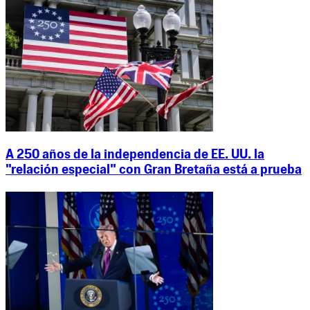
A 250 años de la independencia de EE. UU. la
"relación especial" con Gran Bretaña está a prueba