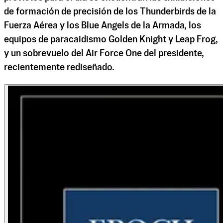
de formación de precisión de los Thunderbirds de la
Fuerza Aérea y los Blue Angels de la Armada, los
equipos de paracaidismo Golden Knight y Leap Frog,
y un sobrevuelo del Air Force One del presidente,
recientemente rediseñado.