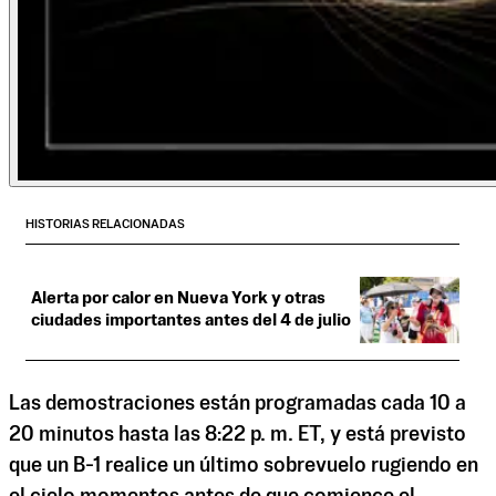
HISTORIAS RELACIONADAS
Alerta por calor en Nueva York y otras
ciudades importantes antes del 4 de julio
Las demostraciones están programadas cada 10 a
20 minutos hasta las 8:22 p. m. ET, y está previsto
que un B-1 realice un último sobrevuelo rugiendo en