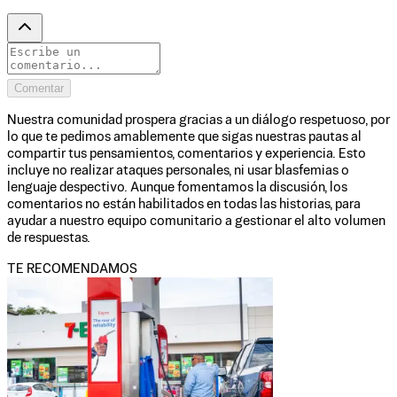
Comentar
Nuestra comunidad prospera gracias a un diálogo respetuoso, por
lo que te pedimos amablemente que sigas nuestras pautas al
compartir tus pensamientos, comentarios y experiencia. Esto
incluye no realizar ataques personales, ni usar blasfemias o
lenguaje despectivo. Aunque fomentamos la discusión, los
comentarios no están habilitados en todas las historias, para
ayudar a nuestro equipo comunitario a gestionar el alto volumen
de respuestas.
TE RECOMENDAMOS