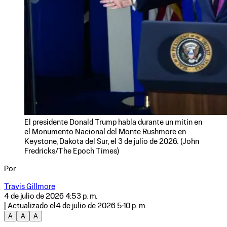
El presidente Donald Trump habla durante un mitin en
el Monumento Nacional del Monte Rushmore en
Keystone, Dakota del Sur, el 3 de julio de 2026. (John
Fredricks/The Epoch Times)
Por
Travis Gillmore
4 de julio de 2026 4:53 p. m.
| Actualizado el
4 de julio de 2026 5:10 p. m.
A
A
A