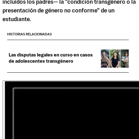
incluidos los padres— la "condición transgénero o la
presentación de género no conforme" de un
estudiante.
HISTORIAS RELACIONADAS
Las disputas legales en curso en casos
de adolescentes transgénero