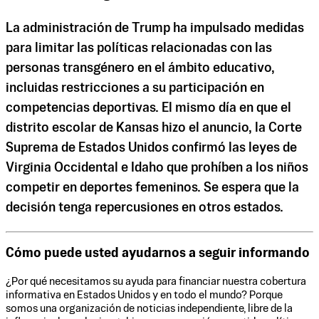
La administración de Trump ha impulsado medidas
para limitar las políticas relacionadas con las
personas transgénero en el ámbito educativo,
incluidas restricciones a su participación en
competencias deportivas. El mismo día en que el
distrito escolar de Kansas hizo el anuncio, la Corte
Suprema de Estados Unidos confirmó las leyes de
Virginia Occidental e Idaho que prohíben a los niños
competir en deportes femeninos. Se espera que la
decisión tenga repercusiones en otros estados.
Cómo puede usted ayudarnos a seguir informando
¿Por qué necesitamos su ayuda para financiar nuestra cobertura
informativa en Estados Unidos y en todo el mundo? Porque
somos una organización de noticias independiente, libre de la