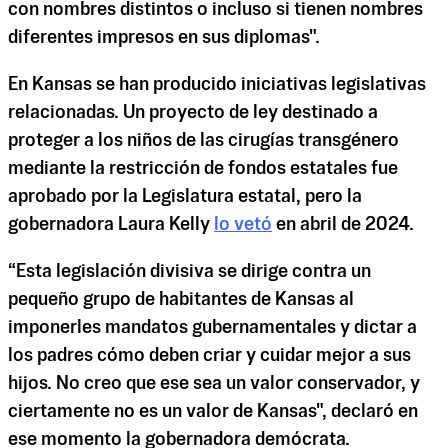
con nombres distintos o incluso si tienen nombres
diferentes impresos en sus diplomas".
En Kansas se han producido iniciativas legislativas
relacionadas. Un proyecto de ley destinado a
proteger a los niños de las cirugías transgénero
mediante la restricción de fondos estatales fue
aprobado por la Legislatura estatal, pero la
gobernadora Laura Kelly
lo vetó
en abril de 2024.
“Esta legislación divisiva se dirige contra un
pequeño grupo de habitantes de Kansas al
imponerles mandatos gubernamentales y dictar a
los padres cómo deben criar y cuidar mejor a sus
hijos. No creo que ese sea un valor conservador, y
ciertamente no es un valor de Kansas", declaró en
ese momento la gobernadora demócrata.