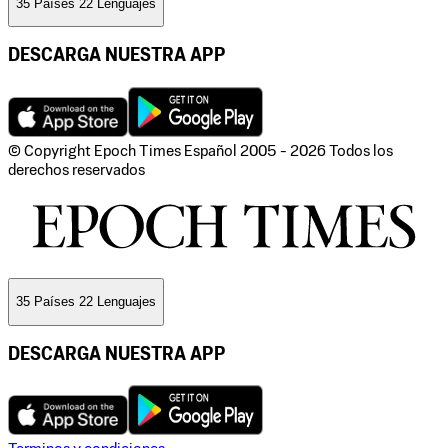
35 Países 22 Lenguajes
DESCARGA NUESTRA APP
© Copyright Epoch Times Español
2005 - 2026
Todos los
derechos reservados
35 Países 22 Lenguajes
DESCARGA NUESTRA APP