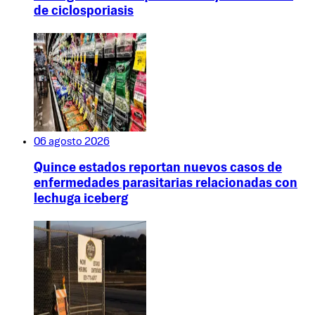
de ciclosporiasis
06 agosto 2026
Quince estados reportan nuevos casos de
enfermedades parasitarias relacionadas con
lechuga iceberg