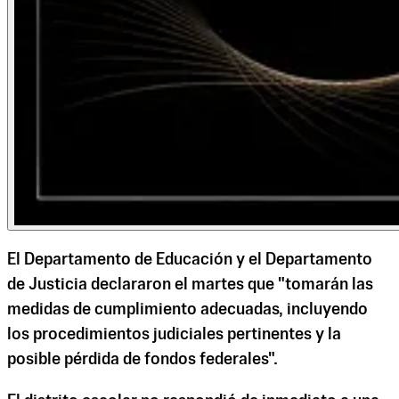
El Departamento de Educación y el Departamento
de Justicia declararon el martes que "tomarán las
medidas de cumplimiento adecuadas, incluyendo
los procedimientos judiciales pertinentes y la
posible pérdida de fondos federales".