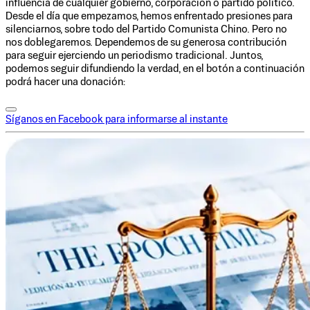
influencia de cualquier gobierno, corporación o partido político.
Desde el día que empezamos, hemos enfrentado presiones para
silenciarnos, sobre todo del Partido Comunista Chino. Pero no
nos doblegaremos. Dependemos de su generosa contribución
para seguir ejerciendo un periodismo tradicional. Juntos,
podemos seguir difundiendo la verdad, en el botón a continuación
podrá hacer una donación:
Síganos en Facebook para informarse al instante