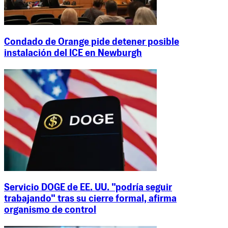
Condado de Orange pide detener posible
instalación del ICE en Newburgh
Servicio DOGE de EE. UU. "podría seguir
trabajando" tras su cierre formal, afirma
organismo de control