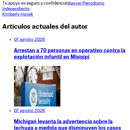
Tu apoyo es seguro y confidencial
Apoyar Periodismo
Independiente
Kimberly Hayek
Artículos actuales del autor
07 agosto 2026
Arrestan a 70 personas en operativo contra la
explotación infantil en Misisipi
07 agosto 2026
Michigan levanta la advertencia sobre la
lechuga a medida que disminuyen los casos