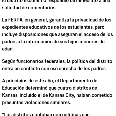
El distrito escolar no respondió de inmediato a una
solicitud de comentarios.
La FERPA, en general, garantiza la privacidad de los
expedientes educativos de los estudiantes, pero
incluye disposiciones que aseguran el acceso de los
padres a la información de sus hijos menores de
edad.
Según funcionarios federales, la política del distrito
entra en conflicto con ese derecho de los padres.
A principios de este año, el Departamento de
Educación determinó que cuatro distritos de
Kansas, incluido el de Kansas City, habían cometido
presuntas violaciones similares.
"Los distritos contaban con políticas que