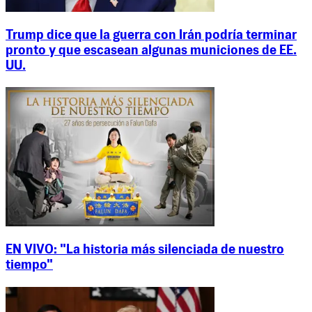
Trump dice que la guerra con Irán podría terminar
pronto y que escasean algunas municiones de EE.
UU.
EN VIVO: "La historia más silenciada de nuestro
tiempo"