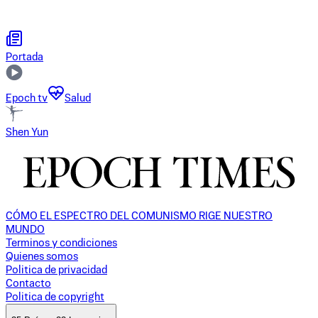
Portada
Epoch tv
Salud
Shen Yun
CÓMO EL ESPECTRO DEL COMUNISMO RIGE NUESTRO
MUNDO
Terminos y condiciones
Quienes somos
Politica de privacidad
Contacto
Politica de copyright