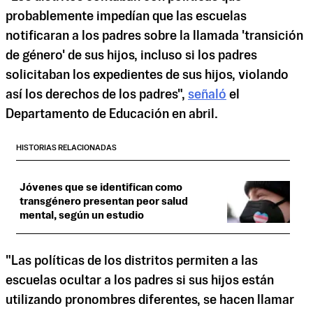
probablemente impedían que las escuelas
notificaran a los padres sobre la llamada 'transición
de género' de sus hijos, incluso si los padres
solicitaban los expedientes de sus hijos, violando
así los derechos de los padres",
señaló
el
Departamento de Educación en abril.
HISTORIAS RELACIONADAS
Jóvenes que se identifican como
transgénero presentan peor salud
mental, según un estudio
"Las políticas de los distritos permiten a las
escuelas ocultar a los padres si sus hijos están
utilizando pronombres diferentes, se hacen llamar