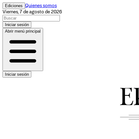
Ediciones
Quienes somos
Viernes, 7 de agosto de 2026
Iniciar sesión
Abrir menú principal
Iniciar sesión