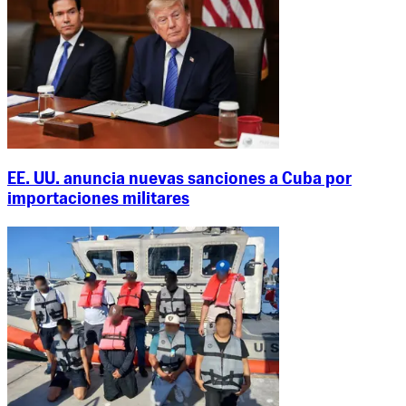
EE. UU. anuncia nuevas sanciones a Cuba por
importaciones militares