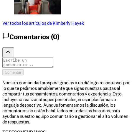
Ver todos los artículos de
Kimberly Hayek
Comentarios (
0
)
Comentar
Nuestra comunidad prospera gracias a un diálogo respetuoso, por
lo que te pedimos amablemente que sigas nuestras pautas al
compartir tus pensamientos, comentarios y experiencia. Esto
incluye no realizar ataques personales, ni usar blasfemias o
lenguaje despectivo. Aunque fomentamos la discusión, los
comentarios no están habilitados en todas las historias, para
ayudar a nuestro equipo comunitario a gestionar el alto volumen
de respuestas.