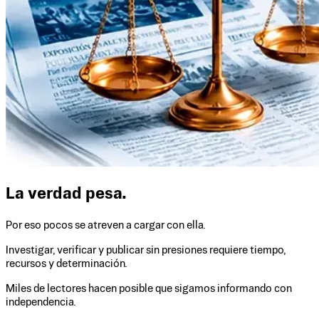
La verdad pesa.
Por eso pocos se atreven a cargar con ella.
Investigar, verificar y publicar sin presiones requiere tiempo,
recursos y determinación.
Miles de lectores hacen posible que sigamos informando con
independencia.