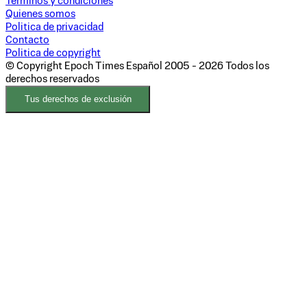
Terminos y condiciones
Quienes somos
Politica de privacidad
Contacto
Politica de copyright
© Copyright Epoch Times Español
2005 - 2026
Todos los
derechos reservados
Tus derechos de exclusión