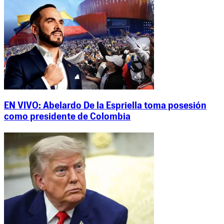
EN VIVO: Abelardo De la Espriella toma posesión
como presidente de Colombia