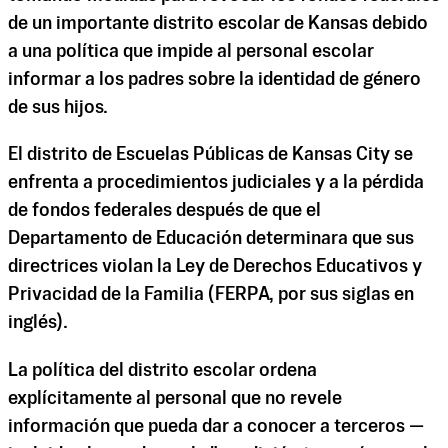
de un importante distrito escolar de Kansas debido
a una política que impide al personal escolar
informar a los padres sobre la identidad de género
de sus hijos.
El distrito de Escuelas Públicas de Kansas City se
enfrenta a procedimientos judiciales y a la pérdida
de fondos federales después de que el
Departamento de Educación determinara que sus
directrices violan la Ley de Derechos Educativos y
Privacidad de la Familia (FERPA, por sus siglas en
inglés).
La política del distrito escolar ordena
explícitamente al personal que no revele
información que pueda dar a conocer a terceros —