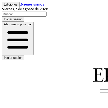
Ediciones
Quienes somos
Viernes, 7 de agosto de 2026
Iniciar sesión
Abrir menú principal
Iniciar sesión