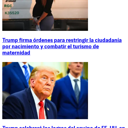
Trump firma órdenes para restringir la ciudadanía
por nacimiento y combatir el turismo de
maternidad