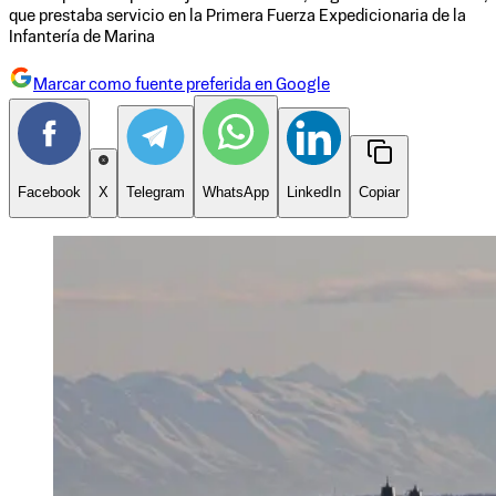
que prestaba servicio en la Primera Fuerza Expedicionaria de la
Infantería de Marina
Marcar como fuente preferida en Google
Facebook
X
Telegram
WhatsApp
LinkedIn
Copiar