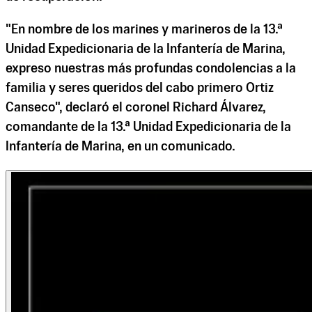
"En nombre de los marines y marineros de la 13.ª
Unidad Expedicionaria de la Infantería de Marina,
expreso nuestras más profundas condolencias a la
familia y seres queridos del cabo primero Ortiz
Canseco", declaró el coronel Richard Álvarez,
comandante de la 13.ª Unidad Expedicionaria de la
Infantería de Marina, en un comunicado.