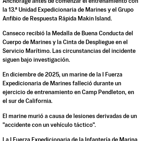
Anchorage antes de comenzar el entrenamiento con
la 13.ª Unidad Expedicionaria de Marines y el Grupo
Anfibio de Respuesta Rápida Makin Island.
Canseco recibió la Medalla de Buena Conducta del
Cuerpo de Marines y la Cinta de Despliegue en el
Servicio Marítimo. Las circunstancias del incidente
siguen bajo investigación.
En diciembre de 2025, un marine de la I Fuerza
Expedicionaria de Marines falleció durante un
ejercicio de entrenamiento en Camp Pendleton, en
el sur de California.
El marine murió a causa de lesiones derivadas de un
"accidente con un vehículo táctico".
La I Fuerza Expedicionaria de la Infantería de Marina