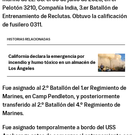
Pelotón 3210, Compañía India, 3.er Batallón de
Entrenamiento de Reclutas. Obtuvo la calificación
de fusilero 0311.
HISTORIAS RELACIONADAS
California declara la emergencia por
incendio y humo tóxico en un almacén de
Los Ángeles
Fue asignado al 2.º Batallón del 1.er Regimiento de
Marines, en Camp Pendleton, y posteriormente
transferido al 2.º Batallón del 4.º Regimiento de
Marines.
Fue asignado temporalmente a bordo del USS