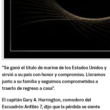
"Se ganó el título de marine de los Estados Unidos y
sirvió a su país con honor y compromiso. Lloramos
junto a su familia y seguimos comprometidos a
traerlo de regreso a casa".
El capitán Gary A. Harrington, comodoro del
Escuadrón Anfibio 7, dijo que la pérdida se siente