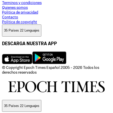
Terminos y condiciones
Quienes somos
Politica de privacidad
Contacto
Politica de copyright
35 Países 22 Lenguajes
DESCARGA NUESTRA APP
© Copyright Epoch Times Español
2005 - 2026
Todos los
derechos reservados
35 Países 22 Lenguajes