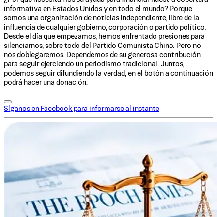
informativa en Estados Unidos y en todo el mundo? Porque
somos una organización de noticias independiente, libre de la
influencia de cualquier gobierno, corporación o partido político.
Desde el día que empezamos, hemos enfrentado presiones para
silenciarnos, sobre todo del Partido Comunista Chino. Pero no
nos doblegaremos. Dependemos de su generosa contribución
para seguir ejerciendo un periodismo tradicional. Juntos,
podemos seguir difundiendo la verdad, en el botón a continuación
podrá hacer una donación:
Síganos en Facebook para informarse al instante