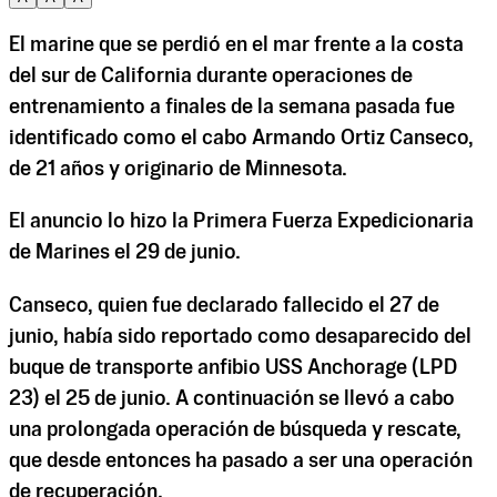
El marine que se perdió en el mar frente a la costa
del sur de California durante operaciones de
entrenamiento a finales de la semana pasada fue
identificado como el cabo Armando Ortiz Canseco,
de 21 años y originario de Minnesota.
El anuncio lo hizo la Primera Fuerza Expedicionaria
de Marines el 29 de junio.
Canseco, quien fue declarado fallecido el 27 de
junio, había sido reportado como desaparecido del
buque de transporte anfibio USS Anchorage (LPD
23) el 25 de junio. A continuación se llevó a cabo
una prolongada operación de búsqueda y rescate,
que desde entonces ha pasado a ser una operación
de recuperación.