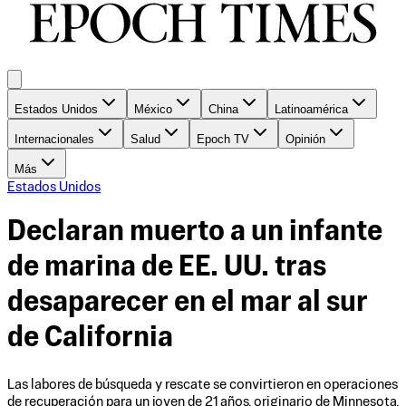
Estados Unidos
México
China
Latinoamérica
Internacionales
Salud
Epoch TV
Opinión
Más
Estados Unidos
Declaran muerto a un infante
de marina de EE. UU. tras
desaparecer en el mar al sur
de California
Las labores de búsqueda y rescate se convirtieron en operaciones
de recuperación para un joven de 21 años, originario de Minnesota,