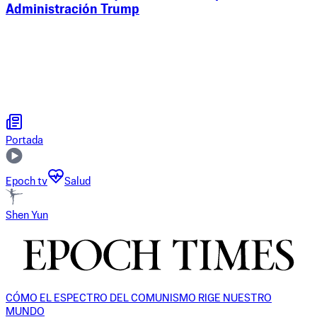
Administración Trump
Portada
Epoch tv
Salud
Shen Yun
CÓMO EL ESPECTRO DEL COMUNISMO RIGE NUESTRO
MUNDO