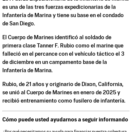
es una de las tres fuerzas expedicionarias de la
Infantería de Marina y tiene su base en el condado
de San Diego.
El Cuerpo de Marines identificó al soldado de
primera clase Tanner F. Rubio como el marine que
falleció en el percance con el vehículo táctico el 3
de diciembre en un campamento base de la
Infantería de Marina.
Rubio, de 21 años y originario de Dixon, California,
se unió al Cuerpo de Marines en enero de 2025 y
recibió entrenamiento como fusilero de infantería.
Cómo puede usted ayudarnos a seguir informando
¿Por qué necesitamos su ayuda para financiar nuestra cobertura