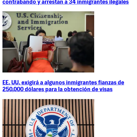
contrabando y arrestan a 34 inmigrantes ilegales
EE. UU. exigirá a algunos inmigrantes fianzas de
250,000 dólares para la obtención de visas