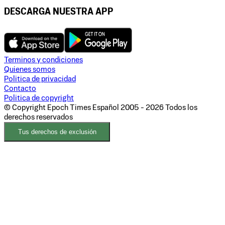
DESCARGA NUESTRA APP
Terminos y condiciones
Quienes somos
Politica de privacidad
Contacto
Politica de copyright
© Copyright Epoch Times Español
2005 - 2026
Todos los
derechos reservados
Tus derechos de exclusión