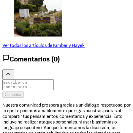
Ver todos los artículos de
Kimberly Hayek
Comentarios (
0
)
Comentar
Nuestra comunidad prospera gracias a un diálogo respetuoso, por
lo que te pedimos amablemente que sigas nuestras pautas al
compartir tus pensamientos, comentarios y experiencia. Esto
incluye no realizar ataques personales, ni usar blasfemias o
lenguaje despectivo. Aunque fomentamos la discusión, los