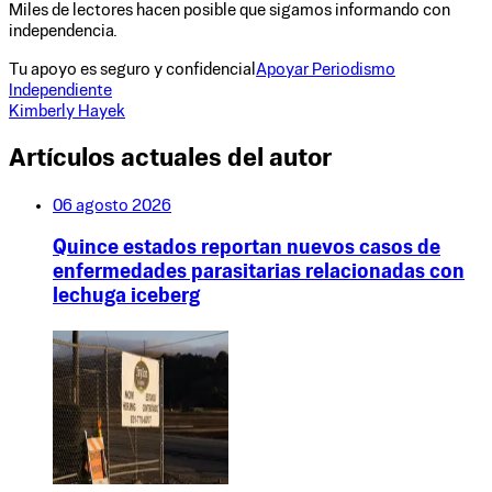
Miles de lectores hacen posible que sigamos informando con
independencia.
Tu apoyo es seguro y confidencial
Apoyar Periodismo
Independiente
Kimberly Hayek
Artículos actuales del autor
06 agosto 2026
Quince estados reportan nuevos casos de
enfermedades parasitarias relacionadas con
lechuga iceberg