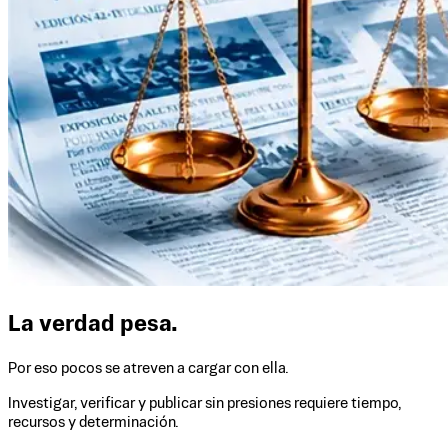
La verdad pesa.
Por eso pocos se atreven a cargar con ella.
Investigar, verificar y publicar sin presiones requiere tiempo,
recursos y determinación.