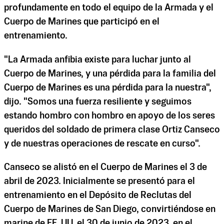
profundamente en todo el equipo de la Armada y el
Cuerpo de Marines que participó en el
entrenamiento.
"La Armada anfibia existe para luchar junto al
Cuerpo de Marines, y una pérdida para la familia del
Cuerpo de Marines es una pérdida para la nuestra",
dijo. "Somos una fuerza resiliente y seguimos
estando hombro con hombro en apoyo de los seres
queridos del soldado de primera clase Ortiz Canseco
y de nuestras operaciones de rescate en curso".
Canseco se alistó en el Cuerpo de Marines el 3 de
abril de 2023. Inicialmente se presentó para el
entrenamiento en el Depósito de Reclutas del
Cuerpo de Marines de San Diego, convirtiéndose en
marine de EE. UU. el 30 de junio de 2023, en el