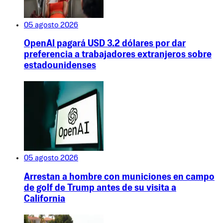
05 agosto 2026
OpenAI pagará USD 3.2 dólares por dar
preferencia a trabajadores extranjeros sobre
estadounidenses
05 agosto 2026
Arrestan a hombre con municiones en campo
de golf de Trump antes de su visita a
California