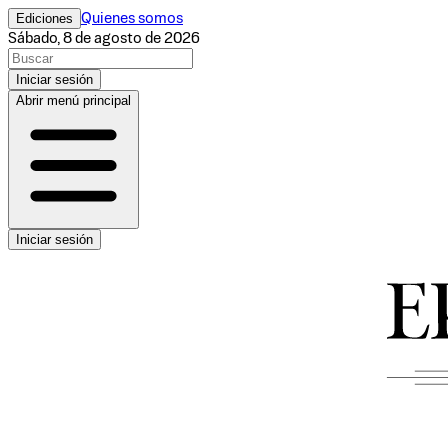
Ediciones
Quienes somos
Sábado, 8 de agosto de 2026
Iniciar sesión
Abrir menú principal
Iniciar sesión