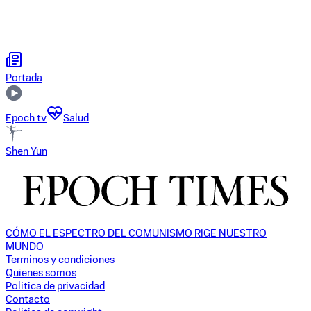
Portada
Epoch tv
Salud
Shen Yun
CÓMO EL ESPECTRO DEL COMUNISMO RIGE NUESTRO
MUNDO
Terminos y condiciones
Quienes somos
Politica de privacidad
Contacto