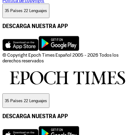
Politica de copyright
35 Países 22 Lenguajes
DESCARGA NUESTRA APP
© Copyright Epoch Times Español
2005 - 2026
Todos los
derechos reservados
35 Países 22 Lenguajes
DESCARGA NUESTRA APP