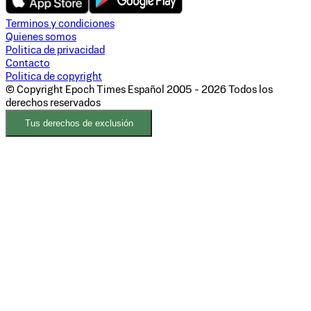
Terminos y condiciones
Quienes somos
Politica de privacidad
Contacto
Politica de copyright
© Copyright Epoch Times Español
2005 - 2026
Todos los
derechos reservados
Tus derechos de exclusión