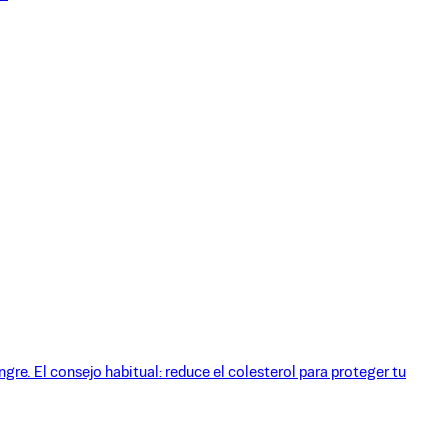
re. El consejo habitual: reduce el colesterol para proteger tu