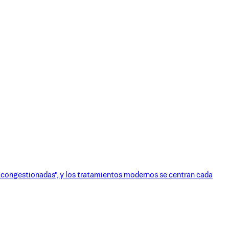
 congestionadas", y los tratamientos modernos se centran cada