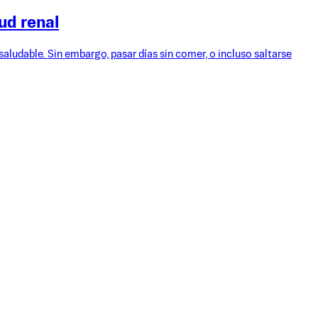
ud renal
aludable. Sin embargo, pasar días sin comer, o incluso saltarse