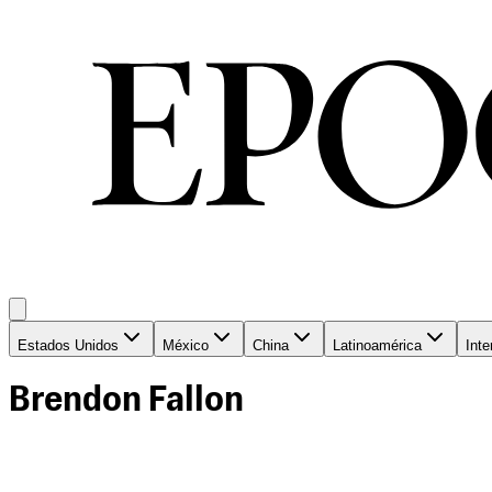
Estados Unidos
México
China
Latinoamérica
Inte
Brendon Fallon