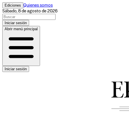
Ediciones
Quienes somos
Sábado, 8 de agosto de 2026
Iniciar sesión
Abrir menú principal
Iniciar sesión