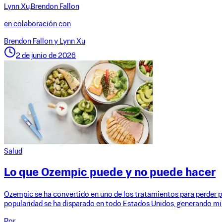
Lynn Xu,
Brendon Fallon
en colaboración con
Brendon Fallon y Lynn Xu
2 de junio de 2026
Salud
Lo que Ozempic puede y no puede hacer
Ozempic se ha convertido en uno de los tratamientos para perder p
popularidad se ha disparado en todo Estados Unidos, generando mi
Por