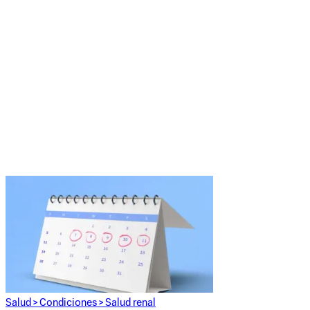
Salud
>
Condiciones
>
Salud renal