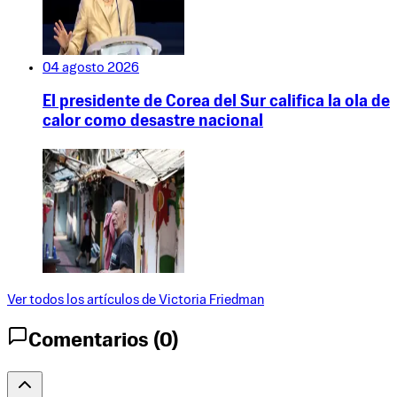
04 agosto 2026
El presidente de Corea del Sur califica la ola de
calor como desastre nacional
Ver todos los artículos de
Victoria Friedman
Comentarios (
0
)