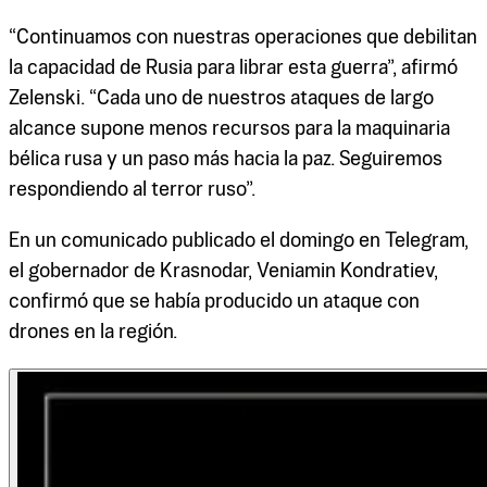
“Continuamos con nuestras operaciones que debilitan
la capacidad de Rusia para librar esta guerra”, afirmó
Zelenski. “Cada uno de nuestros ataques de largo
alcance supone menos recursos para la maquinaria
bélica rusa y un paso más hacia la paz. Seguiremos
respondiendo al terror ruso”.
En un comunicado publicado el domingo en Telegram,
el gobernador de Krasnodar, Veniamin Kondratiev,
confirmó que se había producido un ataque con
drones en la región.