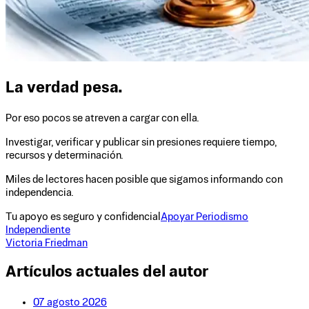
La verdad pesa.
Por eso pocos se atreven a cargar con ella.
Investigar, verificar y publicar sin presiones requiere tiempo,
recursos y determinación.
Miles de lectores hacen posible que sigamos informando con
independencia.
Tu apoyo es seguro y confidencial
Apoyar Periodismo
Independiente
Victoria Friedman
Artículos actuales del autor
07 agosto 2026