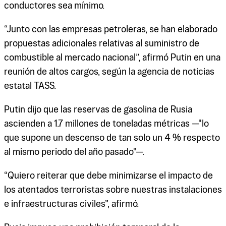
conductores sea mínimo.
“Junto con las empresas petroleras, se han elaborado
propuestas adicionales relativas al suministro de
combustible al mercado nacional”, afirmó Putin en una
reunión de altos cargos, según la agencia de noticias
estatal TASS.
Putin dijo que las reservas de gasolina de Rusia
ascienden a 1.7 millones de toneladas métricas —"lo
que supone un descenso de tan solo un 4 % respecto
al mismo periodo del año pasado"—.
“Quiero reiterar que debe minimizarse el impacto de
los atentados terroristas sobre nuestras instalaciones
e infraestructuras civiles”, afirmó.