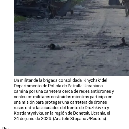
Un militar de la brigada consolidada 'Khyzhak' del
Departamento de Policía de Patrulla Ucraniana
camina por una carretera cerca de redes antidrones y
vehículos militares destruidos mientras participa en
una misión para proteger una carretera de drones
rusos entre las ciudades del frente de Druzhkivka y
Kostiantynivka, en la región de Donetsk, Ucrania, el
24 de junio de 2026. (Anatolii Stepanov/Reuters).
Por