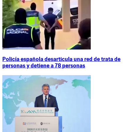
Policía española desarticula una red de trata de
personas y detiene a 78 personas