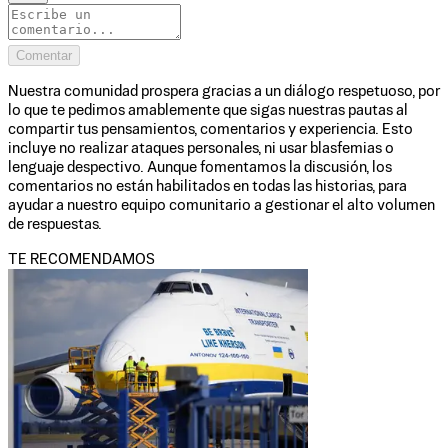
Comentar
Nuestra comunidad prospera gracias a un diálogo respetuoso, por
lo que te pedimos amablemente que sigas nuestras pautas al
compartir tus pensamientos, comentarios y experiencia. Esto
incluye no realizar ataques personales, ni usar blasfemias o
lenguaje despectivo. Aunque fomentamos la discusión, los
comentarios no están habilitados en todas las historias, para
ayudar a nuestro equipo comunitario a gestionar el alto volumen
de respuestas.
TE RECOMENDAMOS