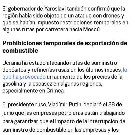
El gobernador de Yaroslavl también confirmó que la
región había sido objeto de un ataque con drones y
que se habían impuesto restricciones temporales en
algunas rutas por carretera hacia Moscú.
Prohibiciones temporales de exportación de
combustible
Ucrania ha estado atacando rutas de suministro,
depósitos y refinerías rusas en los últimos meses,
lo
que ha provocado
un aumento de los precios de la
gasolina y la escasez en algunas regiones,
especialmente en Crimea.
El presidente ruso, Vladímir Putin, declaró el 28 de
junio que las empresas petroleras están trabajando
para garantizar que el impacto de la interrupción del
suministro de combustible en las empresas y los