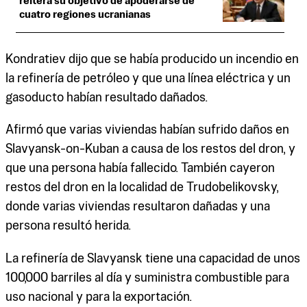
reitera su objetivo de apoderarse de
cuatro regiones ucranianas
Kondratiev dijo que se había producido un incendio en
la refinería de petróleo y que una línea eléctrica y un
gasoducto habían resultado dañados.
Afirmó que varias viviendas habían sufrido daños en
Slavyansk-on-Kuban a causa de los restos del dron, y
que una persona había fallecido. También cayeron
restos del dron en la localidad de Trudobelikovsky,
donde varias viviendas resultaron dañadas y una
persona resultó herida.
La refinería de Slavyansk tiene una capacidad de unos
100,000 barriles al día y suministra combustible para
uso nacional y para la exportación.