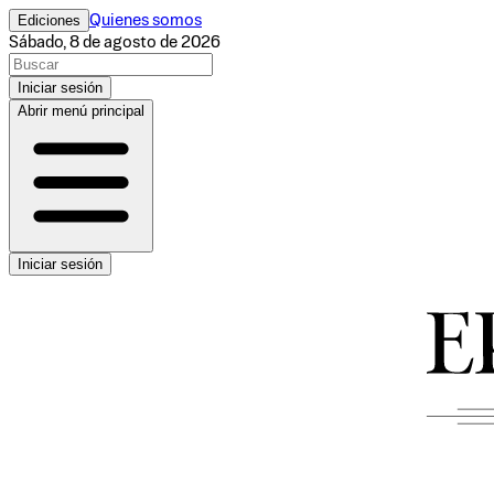
Ediciones
Quienes somos
Sábado, 8 de agosto de 2026
Iniciar sesión
Abrir menú principal
Iniciar sesión