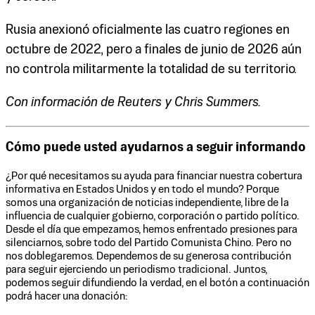
Rusia anexionó oficialmente las cuatro regiones en
octubre de 2022, pero a finales de junio de 2026 aún
no controla militarmente la totalidad de su territorio.
Con información de Reuters y Chris Summers.
Cómo puede usted ayudarnos a seguir informando
¿Por qué necesitamos su ayuda para financiar nuestra cobertura
informativa en Estados Unidos y en todo el mundo? Porque
somos una organización de noticias independiente, libre de la
influencia de cualquier gobierno, corporación o partido político.
Desde el día que empezamos, hemos enfrentado presiones para
silenciarnos, sobre todo del Partido Comunista Chino. Pero no
nos doblegaremos. Dependemos de su generosa contribución
para seguir ejerciendo un periodismo tradicional. Juntos,
podemos seguir difundiendo la verdad, en el botón a continuación
podrá hacer una donación: