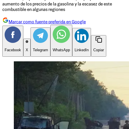
aumento de los precios de la gasolina y la escasez de este
combustible en algunas regiones
Marcar como fuente preferida en Google
Facebook
X
Telegram
WhatsApp
LinkedIn
Copiar