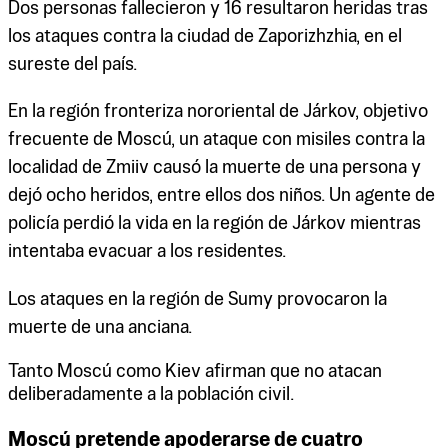
Dos personas fallecieron y 16 resultaron heridas tras
los ataques contra la ciudad de Zaporizhzhia, en el
sureste del país.
En la región fronteriza nororiental de Járkov, objetivo
frecuente de Moscú, un ataque con misiles contra la
localidad de Zmiiv causó la muerte de una persona y
dejó ocho heridos, entre ellos dos niños. Un agente de
policía perdió la vida en la región de Járkov mientras
intentaba evacuar a los residentes.
Los ataques en la región de Sumy provocaron la
muerte de una anciana.
Tanto Moscú como Kiev afirman que no atacan
deliberadamente a la población civil.
Moscú pretende apoderarse de cuatro