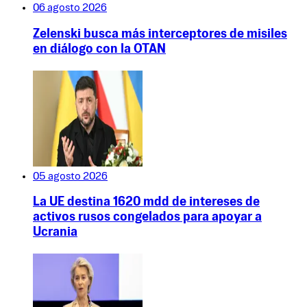
06 agosto 2026
Zelenski busca más interceptores de misiles
en diálogo con la OTAN
05 agosto 2026
La UE destina 1620 mdd de intereses de
activos rusos congelados para apoyar a
Ucrania