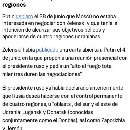
regiones
Putin
declaró
el 28 de junio que Moscú no estaba
interesada en negociar con Zelenski y que tenía la
intención de alcanzar sus objetivos bélicos y
apoderarse de cuatro regiones ucranianas.
Zelenski había
publicado
una carta abierta a Putin el 4
de junio, en la que proponía una reunión presencial con
el presidente ruso y pedía un “alto el fuego total
mientras duren las negociaciones”.
El presidente ruso ya había declarado anteriormente
que Rusia desea hacerse con el control permanente
de cuatro regiones, u "oblasts", del sur y el este de
Ucrania: Lugansk y Donetsk (conocidas
conjuntamente como el Donbás), así como Zaporizhia
y Jersón.