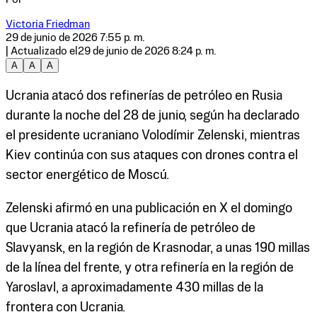
Victoria Friedman
29 de junio de 2026 7:55 p. m.
| Actualizado el
29 de junio de 2026 8:24 p. m.
A
A
A
Ucrania atacó dos refinerías de petróleo en Rusia
durante la noche del 28 de junio, según ha declarado
el presidente ucraniano Volodímir Zelenski, mientras
Kiev continúa con sus ataques con drones contra el
sector energético de Moscú.
Zelenski afirmó en una publicación en X el domingo
que Ucrania atacó la refinería de petróleo de
Slavyansk, en la región de Krasnodar, a unas 190 millas
de la línea del frente, y otra refinería en la región de
Yaroslavl, a aproximadamente 430 millas de la
frontera con Ucrania.