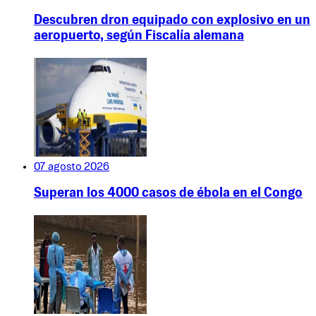
Descubren dron equipado con explosivo en un
aeropuerto, según Fiscalía alemana
07 agosto 2026
Superan los 4000 casos de ébola en el Congo