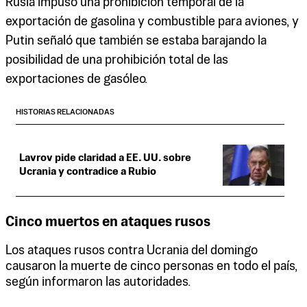
Rusia impuso una prohibición temporal de la
exportación de gasolina y combustible para aviones, y
Putin señaló que también se estaba barajando la
posibilidad de una prohibición total de las
exportaciones de gasóleo.
HISTORIAS RELACIONADAS
Lavrov pide claridad a EE. UU. sobre
Ucrania y contradice a Rubio
Cinco muertos en ataques rusos
Los ataques rusos contra Ucrania del domingo
causaron la muerte de cinco personas en todo el país,
según informaron las autoridades.