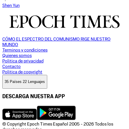
Shen Yun
CÓMO EL ESPECTRO DEL COMUNISMO RIGE NUESTRO
MUNDO
Terminos y condiciones
Quienes somos
Politica de privacidad
Contacto
Politica de copyright
35 Países 22 Lenguajes
DESCARGA NUESTRA APP
© Copyright Epoch Times Español
2005 - 2026
Todos los