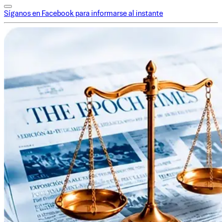
Síganos en Facebook para informarse al instante