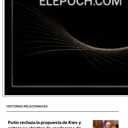
HISTORIAS RELACIONADAS
Putin rechaza la propuesta de Kiev y