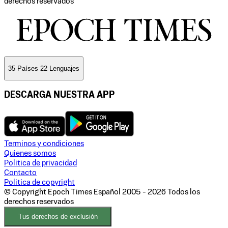
derechos reservados
35 Países 22 Lenguajes
DESCARGA NUESTRA APP
Terminos y condiciones
Quienes somos
Politica de privacidad
Contacto
Politica de copyright
© Copyright Epoch Times Español
2005 - 2026
Todos los
derechos reservados
Tus derechos de exclusión