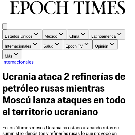
Estados Unidos
México
China
Latinoamérica
Internacionales
Salud
Epoch TV
Opinión
Más
Internacionales
Ucrania ataca 2 refinerías de
petróleo rusas mientras
Moscú lanza ataques en todo
el territorio ucraniano
En los últimos meses, Ucrania ha estado atacando rutas de
suministro, depósitos y refinerías rusas, lo que provocó un