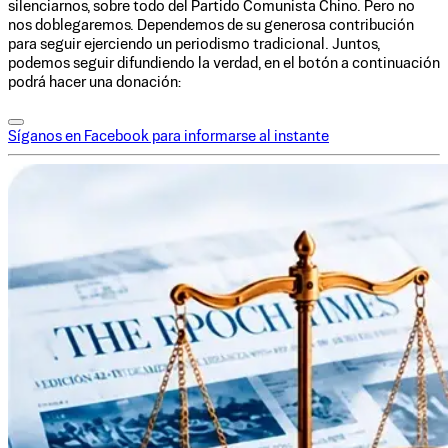
silenciarnos, sobre todo del Partido Comunista Chino. Pero no
nos doblegaremos. Dependemos de su generosa contribución
para seguir ejerciendo un periodismo tradicional. Juntos,
podemos seguir difundiendo la verdad, en el botón a continuación
podrá hacer una donación:
Síganos en Facebook para informarse al instante