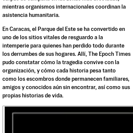
mientras organismos internacionales coordinan la
asistencia humanitaria.
En Caracas, el Parque del Este se ha convertido en
uno de los sitios vitales de resguardo a la
intemperie para quienes han perdido todo durante
los derrumbes de sus hogares. Allí, The Epoch Times
pudo constatar cómo la tragedia convive con la
organización, y cómo cada historia pesa tanto
como los escombros donde permanecen familiares,
amigos y conocidos aún sin encontrar, así como sus
propias historias de vida.