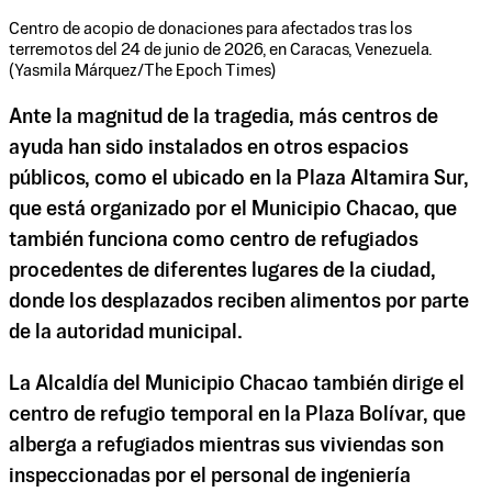
Centro de acopio de donaciones para afectados tras los
terremotos del 24 de junio de 2026, en Caracas, Venezuela.
(Yasmila Márquez/The Epoch Times)
Ante la magnitud de la tragedia, más centros de
ayuda han sido instalados en otros espacios
públicos, como el ubicado en la Plaza Altamira Sur,
que está organizado por el Municipio Chacao, que
también funciona como centro de refugiados
procedentes de diferentes lugares de la ciudad,
donde los desplazados reciben alimentos por parte
de la autoridad municipal.
La Alcaldía del Municipio Chacao también dirige el
centro de refugio temporal en la Plaza Bolívar, que
alberga a refugiados mientras sus viviendas son
inspeccionadas por el personal de ingeniería