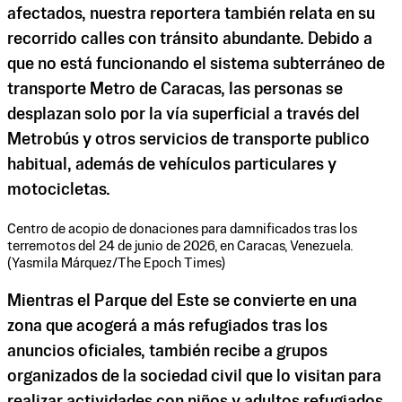
afectados, nuestra reportera también relata en su
recorrido calles con tránsito abundante. Debido a
que no está funcionando el sistema subterráneo de
transporte Metro de Caracas, las personas se
desplazan solo por la vía superficial a través del
Metrobús y otros servicios de transporte publico
habitual, además de vehículos particulares y
motocicletas.
Centro de acopio de donaciones para damnificados tras los
terremotos del 24 de junio de 2026, en Caracas, Venezuela.
(Yasmila Márquez/The Epoch Times)
Mientras el Parque del Este se convierte en una
zona que acogerá a más refugiados tras los
anuncios oficiales, también recibe a grupos
organizados de la sociedad civil que lo visitan para
realizar actividades con niños y adultos refugiados,