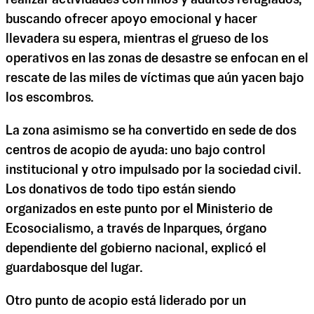
buscando ofrecer apoyo emocional y hacer
llevadera su espera, mientras el grueso de los
operativos en las zonas de desastre se enfocan en el
rescate de las miles de víctimas que aún yacen bajo
los escombros.
La zona asimismo se ha convertido en sede de dos
centros de acopio de ayuda: uno bajo control
institucional y otro impulsado por la sociedad civil.
Los donativos de todo tipo están siendo
organizados en este punto por el Ministerio de
Ecosocialismo, a través de Inparques, órgano
dependiente del gobierno nacional, explicó el
guardabosque del lugar.
Otro punto de acopio está liderado por un