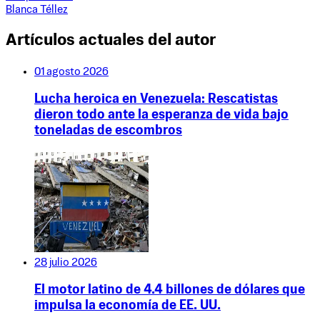
Blanca Téllez
Artículos actuales del autor
01 agosto 2026
Lucha heroica en Venezuela: Rescatistas
dieron todo ante la esperanza de vida bajo
toneladas de escombros
28 julio 2026
El motor latino de 4.4 billones de dólares que
impulsa la economía de EE. UU.