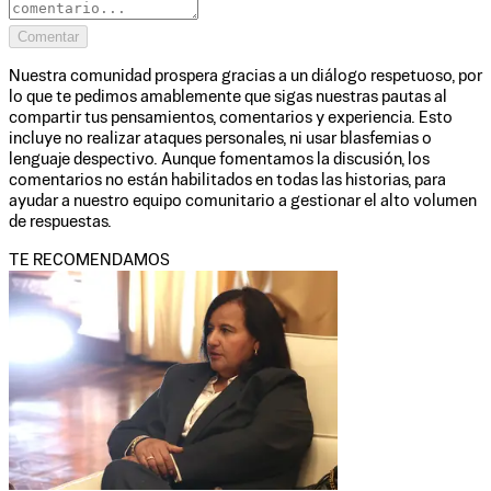
Comentar
Nuestra comunidad prospera gracias a un diálogo respetuoso, por
lo que te pedimos amablemente que sigas nuestras pautas al
compartir tus pensamientos, comentarios y experiencia. Esto
incluye no realizar ataques personales, ni usar blasfemias o
lenguaje despectivo. Aunque fomentamos la discusión, los
comentarios no están habilitados en todas las historias, para
ayudar a nuestro equipo comunitario a gestionar el alto volumen
de respuestas.
TE RECOMENDAMOS