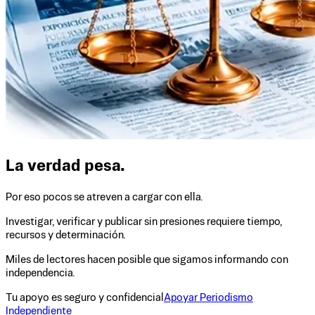
La verdad pesa.
Por eso pocos se atreven a cargar con ella.
Investigar, verificar y publicar sin presiones requiere tiempo,
recursos y determinación.
Miles de lectores hacen posible que sigamos informando con
independencia.
Tu apoyo es seguro y confidencial
Apoyar Periodismo
Independiente