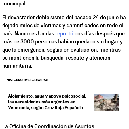
municipal.
El devastador doble sismo del pasado 24 de junio ha
dejado miles de víctimas y damnificados en todo el
país. Naciones Unidas
reportó
dos días después que
más de 3000 personas habían quedado sin hogar y
que la emergencia seguía en evaluación, mientras
se mantienen la búsqueda, rescate y atención
humanitaria.
HISTORIAS RELACIONADAS
Alojamiento, agua y apoyo psicosocial,
las necesidades más urgentes en
Venezuela, según Cruz Roja Española
La Oficina de Coordinación de Asuntos