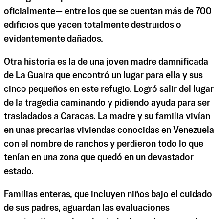
oficialmente— entre los que se cuentan más de 700
edificios que yacen totalmente destruidos o
evidentemente dañados.
Otra historia es la de una joven madre damnificada
de La Guaira que encontró un lugar para ella y sus
cinco pequeños en este refugio. Logró salir del lugar
de la tragedia caminando y pidiendo ayuda para ser
trasladados a Caracas. La madre y su familia vivían
en unas precarias viviendas conocidas en Venezuela
con el nombre de ranchos y perdieron todo lo que
tenían en una zona que quedó en un devastador
estado.
Familias enteras, que incluyen niños bajo el cuidado
de sus padres, aguardan las evaluaciones