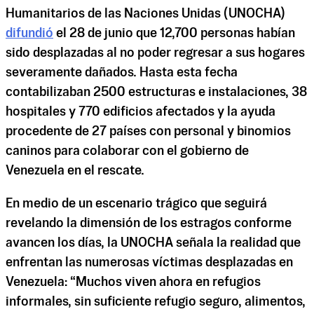
Humanitarios de las Naciones Unidas (UNOCHA)
difundió
el 28 de junio que 12,700 personas habían
sido desplazadas al no poder regresar a sus hogares
severamente dañados. Hasta esta fecha
contabilizaban 2500 estructuras e instalaciones, 38
hospitales y 770 edificios afectados y la ayuda
procedente de 27 países con personal y binomios
caninos para colaborar con el gobierno de
Venezuela en el rescate.
En medio de un escenario trágico que seguirá
revelando la dimensión de los estragos conforme
avancen los días, la UNOCHA señala la realidad que
enfrentan las numerosas víctimas desplazadas en
Venezuela: “Muchos viven ahora en refugios
informales, sin suficiente refugio seguro, alimentos,