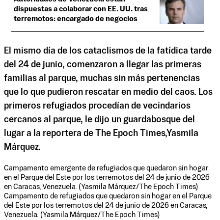
dispuestas a colaborar con EE. UU. tras
terremotos: encargado de negocios
El mismo día de los cataclismos de la fatídica tarde
del 24 de junio, comenzaron a llegar las primeras
familias al parque, muchas sin más pertenencias
que lo que pudieron rescatar en medio del caos. Los
primeros refugiados procedían de vecindarios
cercanos al parque, le dijo un guardabosque del
lugar a la reportera de The Epoch Times,Yasmila
Márquez.
Campamento emergente de refugiados que quedaron sin hogar
en el Parque del Este por los terremotos del 24 de junio de 2026
en Caracas, Venezuela. (Yasmila Márquez/The Epoch Times)
Campamento de refugiados que quedaron sin hogar en el Parque
del Este por los terremotos del 24 de junio de 2026 en Caracas,
Venezuela. (Yasmila Márquez/The Epoch Times)