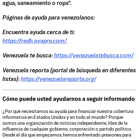
agua, saneamiento o ropa”.
Páginas de ayuda para venezolanos:
Encuentra ayuda cerca de ti:
https://redh.avapre.com/
Venezuela te busca:
https://venezuelatebusca.com/
Venezuela reporta (portal de búsqueda en diferentes
listas):
https://venezuelareporta.org/
Cómo puede usted ayudarnos a seguir informando
¿Por qué necesitamos su ayuda para financiar nuestra cobertura
informativa en Estados Unidos y en todo el mundo? Porque
somos una organización de noticias independiente, libre de la
influencia de cualquier gobierno, corporación o partido político.
Desde el día que empezamos, hemos enfrentado presiones para