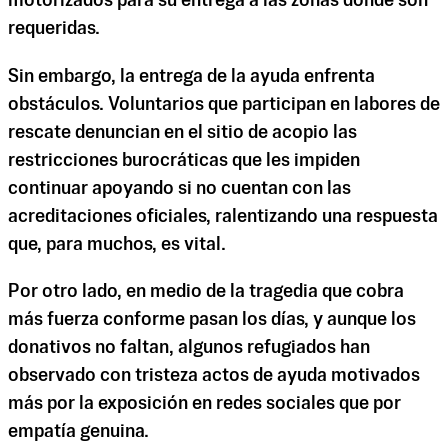
motorizados para su entrega a las zonas donde son
requeridas.
Sin embargo, la entrega de la ayuda enfrenta
obstáculos. Voluntarios que participan en labores de
rescate denuncian en el sitio de acopio las
restricciones burocráticas que les impiden
continuar apoyando si no cuentan con las
acreditaciones oficiales, ralentizando una respuesta
que, para muchos, es vital.
Por otro lado, en medio de la tragedia que cobra
más fuerza conforme pasan los días, y aunque los
donativos no faltan, algunos refugiados han
observado con tristeza actos de ayuda motivados
más por la exposición en redes sociales que por
empatía genuina.