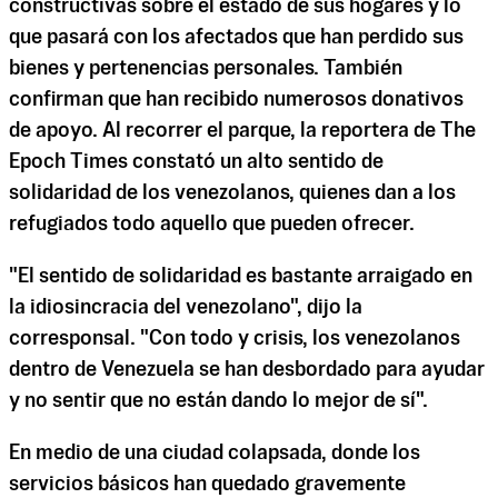
constructivas sobre el estado de sus hogares y lo
que pasará con los afectados que han perdido sus
bienes y pertenencias personales. También
confirman que han recibido numerosos donativos
de apoyo. Al recorrer el parque, la reportera de The
Epoch Times constató un alto sentido de
solidaridad de los venezolanos, quienes dan a los
refugiados todo aquello que pueden ofrecer.
"El sentido de solidaridad es bastante arraigado en
la idiosincracia del venezolano", dijo la
corresponsal. "Con todo y crisis, los venezolanos
dentro de Venezuela se han desbordado para ayudar
y no sentir que no están dando lo mejor de sí".
En medio de una ciudad colapsada, donde los
servicios básicos han quedado gravemente