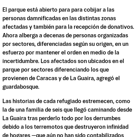
El parque está abierto para para cobijar a las
personas damnificadas en las distintas zonas
afectadas y también para la recepción de donativos.
Ahora alberga a decenas de personas organizadas
por sectores, diferenciadas según su origen, en un
esfuerzo por mantener el orden en medio de la
incertidumbre. Los afectados son ubicados en el
parque por sectores diferenciando los que
provienen de Caracas y de La Guaira, agregó el
guardabosque.
Las historias de cada refugiado estremecen, como
la de una familia de seis que llegó caminando desde
La Guaira tras perderlo todo por los derrumbes
debido a los terremotos que destruyeron infinidad
de hogares —que aún no han sido contabilizados