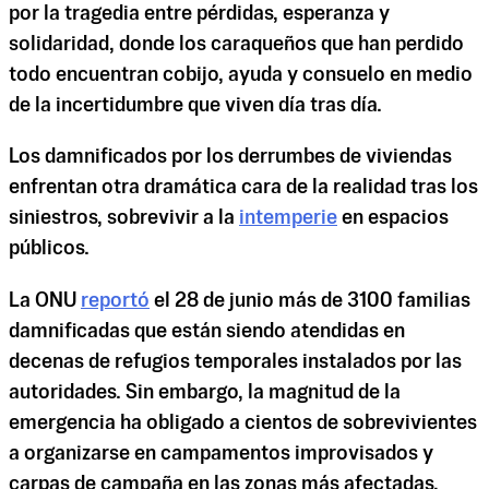
por la tragedia entre pérdidas, esperanza y
solidaridad, donde los caraqueños que han perdido
todo encuentran cobijo, ayuda y consuelo en medio
de la incertidumbre que viven día tras día.
Los damnificados por los derrumbes de viviendas
enfrentan otra dramática cara de la realidad tras los
siniestros, sobrevivir a la
intemperie
en espacios
públicos.
La ONU
reportó
el 28 de junio más de 3100 familias
damnificadas que están siendo atendidas en
decenas de refugios temporales instalados por las
autoridades. Sin embargo, la magnitud de la
emergencia ha obligado a cientos de sobrevivientes
a organizarse en campamentos improvisados y
carpas de campaña en las zonas más afectadas,