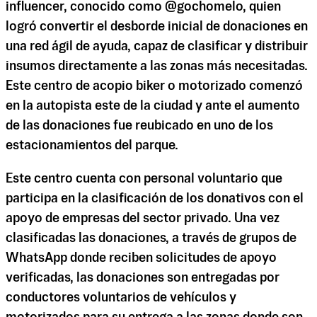
influencer, conocido como @gochomelo, quien
logró convertir el desborde inicial de donaciones en
una red ágil de ayuda, capaz de clasificar y distribuir
insumos directamente a las zonas más necesitadas.
Este centro de acopio biker o motorizado comenzó
en la autopista este de la ciudad y ante el aumento
de las donaciones fue reubicado en uno de los
estacionamientos del parque.
Este centro cuenta con personal voluntario que
participa en la clasificación de los donativos con el
apoyo de empresas del sector privado. Una vez
clasificadas las donaciones, a través de grupos de
WhatsApp donde reciben solicitudes de apoyo
verificadas, las donaciones son entregadas por
conductores voluntarios de vehículos y