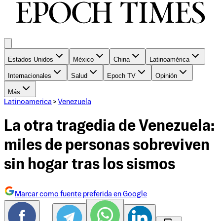
Estados Unidos
México
China
Latinoamérica
Internacionales
Salud
Epoch TV
Opinión
Más
Latinoamerica
>
Venezuela
La otra tragedia de Venezuela:
miles de personas sobreviven
sin hogar tras los sismos
Marcar como fuente preferida en Google