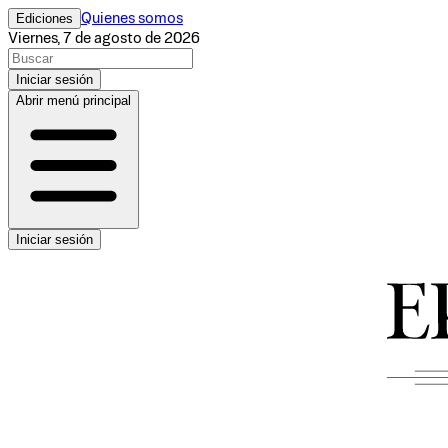
Ediciones
Quienes somos
Viernes, 7 de agosto de 2026
Iniciar sesión
Abrir menú principal
Iniciar sesión