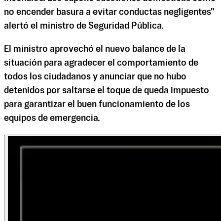
no encender basura a evitar conductas negligentes"
alertó el ministro de Seguridad Pública.
El ministro aprovechó el nuevo balance de la
situación para agradecer el comportamiento de
todos los ciudadanos y anunciar que no hubo
detenidos por saltarse el toque de queda impuesto
para garantizar el buen funcionamiento de los
equipos de emergencia.