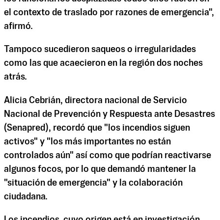
el contexto de traslado por razones de emergencia",
afirmó.
Tampoco sucedieron saqueos o irregularidades
como las que acaecieron en la región dos noches
atrás.
Alicia Cebrián, directora nacional de Servicio
Nacional de Prevención y Respuesta ante Desastres
(Senapred), recordó que "los incendios siguen
activos" y "los más importantes no están
controlados aún" así como que podrían reactivarse
algunos focos, por lo que demandó mantener la
"situación de emergencia" y la colaboración
ciudadana.
Los incendios, cuyo origen está en investigación