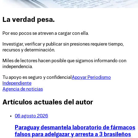
La verdad pesa.
Por eso pocos se atreven a cargar con ella.
Investigar, verificar y publicar sin presiones requiere tiempo,
recursos y determinación.
Miles de lectores hacen posible que sigamos informando con
independencia.
Tu apoyo es seguro y confidencial
Apoyar Periodismo
Independiente
Agencia de noticias
Artículos actuales del autor
06 agosto 2026
Paraguay desmantela laboratorio de fármacos
falsos para adelgazar y arresta a 3 brasileños