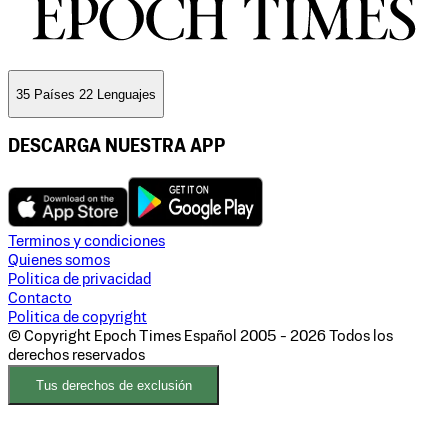
35 Países 22 Lenguajes
DESCARGA NUESTRA APP
Terminos y condiciones
Quienes somos
Politica de privacidad
Contacto
Politica de copyright
© Copyright Epoch Times Español
2005 - 2026
Todos los
derechos reservados
Tus derechos de exclusión