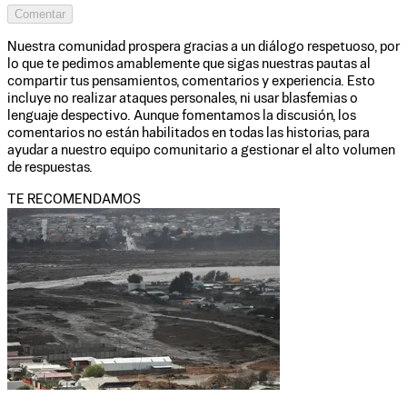
Comentar
Nuestra comunidad prospera gracias a un diálogo respetuoso, por
lo que te pedimos amablemente que sigas nuestras pautas al
compartir tus pensamientos, comentarios y experiencia. Esto
incluye no realizar ataques personales, ni usar blasfemias o
lenguaje despectivo. Aunque fomentamos la discusión, los
comentarios no están habilitados en todas las historias, para
ayudar a nuestro equipo comunitario a gestionar el alto volumen
de respuestas.
TE RECOMENDAMOS