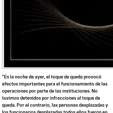
"En la noche de ayer, el toque de queda provocó
efectos importantes para el funcionamiento de las
operaciones por parte de las instituciones. No
tuvimos detenidos por infracciones al toque de
queda. Por el contrario, las personas desplazadas y
los funcionarios desplazadas todos ellos fueron en