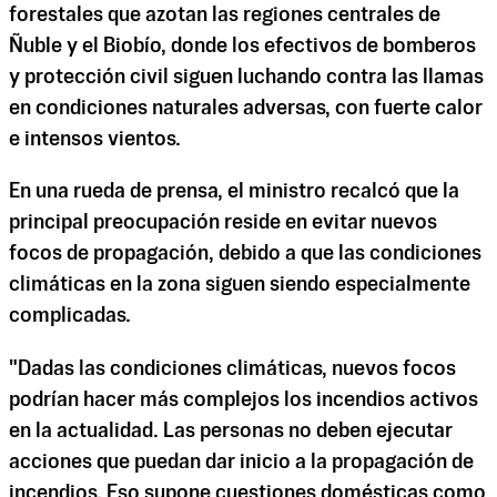
forestales que azotan las regiones centrales de
Ñuble y el Biobío, donde los efectivos de bomberos
y protección civil siguen luchando contra las llamas
en condiciones naturales adversas, con fuerte calor
e intensos vientos.
En una rueda de prensa, el ministro recalcó que la
principal preocupación reside en evitar nuevos
focos de propagación, debido a que las condiciones
climáticas en la zona siguen siendo especialmente
complicadas.
"Dadas las condiciones climáticas, nuevos focos
podrían hacer más complejos los incendios activos
en la actualidad. Las personas no deben ejecutar
acciones que puedan dar inicio a la propagación de
incendios. Eso supone cuestiones domésticas como