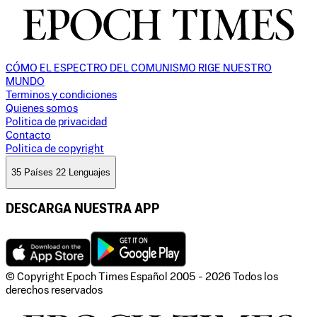
CÓMO EL ESPECTRO DEL COMUNISMO RIGE NUESTRO
MUNDO
Terminos y condiciones
Quienes somos
Politica de privacidad
Contacto
Politica de copyright
35 Países 22 Lenguajes
DESCARGA NUESTRA APP
© Copyright Epoch Times Español
2005 - 2026
Todos los
derechos reservados