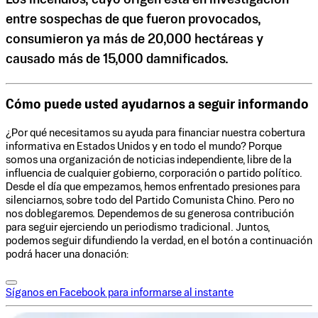
entre sospechas de que fueron provocados,
consumieron ya más de 20,000 hectáreas y
causado más de 15,000 damnificados.
Cómo puede usted ayudarnos a seguir informando
¿Por qué necesitamos su ayuda para financiar nuestra cobertura
informativa en Estados Unidos y en todo el mundo? Porque
somos una organización de noticias independiente, libre de la
influencia de cualquier gobierno, corporación o partido político.
Desde el día que empezamos, hemos enfrentado presiones para
silenciarnos, sobre todo del Partido Comunista Chino. Pero no
nos doblegaremos. Dependemos de su generosa contribución
para seguir ejerciendo un periodismo tradicional. Juntos,
podemos seguir difundiendo la verdad, en el botón a continuación
podrá hacer una donación:
Síganos en Facebook para informarse al instante