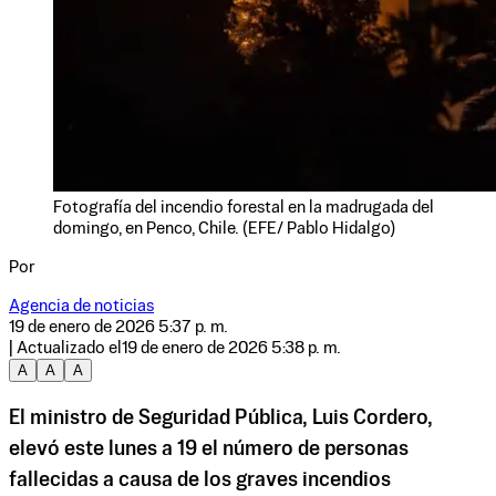
Fotografía del incendio forestal en la madrugada del
domingo, en Penco, Chile. (EFE/ Pablo Hidalgo)
Por
Agencia de noticias
19 de enero de 2026 5:37 p. m.
| Actualizado el
19 de enero de 2026 5:38 p. m.
A
A
A
El ministro de Seguridad Pública, Luis Cordero,
elevó este lunes a 19 el número de personas
fallecidas a causa de los graves incendios