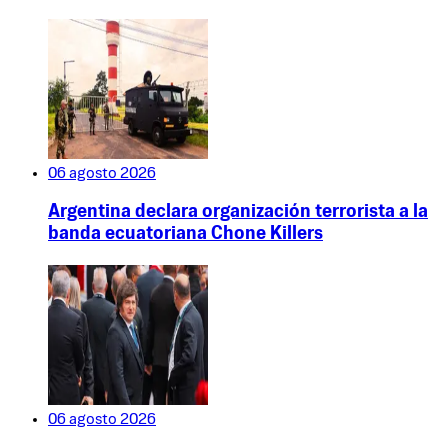
06 agosto 2026
Argentina declara organización terrorista a la
banda ecuatoriana Chone Killers
06 agosto 2026