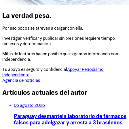
La verdad pesa.
Por eso pocos se atreven a cargar con ella.
Investigar, verificar y publicar sin presiones requiere tiempo,
recursos y determinación.
Miles de lectores hacen posible que sigamos informando con
independencia.
Tu apoyo es seguro y confidencial
Apoyar Periodismo
Independiente
Agencia de noticias
Artículos actuales del autor
06 agosto 2026
Paraguay desmantela laboratorio de fármacos
falsos para adelgazar y arresta a 3 brasileños