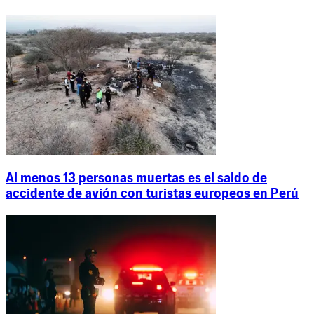
Al menos 13 personas muertas es el saldo de
accidente de avión con turistas europeos en Perú