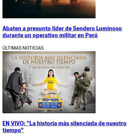
Abaten a presunto líder de Sendero Luminoso
durante un operativo militar en Perú
ÚLTIMAS NOTICIAS
EN VIVO: "La historia más silenciada de nuestro
tiempo"