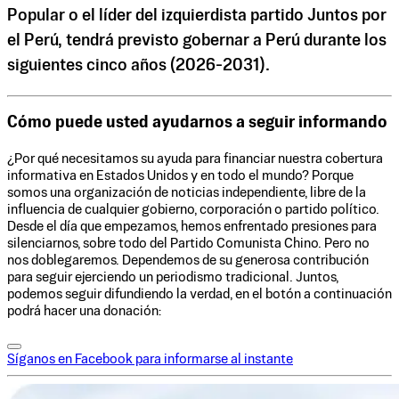
Popular o el líder del izquierdista partido Juntos por
el Perú, tendrá previsto gobernar a Perú durante los
siguientes cinco años (2026-2031).
Cómo puede usted ayudarnos a seguir informando
¿Por qué necesitamos su ayuda para financiar nuestra cobertura
informativa en Estados Unidos y en todo el mundo? Porque
somos una organización de noticias independiente, libre de la
influencia de cualquier gobierno, corporación o partido político.
Desde el día que empezamos, hemos enfrentado presiones para
silenciarnos, sobre todo del Partido Comunista Chino. Pero no
nos doblegaremos. Dependemos de su generosa contribución
para seguir ejerciendo un periodismo tradicional. Juntos,
podemos seguir difundiendo la verdad, en el botón a continuación
podrá hacer una donación:
Síganos en Facebook para informarse al instante