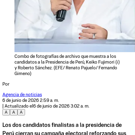
Combo de fotografías de archivo que muestra a los
candidatos a la Presidencia de Perú, Keiko Fujimori (i)
y Roberto Sánchez. (EFE/ Renato Pajuelo/ Fernando
Gimeno)
Por
Agencia de noticias
6 de junio de 2026 2:59 a. m.
| Actualizado el
6 de junio de 2026 3:02 a. m.
A
A
A
Los dos candidatos finalistas a la presidencia de
Perú cierran su campaña electoral reforzando sus