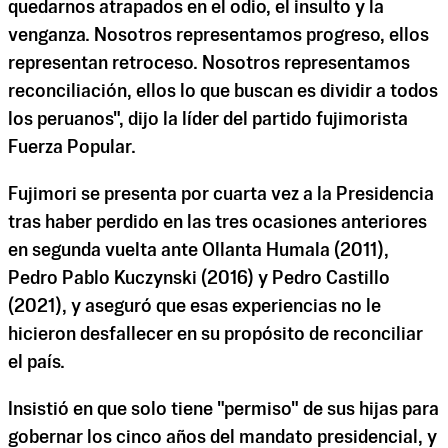
quedarnos atrapados en el odio, el insulto y la
venganza. Nosotros representamos progreso, ellos
representan retroceso. Nosotros representamos
reconciliación, ellos lo que buscan es dividir a todos
los peruanos", dijo la líder del partido fujimorista
Fuerza Popular.
Fujimori se presenta por cuarta vez a la Presidencia
tras haber perdido en las tres ocasiones anteriores
en segunda vuelta ante Ollanta Humala (2011),
Pedro Pablo Kuczynski (2016) y Pedro Castillo
(2021), y aseguró que esas experiencias no le
hicieron desfallecer en su propósito de reconciliar
el país.
Insistió en que solo tiene "permiso" de sus hijas para
gobernar los cinco años del mandato presidencial, y