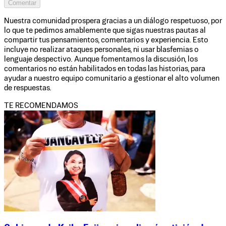
Comentar
Nuestra comunidad prospera gracias a un diálogo respetuoso, por
lo que te pedimos amablemente que sigas nuestras pautas al
compartir tus pensamientos, comentarios y experiencia. Esto
incluye no realizar ataques personales, ni usar blasfemias o
lenguaje despectivo. Aunque fomentamos la discusión, los
comentarios no están habilitados en todas las historias, para
ayudar a nuestro equipo comunitario a gestionar el alto volumen
de respuestas.
TE RECOMENDAMOS