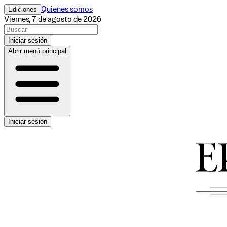
Ediciones
Quienes somos
Viernes, 7 de agosto de 2026
Iniciar sesión
Abrir menú principal
Iniciar sesión