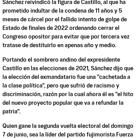
Sánchez reivindicó la figura de Castillo, al que ha
prometido indultar de la condena de 11 años y 5
meses de cárcel por el fallido intento de golpe de
Estado de finales de 2022 ordenando cerrar el
Congreso opositor para evitar que por tercera vez
tratase de destituirlo en apenas año y medio.
Portando el sombrero andino del expresidente
Castillo en las elecciones de 2021, Sánchez dijo que
la elección del exmandatario fue una "cachetada a
la clase política", pero que sufrió de racismo y
discriminación, razón por la cual ahora él es "el hito
del nuevo proyecto popular que va a refundar la
patria".
Quien gane la segunda vuelta electoral del domingo
7 de junio, sea la líder del partido fujimorista Fuerza