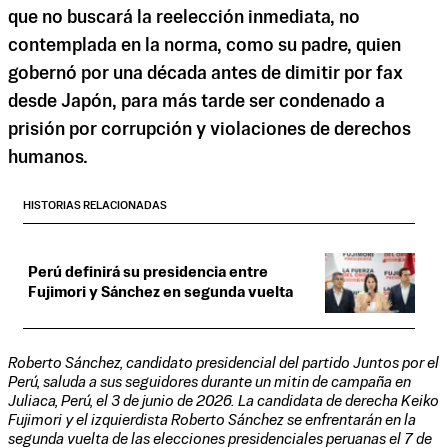
que no buscará la reelección inmediata, no
contemplada en la norma, como su padre, quien
gobernó por una década antes de dimitir por fax
desde Japón, para más tarde ser condenado a
prisión por corrupción y violaciones de derechos
humanos.
HISTORIAS RELACIONADAS
Perú definirá su presidencia entre
Fujimori y Sánchez en segunda vuelta
Roberto Sánchez, candidato presidencial del partido Juntos por el
Perú, saluda a sus seguidores durante un mitin de campaña en
Juliaca, Perú, el 3 de junio de 2026. La candidata de derecha Keiko
Fujimori y el izquierdista Roberto Sánchez se enfrentarán en la
segunda vuelta de las elecciones presidenciales peruanas el 7 de