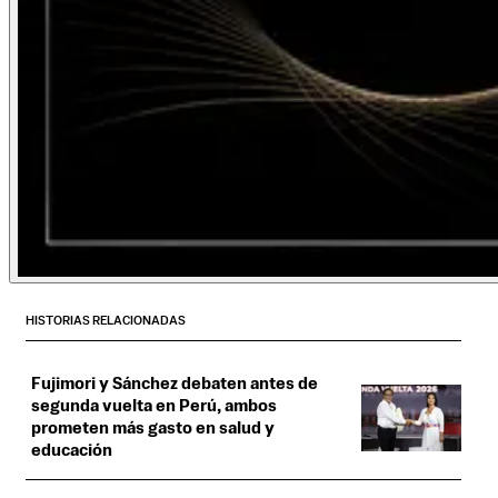
HISTORIAS RELACIONADAS
Fujimori y Sánchez debaten antes de
segunda vuelta en Perú, ambos
prometen más gasto en salud y
educación