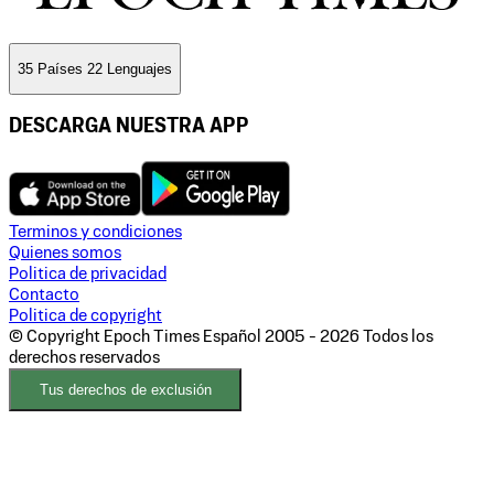
35 Países 22 Lenguajes
DESCARGA NUESTRA APP
Terminos y condiciones
Quienes somos
Politica de privacidad
Contacto
Politica de copyright
© Copyright Epoch Times Español
2005 - 2026
Todos los
derechos reservados
Tus derechos de exclusión