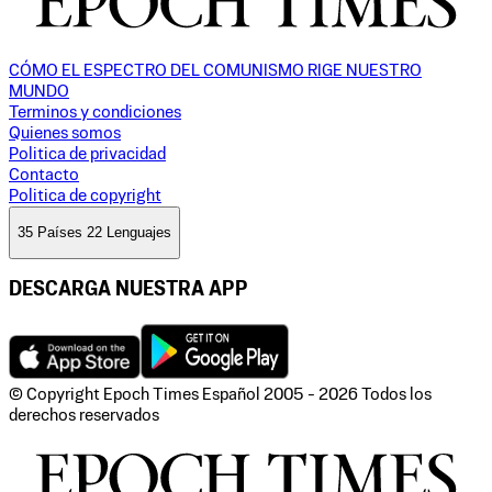
CÓMO EL ESPECTRO DEL COMUNISMO RIGE NUESTRO
MUNDO
Terminos y condiciones
Quienes somos
Politica de privacidad
Contacto
Politica de copyright
35 Países 22 Lenguajes
DESCARGA NUESTRA APP
© Copyright Epoch Times Español
2005 - 2026
Todos los
derechos reservados