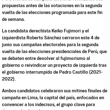
propuestas antes de las votaciones en la segunda
vuelta de las elecciones programada para este fin
de semana.
La candidata derechista Keiko Fujimori y el
izquierdista Roberto Sánchez cerraron este 4 de
junio sus campañas electorales para la segunda
vuelta de las elecciones presidenciales de Perú, que
se debaten entre devolver al fujimorismo al
gobierno o reivindicar un proyecto de izquierda tras
el gobierno interrumpido de Pedro Castillo (2021-
2022).
Ambos candidatos celebraron sus mitines finales de
campaña en Lima, la capital del país, enfocados en
convencer a los indecisos, el grupo clave para