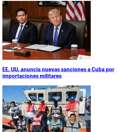
EE. UU. anuncia nuevas sanciones a Cuba por
importaciones militares