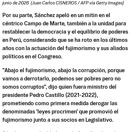
junio de 2026. (Juan Carlos CISNEROS / AFP vía Getty Images)
Por su parte, Sánchez apeló en un mitin en el
céntrico Campo de Marte, también a la unidad para
restablecer la democracia y el equilibrio de poderes
en Perú, considerando que se ha roto en los últimos
años con la actuación del fujimorismo y sus aliados
políticos en el Congreso.
"Abajo el fujimorismo, abajo la corrupción, porque
vamos a derrotarlo, podemos ser pobres pero no
somos corruptos", dijo quien fuera ministro del
presidente Pedro Castillo (2021-2022),
prometiendo como primera medida derogar las
denominadas 'leyes procrimen' que promovió el
fujimorismo junto a sus socios en Legislativo.