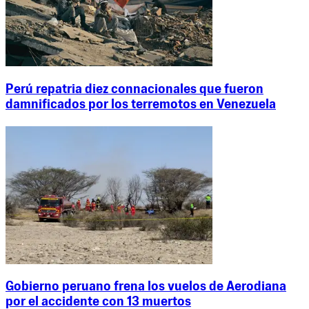
Perú repatria diez connacionales que fueron
damnificados por los terremotos en Venezuela
Gobierno peruano frena los vuelos de Aerodiana
por el accidente con 13 muertos