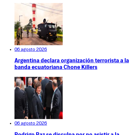
06 agosto 2026
Argentina declara organización terrorista a la
banda ecuatoriana Chone Killers
06 agosto 2026