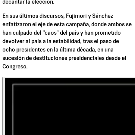
decantar la elección.
En sus últimos discursos, Fujimori y Sánchez
enfatizaron el eje de esta campaña, donde ambos se
han culpado del "caos" del país y han prometido
devolver al país a la estabilidad, tras el paso de
ocho presidentes en la última década, en una
sucesión de destituciones presidenciales desde el
Congreso.