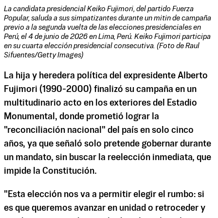
La candidata presidencial Keiko Fujimori, del partido Fuerza
Popular, saluda a sus simpatizantes durante un mitin de campaña
previo a la segunda vuelta de las elecciones presidenciales en
Perú, el 4 de junio de 2026 en Lima, Perú. Keiko Fujimori participa
en su cuarta elección presidencial consecutiva. (Foto de Raul
Sifuentes/Getty Images)
La hija y heredera política del expresidente Alberto
Fujimori (1990-2000) finalizó su campaña en un
multitudinario acto en los exteriores del Estadio
Monumental, donde prometió lograr la
"reconciliación nacional" del país en solo cinco
años, ya que señaló solo pretende gobernar durante
un mandato, sin buscar la reelección inmediata, que
impide la Constitución.
"Esta elección nos va a permitir elegir el rumbo: si
es que queremos avanzar en unidad o retroceder y