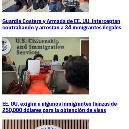
Guardia Costera y Armada de EE. UU. interceptan
contrabando y arrestan a 34 inmigrantes ilegales
EE. UU. exigirá a algunos inmigrantes fianzas de
250,000 dólares para la obtención de visas