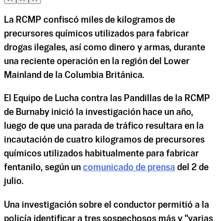
La RCMP confiscó miles de kilogramos de
precursores químicos utilizados para fabricar
drogas ilegales, así como dinero y armas, durante
una reciente operación en la región del Lower
Mainland de la Columbia Británica.
El Equipo de Lucha contra las Pandillas de la RCMP
de Burnaby inició la investigación hace un año,
luego de que una parada de tráfico resultara en la
incautación de cuatro kilogramos de precursores
químicos utilizados habitualmente para fabricar
fentanilo, según un
comunicado de prensa
del 2 de
julio.
Una investigación sobre el conductor permitió a la
policía identificar a tres sospechosos más y "varias