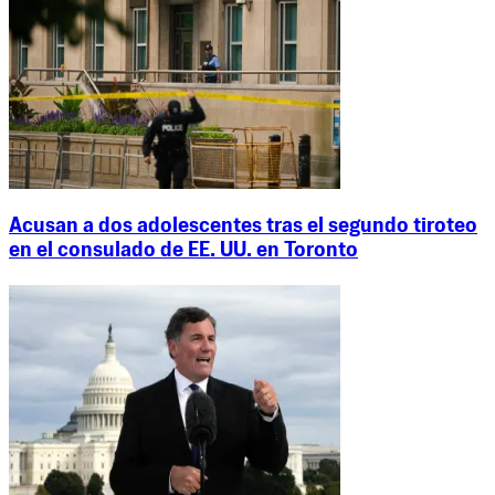
Acusan a dos adolescentes tras el segundo tiroteo
en el consulado de EE. UU. en Toronto