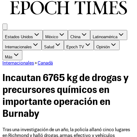
Estados Unidos
México
China
Latinoamérica
Internacionales
Salud
Epoch TV
Opinión
Más
Internacionales
>
Canadá
Incautan 6765 kg de drogas y
precursores químicos en
importante operación en
Burnaby
Tras una investigación de un año, la policía allanó cinco lugares
en Richmond y halló drogas, armas, efectivo y vehículos