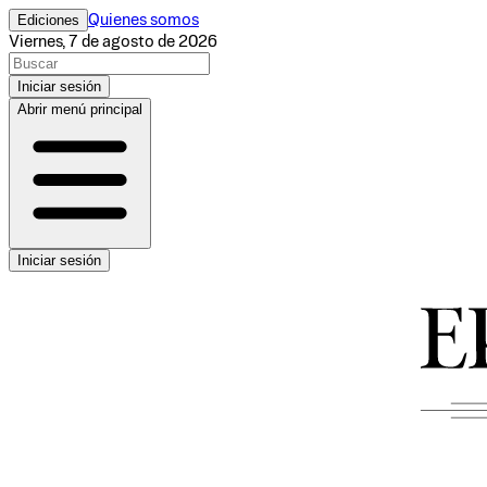
Ediciones
Quienes somos
Viernes, 7 de agosto de 2026
Iniciar sesión
Abrir menú principal
Iniciar sesión