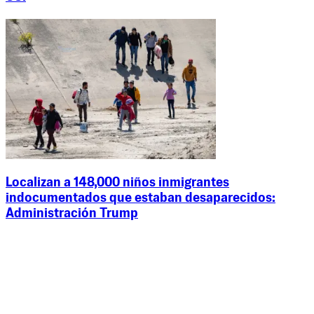
Localizan a 148,000 niños inmigrantes
indocumentados que estaban desaparecidos:
Administración Trump