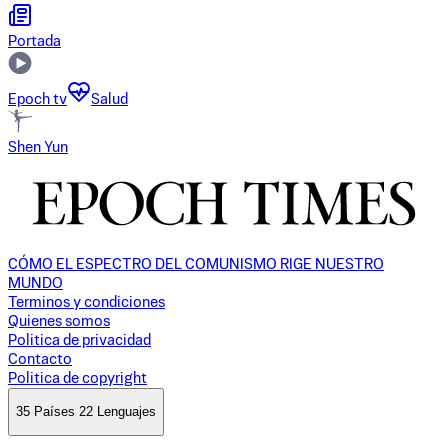
Portada
Epoch tv
Salud
Shen Yun
CÓMO EL ESPECTRO DEL COMUNISMO RIGE NUESTRO
MUNDO
Terminos y condiciones
Quienes somos
Politica de privacidad
Contacto
Politica de copyright
35 Países 22 Lenguajes