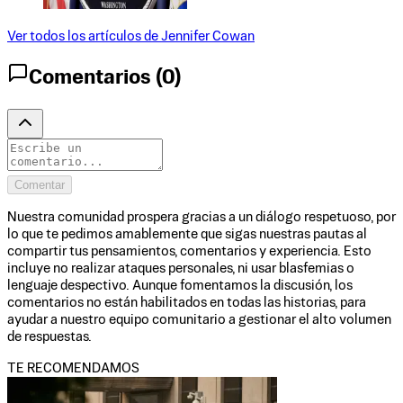
Ver todos los artículos de
Jennifer Cowan
Comentarios (
0
)
Comentar
Nuestra comunidad prospera gracias a un diálogo respetuoso, por
lo que te pedimos amablemente que sigas nuestras pautas al
compartir tus pensamientos, comentarios y experiencia. Esto
incluye no realizar ataques personales, ni usar blasfemias o
lenguaje despectivo. Aunque fomentamos la discusión, los
comentarios no están habilitados en todas las historias, para
ayudar a nuestro equipo comunitario a gestionar el alto volumen
de respuestas.
TE RECOMENDAMOS