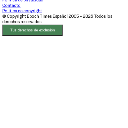
Politica de privacidad
Contacto
Politica de copyright
© Copyright Epoch Times Español
2005 - 2026
Todos los
derechos reservados
Tus derechos de exclusión