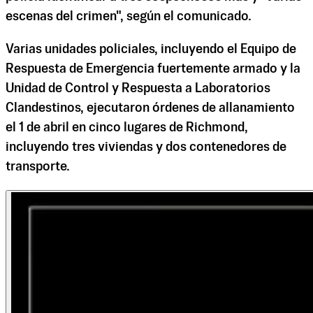
escenas del crimen", según el comunicado.
Varias unidades policiales, incluyendo el Equipo de
Respuesta de Emergencia fuertemente armado y la
Unidad de Control y Respuesta a Laboratorios
Clandestinos, ejecutaron órdenes de allanamiento
el 1 de abril en cinco lugares de Richmond,
incluyendo tres viviendas y dos contenedores de
transporte.