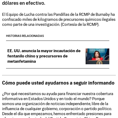
dólares en efectivo.
El Equipo de Lucha contra las Pandillas de la RCMP de Burnaby ha
confiscado miles de kilogramos de precursores químicos ilegales
como parte de una investigación. (Cortesía de la RCMP).
HISTORIAS RELACIONADAS
EE. UU. anuncia la mayor incautación de
fentanilo chino y precursores de
metanfetamina
Cómo puede usted ayudarnos a seguir informando
¿Por qué necesitamos su ayuda para financiar nuestra cobertura
informativa en Estados Unidos y en todo el mundo? Porque
somos una organización de noticias independiente, libre de la
influencia de cualquier gobierno, corporación o partido político.
Desde el día que empezamos, hemos enfrentado presiones para