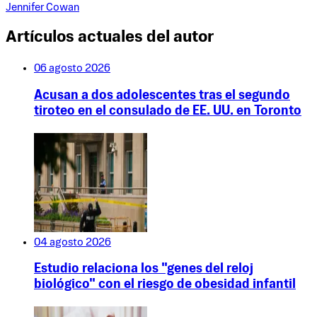
Jennifer Cowan
Artículos actuales del autor
06 agosto 2026
Acusan a dos adolescentes tras el segundo
tiroteo en el consulado de EE. UU. en Toronto
04 agosto 2026
Estudio relaciona los "genes del reloj
biológico" con el riesgo de obesidad infantil