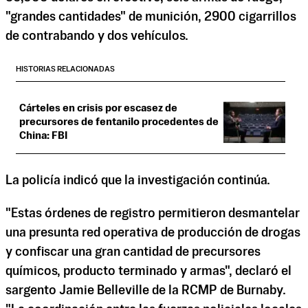
"grandes cantidades" de munición, 2900 cigarrillos
de contrabando y dos vehículos.
HISTORIAS RELACIONADAS
Cárteles en crisis por escasez de
precursores de fentanilo procedentes de
China: FBI
La policía indicó que la investigación continúa.
"Estas órdenes de registro permitieron desmantelar
una presunta red operativa de producción de drogas
y confiscar una gran cantidad de precursores
químicos, producto terminado y armas", declaró el
sargento Jamie Belleville de la RCMP de Burnaby.