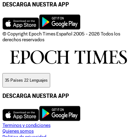
DESCARGA NUESTRA APP
© Copyright Epoch Times Español
2005 - 2026
Todos los
derechos reservados
35 Países 22 Lenguajes
DESCARGA NUESTRA APP
Terminos y condiciones
Quienes somos