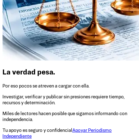
La verdad pesa.
Por eso pocos se atreven a cargar con ella.
Investigar, verificar y publicar sin presiones requiere tiempo,
recursos y determinación.
Miles de lectores hacen posible que sigamos informando con
independencia.
Tu apoyo es seguro y confidencial
Apoyar Periodismo
Independiente