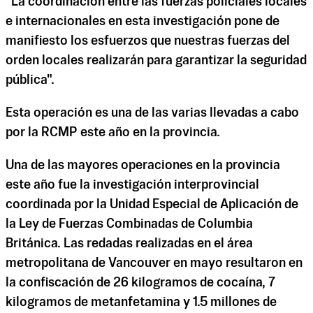
"La coordinación entre las fuerzas policiales locales
e internacionales en esta investigación pone de
manifiesto los esfuerzos que nuestras fuerzas del
orden locales realizarán para garantizar la seguridad
pública".
Esta operación es una de las varias llevadas a cabo
por la RCMP este año en la provincia.
Una de las mayores operaciones en la provincia
este año fue la investigación interprovincial
coordinada por la Unidad Especial de Aplicación de
la Ley de Fuerzas Combinadas de Columbia
Británica. Las redadas realizadas en el área
metropolitana de Vancouver en mayo resultaron en
la confiscación de 26 kilogramos de cocaína, 7
kilogramos de metanfetamina y 1.5 millones de