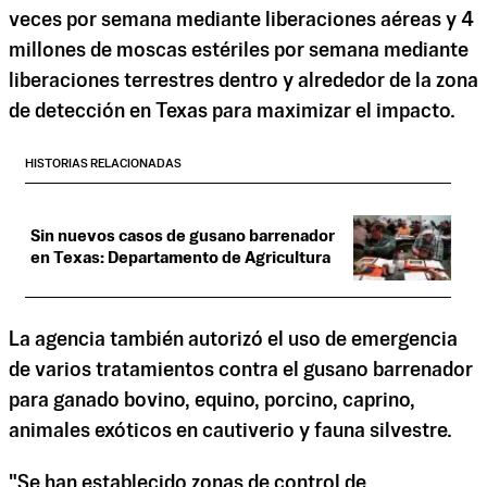
veces por semana mediante liberaciones aéreas y 4
millones de moscas estériles por semana mediante
liberaciones terrestres dentro y alrededor de la zona
de detección en Texas para maximizar el impacto.
HISTORIAS RELACIONADAS
Sin nuevos casos de gusano barrenador
en Texas: Departamento de Agricultura
La agencia también autorizó el uso de emergencia
de varios tratamientos contra el gusano barrenador
para ganado bovino, equino, porcino, caprino,
animales exóticos en cautiverio y fauna silvestre.
"Se han establecido zonas de control de