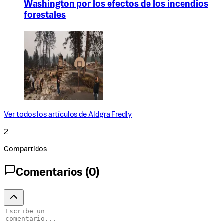
Washington por los efectos de los incendios
forestales
Ver todos los artículos de
Aldgra Fredly
2
Compartidos
Comentarios (
0
)