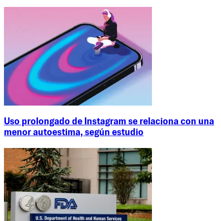
Uso prolongado de Instagram se relaciona con una
menor autoestima, según estudio