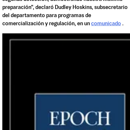
preparación", declaró Dudley Hoskins, subsecretario
del departamento para programas de
comercialización y regulación, en un
comunicado
.