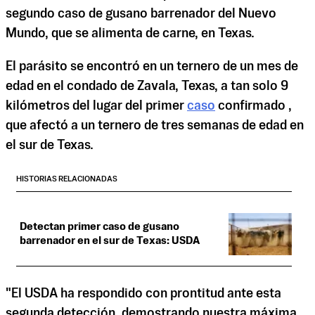
segundo caso de gusano barrenador del Nuevo
Mundo, que se alimenta de carne, en Texas.
El parásito se encontró en un ternero de un mes de
edad en el condado de Zavala, Texas, a tan solo 9
kilómetros del lugar del primer
caso
confirmado ,
que afectó a un ternero de tres semanas de edad en
el sur de Texas.
HISTORIAS RELACIONADAS
Detectan primer caso de gusano
barrenador en el sur de Texas: USDA
"El USDA ha respondido con prontitud ante esta
segunda detección, demostrando nuestra máxima