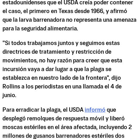
estadounidenses que el USDA creía poder contener
el caso, el primero en Texas desde 1966, y afirmó
que la larva barrenadora no representa una amenaza
para la seguridad alimentaria.
"Si todos trabajamos juntos y seguimos estas
directrices de tratamiento y restricción de
movimientos, no hay razón para creer que esta
incursión vaya a dar lugar a que la plaga se
establezca en nuestro lado de la frontera", dijo
Rollins a los periodistas en una llamada el 4 de
junio.
Para erradicar la plaga, el USDA
informó
que
desplegó remolques de respuesta móvil y liberó
moscas estériles en el área afectada, incluyendo 2
millones de gusanos barrenadores estériles dos