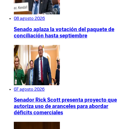
08 agosto 2026
Senado aplaza la votación del paquete de
conciliación hasta septiembre
07 agosto 2026
Senador Rick Scott presenta proyecto que
autoriza uso de aranceles para abordar
déficits comerciales