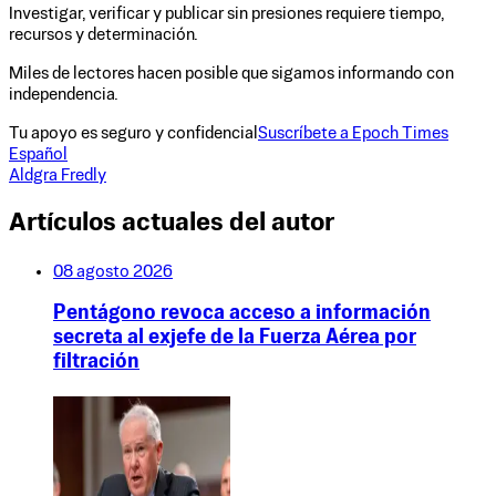
Investigar, verificar y publicar sin presiones requiere tiempo,
recursos y determinación.
Miles de lectores hacen posible que sigamos informando con
independencia.
Tu apoyo es seguro y confidencial
Suscríbete a Epoch Times
Español
Aldgra Fredly
Artículos actuales del autor
08 agosto 2026
Pentágono revoca acceso a información
secreta al exjefe de la Fuerza Aérea por
filtración