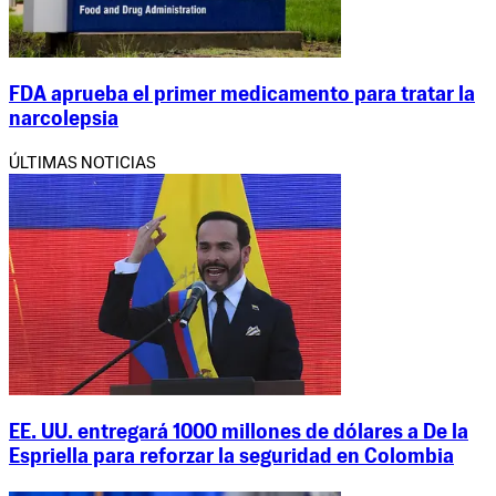
FDA aprueba el primer medicamento para tratar la
narcolepsia
ÚLTIMAS NOTICIAS
EE. UU. entregará 1000 millones de dólares a De la
Espriella para reforzar la seguridad en Colombia