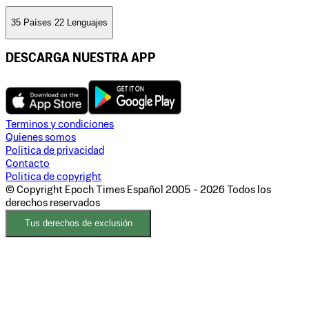
35 Países 22 Lenguajes
DESCARGA NUESTRA APP
Terminos y condiciones
Quienes somos
Politica de privacidad
Contacto
Politica de copyright
© Copyright Epoch Times Español
2005 - 2026
Todos los
derechos reservados
Tus derechos de exclusión