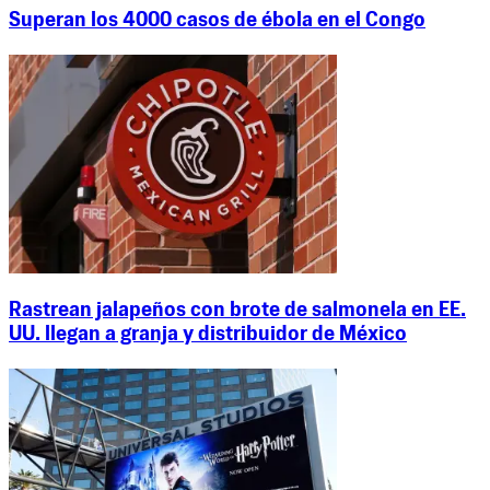
Superan los 4000 casos de ébola en el Congo
Rastrean jalapeños con brote de salmonela en EE.
UU. llegan a granja y distribuidor de México