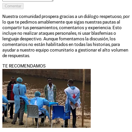
Comentar
Nuestra comunidad prospera gracias a un diálogo respetuoso, por
lo que te pedimos amablemente que sigas nuestras pautas al
compartir tus pensamientos, comentarios y experiencia. Esto
incluye no realizar ataques personales, ni usar blasfemias o
lenguaje despectivo. Aunque fomentamos la discusión, los
comentarios no están habilitados en todas las historias, para
ayudar a nuestro equipo comunitario a gestionar el alto volumen
de respuestas.
TE RECOMENDAMOS