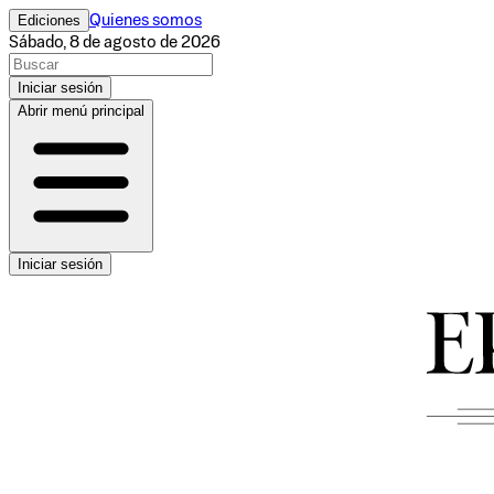
Ediciones
Quienes somos
Sábado, 8 de agosto de 2026
Iniciar sesión
Abrir menú principal
Iniciar sesión