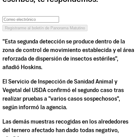
Registrarme al boletín de Panorama Matutino
"Esta segunda detección se produce dentro de la
zona de control de movimiento establecida y el área
reforzada de dispersión de insectos estériles",
añadió Hoskins.
El Servicio de Inspección de Sanidad Animal y
Vegetal del USDA confirmó el segundo caso tras
realizar pruebas a "varios casos sospechosos",
según informó la agencia.
Las demás muestras recogidas en los alrededores
del ternero afectado han dado todas negativo,