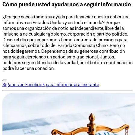
Cómo puede usted ayudarnos a seguir informando
¿Por qué necesitamos su ayuda para financiar nuestra cobertura
informativa en Estados Unidos y en todo el mundo? Porque
somos una organización de noticias independiente, libre de la
influencia de cualquier gobierno, corporación o partido político.
Desde el día que empezamos, hemos enfrentado presiones para
silenciarnos, sobre todo del Partido Comunista Chino. Pero no
nos doblegaremos. Dependemos de su generosa contribución
para seguir ejerciendo un periodismo tradicional. Juntos,
podemos seguir difundiendo la verdad, en el botón a continuación
podrá hacer una donación:
Síganos en Facebook para informarse al instante