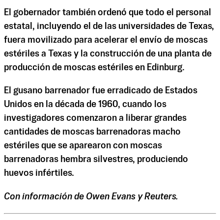
El gobernador también ordenó que todo el personal
estatal, incluyendo el de las universidades de Texas,
fuera movilizado para acelerar el envío de moscas
estériles a Texas y la construcción de una planta de
producción de moscas estériles en Edinburg.
El gusano barrenador fue erradicado de Estados
Unidos en la década de 1960, cuando los
investigadores comenzaron a liberar grandes
cantidades de moscas barrenadoras macho
estériles que se aparearon con moscas
barrenadoras hembra silvestres, produciendo
huevos infértiles.
Con información de Owen Evans y Reuters.