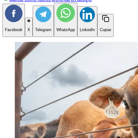
Facebook
X
Telegram
WhatsApp
LinkedIn
Copiar