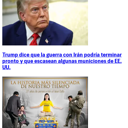
Trump dice que la guerra con Irán podría terminar
pronto y que escasean algunas municiones de EE.
UU.