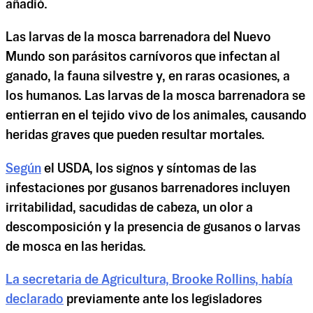
añadió.
Las larvas de la mosca barrenadora del Nuevo
Mundo son parásitos carnívoros que infectan al
ganado, la fauna silvestre y, en raras ocasiones, a
los humanos. Las larvas de la mosca barrenadora se
entierran en el tejido vivo de los animales, causando
heridas graves que pueden resultar mortales.
Según
el USDA, los signos y síntomas de las
infestaciones por gusanos barrenadores incluyen
irritabilidad, sacudidas de cabeza, un olor a
descomposición y la presencia de gusanos o larvas
de mosca en las heridas.
La secretaria de Agricultura, Brooke Rollins, había
declarado
previamente ante los legisladores