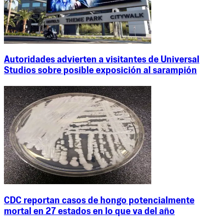
Autoridades advierten a visitantes de Universal
Studios sobre posible exposición al sarampión
CDC reportan casos de hongo potencialmente
mortal en 27 estados en lo que va del año