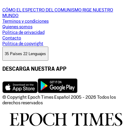
CÓMO EL ESPECTRO DEL COMUNISMO RIGE NUESTRO
MUNDO
Terminos y condiciones
Quienes somos
Politica de privacidad
Contacto
Politica de copyright
35 Países 22 Lenguajes
DESCARGA NUESTRA APP
© Copyright Epoch Times Español
2005 - 2026
Todos los
derechos reservados