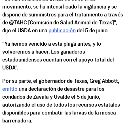
movimiento, se ha intensificado la vigilancia y se
dispone de suministros para el tratamiento a través
de @TAHC [Comisión de Salud Animal de Texas]",
dijo el USDA en una
publicación
del 5 de junio.
"Ya hemos vencido a esta plaga antes, y lo
volveremos a hacer. Los ganaderos
estadounidenses cuentan con el apoyo total del
USDA".
Por su parte, el gobernador de Texas, Greg Abbott,
emitió
una declaración de desastre para los
condados de Zavala y Uvalde el 5 de junio,
autorizando el uso de todos los recursos estatales
disponibles para combatir las larvas de la mosca
barrenadora.