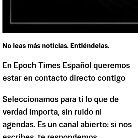
No leas más noticias. Entiéndelas.
En Epoch Times Español queremos
estar en contacto directo contigo
Seleccionamos para ti lo que de
verdad importa, sin ruido ni
agendas. Es un canal abierto: si nos
escribes, te respondemos.