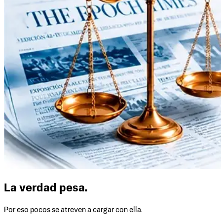
La verdad pesa.
Por eso pocos se atreven a cargar con ella.