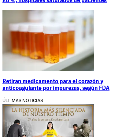
20 %; hospitales saturados de pacientes
Retiran medicamento para el corazón y
anticoagulante por impurezas, según FDA
ÚLTIMAS NOTICIAS