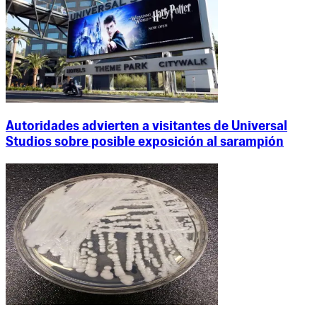
Autoridades advierten a visitantes de Universal
Studios sobre posible exposición al sarampión