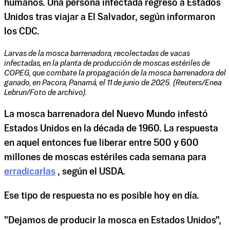
humanos. Una persona infectada regresó a Estados
Unidos tras viajar a El Salvador, según informaron
los CDC.
Larvas de la mosca barrenadora, recolectadas de vacas
infectadas, en la planta de producción de moscas estériles de
COPEG, que combate la propagación de la mosca barrenadora del
ganado, en Pacora, Panamá, el 11 de junio de 2025. (Reuters/Enea
Lebrun/Foto de archivo).
La mosca barrenadora del Nuevo Mundo infestó
Estados Unidos en la década de 1960. La respuesta
en aquel entonces fue liberar entre 500 y 600
millones de moscas estériles cada semana para
erradicarlas
, según el USDA.
Ese tipo de respuesta no es posible hoy en día.
"Dejamos de producir la mosca en Estados Unidos",