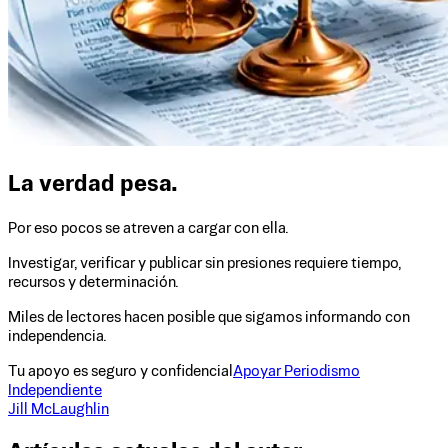
La verdad pesa.
Por eso pocos se atreven a cargar con ella.
Investigar, verificar y publicar sin presiones requiere tiempo,
recursos y determinación.
Miles de lectores hacen posible que sigamos informando con
independencia.
Tu apoyo es seguro y confidencial
Apoyar Periodismo
Independiente
Jill McLaughlin