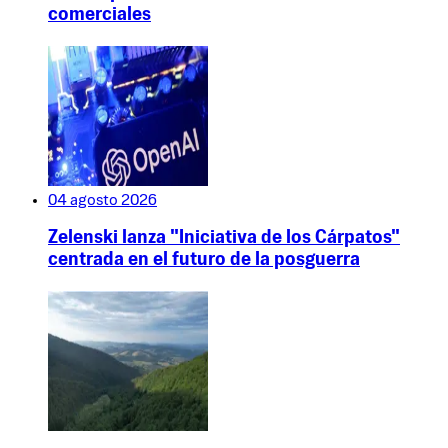
comerciales
04 agosto 2026
Zelenski lanza "Iniciativa de los Cárpatos"
centrada en el futuro de la posguerra