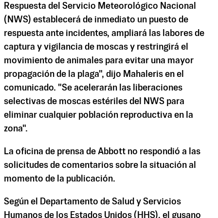
Respuesta del Servicio Meteorológico Nacional
(NWS) establecerá de inmediato un puesto de
respuesta ante incidentes, ampliará las labores de
captura y vigilancia de moscas y restringirá el
movimiento de animales para evitar una mayor
propagación de la plaga", dijo Mahaleris en el
comunicado. "Se acelerarán las liberaciones
selectivas de moscas estériles del NWS para
eliminar cualquier población reproductiva en la
zona".
La oficina de prensa de Abbott no respondió a las
solicitudes de comentarios sobre la situación al
momento de la publicación.
Según el Departamento de Salud y Servicios
Humanos de los Estados Unidos (HHS), el gusano