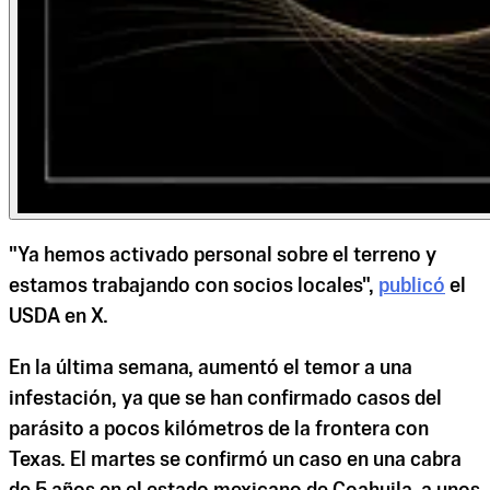
"Ya hemos activado personal sobre el terreno y
estamos trabajando con socios locales",
publicó
el
USDA en X.
En la última semana, aumentó el temor a una
infestación, ya que se han confirmado casos del
parásito a pocos kilómetros de la frontera con
Texas. El martes se confirmó un caso en una cabra