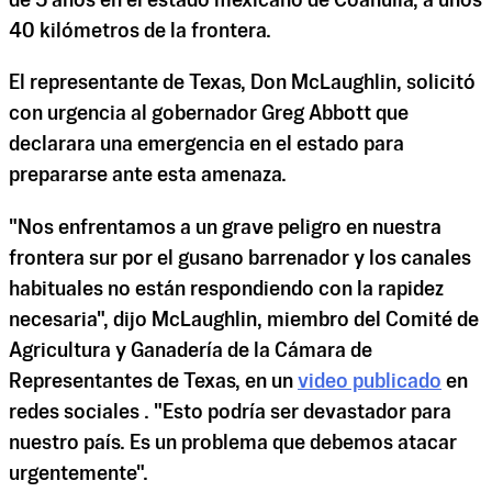
de 5 años en el estado mexicano de Coahuila, a unos
40 kilómetros de la frontera.
El representante de Texas, Don McLaughlin, solicitó
con urgencia al gobernador Greg Abbott que
declarara una emergencia en el estado para
prepararse ante esta amenaza.
"Nos enfrentamos a un grave peligro en nuestra
frontera sur por el gusano barrenador y los canales
habituales no están respondiendo con la rapidez
necesaria", dijo McLaughlin, miembro del Comité de
Agricultura y Ganadería de la Cámara de
Representantes de Texas, en un
video publicado
en
redes sociales . "Esto podría ser devastador para
nuestro país. Es un problema que debemos atacar
urgentemente".