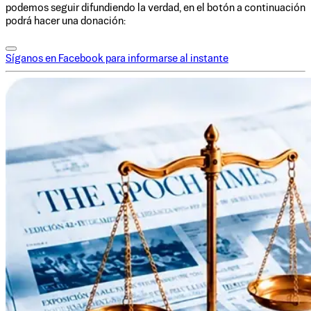
podemos seguir difundiendo la verdad, en el botón a continuación
podrá hacer una donación:
Síganos en Facebook para informarse al instante