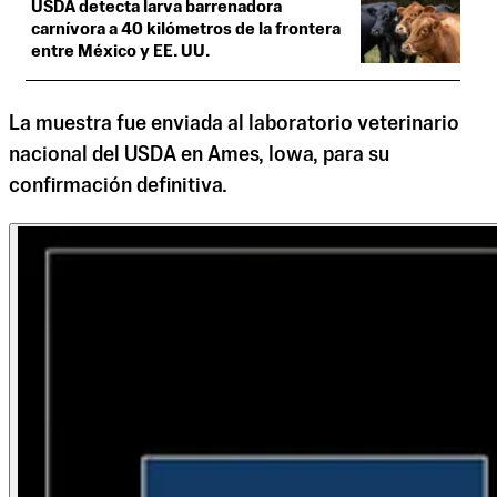
USDA detecta larva barrenadora
carnívora a 40 kilómetros de la frontera
entre México y EE. UU.
La muestra fue enviada al laboratorio veterinario
nacional del USDA en Ames, Iowa, para su
confirmación definitiva.