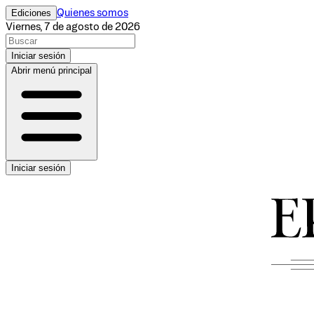
Ediciones
Quienes somos
Viernes, 7 de agosto de 2026
Iniciar sesión
Abrir menú principal
Iniciar sesión