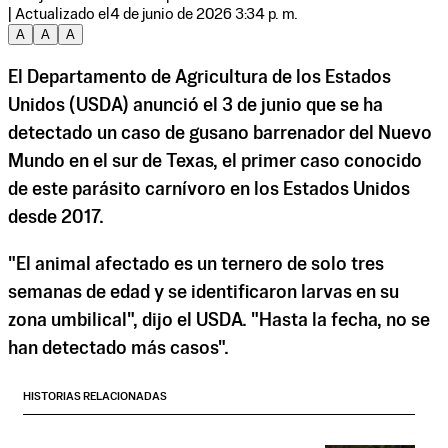
| Actualizado el
4 de junio de 2026 3:34 p. m.
A
A
A
El Departamento de Agricultura de los Estados
Unidos (USDA) anunció el 3 de junio que se ha
detectado un caso de gusano barrenador del Nuevo
Mundo en el sur de Texas, el primer caso conocido
de este parásito carnívoro en los Estados Unidos
desde 2017.
"El animal afectado es un ternero de solo tres
semanas de edad y se identificaron larvas en su
zona umbilical", dijo el USDA. "Hasta la fecha, no se
han detectado más casos".
HISTORIAS RELACIONADAS