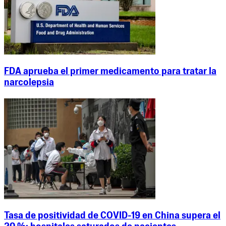
FDA aprueba el primer medicamento para tratar la
narcolepsia
Tasa de positividad de COVID-19 en China supera el