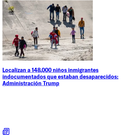
Localizan a 148,000 niños inmigrantes
indocumentados que estaban desaparecidos:
Administración Trump