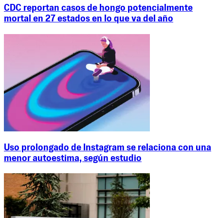
CDC reportan casos de hongo potencialmente
mortal en 27 estados en lo que va del año
Uso prolongado de Instagram se relaciona con una
menor autoestima, según estudio