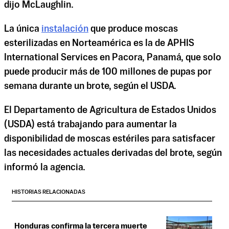
dijo McLaughlin.
La única
instalación
que produce moscas
esterilizadas en Norteamérica es la de APHIS
International Services en Pacora, Panamá, que solo
puede producir más de 100 millones de pupas por
semana durante un brote, según el USDA.
El Departamento de Agricultura de Estados Unidos
(USDA) está trabajando para aumentar la
disponibilidad de moscas estériles para satisfacer
las necesidades actuales derivadas del brote, según
informó la agencia.
HISTORIAS RELACIONADAS
Honduras confirma la tercera muerte