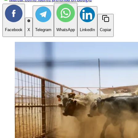
Facebook
X
Telegram
WhatsApp
LinkedIn
Copiar