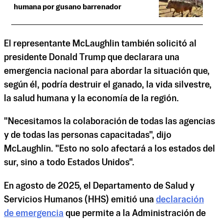
humana por gusano barrenador
El representante McLaughlin también solicitó al
presidente Donald Trump que declarara una
emergencia nacional para abordar la situación que,
según él, podría destruir el ganado, la vida silvestre,
la salud humana y la economía de la región.
"Necesitamos la colaboración de todas las agencias
y de todas las personas capacitadas", dijo
McLaughlin. "Esto no solo afectará a los estados del
sur, sino a todo Estados Unidos".
En agosto de 2025, el Departamento de Salud y
Servicios Humanos (HHS) emitió una
declaración
de emergencia
que permite a la Administración de