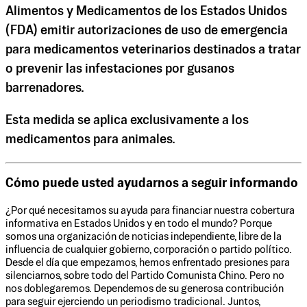
Alimentos y Medicamentos de los Estados Unidos
(FDA) emitir autorizaciones de uso de emergencia
para medicamentos veterinarios destinados a tratar
o prevenir las infestaciones por gusanos
barrenadores.
Esta medida se aplica exclusivamente a los
medicamentos para animales.
Cómo puede usted ayudarnos a seguir informando
¿Por qué necesitamos su ayuda para financiar nuestra cobertura
informativa en Estados Unidos y en todo el mundo? Porque
somos una organización de noticias independiente, libre de la
influencia de cualquier gobierno, corporación o partido político.
Desde el día que empezamos, hemos enfrentado presiones para
silenciarnos, sobre todo del Partido Comunista Chino. Pero no
nos doblegaremos. Dependemos de su generosa contribución
para seguir ejerciendo un periodismo tradicional. Juntos,