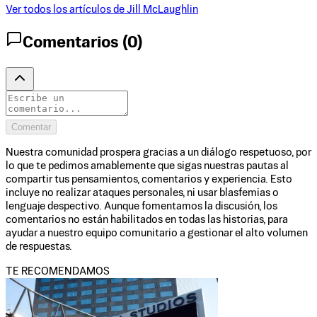
Ver todos los artículos de
Jill McLaughlin
Comentarios (
0
)
Comentar
Nuestra comunidad prospera gracias a un diálogo respetuoso, por
lo que te pedimos amablemente que sigas nuestras pautas al
compartir tus pensamientos, comentarios y experiencia. Esto
incluye no realizar ataques personales, ni usar blasfemias o
lenguaje despectivo. Aunque fomentamos la discusión, los
comentarios no están habilitados en todas las historias, para
ayudar a nuestro equipo comunitario a gestionar el alto volumen
de respuestas.
TE RECOMENDAMOS