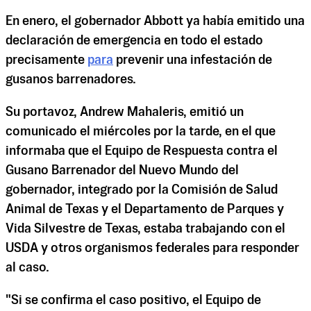
En enero, el gobernador Abbott ya había emitido una
declaración de emergencia en todo el estado
precisamente
para
prevenir una infestación de
gusanos barrenadores.
Su portavoz, Andrew Mahaleris, emitió un
comunicado el miércoles por la tarde, en el que
informaba que el Equipo de Respuesta contra el
Gusano Barrenador del Nuevo Mundo del
gobernador, integrado por la Comisión de Salud
Animal de Texas y el Departamento de Parques y
Vida Silvestre de Texas, estaba trabajando con el
USDA y otros organismos federales para responder
al caso.
"Si se confirma el caso positivo, el Equipo de