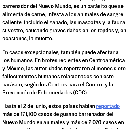
barrenador del Nuevo Mundo, es un parásito que se
alimenta de carne, infesta a los animales de sangre
caliente, incluido el ganado, las mascotas y la fauna
silvestre, causando graves daños en los tejidos y, en
ocasiones, la muerte.
En casos excepcionales, también puede afectar a
los humanos. En brotes recientes en Centroamérica
y México, las autoridades reportaron al menos siete
fallecimientos humanos relacionados con este
parásito, según los Centros para el Control y la
Prevención de Enfermedades (CDC).
Hasta el 2 de junio, estos países habían
reportado
más de 171,100 casos de gusano barrenador del
Nuevo Mundo en animales y más de 2,070 casos en