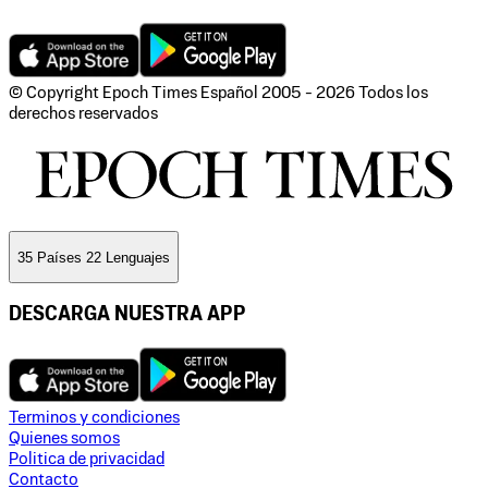
© Copyright Epoch Times Español
2005 - 2026
Todos los
derechos reservados
35 Países 22 Lenguajes
DESCARGA NUESTRA APP
Terminos y condiciones
Quienes somos
Politica de privacidad
Contacto