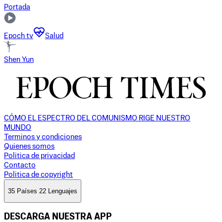
Portada
Epoch tv
Salud
Shen Yun
CÓMO EL ESPECTRO DEL COMUNISMO RIGE NUESTRO
MUNDO
Terminos y condiciones
Quienes somos
Politica de privacidad
Contacto
Politica de copyright
35 Países 22 Lenguajes
DESCARGA NUESTRA APP