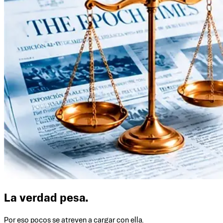
La verdad pesa.
Por eso pocos se atreven a cargar con ella.