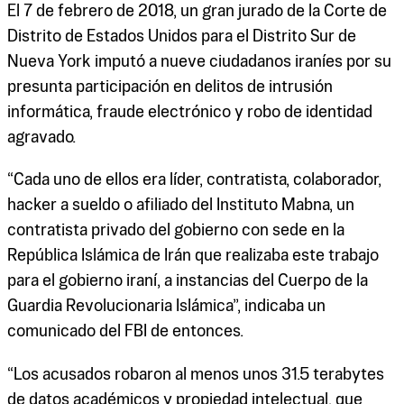
El 7 de febrero de 2018, un gran jurado de la Corte de
Distrito de Estados Unidos para el Distrito Sur de
Nueva York imputó a nueve ciudadanos iraníes por su
presunta participación en delitos de intrusión
informática, fraude electrónico y robo de identidad
agravado.
“Cada uno de ellos era líder, contratista, colaborador,
hacker a sueldo o afiliado del Instituto Mabna, un
contratista privado del gobierno con sede en la
República Islámica de Irán que realizaba este trabajo
para el gobierno iraní, a instancias del Cuerpo de la
Guardia Revolucionaria Islámica”, indicaba un
comunicado del FBI de entonces.
“Los acusados robaron al menos unos 31.5 terabytes
de datos académicos y propiedad intelectual, que