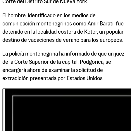
Corte del Distrito Sur de Nueva York.
El hombre, identificado en los medios de
comunicación montenegrinos como Amir Barati, fue
detenido en la localidad costera de Kotor, un popular
destino de vacaciones de verano para los europeos.
La policía montenegrina ha informado de que un juez
de la Corte Superior de la capital, Podgorica, se
encargará ahora de examinar la solicitud de
extradición presentada por Estados Unidos.