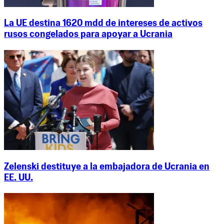
La UE destina 1620 mdd de intereses de activos
rusos congelados para apoyar a Ucrania
Zelenski destituye a la embajadora de Ucrania en
EE. UU.