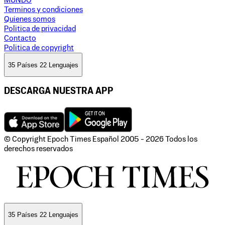
MUNDO
Terminos y condiciones
Quienes somos
Politica de privacidad
Contacto
Politica de copyright
35 Países 22 Lenguajes
DESCARGA NUESTRA APP
© Copyright Epoch Times Español
2005 - 2026
Todos los
derechos reservados
35 Países 22 Lenguajes