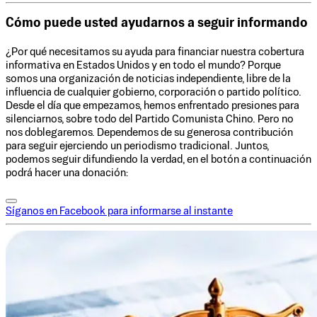
Cómo puede usted ayudarnos a seguir informando
¿Por qué necesitamos su ayuda para financiar nuestra cobertura
informativa en Estados Unidos y en todo el mundo? Porque
somos una organización de noticias independiente, libre de la
influencia de cualquier gobierno, corporación o partido político.
Desde el día que empezamos, hemos enfrentado presiones para
silenciarnos, sobre todo del Partido Comunista Chino. Pero no
nos doblegaremos. Dependemos de su generosa contribución
para seguir ejerciendo un periodismo tradicional. Juntos,
podemos seguir difundiendo la verdad, en el botón a continuación
podrá hacer una donación:
Síganos en Facebook para informarse al instante