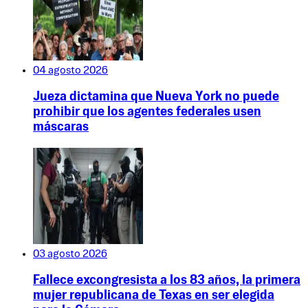
04 agosto 2026
Jueza dictamina que Nueva York no puede
prohibir que los agentes federales usen
máscaras
03 agosto 2026
Fallece excongresista a los 83 años, la primera
mujer republicana de Texas en ser elegida