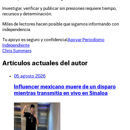
Investigar, verificar y publicar sin presiones requiere tiempo,
recursos y determinación.
Miles de lectores hacen posible que sigamos informando con
independencia.
Tu apoyo es seguro y confidencial
Apoyar Periodismo
Independiente
Chris Summers
Artículos actuales del autor
05 agosto 2026
Influencer mexicano muere de un disparo
mientras transmitía en vivo en Sinaloa