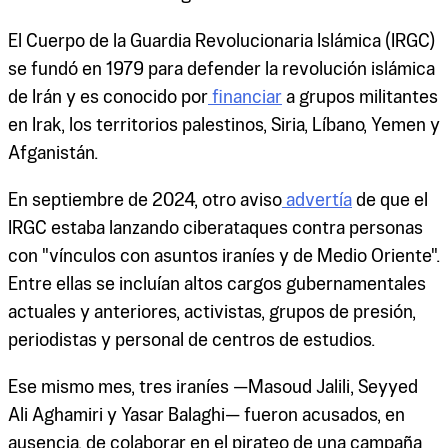
El Cuerpo de la Guardia Revolucionaria Islámica (IRGC)
se fundó en 1979 para defender la revolución islámica
de Irán y es conocido por
financiar
a grupos militantes
en Irak, los territorios palestinos, Siria, Líbano, Yemen y
Afganistán.
En septiembre de 2024, otro aviso
advertía
de que el
IRGC estaba lanzando ciberataques contra personas
con "vínculos con asuntos iraníes y de Medio Oriente".
Entre ellas se incluían altos cargos gubernamentales
actuales y anteriores, activistas, grupos de presión,
periodistas y personal de centros de estudios.
Ese mismo mes, tres iraníes —Masoud Jalili, Seyyed
Ali Aghamiri y Yasar Balaghi— fueron acusados, en
ausencia, de colaborar en el pirateo de una campaña