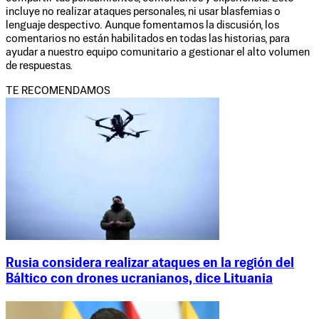
incluye no realizar ataques personales, ni usar blasfemias o
lenguaje despectivo. Aunque fomentamos la discusión, los
comentarios no están habilitados en todas las historias, para
ayudar a nuestro equipo comunitario a gestionar el alto volumen
de respuestas.
TE RECOMENDAMOS
Rusia considera realizar ataques en la región del
Báltico con drones ucranianos, dice Lituania