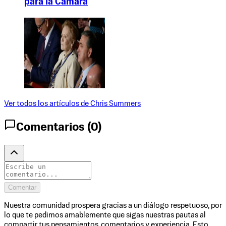
para la Cámara
Ver todos los artículos de
Chris Summers
Comentarios (
0
)
Comentar
Nuestra comunidad prospera gracias a un diálogo respetuoso, por
lo que te pedimos amablemente que sigas nuestras pautas al
compartir tus pensamientos, comentarios y experiencia. Esto