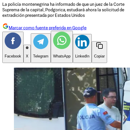
La policía montenegrina ha informado de que un juez de la Corte
Suprema de la capital, Podgorica, estudiará ahora la solicitud de
extradición presentada por Estados Unidos
Marcar como fuente preferida en Google
Facebook
X
Telegram
WhatsApp
LinkedIn
Copiar