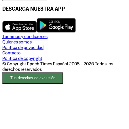
DESCARGA NUESTRA APP
Terminos y condiciones
Quienes somos
Politica de privacidad
Contacto
Politica de copyright
© Copyright Epoch Times Español
2005 - 2026
Todos los
derechos reservados
Tus derechos de exclusión