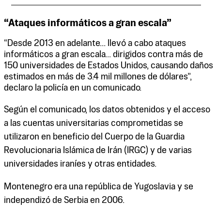
“Ataques informáticos a gran escala”
“Desde 2013 en adelante... llevó a cabo ataques
informáticos a gran escala... dirigidos contra más de
150 universidades de Estados Unidos, causando daños
estimados en más de 3.4 mil millones de dólares”,
declaro la policía en un comunicado.
Según el comunicado, los datos obtenidos y el acceso
a las cuentas universitarias comprometidas se
utilizaron en beneficio del Cuerpo de la Guardia
Revolucionaria Islámica de Irán (IRGC) y de varias
universidades iraníes y otras entidades.
Montenegro era una república de Yugoslavia y se
independizó de Serbia en 2006.