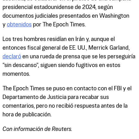
presidencial estadounidense de 2024, según
documentos judiciales presentados en Washington
y
obtenidos
por The Epoch Times.
Los tres hombres residían en Irán y, aunque el
entonces fiscal general de EE. UU., Merrick Garland,
declaró
en una rueda de prensa que se les perseguiría
“sin descanso”, siguen siendo fugitivos en estos
momentos.
The Epoch Times se puso en contacto con el FBI y el
Departamento de Justicia para recabar sus
comentarios, pero no recibió respuesta antes de la
hora de publicación.
Con información de Reuters.