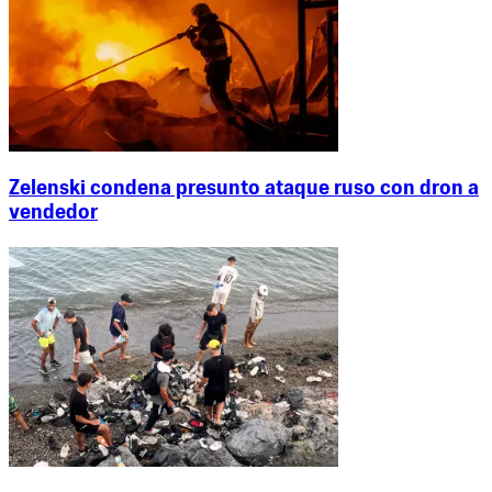
Zelenski condena presunto ataque ruso con dron a
vendedor