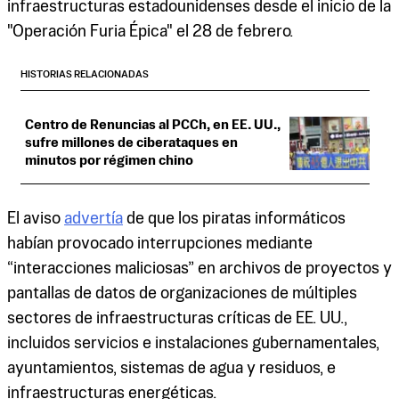
infraestructuras estadounidenses desde el inicio de la
"Operación Furia Épica" el 28 de febrero.
HISTORIAS RELACIONADAS
Centro de Renuncias al PCCh, en EE. UU.,
sufre millones de ciberataques en
minutos por régimen chino
El aviso
advertía
de que los piratas informáticos
habían provocado interrupciones mediante
“interacciones maliciosas” en archivos de proyectos y
pantallas de datos de organizaciones de múltiples
sectores de infraestructuras críticas de EE. UU.,
incluidos servicios e instalaciones gubernamentales,
ayuntamientos, sistemas de agua y residuos, e
infraestructuras energéticas.