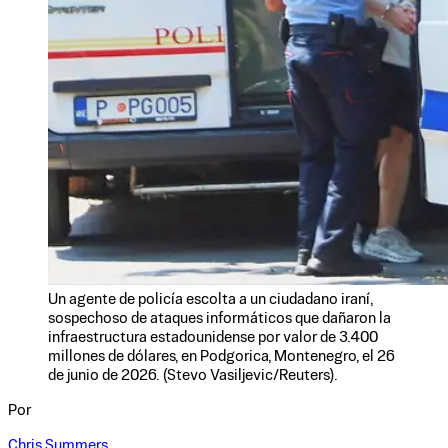
Un agente de policía escolta a un ciudadano iraní,
sospechoso de ataques informáticos que dañaron la
infraestructura estadounidense por valor de 3.400
millones de dólares, en Podgorica, Montenegro, el 26
de junio de 2026. (Stevo Vasiljevic/Reuters).
Por
Chris Summers