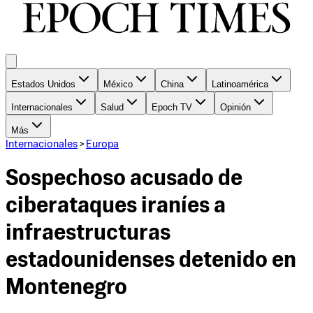
Estados Unidos
México
China
Latinoamérica
Internacionales
Salud
Epoch TV
Opinión
Más
Internacionales
>
Europa
Sospechoso acusado de
ciberataques iraníes a
infraestructuras
estadounidenses detenido en
Montenegro