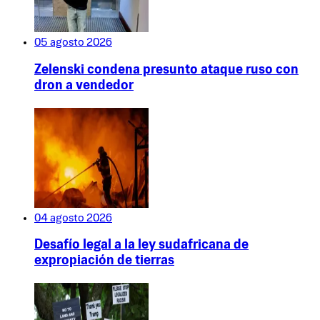
05 agosto 2026
Zelenski condena presunto ataque ruso con
dron a vendedor
04 agosto 2026
Desafío legal a la ley sudafricana de
expropiación de tierras