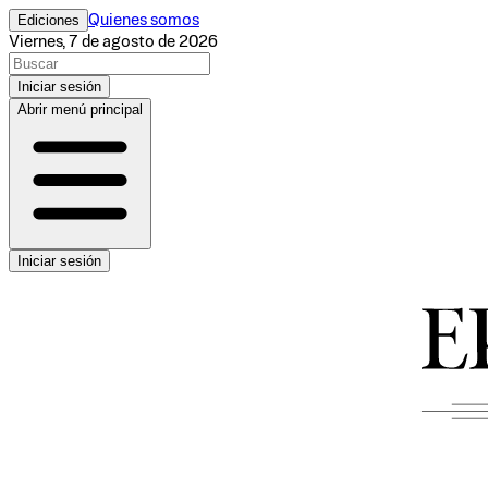
Ediciones
Quienes somos
Viernes, 7 de agosto de 2026
Iniciar sesión
Abrir menú principal
Iniciar sesión