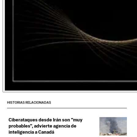
HISTORIAS RELACIONADAS
Ciberataques desde Irán son "muy
probables", advierte agencia de
inteligencia a Canadá