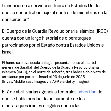
transfirieron a servidores fuera de Estados Unidos
que se encontraban bajo el control de miembros de la
conspiración”.
El Cuerpo de la Guardia Revolucionaria Islámica (IRGC)
cuenta con un largo historial de ciberataques
patrocinados por el Estado contra Estados Unidos e
Israel.
El humo se eleva desde un lugar, presuntamente el cuartel
general de Sarallah del Cuerpo de la Guardia Revolucionaria
Islámica (IRGC), en el norte de Teherán, tras haber sido objeto de
un ataque por parte de Israel el 23 de junio de 2025.
(Elyas/Middle East Images vía AFP vía Getty Images).
El 7 de abril, varias agencias federales
advertían
de
que se había producido un aumento de los
ciberataques iraníes dirigidos contra las