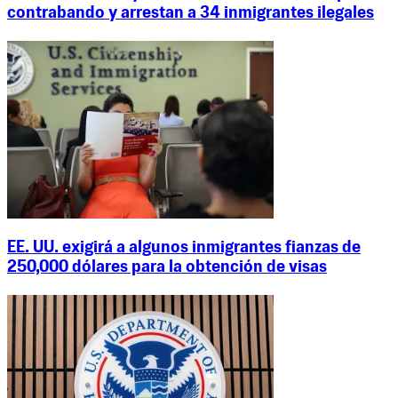
contrabando y arrestan a 34 inmigrantes ilegales
EE. UU. exigirá a algunos inmigrantes fianzas de
250,000 dólares para la obtención de visas