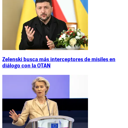
Zelenski busca más interceptores de misiles en
diálogo con la OTAN