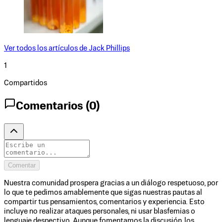
Ver todos los artículos de
Jack Phillips
1
Compartidos
Comentarios (
0
)
Comentar
Nuestra comunidad prospera gracias a un diálogo respetuoso, por
lo que te pedimos amablemente que sigas nuestras pautas al
compartir tus pensamientos, comentarios y experiencia. Esto
incluye no realizar ataques personales, ni usar blasfemias o
lenguaje despectivo. Aunque fomentamos la discusión, los