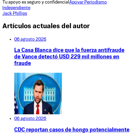
Tu apoyo es seguro y confidencial
Apoyar Periodismo
Independiente
Jack Phillips
Artículos actuales del autor
06 agosto 2026
La Casa Blanca dice que la fuerza antifraude
de Vance detectó USD 229 mil millones en
fraude
06 agosto 2026
CDC reportan casos de hongo potencialmente