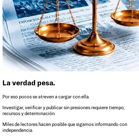
La verdad pesa.
Por eso pocos se atreven a cargar con ella.
Investigar, verificar y publicar sin presiones requiere tiempo,
recursos y determinación.
Miles de lectores hacen posible que sigamos informando con
independencia.