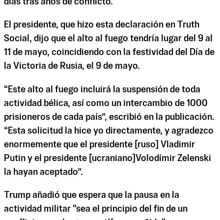
días tras años de conflicto.
El presidente, que hizo esta declaración en Truth
Social, dijo que el alto al fuego tendría lugar del 9 al
11 de mayo, coincidiendo con la festividad del Día de
la Victoria de Rusia, el 9 de mayo.
“Este alto al fuego incluirá la suspensión de toda
actividad bélica, así como un intercambio de 1000
prisioneros de cada país”, escribió en la publicación.
“Esta solicitud la hice yo directamente, y agradezco
enormemente que el presidente [ruso] Vladimir
Putin y el presidente [ucraniano]Volodímir Zelenski
la hayan aceptado”.
Trump añadió que espera que la pausa en la
actividad militar "sea el principio del fin de un