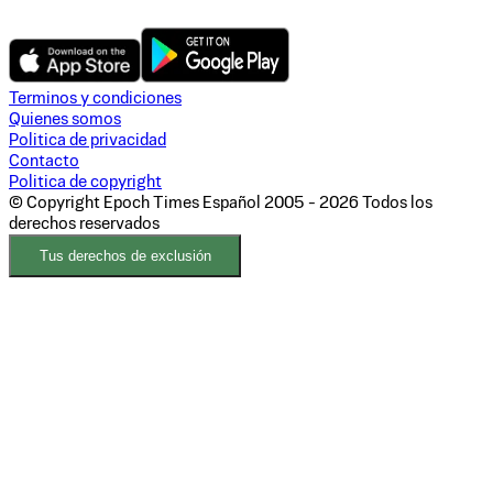
Terminos y condiciones
Quienes somos
Politica de privacidad
Contacto
Politica de copyright
© Copyright Epoch Times Español
2005 - 2026
Todos los
derechos reservados
Tus derechos de exclusión