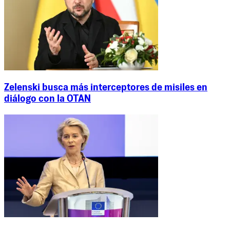
Zelenski busca más interceptores de misiles en
diálogo con la OTAN