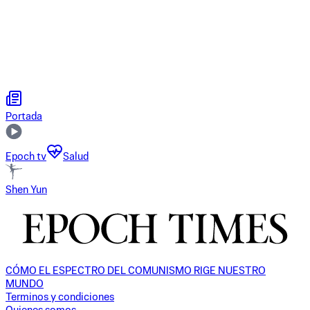
Portada
Epoch tv
Salud
Shen Yun
CÓMO EL ESPECTRO DEL COMUNISMO RIGE NUESTRO
MUNDO
Terminos y condiciones