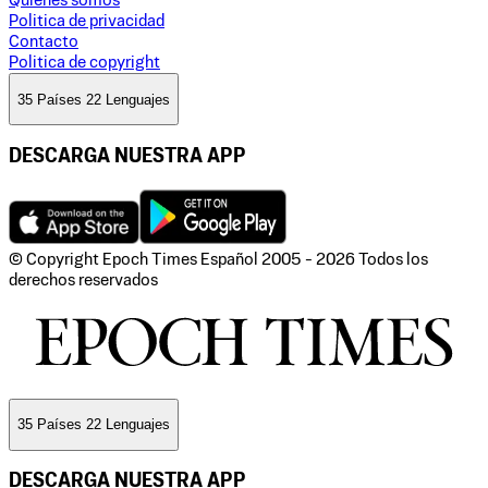
Quienes somos
Politica de privacidad
Contacto
Politica de copyright
35 Países 22 Lenguajes
DESCARGA NUESTRA APP
© Copyright Epoch Times Español
2005 - 2026
Todos los
derechos reservados
35 Países 22 Lenguajes
DESCARGA NUESTRA APP