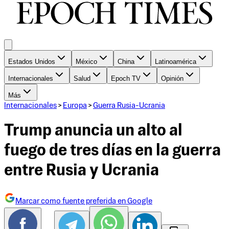
Estados Unidos
México
China
Latinoamérica
Internacionales
Salud
Epoch TV
Opinión
Más
Internacionales
>
Europa
>
Guerra Rusia-Ucrania
Trump anuncia un alto al
fuego de tres días en la guerra
entre Rusia y Ucrania
Marcar como fuente preferida en Google