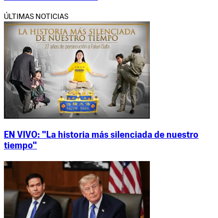
ÚLTIMAS NOTICIAS
EN VIVO: "La historia más silenciada de nuestro
tiempo"