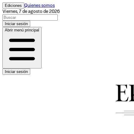
Ediciones
Quienes somos
Viernes, 7 de agosto de 2026
Iniciar sesión
Abrir menú principal
Iniciar sesión