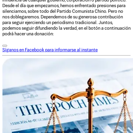
influencia de cualquier gobierno, corporación o partido político.
Desde el día que empezamos, hemos enfrentado presiones para
silenciarnos, sobre todo del Partido Comunista Chino. Pero no
nos doblegaremos. Dependemos de su generosa contribución
para seguir ejerciendo un periodismo tradicional. Juntos,
podemos seguir difundiendo la verdad, en el botón a continuación
podrá hacer una donación:
Síganos en Facebook para informarse al instante