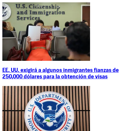
EE. UU. exigirá a algunos inmigrantes fianzas de
250,000 dólares para la obtención de visas