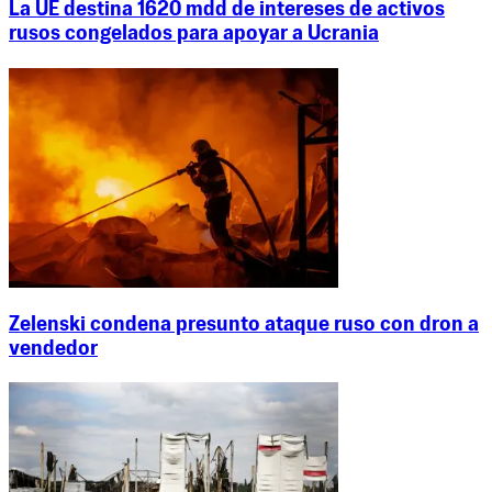
La UE destina 1620 mdd de intereses de activos
rusos congelados para apoyar a Ucrania
Zelenski condena presunto ataque ruso con dron a
vendedor