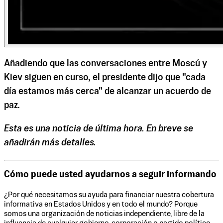
Añadiendo que las conversaciones entre Moscú y
Kiev siguen en curso, el presidente dijo que "cada
día estamos más cerca" de alcanzar un acuerdo de
paz.
Esta es una noticia de última hora. En breve se
añadirán más detalles.
Cómo puede usted ayudarnos a seguir informando
¿Por qué necesitamos su ayuda para financiar nuestra cobertura
informativa en Estados Unidos y en todo el mundo? Porque
somos una organización de noticias independiente, libre de la