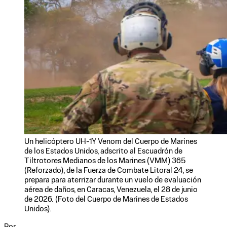
Un helicóptero UH-1Y Venom del Cuerpo de Marines
de los Estados Unidos, adscrito al Escuadrón de
Tiltrotores Medianos de los Marines (VMM) 365
(Reforzado), de la Fuerza de Combate Litoral 24, se
prepara para aterrizar durante un vuelo de evaluación
aérea de daños, en Caracas, Venezuela, el 28 de junio
de 2026. (Foto del Cuerpo de Marines de Estados
Unidos).
Por