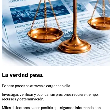
La verdad pesa.
Por eso pocos se atreven a cargar con ella.
Investigar, verificar y publicar sin presiones requiere tiempo,
recursos y determinación.
Miles de lectores hacen posible que sigamos informando con