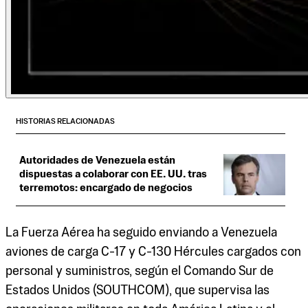
HISTORIAS RELACIONADAS
Autoridades de Venezuela están
dispuestas a colaborar con EE. UU. tras
terremotos: encargado de negocios
La Fuerza Aérea ha seguido enviando a Venezuela
aviones de carga C-17 y C-130 Hércules cargados con
personal y suministros, según el Comando Sur de
Estados Unidos (SOUTHCOM), que supervisa las