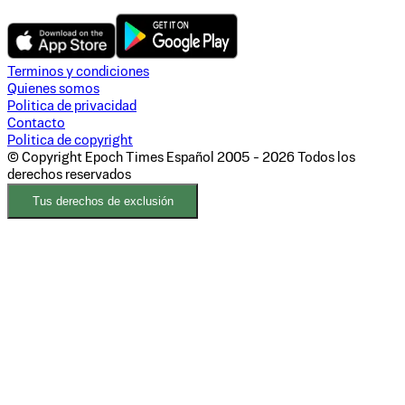
Terminos y condiciones
Quienes somos
Politica de privacidad
Contacto
Politica de copyright
© Copyright Epoch Times Español
2005 - 2026
Todos los
derechos reservados
Tus derechos de exclusión