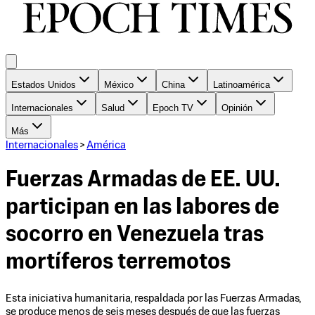
Estados Unidos
México
China
Latinoamérica
Internacionales
Salud
Epoch TV
Opinión
Más
Internacionales
>
América
Fuerzas Armadas de EE. UU.
participan en las labores de
socorro en Venezuela tras
mortíferos terremotos
Esta iniciativa humanitaria, respaldada por las Fuerzas Armadas,
se produce menos de seis meses después de que las fuerzas