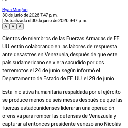
Ryan Morgan
30 de junio de 2026 7:47 p. m.
| Actualizado el
30 de junio de 2026 9:47 p. m.
A
A
A
Cientos de miembros de las Fuerzas Armadas de EE.
UU. están colaborando en las labores de respuesta
ante desastres en Venezuela, después de que este
país sudamericano se viera sacudido por dos
terremotos el 24 de junio, según informó el
Departamento de Estado de EE. UU. el 29 de junio.
Esta iniciativa humanitaria respaldada por el ejército
se produce menos de seis meses después de que las
fuerzas estadounidenses lideraran una operación
ofensiva para romper las defensas de Venezuela y
capturar al entonces presidente venezolano Nicolás