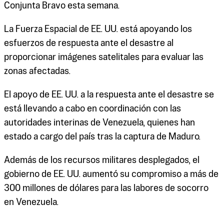
Conjunta Bravo esta semana.
La Fuerza Espacial de EE. UU. está apoyando los
esfuerzos de respuesta ante el desastre al
proporcionar imágenes satelitales para evaluar las
zonas afectadas.
El apoyo de EE. UU. a la respuesta ante el desastre se
está llevando a cabo en coordinación con las
autoridades interinas de Venezuela, quienes han
estado a cargo del país tras la captura de Maduro.
Además de los recursos militares desplegados, el
gobierno de EE. UU. aumentó su compromiso a más de
300 millones de dólares para las labores de socorro
en Venezuela.