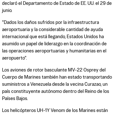
declaró el Departamento de Estado de EE. UU. el 29 de
junio.
"Dados los daños sufridos por la infraestructura
aeroportuaria y la considerable cantidad de ayuda
internacional que está llegando, Estados Unidos ha
asumido un papel de liderazgo en la coordinación de
las operaciones aeroportuarias y humanitarias en el
aeropuerto".
Los aviones de rotor basculante MV-22 Osprey del
Cuerpo de Marines también han estado transportando
suministros a Venezuela desde la vecina Curazao, un
país constituyente autónomo dentro del Reino de los
Países Bajos.
Los helicópteros UH-1Y Venom de los Marines están