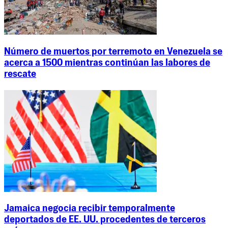
Número de muertos por terremoto en Venezuela se
acerca a 1500 mientras continúan las labores de
rescate
Jamaica negocia recibir temporalmente
deportados de EE. UU. procedentes de terceros