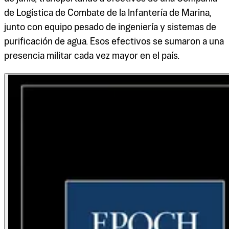
de Logística de Combate de la Infantería de Marina,
junto con equipo pesado de ingeniería y sistemas de
purificación de agua. Esos efectivos se sumaron a una
presencia militar cada vez mayor en el país.