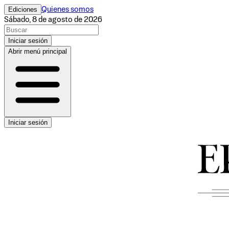
Ediciones
Quienes somos
Sábado, 8 de agosto de 2026
Iniciar sesión
Abrir menú principal
Iniciar sesión