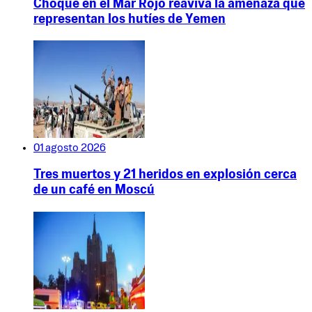
Choque en el Mar Rojo reaviva la amenaza que
representan los hutíes de Yemen
01 agosto 2026
Tres muertos y 21 heridos en explosión cerca
de un café en Moscú