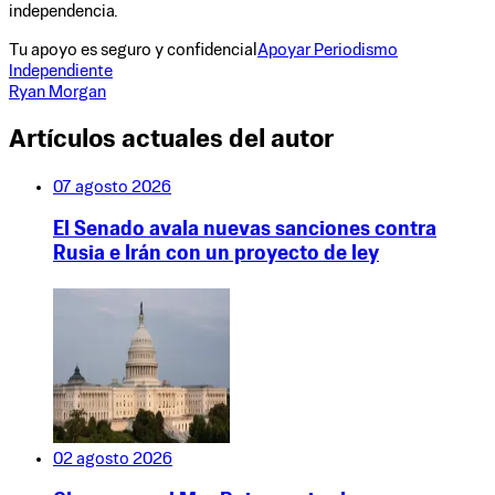
independencia.
Tu apoyo es seguro y confidencial
Apoyar Periodismo
Independiente
Ryan Morgan
Artículos actuales del autor
07 agosto 2026
El Senado avala nuevas sanciones contra
Rusia e Irán con un proyecto de ley
02 agosto 2026