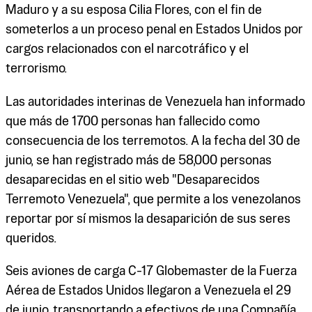
Maduro y a su esposa Cilia Flores, con el fin de
someterlos a un proceso penal en Estados Unidos por
cargos relacionados con el narcotráfico y el
terrorismo.
Las autoridades interinas de Venezuela han informado
que más de 1700 personas han fallecido como
consecuencia de los terremotos. A la fecha del 30 de
junio, se han registrado más de 58,000 personas
desaparecidas en el sitio web "Desaparecidos
Terremoto Venezuela", que permite a los venezolanos
reportar por sí mismos la desaparición de sus seres
queridos.
Seis aviones de carga C-17 Globemaster de la Fuerza
Aérea de Estados Unidos llegaron a Venezuela el 29
de junio, transportando a efectivos de una Compañía