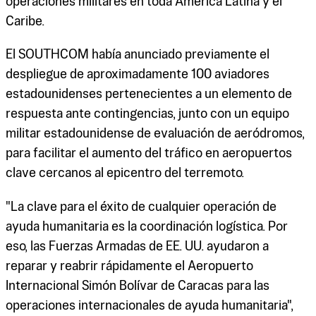
operaciones militares en toda América Latina y el
Caribe.
El SOUTHCOM había anunciado previamente el
despliegue de aproximadamente 100 aviadores
estadounidenses pertenecientes a un elemento de
respuesta ante contingencias, junto con un equipo
militar estadounidense de evaluación de aeródromos,
para facilitar el aumento del tráfico en aeropuertos
clave cercanos al epicentro del terremoto.
"La clave para el éxito de cualquier operación de
ayuda humanitaria es la coordinación logística. Por
eso, las Fuerzas Armadas de EE. UU. ayudaron a
reparar y reabrir rápidamente el Aeropuerto
Internacional Simón Bolívar de Caracas para las
operaciones internacionales de ayuda humanitaria",