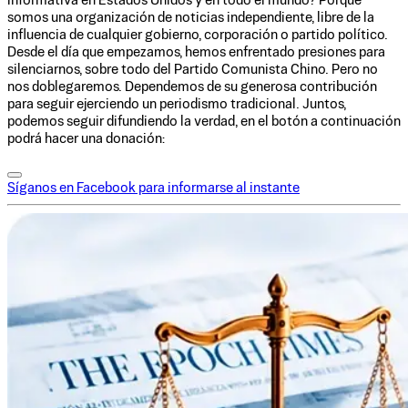
informativa en Estados Unidos y en todo el mundo? Porque
somos una organización de noticias independiente, libre de la
influencia de cualquier gobierno, corporación o partido político.
Desde el día que empezamos, hemos enfrentado presiones para
silenciarnos, sobre todo del Partido Comunista Chino. Pero no
nos doblegaremos. Dependemos de su generosa contribución
para seguir ejerciendo un periodismo tradicional. Juntos,
podemos seguir difundiendo la verdad, en el botón a continuación
podrá hacer una donación:
Síganos en Facebook para informarse al instante