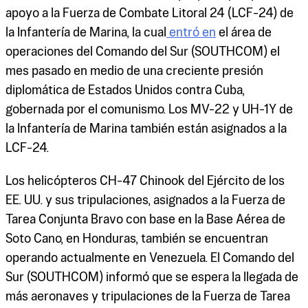
apoyo a la Fuerza de Combate Litoral 24 (LCF-24) de
la Infantería de Marina, la cual
entró en
el área de
operaciones del Comando del Sur (SOUTHCOM) el
mes pasado en medio de una creciente presión
diplomática de Estados Unidos contra Cuba,
gobernada por el comunismo. Los MV-22 y UH-1Y de
la Infantería de Marina también están asignados a la
LCF-24.
Los helicópteros CH-47 Chinook del Ejército de los
EE. UU. y sus tripulaciones, asignados a la Fuerza de
Tarea Conjunta Bravo con base en la Base Aérea de
Soto Cano, en Honduras, también se encuentran
operando actualmente en Venezuela. El Comando del
Sur (SOUTHCOM) informó que se espera la llegada de
más aeronaves y tripulaciones de la Fuerza de Tarea