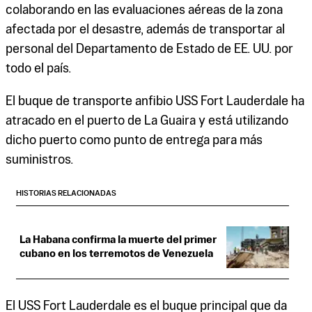
colaborando en las evaluaciones aéreas de la zona
afectada por el desastre, además de transportar al
personal del Departamento de Estado de EE. UU. por
todo el país.
El buque de transporte anfibio USS Fort Lauderdale ha
atracado en el puerto de La Guaira y está utilizando
dicho puerto como punto de entrega para más
suministros.
HISTORIAS RELACIONADAS
La Habana confirma la muerte del primer
cubano en los terremotos de Venezuela
El USS Fort Lauderdale es el buque principal que da