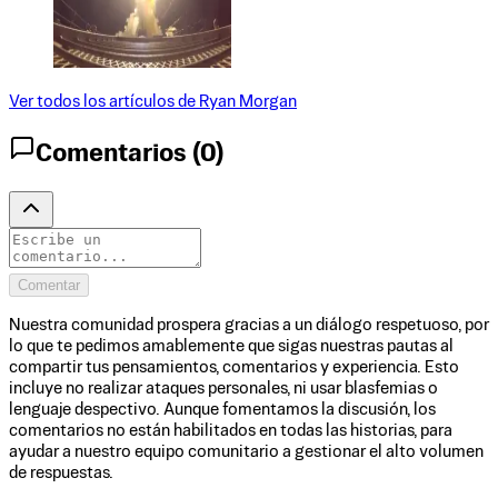
Ver todos los artículos de
Ryan Morgan
Comentarios (
0
)
Comentar
Nuestra comunidad prospera gracias a un diálogo respetuoso, por
lo que te pedimos amablemente que sigas nuestras pautas al
compartir tus pensamientos, comentarios y experiencia. Esto
incluye no realizar ataques personales, ni usar blasfemias o
lenguaje despectivo. Aunque fomentamos la discusión, los
comentarios no están habilitados en todas las historias, para
ayudar a nuestro equipo comunitario a gestionar el alto volumen
de respuestas.