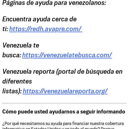
Páginas de ayuda para venezolanos:
Encuentra ayuda cerca de
ti:
https://redh.avapre.com/
Venezuela te
busca:
https://venezuelatebusca.com/
Venezuela reporta (portal de búsqueda en
diferentes
listas):
https://venezuelareporta.org/
Cómo puede usted ayudarnos a seguir informando
¿Por qué necesitamos su ayuda para financiar nuestra cobertura