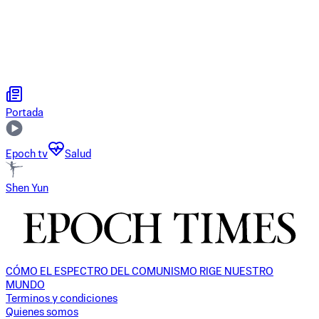
Portada
Epoch tv
Salud
Shen Yun
CÓMO EL ESPECTRO DEL COMUNISMO RIGE NUESTRO
MUNDO
Terminos y condiciones
Quienes somos