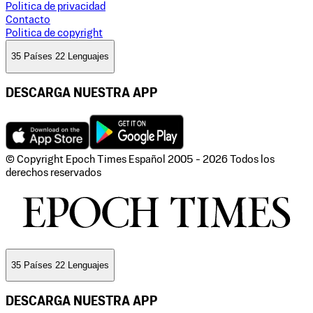
Politica de privacidad
Contacto
Politica de copyright
35 Países 22 Lenguajes
DESCARGA NUESTRA APP
© Copyright Epoch Times Español
2005 - 2026
Todos los
derechos reservados
35 Países 22 Lenguajes
DESCARGA NUESTRA APP