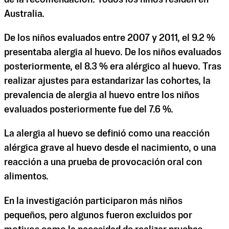
Australia.
De los niños evaluados entre 2007 y 2011, el 9.2 %
presentaba alergia al huevo. De los niños evaluados
posteriormente, el 8.3 % era alérgico al huevo. Tras
realizar ajustes para estandarizar las cohortes, la
prevalencia de alergia al huevo entre los niños
evaluados posteriormente fue del 7.6 %.
La alergia al huevo se definió como una reacción
alérgica grave al huevo desde el nacimiento, o una
reacción a una prueba de provocación oral con
alimentos.
En la investigación participaron más niños
pequeños, pero algunos fueron excluidos por