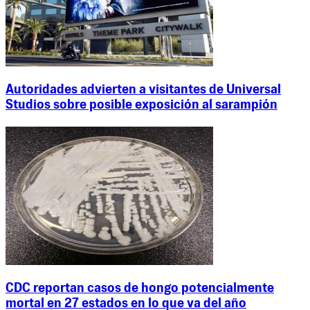
Autoridades advierten a visitantes de Universal
Studios sobre posible exposición al sarampión
CDC reportan casos de hongo potencialmente
mortal en 27 estados en lo que va del año