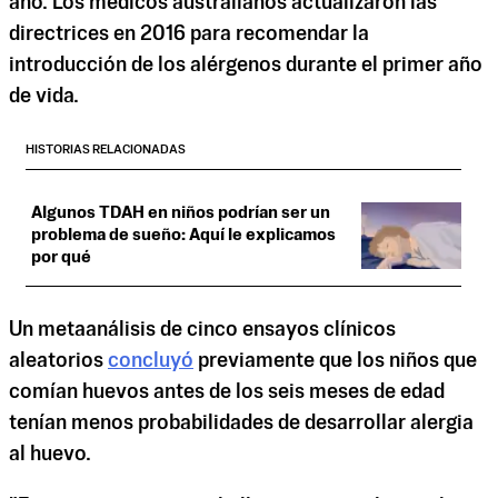
año. Los médicos australianos actualizaron las
directrices en 2016 para recomendar la
introducción de los alérgenos durante el primer año
de vida.
HISTORIAS RELACIONADAS
Algunos TDAH en niños podrían ser un
problema de sueño: Aquí le explicamos
por qué
Un metaanálisis de cinco ensayos clínicos
aleatorios
concluyó
previamente que los niños que
comían huevos antes de los seis meses de edad
tenían menos probabilidades de desarrollar alergia
al huevo.