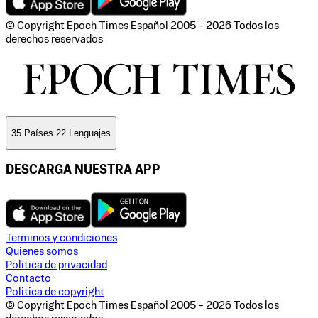
© Copyright Epoch Times Español
2005 - 2026
Todos los
derechos reservados
35 Países 22 Lenguajes
DESCARGA NUESTRA APP
Terminos y condiciones
Quienes somos
Politica de privacidad
Contacto
Politica de copyright
© Copyright Epoch Times Español
2005 - 2026
Todos los