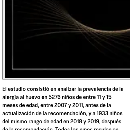
El estudio consistió en analizar la prevalencia de la
alergia al huevo en 5276 niños de entre 11 y 15
meses de edad, entre 2007 y 2011, antes de la
actualización de la recomendación, y a 1933 niños
del mismo rango de edad en 2018 y 2019, después
de la recomendación. Todos los niños residen en