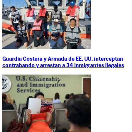
Guardia Costera y Armada de EE. UU. interceptan
contrabando y arrestan a 34 inmigrantes ilegales