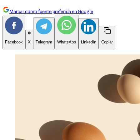
Marcar como fuente preferida en Google
Facebook
X
Telegram
WhatsApp
LinkedIn
Copiar