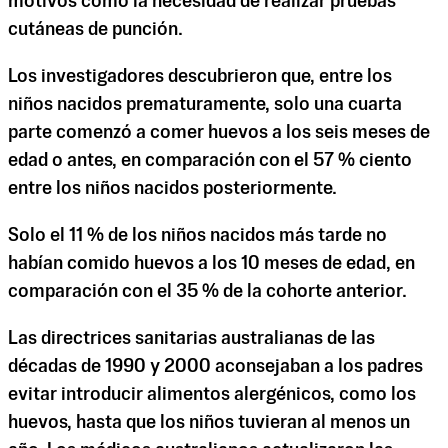
motivos como la necesidad de realizar pruebas
cutáneas de punción.
Los investigadores descubrieron que, entre los
niños nacidos prematuramente, solo una cuarta
parte comenzó a comer huevos a los seis meses de
edad o antes, en comparación con el 57 % ciento
entre los niños nacidos posteriormente.
Solo el 11 % de los niños nacidos más tarde no
habían comido huevos a los 10 meses de edad, en
comparación con el 35 % de la cohorte anterior.
Las directrices sanitarias australianas de las
décadas de 1990 y 2000 aconsejaban a los padres
evitar introducir alimentos alergénicos, como los
huevos, hasta que los niños tuvieran al menos un