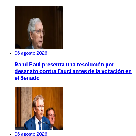
06 agosto 2026
Rand Paul presenta una resolución por
desacato contra Fauci antes de la votación en
el Senado
06 agosto 2026