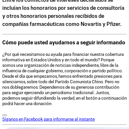
Entre los conflictos de intereses declarados se
incluían los honorarios por servicios de consultoría
y otros honorarios personales recibidos de
compañías farmacéuticas como Novartis y Pfizer.
Cómo puede usted ayudarnos a seguir informando
¿Por qué necesitamos su ayuda para financiar nuestra cobertura
informativa en Estados Unidos y en todo el mundo? Porque
somos una organización de noticias independiente, libre de la
influencia de cualquier gobierno, corporación o partido político.
Desde el día que empezamos, hemos enfrentado presiones para
silenciarnos, sobre todo del Partido Comunista Chino. Pero no
nos doblegaremos. Dependemos de su generosa contribución
para seguir ejerciendo un periodismo tradicional. Juntos,
podemos seguir difundiendo la verdad, en el botón a continuación
podrá hacer una donación:
Síganos en Facebook para informarse al instante