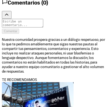
Comentarios (
0
)
Comentar
Nuestra comunidad prospera gracias a un diálogo respetuoso, por
lo que te pedimos amablemente que sigas nuestras pautas al
compartir tus pensamientos, comentarios y experiencia. Esto
incluye no realizar ataques personales, ni usar blasfemias o
lenguaje despectivo. Aunque fomentamos la discusión, los
comentarios no están habilitados en todas las historias, para
ayudar a nuestro equipo comunitario a gestionar el alto volumen
de respuestas.
TE RECOMENDAMOS