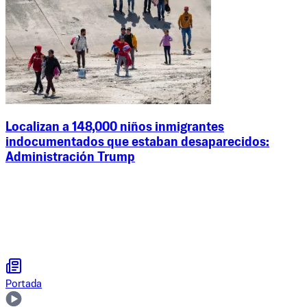
Localizan a 148,000 niños inmigrantes
indocumentados que estaban desaparecidos:
Administración Trump
Portada