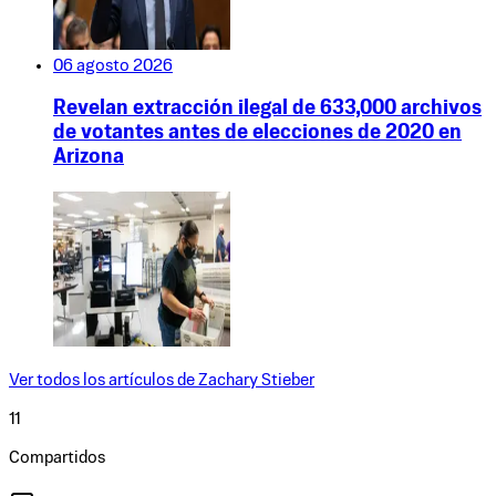
06 agosto 2026
Revelan extracción ilegal de 633,000 archivos
de votantes antes de elecciones de 2020 en
Arizona
Ver todos los artículos de
Zachary Stieber
11
Compartidos