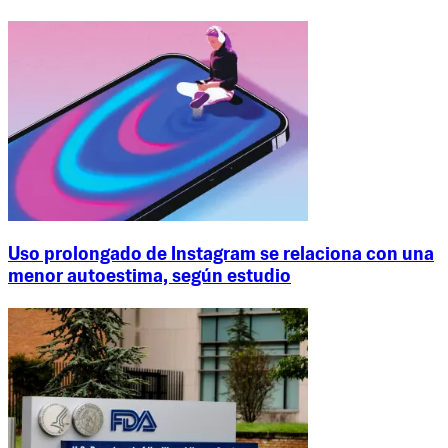
Uso prolongado de Instagram se relaciona con una
menor autoestima, según estudio