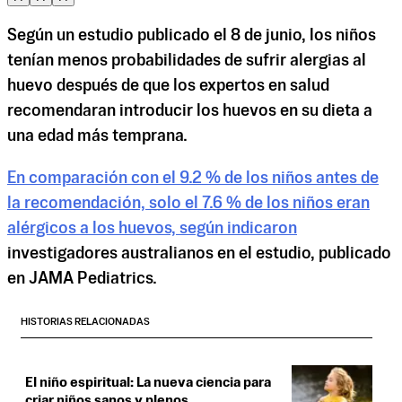
Según un estudio publicado el 8 de junio, los niños
tenían menos probabilidades de sufrir alergias al
huevo después de que los expertos en salud
recomendaran introducir los huevos en su dieta a
una edad más temprana.
En comparación con el 9.2 % de los niños antes de
la recomendación, solo el 7.6 % de los niños eran
alérgicos a los huevos, según indicaron
investigadores australianos en el estudio, publicado
en JAMA Pediatrics.
HISTORIAS RELACIONADAS
El niño espiritual: La nueva ciencia para
criar niños sanos y plenos