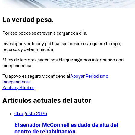
La verdad pesa.
Por eso pocos se atreven a cargar con ella.
Investigar, verificar y publicar sin presiones requiere tiempo,
recursos y determinación.
Miles de lectores hacen posible que sigamos informando con
independencia.
Tu apoyo es seguro y confidencial
Apoyar Periodismo
Independiente
Zachary Stieber
Artículos actuales del autor
06 agosto 2026
El senador McConnell es dado de alta del
centro de rehabilitación