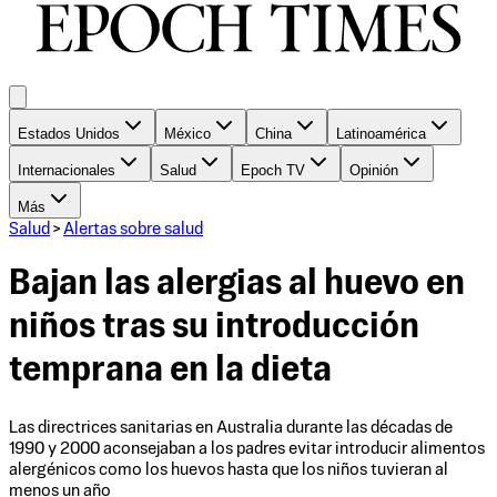
Estados Unidos
México
China
Latinoamérica
Internacionales
Salud
Epoch TV
Opinión
Más
Salud
>
Alertas sobre salud
Bajan las alergias al huevo en
niños tras su introducción
temprana en la dieta
Las directrices sanitarias en Australia durante las décadas de
1990 y 2000 aconsejaban a los padres evitar introducir alimentos
alergénicos como los huevos hasta que los niños tuvieran al
menos un año