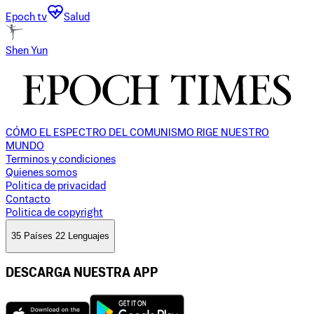
Epoch tv
Salud
Shen Yun
CÓMO EL ESPECTRO DEL COMUNISMO RIGE NUESTRO
MUNDO
Terminos y condiciones
Quienes somos
Politica de privacidad
Contacto
Politica de copyright
35 Países 22 Lenguajes
DESCARGA NUESTRA APP