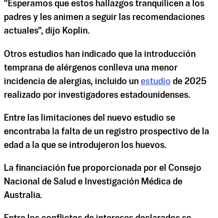
"Esperamos que estos hallazgos tranquilicen a los
padres y les animen a seguir las recomendaciones
actuales", dijo Koplin.
Otros estudios han indicado que la introducción
temprana de alérgenos conlleva una menor
incidencia de alergias, incluido un
estudio
de 2025
realizado por investigadores estadounidenses.
Entre las limitaciones del nuevo estudio se
encontraba la falta de un registro prospectivo de la
edad a la que se introdujeron los huevos.
La financiación fue proporcionada por el Consejo
Nacional de Salud e Investigación Médica de
Australia.