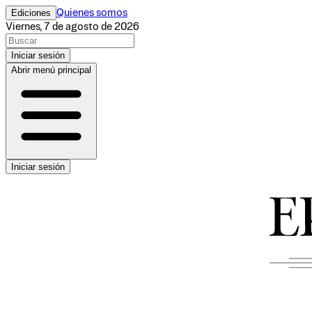
Ediciones
Quienes somos
Viernes, 7 de agosto de 2026
Iniciar sesión
Abrir menú principal
Iniciar sesión