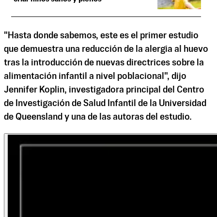
"Hasta donde sabemos, este es el primer estudio
que demuestra una reducción de la alergia al huevo
tras la introducción de nuevas directrices sobre la
alimentación infantil a nivel poblacional", dijo
Jennifer Koplin, investigadora principal del Centro
de Investigación de Salud Infantil de la Universidad
de Queensland y una de las autoras del estudio.