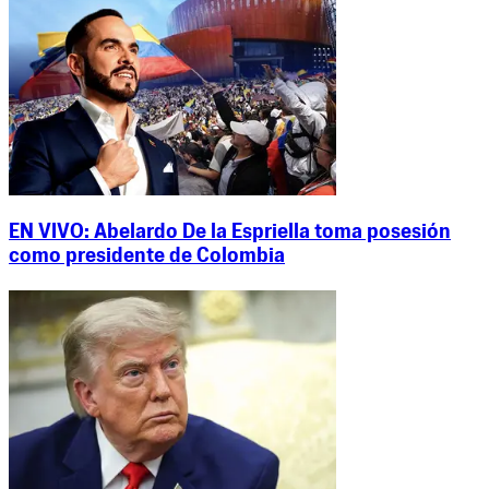
EN VIVO: Abelardo De la Espriella toma posesión
como presidente de Colombia