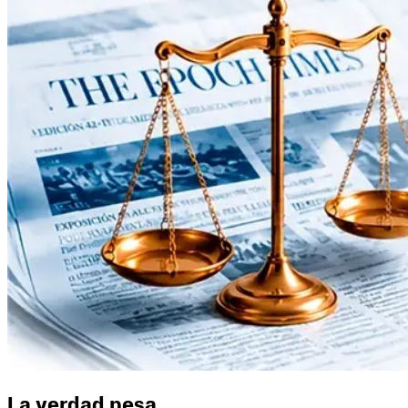
La verdad pesa.