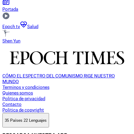
Portada
Epoch tv
Salud
Shen Yun
CÓMO EL ESPECTRO DEL COMUNISMO RIGE NUESTRO
MUNDO
Terminos y condiciones
Quienes somos
Politica de privacidad
Contacto
Politica de copyright
35 Países 22 Lenguajes