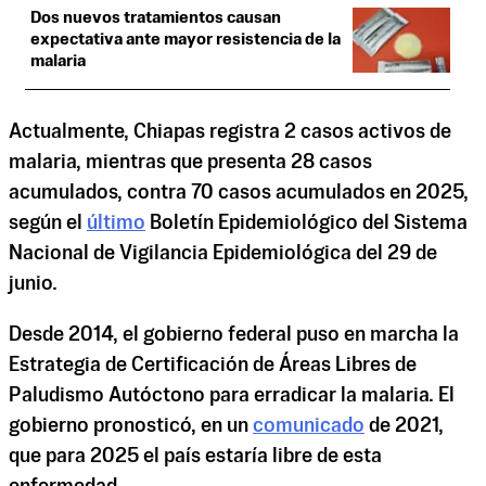
Dos nuevos tratamientos causan
expectativa ante mayor resistencia de la
malaria
Actualmente, Chiapas registra 2 casos activos de
malaria, mientras que presenta 28 casos
acumulados, contra 70 casos acumulados en 2025,
según el
último
Boletín Epidemiológico del Sistema
Nacional de Vigilancia Epidemiológica del 29 de
junio.
Desde 2014, el gobierno federal puso en marcha la
Estrategia de Certificación de Áreas Libres de
Paludismo Autóctono para erradicar la malaria. El
gobierno pronosticó, en un
comunicado
de 2021,
que para 2025 el país estaría libre de esta