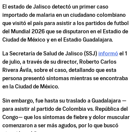
El estado de Jalisco detectó un primer caso
importado de malaria en un ciudadano colombiano
que visitó el país para asistir a los partidos de futbol
del Mundial 2026 que se disputaron en el Estadio de
Ciudad de México y en el Estadio Guadalajara.
La Secretaría de Salud de Jalisco (SSJ)
informó
el 1
de julio, a través de su director, Roberto Carlos
Rivera Ávila, sobre el caso, detallando que esta
persona presentó síntomas mientras se encontraba
en la Ciudad de México.
Sin embargo, fue hasta su traslado a Guadalajara —
para asistir al partido de Colombia vs. República del
Congo— que los síntomas de fiebre y dolor muscular
comenzaron a ser más agudos, por lo que buscó