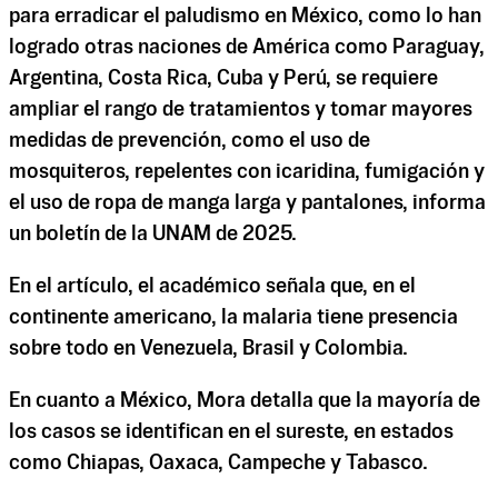
para erradicar el paludismo en México, como lo han
logrado otras naciones de América como Paraguay,
Argentina, Costa Rica, Cuba y Perú, se requiere
ampliar el rango de tratamientos y tomar mayores
medidas de prevención, como el uso de
mosquiteros, repelentes con icaridina, fumigación y
el uso de ropa de manga larga y pantalones, informa
un boletín de la UNAM de 2025.
En el artículo, el académico señala que, en el
continente americano, la malaria tiene presencia
sobre todo en Venezuela, Brasil y Colombia.
En cuanto a México, Mora detalla que la mayoría de
los casos se identifican en el sureste, en estados
como Chiapas, Oaxaca, Campeche y Tabasco.