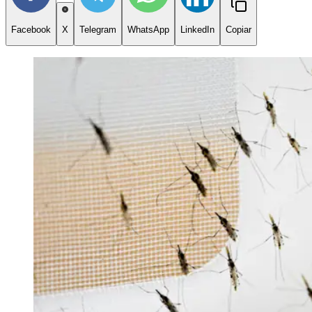
Facebook
X
Telegram
WhatsApp
LinkedIn
Copiar