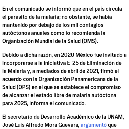
En el comunicado se informó que en el país circula
el parásito de la malaria; no obstante, se había
mantenido por debajo de los mil contagios
autóctonos anuales como lo recomienda la
Organización Mundial de la Salud (OMS).
Debido a dicha razón, en 2020 México fue invitado a
incorporarse a la iniciativa E-25 de Eliminación de
la Malaria y, a mediados de abril de 2021, firmó el
acuerdo con la Organización Panamericana de la
Salud (OPS) en el que se establece el compromiso
de alcanzar el estado libre de malaria autóctona
para 2025, informa el comunicado.
El secretario de Desarrollo Académico de la UNAM,
José Luis Alfredo Mora Guevara,
argumentó
que