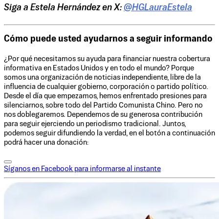
Siga a Estela Hernández en X:
@HGLauraEstela
Cómo puede usted ayudarnos a seguir informando
¿Por qué necesitamos su ayuda para financiar nuestra cobertura
informativa en Estados Unidos y en todo el mundo? Porque
somos una organización de noticias independiente, libre de la
influencia de cualquier gobierno, corporación o partido político.
Desde el día que empezamos, hemos enfrentado presiones para
silenciarnos, sobre todo del Partido Comunista Chino. Pero no
nos doblegaremos. Dependemos de su generosa contribución
para seguir ejerciendo un periodismo tradicional. Juntos,
podemos seguir difundiendo la verdad, en el botón a continuación
podrá hacer una donación:
Síganos en Facebook para informarse al instante