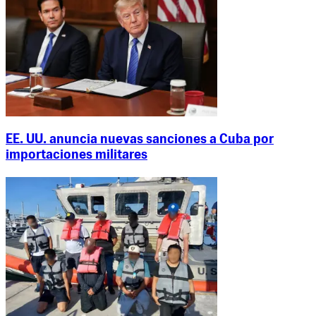
EE. UU. anuncia nuevas sanciones a Cuba por
importaciones militares