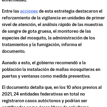
enfermedad.
Entre las
acciones
de esta estrategia destacaron el
reforzamiento de la vigilancia en unidades de primer
nivel de atención, el análisis rápido de las muestras
de sangre de gota gruesa, el monitoreo de las
especies del mosquito, la administración de los
tratamientos y la fumigación, informa el
documento.
Aunado a esto, el gobierno recomendó a la
población la instalación de mallas mosquiteras en
puertas y ventanas como medida preventiva.
El documento detalla que, en los 10 años previos al
2021, 24 entidades federativas en total no
registraron casos autóctonos y podrían ser