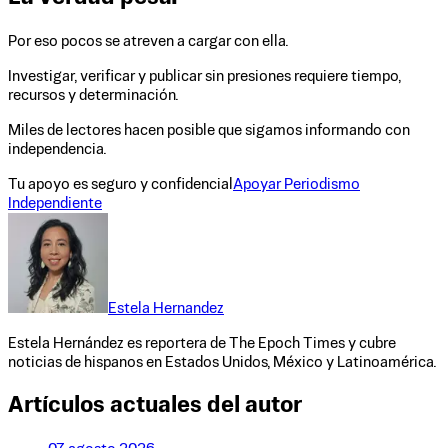
Por eso pocos se atreven a cargar con ella.
Investigar, verificar y publicar sin presiones requiere tiempo,
recursos y determinación.
Miles de lectores hacen posible que sigamos informando con
independencia.
Tu apoyo es seguro y confidencial
Apoyar Periodismo
Independiente
Estela Hernandez
Estela Hernández es reportera de The Epoch Times y cubre
noticias de hispanos en Estados Unidos, México y Latinoamérica.
Artículos actuales del autor