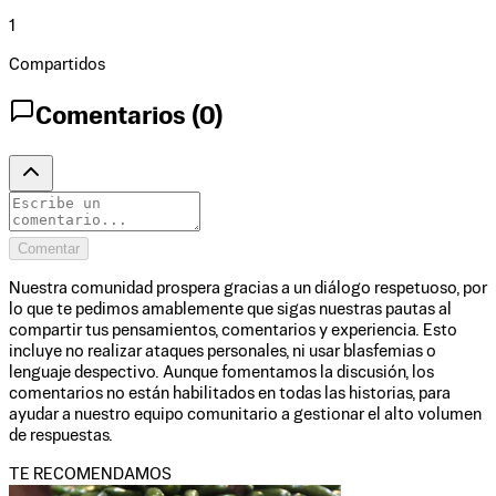
1
Compartidos
Comentarios (
0
)
Comentar
Nuestra comunidad prospera gracias a un diálogo respetuoso, por
lo que te pedimos amablemente que sigas nuestras pautas al
compartir tus pensamientos, comentarios y experiencia. Esto
incluye no realizar ataques personales, ni usar blasfemias o
lenguaje despectivo. Aunque fomentamos la discusión, los
comentarios no están habilitados en todas las historias, para
ayudar a nuestro equipo comunitario a gestionar el alto volumen
de respuestas.
TE RECOMENDAMOS