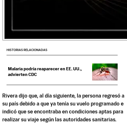
HISTORIAS RELACIONADAS
Malaria podría reaparecer en EE. UU.,
advierten CDC
Rivera dijo que, al día siguiente, la persona regresó a
su país debido a que ya tenía su vuelo programado e
indicó que se encontraba en condiciones aptas para
realizar su viaje según las autoridades sanitarias.