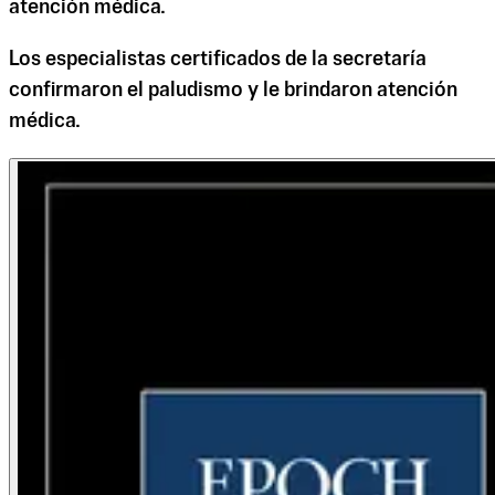
atención médica.
Los especialistas certificados de la secretaría
confirmaron el paludismo y le brindaron atención
médica.