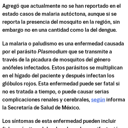
Agregó que actualmente no se han reportado en el
estado casos de malaria autóctona, aunque si se
reporta la presencia del mosquito en la región, sin
embargo no en una cantidad como la del dengue.
La malaria o paludismo es una enfermedad causada
por el parásito
Plasmodium
que se transmite a
través de la picadura de mosquitos del género
anófeles infectados. Estos parásitos se multiplican
en el hígado del paciente y después infectan los
glóbulos rojos. Esta enfermedad puede ser fatal si
no es tratada a tiempo, o puede causar serias
complicaciones renales y cerebrales,
según
informa
la Secretaría de Salud de México.
Los síntomas de esta enfermedad pueden incluir