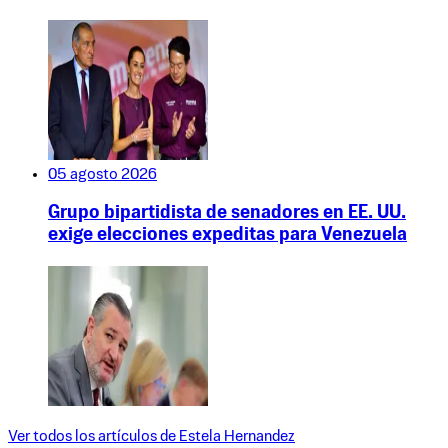
05 agosto 2026
Grupo bipartidista de senadores en EE. UU.
exige elecciones expeditas para Venezuela
Ver todos los artículos de
Estela Hernandez