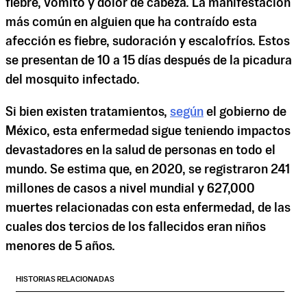
fiebre, vómito y dolor de cabeza. La manifestación
más común en alguien que ha contraído esta
afección es fiebre, sudoración y escalofríos. Estos
se presentan de 10 a 15 días después de la picadura
del mosquito infectado.
Si bien existen tratamientos,
según
el gobierno de
México, esta enfermedad sigue teniendo impactos
devastadores en la salud de personas en todo el
mundo. Se estima que, en 2020, se registraron 241
millones de casos a nivel mundial y 627,000
muertes relacionadas con esta enfermedad, de las
cuales dos tercios de los fallecidos eran niños
menores de 5 años.
HISTORIAS RELACIONADAS