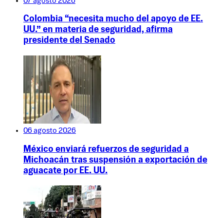
07 agosto 2026
Colombia “necesita mucho del apoyo de EE.
UU.” en materia de seguridad, afirma
presidente del Senado
06 agosto 2026
México enviará refuerzos de seguridad a
Michoacán tras suspensión a exportación de
aguacate por EE. UU.