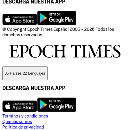
DESCARGA NUESTRA APP
© Copyright Epoch Times Español
2005 - 2026
Todos los
derechos reservados
35 Países 22 Lenguajes
DESCARGA NUESTRA APP
Terminos y condiciones
Quienes somos
Politica de privacidad