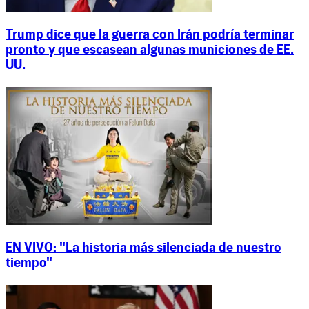
Trump dice que la guerra con Irán podría terminar
pronto y que escasean algunas municiones de EE.
UU.
EN VIVO: "La historia más silenciada de nuestro
tiempo"