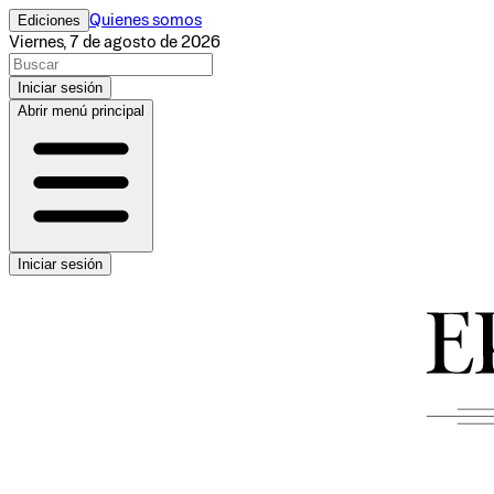
Ediciones
Quienes somos
Viernes, 7 de agosto de 2026
Iniciar sesión
Abrir menú principal
Iniciar sesión