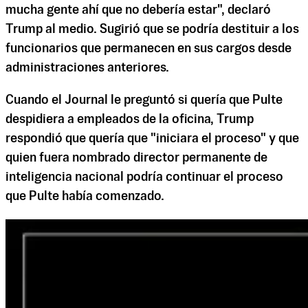
mucha gente ahí que no debería estar", declaró
Trump al medio. Sugirió que se podría destituir a los
funcionarios que permanecen en sus cargos desde
administraciones anteriores.
Cuando el Journal le preguntó si quería que Pulte
despidiera a empleados de la oficina, Trump
respondió que quería que "iniciara el proceso" y que
quien fuera nombrado director permanente de
inteligencia nacional podría continuar el proceso
que Pulte había comenzado.