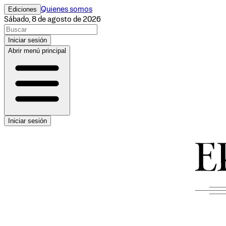
Ediciones
Quienes somos
Sábado, 8 de agosto de 2026
Iniciar sesión
Abrir menú principal
Iniciar sesión