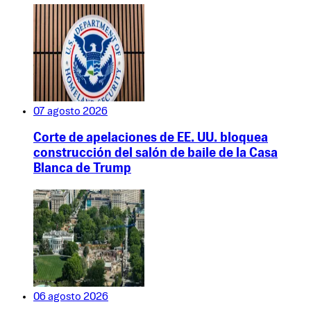
07 agosto 2026
Corte de apelaciones de EE. UU. bloquea
construcción del salón de baile de la Casa
Blanca de Trump
06 agosto 2026