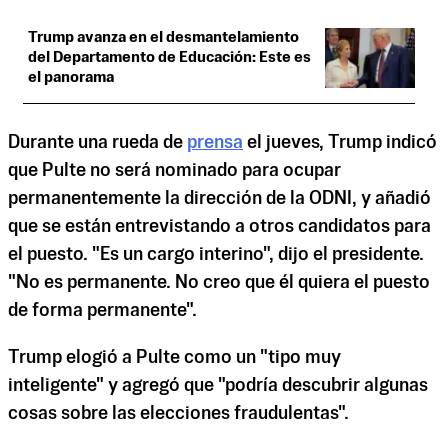
Trump avanza en el desmantelamiento
del Departamento de Educación: Este es
el panorama
Durante una rueda de
prensa
el jueves, Trump indicó
que Pulte no será nominado para ocupar
permanentemente la dirección de la ODNI, y añadió
que se están entrevistando a otros candidatos para
el puesto. "Es un cargo interino", dijo el presidente.
"No es permanente. No creo que él quiera el puesto
de forma permanente".
Trump elogió a Pulte como un "tipo muy
inteligente" y agregó que "podría descubrir algunas
cosas sobre las elecciones fraudulentas".