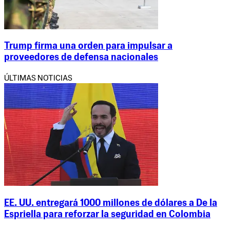
Trump firma una orden para impulsar a
proveedores de defensa nacionales
ÚLTIMAS NOTICIAS
EE. UU. entregará 1000 millones de dólares a De la
Espriella para reforzar la seguridad en Colombia