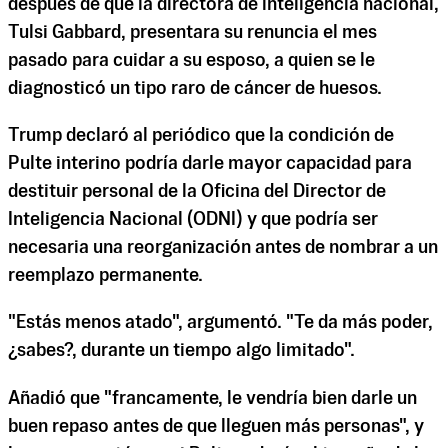
después de que la directora de inteligencia nacional,
Tulsi Gabbard, presentara su renuncia el mes
pasado para cuidar a su esposo, a quien se le
diagnosticó un tipo raro de cáncer de huesos.
Trump declaró al periódico que la condición de
Pulte interino podría darle mayor capacidad para
destituir personal de la Oficina del Director de
Inteligencia Nacional (ODNI) y que podría ser
necesaria una reorganización antes de nombrar a un
reemplazo permanente.
"Estás menos atado", argumentó. "Te da más poder,
¿sabes?, durante un tiempo algo limitado".
Añadió que "francamente, le vendría bien darle un
buen repaso antes de que lleguen más personas", y