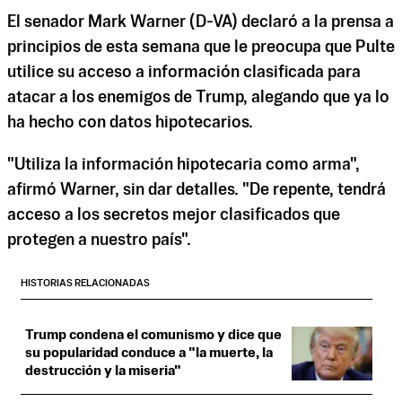
El senador Mark Warner (D-VA) declaró a la prensa a
principios de esta semana que le preocupa que Pulte
utilice su acceso a información clasificada para
atacar a los enemigos de Trump, alegando que ya lo
ha hecho con datos hipotecarios.
"Utiliza la información hipotecaria como arma",
afirmó Warner, sin dar detalles. "De repente, tendrá
acceso a los secretos mejor clasificados que
protegen a nuestro país".
HISTORIAS RELACIONADAS
Trump condena el comunismo y dice que
su popularidad conduce a "la muerte, la
destrucción y la miseria"