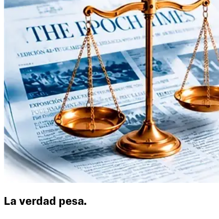
La verdad pesa.