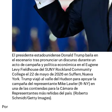
El presidente estadounidense Donald Trump baila en
el escenario tras pronunciar un discurso durante un
acto de campaña y política económica en el Eugene
Levy Fieldhouse del SUNY Rockland Community
College el 22 de mayo de 2026 en Suffern, Nueva
York. Trump viajó al valle del Hudson para apoyar la
campaña del representante Mike Lawler (R-NY) en
una de las contiendas para la Cámara de
Representantes más reñidas del país. (Roberto
Schmidt/Getty Images).
Por