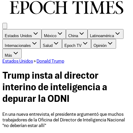
Estados Unidos
México
China
Latinoamérica
Internacionales
Salud
Epoch TV
Opinión
Más
Estados Unidos
>
Donald Trump
Trump insta al director
interino de inteligencia a
depurar la ODNI
En una nueva entrevista, el presidente argumentó que muchos
trabajadores de la Oficina del Director de Inteligencia Nacional
"no deberían estar allí"