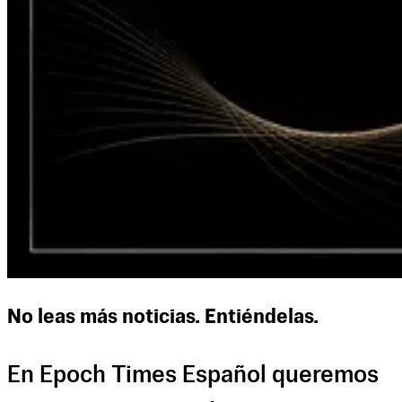
No leas más noticias. Entiéndelas.
En Epoch Times Español queremos