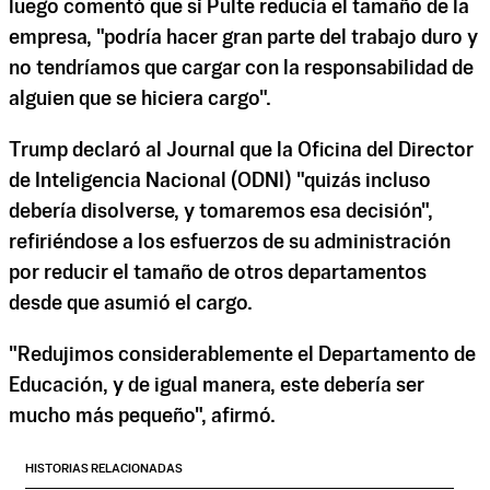
luego comentó que si Pulte reducía el tamaño de la
empresa, "podría hacer gran parte del trabajo duro y
no tendríamos que cargar con la responsabilidad de
alguien que se hiciera cargo".
Trump declaró al Journal que la Oficina del Director
de Inteligencia Nacional (ODNI) "quizás incluso
debería disolverse, y tomaremos esa decisión",
refiriéndose a los esfuerzos de su administración
por reducir el tamaño de otros departamentos
desde que asumió el cargo.
"Redujimos considerablemente el Departamento de
Educación, y de igual manera, este debería ser
mucho más pequeño", afirmó.
HISTORIAS RELACIONADAS