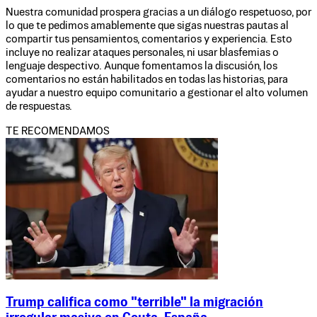
Nuestra comunidad prospera gracias a un diálogo respetuoso, por
lo que te pedimos amablemente que sigas nuestras pautas al
compartir tus pensamientos, comentarios y experiencia. Esto
incluye no realizar ataques personales, ni usar blasfemias o
lenguaje despectivo. Aunque fomentamos la discusión, los
comentarios no están habilitados en todas las historias, para
ayudar a nuestro equipo comunitario a gestionar el alto volumen
de respuestas.
TE RECOMENDAMOS
Trump califica como "terrible" la migración