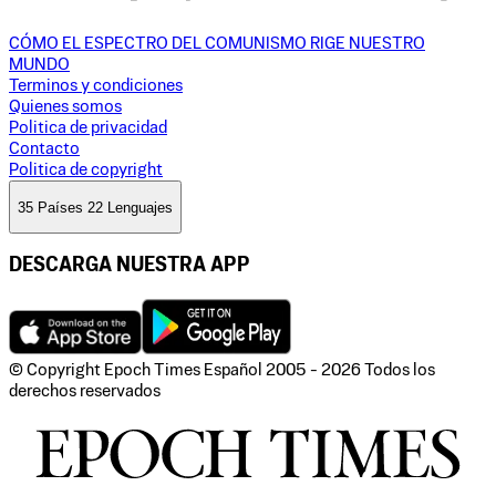
CÓMO EL ESPECTRO DEL COMUNISMO RIGE NUESTRO
MUNDO
Terminos y condiciones
Quienes somos
Politica de privacidad
Contacto
Politica de copyright
35 Países 22 Lenguajes
DESCARGA NUESTRA APP
© Copyright Epoch Times Español
2005 - 2026
Todos los
derechos reservados