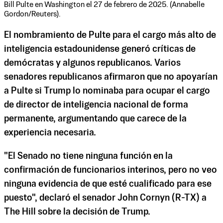
Bill Pulte en Washington el 27 de febrero de 2025. (Annabelle
Gordon/Reuters).
El nombramiento de Pulte para el cargo más alto de
inteligencia estadounidense generó críticas de
demócratas y algunos republicanos. Varios
senadores republicanos afirmaron que no apoyarían
a Pulte si Trump lo nominaba para ocupar el cargo
de director de inteligencia nacional de forma
permanente, argumentando que carece de la
experiencia necesaria.
"El Senado no tiene ninguna función en la
confirmación de funcionarios interinos, pero no veo
ninguna evidencia de que esté cualificado para ese
puesto", declaró el senador John Cornyn (R-TX) a
The Hill sobre la decisión de Trump.