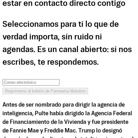
estar en contacto directo contigo
Seleccionamos para ti lo que de
verdad importa, sin ruido ni
agendas. Es un canal abierto: si nos
escribes, te respondemos.
Registrarme al boletín de Panorama Matutino
Antes de ser nombrado para dirigir la agencia de
inteligencia, Pulte había dirigido la Agencia Federal
de Financiamiento de la Vivienda y fue presidente
de Fannie Mae y Freddie Mac. Trump lo designó