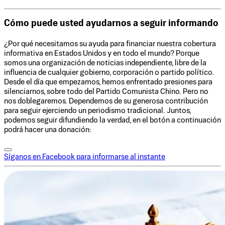
Cómo puede usted ayudarnos a seguir informando
¿Por qué necesitamos su ayuda para financiar nuestra cobertura
informativa en Estados Unidos y en todo el mundo? Porque
somos una organización de noticias independiente, libre de la
influencia de cualquier gobierno, corporación o partido político.
Desde el día que empezamos, hemos enfrentado presiones para
silenciarnos, sobre todo del Partido Comunista Chino. Pero no
nos doblegaremos. Dependemos de su generosa contribución
para seguir ejerciendo un periodismo tradicional. Juntos,
podemos seguir difundiendo la verdad, en el botón a continuación
podrá hacer una donación:
Síganos en Facebook para informarse al instante