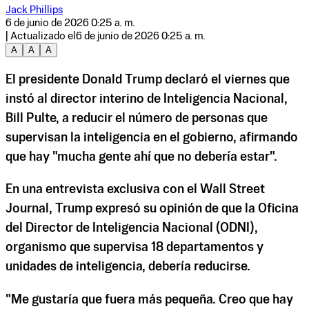
Jack Phillips
6 de junio de 2026 0:25 a. m.
| Actualizado el
6 de junio de 2026 0:25 a. m.
A
A
A
El presidente Donald Trump declaró el viernes que
instó al director interino de Inteligencia Nacional,
Bill Pulte, a reducir el número de personas que
supervisan la inteligencia en el gobierno, afirmando
que hay "mucha gente ahí que no debería estar".
En una entrevista exclusiva con el Wall Street
Journal, Trump expresó su opinión de que la Oficina
del Director de Inteligencia Nacional (ODNI),
organismo que supervisa 18 departamentos y
unidades de inteligencia, debería reducirse.
"Me gustaría que fuera más pequeña. Creo que hay