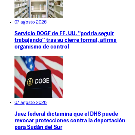
07 agosto 2026
Servicio DOGE de EE. UU. "podría seguir
trabajando" tras su cierre formal, afirma
organismo de control
07 agosto 2026
Juez federal dictamina que el DHS puede
revocar protecciones contra la deportación
para Sudán del Sur