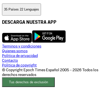
35 Países 22 Lenguajes
DESCARGA NUESTRA APP
Terminos y condiciones
Quienes somos
Politica de privacidad
Contacto
Politica de copyright
© Copyright Epoch Times Español
2005 - 2026
Todos los
derechos reservados
Tus derechos de exclusión