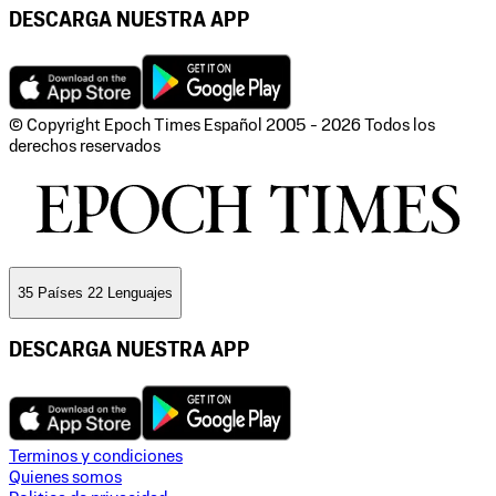
DESCARGA NUESTRA APP
© Copyright Epoch Times Español
2005 - 2026
Todos los
derechos reservados
35 Países 22 Lenguajes
DESCARGA NUESTRA APP
Terminos y condiciones
Quienes somos