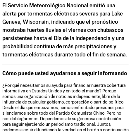
El Servicio Meteorológico Nacional emitió una
alerta por tormentas eléctricas severas para Lake
Geneva, Wisconsin, indicando que el pronóstico
mostraba fuertes lluvias el viernes con chubascos
persistentes hasta el Día de la Independencia y una
probabilidad continua de más precipitaciones y
tormentas eléctricas durante todo el fin de semana.
Cómo puede usted ayudarnos a seguir informando
¿Por qué necesitamos su ayuda para financiar nuestra cobertura
informativa en Estados Unidos y en todo el mundo? Porque
somos una organización de noticias independiente, libre de la
influencia de cualquier gobierno, corporación o partido político.
Desde el día que empezamos, hemos enfrentado presiones para
silenciarnos, sobre todo del Partido Comunista Chino. Pero no
nos doblegaremos. Dependemos de su generosa contribución
para seguir ejerciendo un periodismo tradicional. Juntos,
podemos seguir difundiendo la verdad, en el botón a continuación