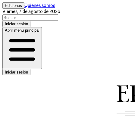
Ediciones
Quienes somos
Viernes, 7 de agosto de 2026
Iniciar sesión
Abrir menú principal
Iniciar sesión