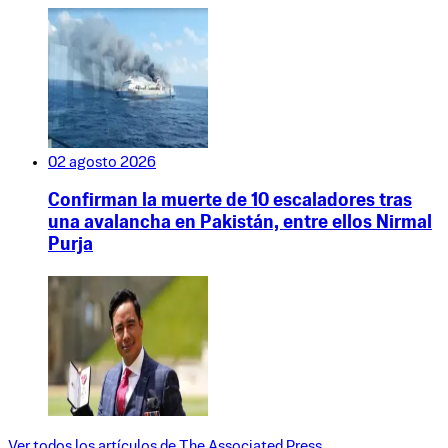
02 agosto 2026
Confirman la muerte de 10 escaladores tras
una avalancha en Pakistán, entre ellos Nirmal
Purja
Ver todos los artículos de
The Associated Press