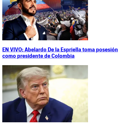
EN VIVO: Abelardo De la Espriella toma posesión
como presidente de Colombia