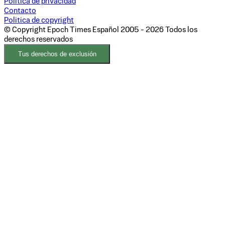
Politica de privacidad
Contacto
Politica de copyright
© Copyright Epoch Times Español
2005 - 2026
Todos los
derechos reservados
Tus derechos de exclusión