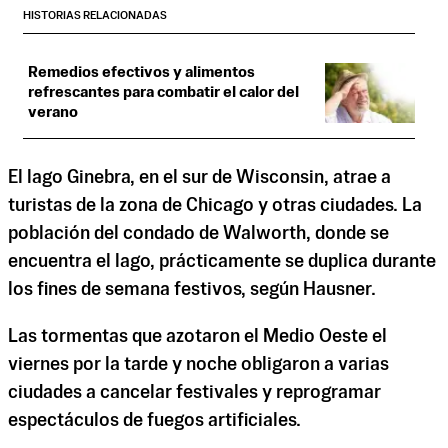
HISTORIAS RELACIONADAS
Remedios efectivos y alimentos
refrescantes para combatir el calor del
verano
El lago Ginebra, en el sur de Wisconsin, atrae a
turistas de la zona de Chicago y otras ciudades. La
población del condado de Walworth, donde se
encuentra el lago, prácticamente se duplica durante
los fines de semana festivos, según Hausner.
Las tormentas que azotaron el Medio Oeste el
viernes por la tarde y noche obligaron a varias
ciudades a cancelar festivales y reprogramar
espectáculos de fuegos artificiales.