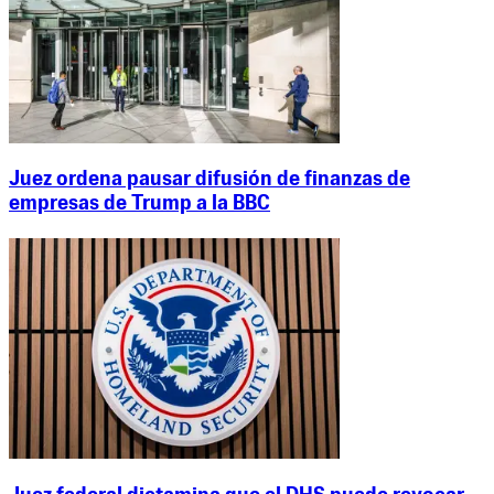
Juez ordena pausar difusión de finanzas de
empresas de Trump a la BBC