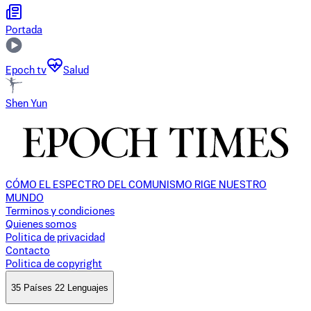
Portada
Epoch tv
Salud
Shen Yun
CÓMO EL ESPECTRO DEL COMUNISMO RIGE NUESTRO
MUNDO
Terminos y condiciones
Quienes somos
Politica de privacidad
Contacto
Politica de copyright
35 Países 22 Lenguajes