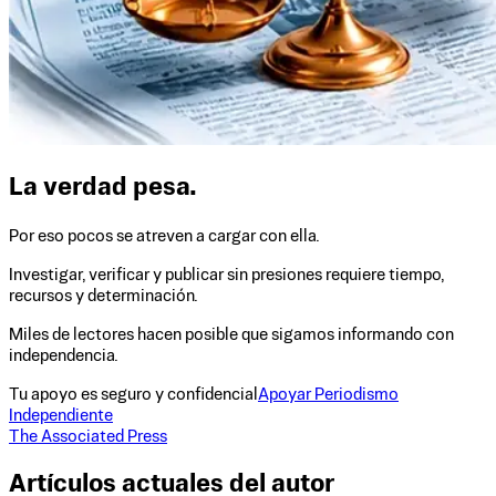
La verdad pesa.
Por eso pocos se atreven a cargar con ella.
Investigar, verificar y publicar sin presiones requiere tiempo,
recursos y determinación.
Miles de lectores hacen posible que sigamos informando con
independencia.
Tu apoyo es seguro y confidencial
Apoyar Periodismo
Independiente
The Associated Press
Artículos actuales del autor