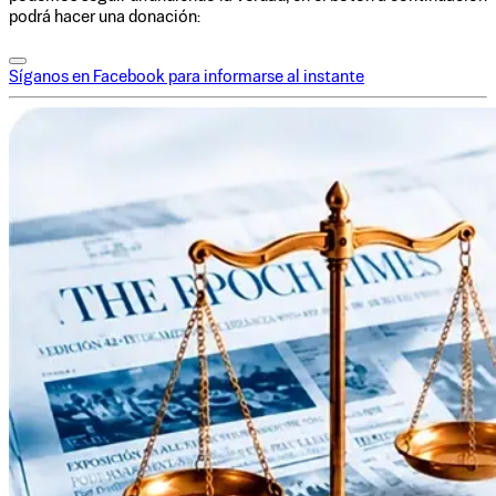
podrá hacer una donación:
Síganos en Facebook para informarse al instante