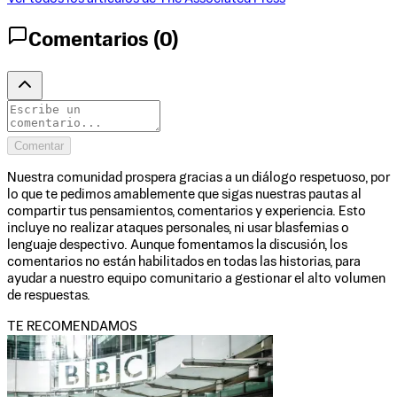
Comentarios (
0
)
Comentar
Nuestra comunidad prospera gracias a un diálogo respetuoso, por
lo que te pedimos amablemente que sigas nuestras pautas al
compartir tus pensamientos, comentarios y experiencia. Esto
incluye no realizar ataques personales, ni usar blasfemias o
lenguaje despectivo. Aunque fomentamos la discusión, los
comentarios no están habilitados en todas las historias, para
ayudar a nuestro equipo comunitario a gestionar el alto volumen
de respuestas.
TE RECOMENDAMOS