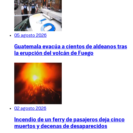
05 agosto 2026
Guatemala evacúa a cientos de aldeanos tras
la erupción del volcán de Fuego
02 agosto 2026
Incendio de un ferry de pasajeros deja cinco
muertos y decenas de desaparecidos