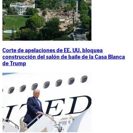
Corte de apelaciones de EE. UU. bloquea
construcción del salón de baile de la Casa Blanca
de Trump