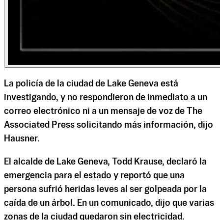
La policía de la ciudad de Lake Geneva está
investigando, y no respondieron de inmediato a un
correo electrónico ni a un mensaje de voz de The
Associated Press solicitando más información, dijo
Hausner.
El alcalde de Lake Geneva, Todd Krause, declaró la
emergencia para el estado y reportó que una
persona sufrió heridas leves al ser golpeada por la
caída de un árbol. En un comunicado, dijo que varias
zonas de la ciudad quedaron sin electricidad.