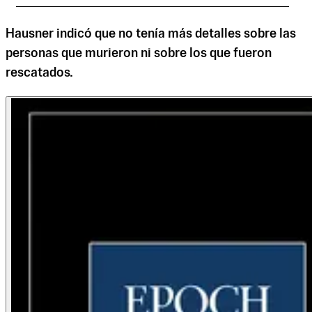
Hausner indicó que no tenía más detalles sobre las
personas que murieron ni sobre los que fueron
rescatados.