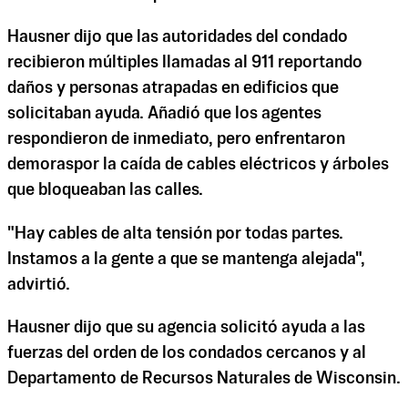
Hausner dijo que las autoridades del condado
recibieron múltiples llamadas al 911 reportando
daños y personas atrapadas en edificios que
solicitaban ayuda. Añadió que los agentes
respondieron de inmediato, pero enfrentaron
demoras​​por la caída de cables eléctricos y árboles
que bloqueaban las calles.
"Hay cables de alta tensión por todas partes.
Instamos a la gente a que se mantenga alejada",
advirtió.
Hausner dijo que su agencia solicitó ayuda a las
fuerzas del orden de los condados cercanos y al
Departamento de Recursos Naturales de Wisconsin.