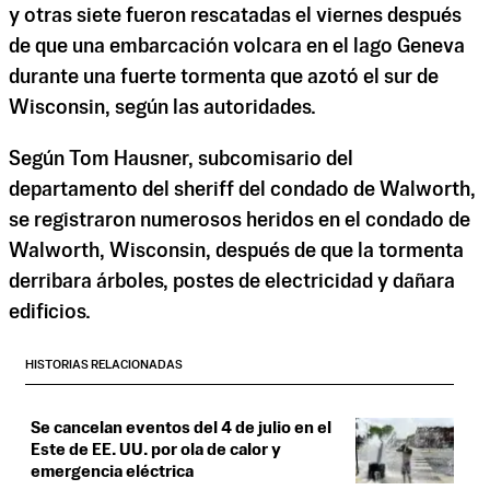
y otras siete fueron rescatadas el viernes después
de que una embarcación volcara en el lago Geneva
durante una fuerte tormenta que azotó el sur de
Wisconsin, según las autoridades.
Según Tom Hausner, subcomisario del
departamento del sheriff del condado de Walworth,
se registraron numerosos heridos en el condado de
Walworth, Wisconsin, después de que la tormenta
derribara árboles, postes de electricidad y dañara
edificios.
HISTORIAS RELACIONADAS
Se cancelan eventos del 4 de julio en el
Este de EE. UU. por ola de calor y
emergencia eléctrica