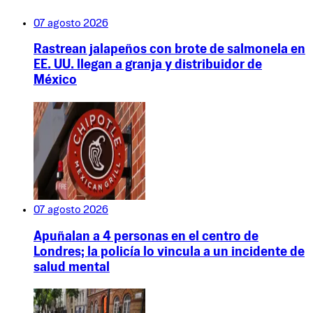
07 agosto 2026
Rastrean jalapeños con brote de salmonela en
EE. UU. llegan a granja y distribuidor de
México
07 agosto 2026
Apuñalan a 4 personas en el centro de
Londres; la policía lo vincula a un incidente de
salud mental