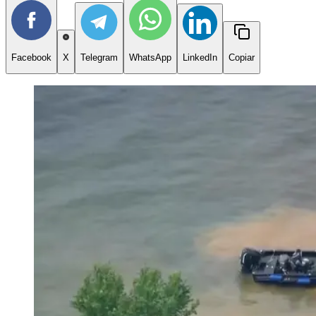
Facebook
X
Telegram
WhatsApp
LinkedIn
Copiar