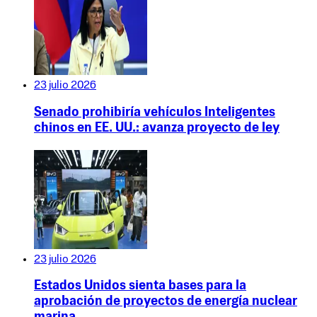
23 julio 2026
Senado prohibiría vehículos Inteligentes
chinos en EE. UU.: avanza proyecto de ley
23 julio 2026
Estados Unidos sienta bases para la
aprobación de proyectos de energía nuclear