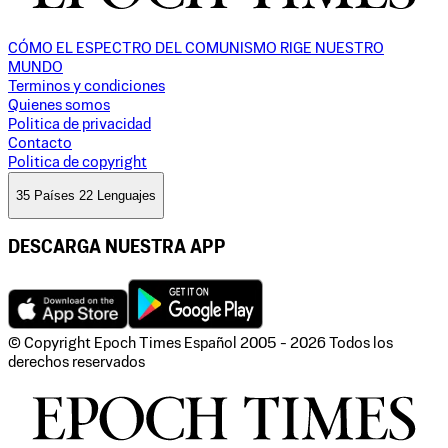
CÓMO EL ESPECTRO DEL COMUNISMO RIGE NUESTRO
MUNDO
Terminos y condiciones
Quienes somos
Politica de privacidad
Contacto
Politica de copyright
35 Países 22 Lenguajes
DESCARGA NUESTRA APP
© Copyright Epoch Times Español
2005 - 2026
Todos los
derechos reservados