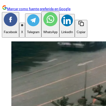
Marcar como fuente preferida en Google
Facebook
X
Telegram
WhatsApp
LinkedIn
Copiar