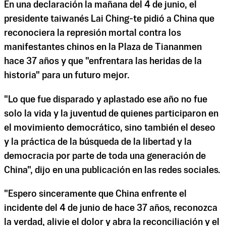
En una declaración la mañana del 4 de junio, el
presidente taiwanés Lai Ching-te pidió a China que
reconociera la represión mortal contra los
manifestantes chinos en la Plaza de Tiananmen
hace 37 años y que "enfrentara las heridas de la
historia" para un futuro mejor.
"Lo que fue disparado y aplastado ese año no fue
solo la vida y la juventud de quienes participaron en
el movimiento democrático, sino también el deseo
y la práctica de la búsqueda de la libertad y la
democracia por parte de toda una generación de
China", dijo en una publicación en las redes sociales.
"Espero sinceramente que China enfrente el
incidente del 4 de junio de hace 37 años, reconozca
la verdad, alivie el dolor y abra la reconciliación y el