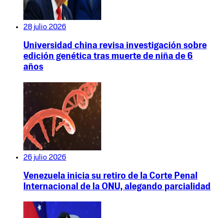
28 julio 2026
Universidad china revisa investigación sobre
edición genética tras muerte de niña de 6
años
26 julio 2026
Venezuela inicia su retiro de la Corte Penal
Internacional de la ONU, alegando parcialidad