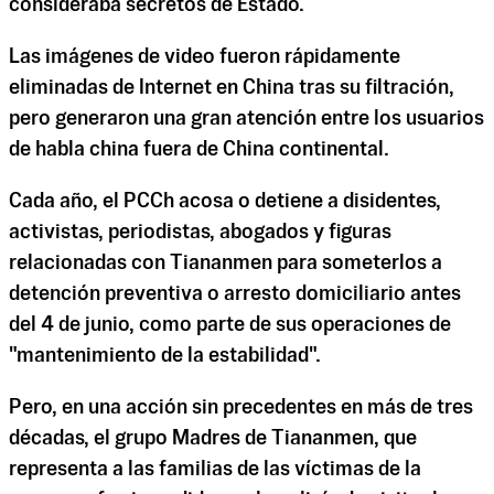
consideraba secretos de Estado.
Las imágenes de video fueron rápidamente
eliminadas de Internet en China tras su filtración,
pero generaron una gran atención entre los usuarios
de habla china fuera de China continental.
Cada año, el PCCh acosa o detiene a disidentes,
activistas, periodistas, abogados y figuras
relacionadas con Tiananmen para someterlos a
detención preventiva o arresto domiciliario antes
del 4 de junio, como parte de sus operaciones de
"mantenimiento de la estabilidad".
Pero, en una acción sin precedentes en más de tres
décadas, el grupo Madres de Tiananmen, que
representa a las familias de las víctimas de la