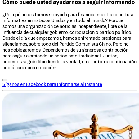
Cómo puede usted ayudarnos a seguir informando
¿Por qué necesitamos su ayuda para financiar nuestra cobertura
informativa en Estados Unidos y en todo el mundo? Porque
somos una organización de noticias independiente, libre de la
influencia de cualquier gobierno, corporación o partido político.
Desde el día que empezamos, hemos enfrentado presiones para
silenciarnos, sobre todo del Partido Comunista Chino. Pero no
nos doblegaremos. Dependemos de su generosa contribución
para seguir ejerciendo un periodismo tradicional. Juntos,
podemos seguir difundiendo la verdad, en el botón a continuación
podrá hacer una donación:
Síganos en Facebook para informarse al instante