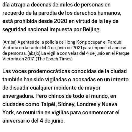
día atrajo a decenas de miles de personas en
recuerdo de la parodia de los derechos humanos,
está prohibida desde 2020 en virtud de la ley de
seguridad nacional impuesta por Beijing.
(Arriba) Agentes de la policía de Hong Kong ocupan el Parque
Victoria en la tarde del 4 de junio de 2021 para impedir el acceso
de personas; (abajo) La vigilia con velas del 4 de junio en el Parque
Victoria en 2017. (The Epoch Times)
Las voces prodemocráticas conocidas de la ciudad
también han sido vigiladas o acosadas en un intento
de disuadir cualquier incidente de mayor
envergadura. Pero chinos de todo el mundo, en
ciudades como Taipéi, Sídney, Londres y Nueva
York, se reunirán en vigilias para conmemorar el
aniversario del 4 de junio.