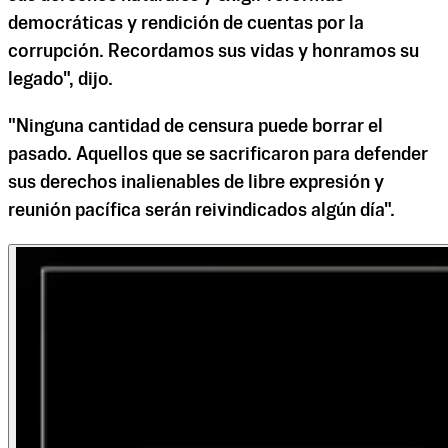
democráticas y rendición de cuentas por la
corrupción. Recordamos sus vidas y honramos su
legado", dijo.
"Ninguna cantidad de censura puede borrar el
pasado. Aquellos que se sacrificaron para defender
sus derechos inalienables de libre expresión y
reunión pacífica serán reivindicados algún día".