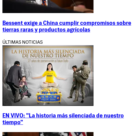
Bessent exige a China cumplir compromisos sobre
tierras raras y productos agrícolas
ÚLTIMAS NOTICIAS
EN VIVO: "La historia más silenciada de nuestro
tiempo"