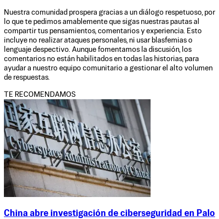
Nuestra comunidad prospera gracias a un diálogo respetuoso, por
lo que te pedimos amablemente que sigas nuestras pautas al
compartir tus pensamientos, comentarios y experiencia. Esto
incluye no realizar ataques personales, ni usar blasfemias o
lenguaje despectivo. Aunque fomentamos la discusión, los
comentarios no están habilitados en todas las historias, para
ayudar a nuestro equipo comunitario a gestionar el alto volumen
de respuestas.
TE RECOMENDAMOS
China abre investigación de ciberseguridad en Palo