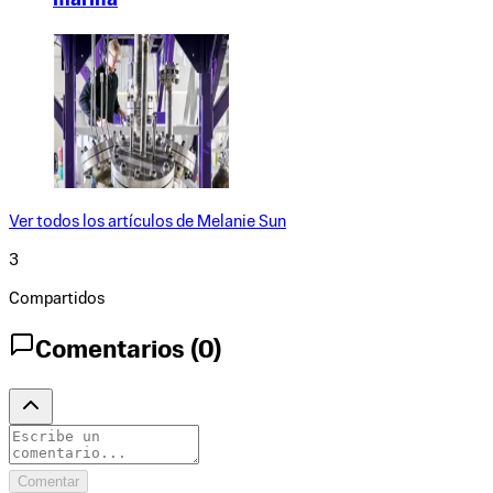
marina
Ver todos los artículos de
Melanie Sun
3
Compartidos
Comentarios (
0
)
Comentar