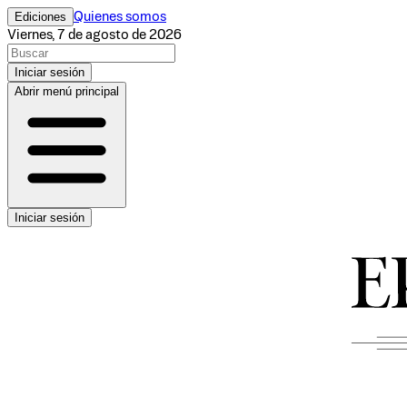
Ediciones
Quienes somos
Viernes, 7 de agosto de 2026
Iniciar sesión
Abrir menú principal
Iniciar sesión