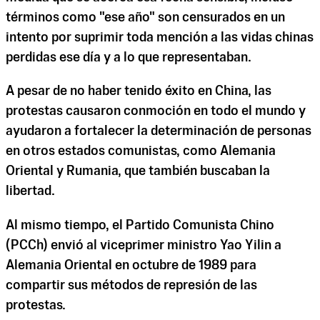
términos como "ese año" son censurados en un
intento por suprimir toda mención a las vidas chinas
perdidas ese día y a lo que representaban.
A pesar de no haber tenido éxito en China, las
protestas causaron conmoción en todo el mundo y
ayudaron a fortalecer la determinación de personas
en otros estados comunistas, como Alemania
Oriental y Rumania, que también buscaban la
libertad.
Al mismo tiempo, el Partido Comunista Chino
(PCCh) envió al viceprimer ministro Yao Yilin a
Alemania Oriental en octubre de 1989 para
compartir sus métodos de represión de las
protestas.