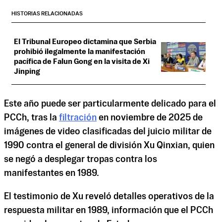
HISTORIAS RELACIONADAS
El Tribunal Europeo dictamina que Serbia
prohibió ilegalmente la manifestación
pacífica de Falun Gong en la visita de Xi
Jinping
Este año puede ser particularmente delicado para el
PCCh, tras la
filtración
en noviembre de 2025 de
imágenes de video clasificadas del juicio militar de
1990 contra el general de división Xu Qinxian, quien
se negó a desplegar tropas contra los
manifestantes en 1989.
El testimonio de Xu reveló detalles operativos de la
respuesta militar en 1989, información que el PCCh