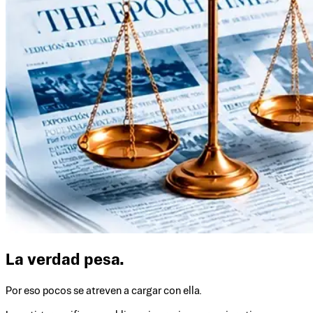
La verdad pesa.
Por eso pocos se atreven a cargar con ella.