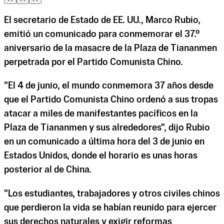
El secretario de Estado de EE. UU., Marco Rubio,
emitió un comunicado para conmemorar el 37.º
aniversario de la masacre de la Plaza de Tiananmen
perpetrada por el Partido Comunista Chino.
"El 4 de junio, el mundo conmemora 37 años desde
que el Partido Comunista Chino ordenó a sus tropas
atacar a miles de manifestantes pacíficos en la
Plaza de Tiananmen y sus alrededores", dijo Rubio
en un comunicado a última hora del 3 de junio en
Estados Unidos, donde el horario es unas horas
posterior al de China.
"Los estudiantes, trabajadores y otros civiles chinos
que perdieron la vida se habían reunido para ejercer
sus derechos naturales y exigir reformas