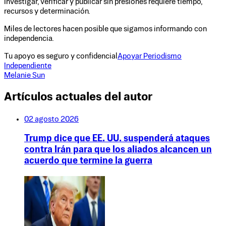
Investigar, verificar y publicar sin presiones requiere tiempo,
recursos y determinación.
Miles de lectores hacen posible que sigamos informando con
independencia.
Tu apoyo es seguro y confidencial
Apoyar Periodismo
Independiente
Melanie Sun
Artículos actuales del autor
02 agosto 2026
Trump dice que EE. UU. suspenderá ataques
contra Irán para que los aliados alcancen un
acuerdo que termine la guerra