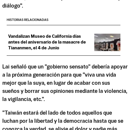
diálogo".
HISTORIAS RELACIONADAS
Vandalizan Museo de California días
antes del aniversario de la masacre de
Tiananmen, el 4 de Junio
Lai señaló que un "gobierno sensato" debería apoyar
a la próxima generación para que "viva una vida
mejor que la suya, en lugar de acabar con sus
sueños y borrar sus opiniones mediante la violencia,
la vigilancia, etc.".
"Taiwán estará del lado de todos aquellos que
luchan por la libertad y la democracia hasta que se
conozca la verdad, se alivie el dolor y nadie más