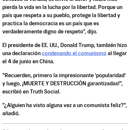
pierda la vida en la lucha por la libertad. Porque un
país que respeta a su pueblo, protege la libertad y
practica la democracia es un país que es
verdaderamente digno de respeto", dijo.
El presidente de EE. UU., Donald Trump, también hizo
una declaración
condenando el comunismo
al llegar
el 4 de junio en China.
"Recuerden, primero la impresionante ‘popularidad’
y luego, ¡MUERTE Y DESTRUCCIÓN garantizadas!",
escribió en Truth Social.
"¿Alguien ha visto alguna vez a un comunista feliz?",
añadió.