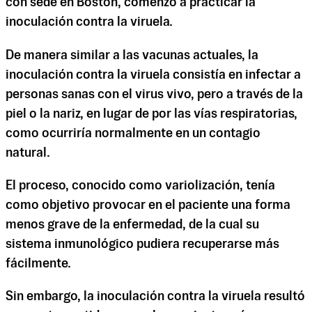
con sede en Boston, comenzó a practicar la
inoculación contra la viruela.
De manera similar a las vacunas actuales, la
inoculación contra la viruela consistía en infectar a
personas sanas con el virus vivo, pero a través de la
piel o la nariz, en lugar de por las vías respiratorias,
como ocurriría normalmente en un contagio
natural.
El proceso, conocido como variolización, tenía
como objetivo provocar en el paciente una forma
menos grave de la enfermedad, de la cual su
sistema inmunológico pudiera recuperarse más
fácilmente.
Sin embargo, la inoculación contra la viruela resultó