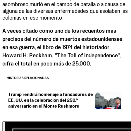
asombroso murió en el campo de batalla o a causa de
alguna de las diversas enfermedades que asolaban las
colonias en ese momento.
A veces citado como uno de los recuentos más
precisos del número de muertos estadounidenses
en esa guerra, el libro de 1974 del historiador
Howard H. Peckham, "The Toll of Independence",
cifra el total en poco más de 25,000.
HISTORIAS RELACIONADAS
Trump rendirá homenaje a fundadores de
EE. UU. en la celebración del 250.º
aniversario en el Monte Rushmore