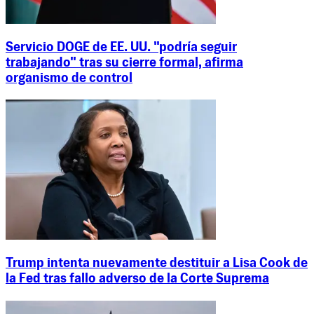
Servicio DOGE de EE. UU. "podría seguir
trabajando" tras su cierre formal, afirma
organismo de control
Trump intenta nuevamente destituir a Lisa Cook de
la Fed tras fallo adverso de la Corte Suprema