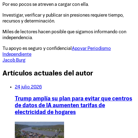
Por eso pocos se atreven a cargar con ella.
Investigar, verificar y publicar sin presiones requiere tiempo,
recursos y determinación.
Miles de lectores hacen posible que sigamos informando con
independencia.
Tu apoyo es seguro y confidencial
Apoyar Periodismo
Independiente
Jacob Burg
Artículos actuales del autor
24 julio 2026
Trump amplía su plan para evitar que centros
de datos de IA aumenten tarifas de
electricidad de hogares