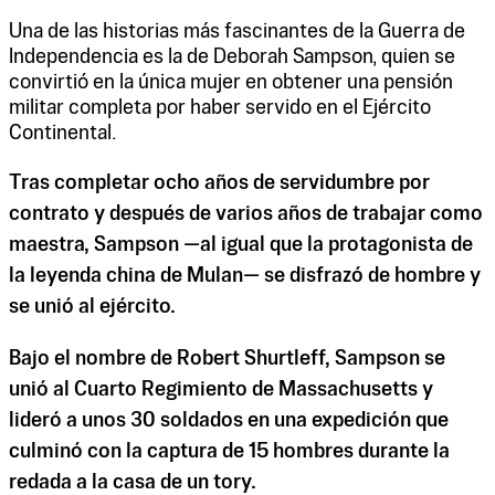
Una de las historias más fascinantes de la Guerra de
Independencia es la de Deborah Sampson, quien se
convirtió en la única mujer en obtener una pensión
militar completa por haber servido en el Ejército
Continental.
Tras completar ocho años de servidumbre por
contrato y después de varios años de trabajar como
maestra, Sampson —al igual que la protagonista de
la leyenda china de Mulan— se disfrazó de hombre y
se unió al ejército.
Bajo el nombre de Robert Shurtleff, Sampson se
unió al Cuarto Regimiento de Massachusetts y
lideró a unos 30 soldados en una expedición que
culminó con la captura de 15 hombres durante la
redada a la casa de un tory.