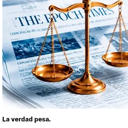
La verdad pesa.