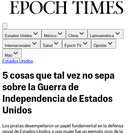
Estados Unidos
México
China
Latinoamérica
Internacionales
Salud
Epoch TV
Opinión
Más
Estados Unidos
5 cosas que tal vez no sepa
sobre la Guerra de
Independencia de Estados
Unidos
Los piratas desempeñaron un papel fundamental en la defensa
naval de Estados Unidos, y una mujer fue un ejemplo vivo de la