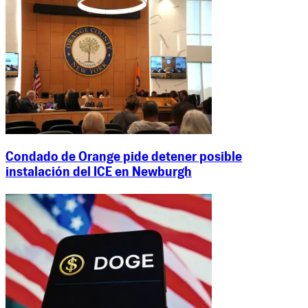
Condado de Orange pide detener posible
instalación del ICE en Newburgh