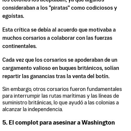
consideraban a los "piratas" como codiciosos y
egoístas.
Esta crítica se debía al acuerdo que motivaba a
muchos corsarios a colaborar con las fuerzas
continentales.
Cada vez que los corsarios se apoderaban de un
cargamento valioso en buques británicos, solían
repartir las ganancias tras la venta del botín.
Sin embargo, otros corsarios fueron fundamentales
para interrumpir las rutas marítimas y las líneas de
suministro británicas, lo que ayudó a las colonias a
alcanzar la independencia.
5. El complot para asesinar a Washington