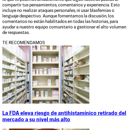
compartir tus pensamientos, comentarios y experiencia. Esto
incluye no realizar ataques personales, ni usar blasfemias o
lenguaje despectivo. Aunque fomentamos la discusión, los
comentarios no están habilitados en todas las historias, para
ayudar a nuestro equipo comunitario a gestionar el alto volumen
de respuestas.
TE RECOMENDAMOS
La FDA eleva riesgo de antihistamínico retirado del
mercado a su nivel más alto