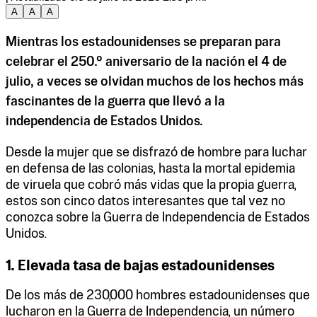
A
A
A
Mientras los estadounidenses se preparan para
celebrar el 250.º aniversario de la nación el 4 de
julio, a veces se olvidan muchos de los hechos más
fascinantes de la guerra que llevó a la
independencia de Estados Unidos.
Desde la mujer que se disfrazó de hombre para luchar
en defensa de las colonias, hasta la mortal epidemia
de viruela que cobró más vidas que la propia guerra,
estos son cinco datos interesantes que tal vez no
conozca sobre la Guerra de Independencia de Estados
Unidos.
1. Elevada tasa de bajas estadounidenses
De los más de 230,000 hombres estadounidenses que
lucharon en la Guerra de Independencia, un número