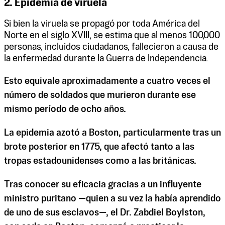
2. Epidemia de viruela
Si bien la viruela se propagó por toda América del
Norte en el siglo XVIII, se estima que al menos 100,000
personas, incluidos ciudadanos, fallecieron a causa de
la enfermedad durante la Guerra de Independencia.
Esto equivale aproximadamente a cuatro veces el
número de soldados que murieron durante ese
mismo período de ocho años.
La epidemia azotó a Boston, particularmente tras un
brote posterior en 1775, que afectó tanto a las
tropas estadounidenses como a las británicas.
Tras conocer su eficacia gracias a un influyente
ministro puritano —quien a su vez la había aprendido
de uno de sus esclavos—, el Dr. Zabdiel Boylston,