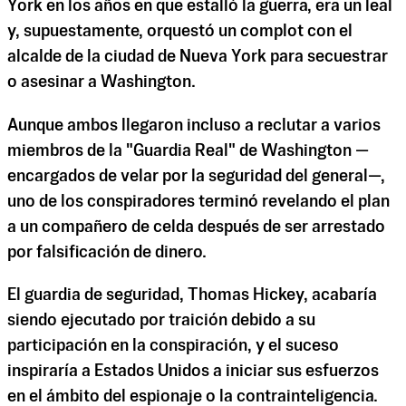
York en los años en que estalló la guerra, era un leal
y, supuestamente, orquestó un complot con el
alcalde de la ciudad de Nueva York para secuestrar
o asesinar a Washington.
Aunque ambos llegaron incluso a reclutar a varios
miembros de la "Guardia Real" de Washington —
encargados de velar por la seguridad del general—,
uno de los conspiradores terminó revelando el plan
a un compañero de celda después de ser arrestado
por falsificación de dinero.
El guardia de seguridad, Thomas Hickey, acabaría
siendo ejecutado por traición debido a su
participación en la conspiración, y el suceso
inspiraría a Estados Unidos a iniciar sus esfuerzos
en el ámbito del espionaje o la contrainteligencia.