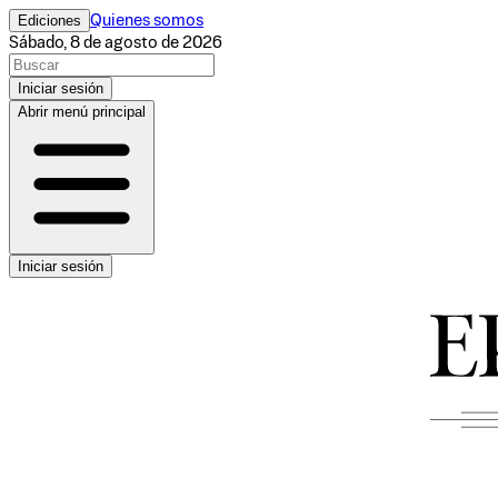
Ediciones
Quienes somos
Sábado, 8 de agosto de 2026
Iniciar sesión
Abrir menú principal
Iniciar sesión