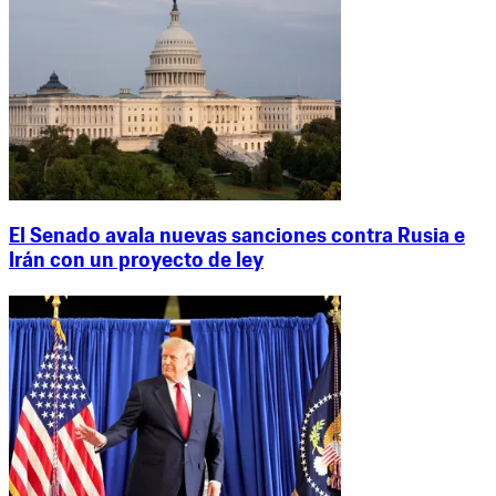
El Senado avala nuevas sanciones contra Rusia e
Irán con un proyecto de ley