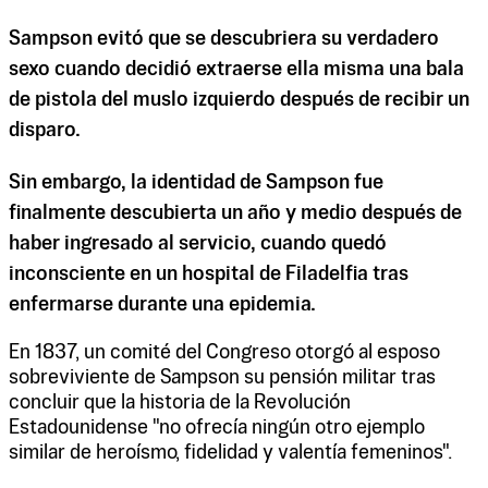
Sampson evitó que se descubriera su verdadero
sexo cuando decidió extraerse ella misma una bala
de pistola del muslo izquierdo después de recibir un
disparo.
Sin embargo, la identidad de Sampson fue
finalmente descubierta un año y medio después de
haber ingresado al servicio, cuando quedó
inconsciente en un hospital de Filadelfia tras
enfermarse durante una epidemia.
En 1837, un comité del Congreso otorgó al esposo
sobreviviente de Sampson su pensión militar tras
concluir que la historia de la Revolución
Estadounidense "no ofrecía ningún otro ejemplo
similar de heroísmo, fidelidad y valentía femeninos".