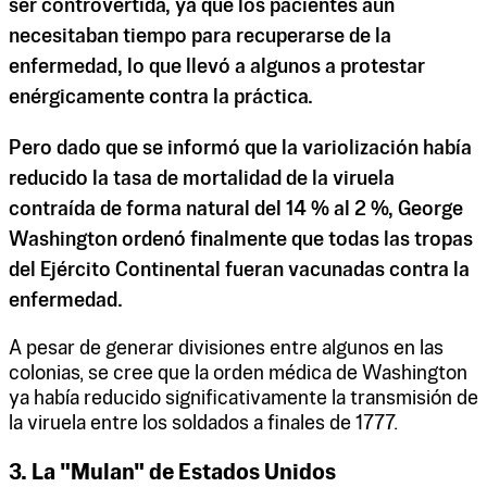
ser controvertida, ya que los pacientes aún
necesitaban tiempo para recuperarse de la
enfermedad, lo que llevó a algunos a protestar
enérgicamente contra la práctica.
Pero dado que se informó que la variolización había
reducido la tasa de mortalidad de la viruela
contraída de forma natural del 14 % al 2 %, George
Washington ordenó finalmente que todas las tropas
del Ejército Continental fueran vacunadas contra la
enfermedad.
A pesar de generar divisiones entre algunos en las
colonias, se cree que la orden médica de Washington
ya había reducido significativamente la transmisión de
la viruela entre los soldados a finales de 1777.
3. La "Mulan" de Estados Unidos