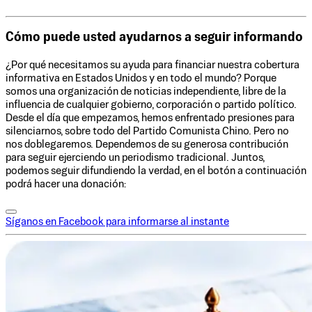
Cómo puede usted ayudarnos a seguir informando
¿Por qué necesitamos su ayuda para financiar nuestra cobertura
informativa en Estados Unidos y en todo el mundo? Porque
somos una organización de noticias independiente, libre de la
influencia de cualquier gobierno, corporación o partido político.
Desde el día que empezamos, hemos enfrentado presiones para
silenciarnos, sobre todo del Partido Comunista Chino. Pero no
nos doblegaremos. Dependemos de su generosa contribución
para seguir ejerciendo un periodismo tradicional. Juntos,
podemos seguir difundiendo la verdad, en el botón a continuación
podrá hacer una donación:
Síganos en Facebook para informarse al instante