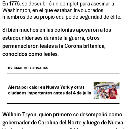
En 1776, se descubrió un complot para asesinar a
Washington, en el que estaban involucrados
miembros de su propio equipo de seguridad de élite.
Si bien muchos en las colonias apoyaron a los
estadounidenses durante la guerra, otros
permanecieron leales a la Corona británica,
conocidos como leales.
HISTORIAS RELACIONADAS
Alerta por calor en Nueva York y otras
ciudades importantes antes del 4 de julio
William Tryon, quien primero se desempeñó como
gobernador de Carolina del Norte y luego de Nueva