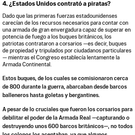
4. ¿Estados Unidos contrató a piratas?
Dado que las primeras fuerzas estadounidenses
carecían de los recursos necesarios para contar con
una armada de gran envergadura capaz de superar en
potencia de fuego a los buques británicos, los
patriotas contrataron a corsarios —es decir, buques
de propiedad y tripulados por ciudadanos particulares
— mientras el Congreso establecía lentamente la
Armada Continental.
Estos buques, de los cuales se comisionaron cerca
de 800 durante la guerra, abarcaban desde barcos
balleneros hasta goletas y bergantines.
A pesar de lo cruciales que fueron los corsarios para
debilitar el poder de la Armada Real —capturando o
destruyendo unos 600 barcos británicos—, no todos
los colonos los aceptaban, ya que algunos