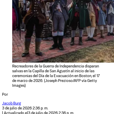
Recreadores de la Guerra de Independencia disparan
salvas en la Capilla de San Agustín al inicio de las
ceremonias del Día de la Evacuación en Boston, el 17
de marzo de 2026. (Joseph Prezioso/AFP vía Getty
Images)
Por
Jacob Burg
3 de julio de 2026 2:36 p. m.
| Actualizado el
3 de julio de 2026 2:36 p. m.