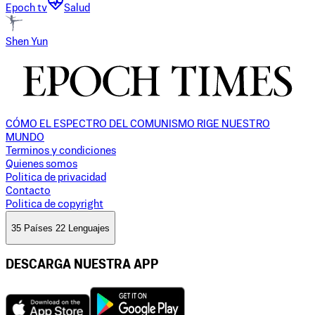
Epoch tv
Salud
Shen Yun
CÓMO EL ESPECTRO DEL COMUNISMO RIGE NUESTRO
MUNDO
Terminos y condiciones
Quienes somos
Politica de privacidad
Contacto
Politica de copyright
35 Países 22 Lenguajes
DESCARGA NUESTRA APP