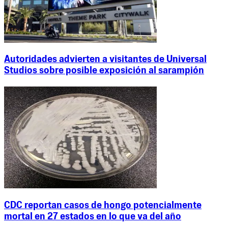
Autoridades advierten a visitantes de Universal
Studios sobre posible exposición al sarampión
CDC reportan casos de hongo potencialmente
mortal en 27 estados en lo que va del año