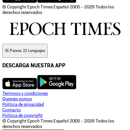
© Copyright Epoch Times Español
2005 - 2026
Todos los
derechos reservados
35 Países 22 Lenguajes
DESCARGA NUESTRA APP
Terminos y condiciones
Quienes somos
Politica de privacidad
Contacto
Politica de copyright
© Copyright Epoch Times Español
2005 - 2026
Todos los
derechos reservados