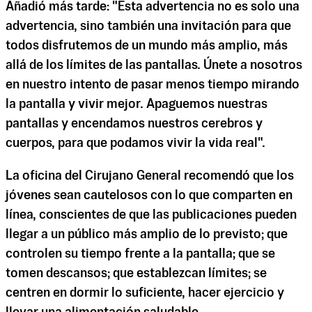
Añadió más tarde: "Esta advertencia no es solo una
advertencia, sino también una invitación para que
todos disfrutemos de un mundo más amplio, más
allá de los límites de las pantallas. Únete a nosotros
en nuestro intento de pasar menos tiempo mirando
la pantalla y vivir mejor. Apaguemos nuestras
pantallas y encendamos nuestros cerebros y
cuerpos, para que podamos vivir la vida real".
La oficina del Cirujano General recomendó que los
jóvenes sean cautelosos con lo que comparten en
línea, conscientes de que las publicaciones pueden
llegar a un público más amplio de lo previsto; que
controlen su tiempo frente a la pantalla; que se
tomen descansos; que establezcan límites; se
centren en dormir lo suficiente, hacer ejercicio y