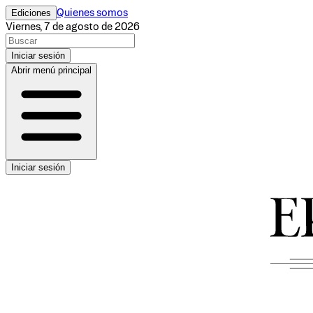
Ediciones
Quienes somos
Viernes, 7 de agosto de 2026
Iniciar sesión
Abrir menú principal
Iniciar sesión