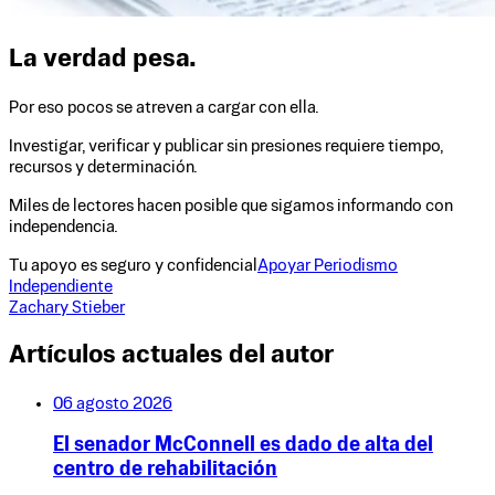
La verdad pesa.
Por eso pocos se atreven a cargar con ella.
Investigar, verificar y publicar sin presiones requiere tiempo,
recursos y determinación.
Miles de lectores hacen posible que sigamos informando con
independencia.
Tu apoyo es seguro y confidencial
Apoyar Periodismo
Independiente
Zachary Stieber
Artículos actuales del autor
06 agosto 2026
El senador McConnell es dado de alta del
centro de rehabilitación