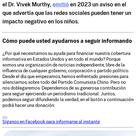
el Dr. Vivek Murthy,
emitió
en 2023 un aviso en el
que advertía que las redes sociales pueden tener un
impacto negativo en los niños.
Cómo puede usted ayudarnos a seguir informando
¿Por qué necesitamos su ayuda para financiar nuestra cobertura
informativa en Estados Unidos y en todo el mundo? Porque
somos una organización de noticias independiente, libre de la
influencia de cualquier gobierno, corporación o partido político.
Desde el día que empezamos, hemos enfrentado presiones para
silenciarnos, sobre todo del Partido Comunista Chino. Pero no
nos doblegaremos. Dependemos de su generosa contribución
para seguir ejerciendo un periodismo tradicional. Juntos,
podemos seguir difundiendo la verdad, en el botón a continuación
podrá hacer una donación:
Síganos en Facebook para informarse al instante