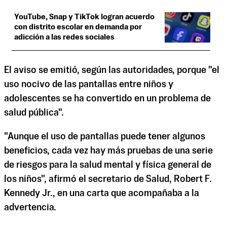
YouTube, Snap y TikTok logran acuerdo
con distrito escolar en demanda por
adicción a las redes sociales
El aviso se emitió, según las autoridades, porque "el
uso nocivo de las pantallas entre niños y
adolescentes se ha convertido en un problema de
salud pública".
"Aunque el uso de pantallas puede tener algunos
beneficios, cada vez hay más pruebas de una serie
de riesgos para la salud mental y física general de
los niños", afirmó el secretario de Salud, Robert F.
Kennedy Jr., en una carta que acompañaba a la
advertencia.