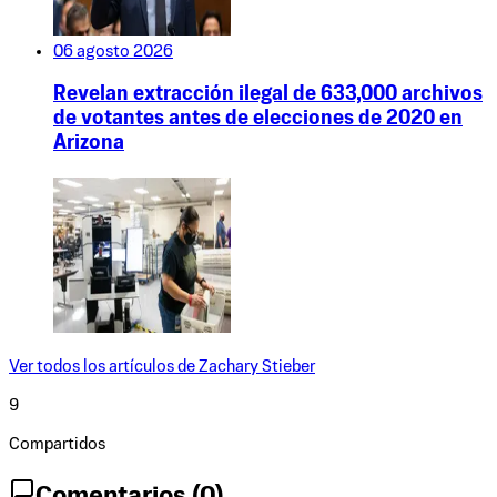
06 agosto 2026
Revelan extracción ilegal de 633,000 archivos
de votantes antes de elecciones de 2020 en
Arizona
Ver todos los artículos de
Zachary Stieber
9
Compartidos
Comentarios (
0
)