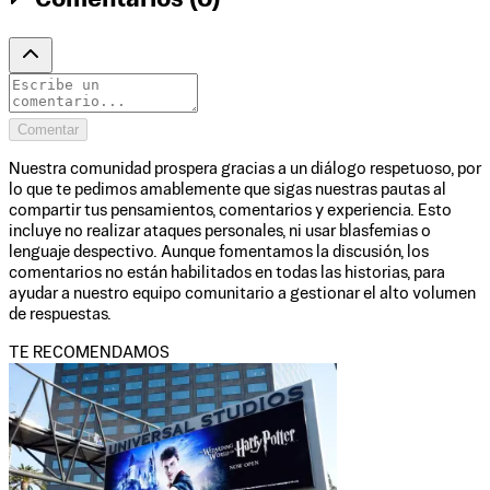
Comentar
Nuestra comunidad prospera gracias a un diálogo respetuoso, por
lo que te pedimos amablemente que sigas nuestras pautas al
compartir tus pensamientos, comentarios y experiencia. Esto
incluye no realizar ataques personales, ni usar blasfemias o
lenguaje despectivo. Aunque fomentamos la discusión, los
comentarios no están habilitados en todas las historias, para
ayudar a nuestro equipo comunitario a gestionar el alto volumen
de respuestas.
TE RECOMENDAMOS