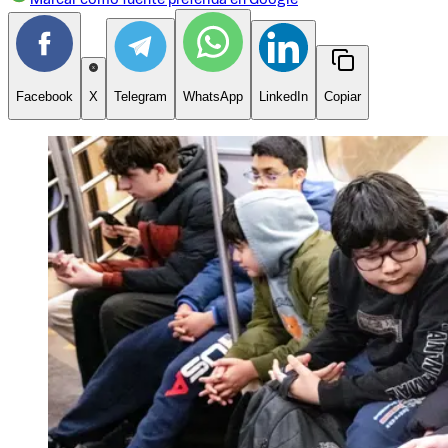
Facebook
X
Telegram
WhatsApp
LinkedIn
Copiar