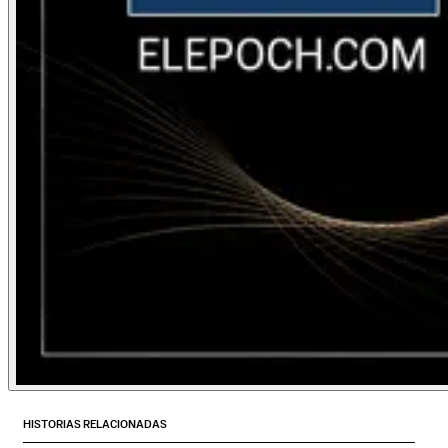
HISTORIAS RELACIONADAS