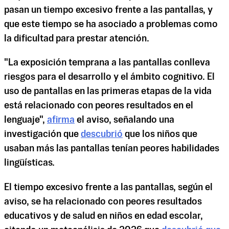
pasan un tiempo excesivo frente a las pantallas, y
que este tiempo se ha asociado a problemas como
la dificultad para prestar atención.
"La exposición temprana a las pantallas conlleva
riesgos para el desarrollo y el ámbito cognitivo. El
uso de pantallas en las primeras etapas de la vida
está relacionado con peores resultados en el
lenguaje",
afirma
el aviso, señalando una
investigación que
descubrió
que los niños que
usaban más las pantallas tenían peores habilidades
lingüísticas.
El tiempo excesivo frente a las pantallas, según el
aviso, se ha relacionado con peores resultados
educativos y de salud en niños en edad escolar,