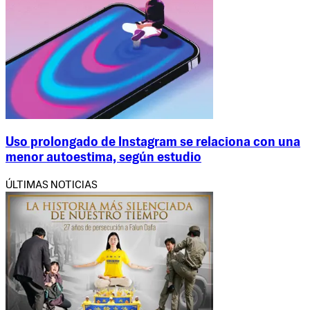
Uso prolongado de Instagram se relaciona con una
menor autoestima, según estudio
ÚLTIMAS NOTICIAS