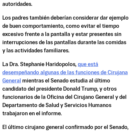
autoridades.
Los padres también deberían considerar dar ejemplo
de buen comportamiento, como evitar el tiempo
excesivo frente a la pantalla y estar presentes sin
interrupciones de las pantallas durante las comidas
y las actividades familiares.
La Dra. Stephanie Haridopolos,
que está
desempeñando algunas de las funciones de Cirujana
General
mientras el Senado estudia al último
candidato del presidente Donald Trump, y otros
funcionarios de la Oficina del Cirujano General y del
Departamento de Salud y Servicios Humanos
trabajaron en el informe.
El último cirujano general confirmado por el Senado,