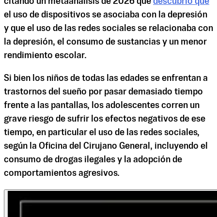
citando un metaanálisis de 2026 que
descubrió que
el uso de dispositivos se asociaba con la depresión
y que el uso de las redes sociales se relacionaba con
la depresión, el consumo de sustancias y un menor
rendimiento escolar.
Si bien los niños de todas las edades se enfrentan a
trastornos del sueño por pasar demasiado tiempo
frente a las pantallas, los adolescentes corren un
grave riesgo de sufrir los efectos negativos de ese
tiempo, en particular el uso de las redes sociales,
según la Oficina del Cirujano General, incluyendo el
consumo de drogas ilegales y la adopción de
comportamientos agresivos.