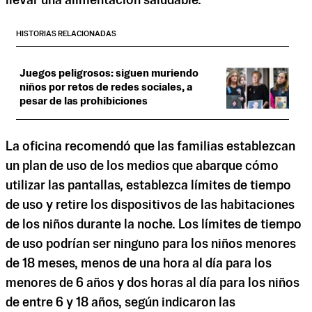
llevar una alimentación saludable.
HISTORIAS RELACIONADAS
Juegos peligrosos: siguen muriendo
niños por retos de redes sociales, a
pesar de las prohibiciones
La oficina recomendó que las familias establezcan
un plan de uso de los medios que abarque cómo
utilizar las pantallas, establezca límites de tiempo
de uso y retire los dispositivos de las habitaciones
de los niños durante la noche. Los límites de tiempo
de uso podrían ser ninguno para los niños menores
de 18 meses, menos de una hora al día para los
menores de 6 años y dos horas al día para los niños
de entre 6 y 18 años, según indicaron las