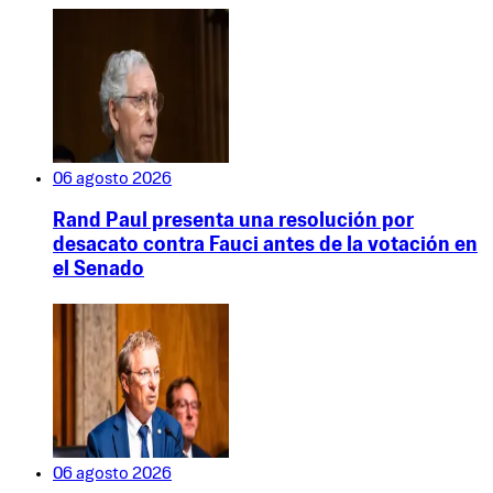
06 agosto 2026
Rand Paul presenta una resolución por
desacato contra Fauci antes de la votación en
el Senado
06 agosto 2026