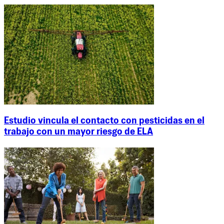
Estudio vincula el contacto con pesticidas en el
trabajo con un mayor riesgo de ELA