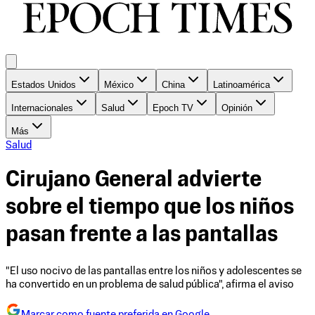
Estados Unidos
México
China
Latinoamérica
Internacionales
Salud
Epoch TV
Opinión
Más
Salud
Cirujano General advierte
sobre el tiempo que los niños
pasan frente a las pantallas
"El uso nocivo de las pantallas entre los niños y adolescentes se
ha convertido en un problema de salud pública", afirma el aviso
Marcar como fuente preferida en Google