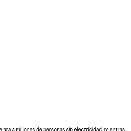
jara a millones de personas sin electricidad, mientras