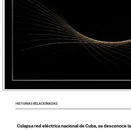
HISTORIAS RELACIONADAS
Colapsa red eléctrica nacional de Cuba, se desconoce l