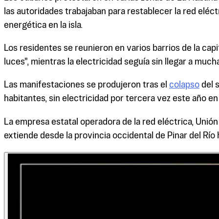
las autoridades trabajaban para restablecer la red eléct
energética en la isla.
Los residentes se reunieron en varios barrios de la cap
luces", mientras la electricidad seguía sin llegar a much
Las manifestaciones se produjeron tras el
colapso
del s
habitantes, sin electricidad por tercera vez este año e
La empresa estatal operadora de la red eléctrica, Unión
extiende desde la provincia occidental de Pinar del Río 