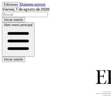
Ediciones
Quienes somos
Viernes, 7 de agosto de 2026
Iniciar sesión
Abrir menú principal
Iniciar sesión