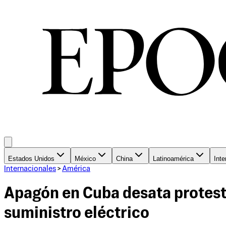
Estados Unidos
México
China
Latinoamérica
Inte
Internacionales
>
América
Apagón en Cuba desata protest
suministro eléctrico