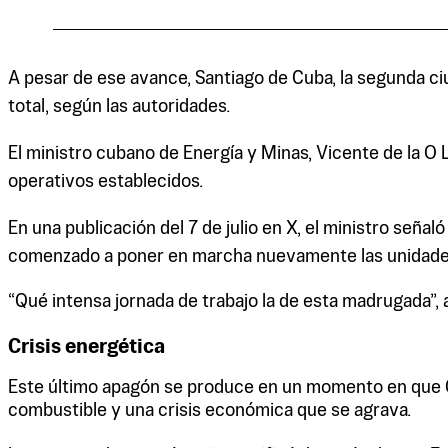
A pesar de ese avance, Santiago de Cuba, la segunda ci
total, según las autoridades.
El ministro cubano de Energía y Minas, Vicente de la O 
operativos establecidos.
En una publicación del 7 de julio en X, el ministro seña
comenzado a poner en marcha nuevamente las unidades g
“Qué intensa jornada de trabajo la de esta madrugada”, a
Crisis energética
Este último apagón se produce en un momento en que Cu
combustible y una crisis económica que se agrava.