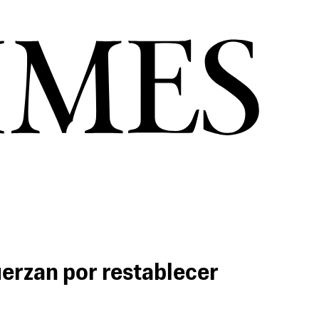
erzan por restablecer