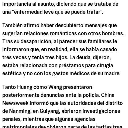
importancia al asunto, diciendo que se trataba de
una "enfermedad leve que se puede tratar".
También afirmó haber descubierto mensajes que
sugerían relaciones románticas con otros hombres.
Tras su desaparición, al parecer sus familiares le
informaron que, en realidad, ella se había casado
tres veces y tenía tres hijos. La deuda, dijeron,
estaba relacionada con préstamos para cirugía
estética y no con los gastos médicos de su madre.
Tanto Huang como Wang presentaron
posteriormente denuncias ante la policía. China
Newsweek informó que las autoridades del distrito
de Nanming, en Guiyang, abrieron investigaciones
penales, mientras que algunas agencias
matrimoniales devolvieron parte de las tarifas tras