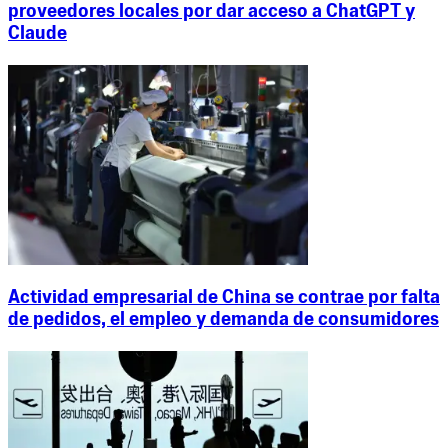
proveedores locales por dar acceso a ChatGPT y
Claude
Actividad empresarial de China se contrae por falta
de pedidos, el empleo y demanda de consumidores