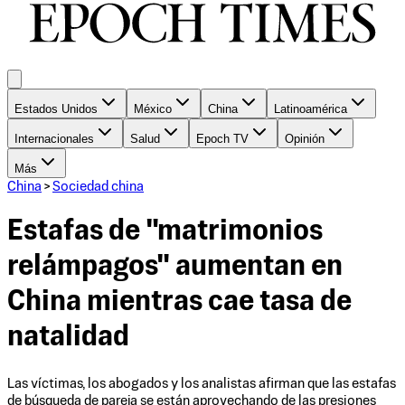
Estados Unidos
México
China
Latinoamérica
Internacionales
Salud
Epoch TV
Opinión
Más
China
>
Sociedad china
Estafas de "matrimonios
relámpagos" aumentan en
China mientras cae tasa de
natalidad
Las víctimas, los abogados y los analistas afirman que las estafas
de búsqueda de pareja se están aprovechando de las presiones