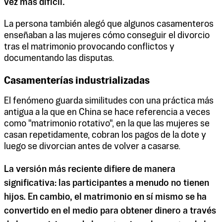
vez más difícil.
La persona también alegó que algunos casamenteros
enseñaban a las mujeres cómo conseguir el divorcio
tras el matrimonio provocando conflictos y
documentando las disputas.
Casamenterías industrializadas
El fenómeno guarda similitudes con una práctica más
antigua a la que en China se hace referencia a veces
como "matrimonio rotativo", en la que las mujeres se
casan repetidamente, cobran los pagos de la dote y
luego se divorcian antes de volver a casarse.
La versión más reciente difiere de manera
significativa: las participantes a menudo no tienen
hijos. En cambio, el matrimonio en sí mismo se ha
convertido en el medio para obtener dinero a través