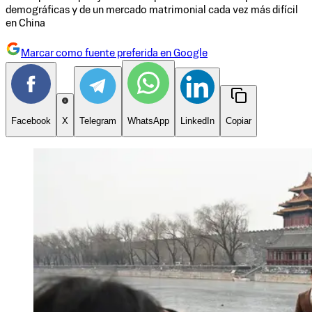
demográficas y de un mercado matrimonial cada vez más difícil
en China
Marcar como fuente preferida en Google
Facebook
X
Telegram
WhatsApp
LinkedIn
Copiar