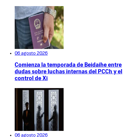
06 agosto 2026
Comienza la temporada de Beidaihe entre
dudas sobre luchas internas del PCCh y el
control de Xi
06 agosto 2026