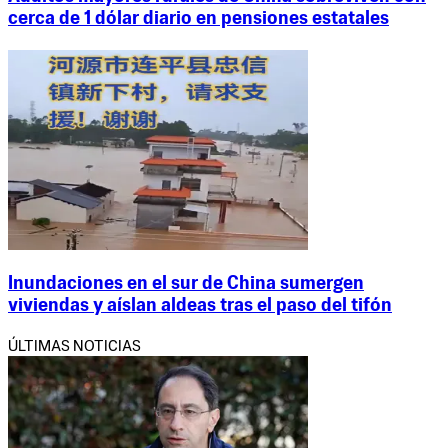
cerca de 1 dólar diario en pensiones estatales
Inundaciones en el sur de China sumergen
viviendas y aíslan aldeas tras el paso del tifón
ÚLTIMAS NOTICIAS