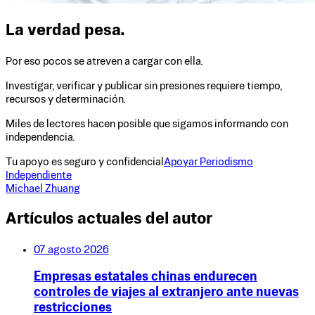
La verdad pesa.
Por eso pocos se atreven a cargar con ella.
Investigar, verificar y publicar sin presiones requiere tiempo,
recursos y determinación.
Miles de lectores hacen posible que sigamos informando con
independencia.
Tu apoyo es seguro y confidencial
Apoyar Periodismo
Independiente
Michael Zhuang
Artículos actuales del autor
07 agosto 2026
Empresas estatales chinas endurecen
controles de viajes al extranjero ante nuevas
restricciones