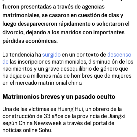
fueron presentadas a través de agencias
matrimoniales, se casaron en cuestión de días y
luego desaparecieron rápidamente o solicitaron el
divorcio, dejando a los maridos con importantes
pérdidas económicas.
La tendencia ha
surgido
en un contexto de
descenso
de
las inscripciones matrimoniales, disminución de los
nacimientos y un grave desequilibrio de género que
ha dejado a millones más de hombres que de mujeres
en el mercado matrimonial chino.
Matrimonios breves y un pasado oculto
Una de las víctimas es Huang Hui, un obrero de la
construcción de 33 años de la provincia de Jiangxi,
según China Newsweek a través del portal de
noticias online Sohu.