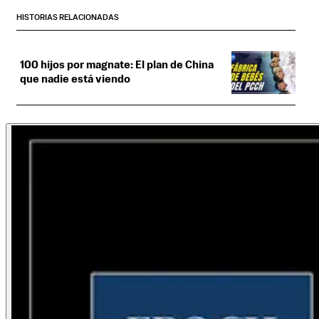
HISTORIAS RELACIONADAS
100 hijos por magnate: El plan de China
que nadie está viendo