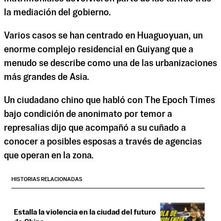
la mediación del gobierno.
Varios casos se han centrado en Huaguoyuan, un
enorme complejo residencial en Guiyang que a
menudo se describe como una de las urbanizaciones
más grandes de Asia.
Un ciudadano chino que habló con The Epoch Times
bajo condición de anonimato por temor a
represalias dijo que acompañó a su cuñado a
conocer a posibles esposas a través de agencias
que operan en la zona.
HISTORIAS RELACIONADAS
Estalla la violencia en la ciudad del futuro