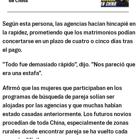
de China
Según esta persona, las agencias hacían hincapié en
la rapidez, prometiendo que los matrimonios podían
concertarse en un plazo de cuatro o cinco días tras
el pago.
"Todo fue demasiado rápido", dijo. "Nos pareció que
era una estafa".
Afirmó que las mujeres que participaban en los
programas de búsqueda de pareja solían ser
alojadas por las agencias y que muchas habían
estado casadas anteriormente. Los futuros novios
procedían de toda China, especialmente de zonas
rurales donde encontrar pareja se ha vuelto cada