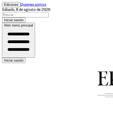
Ediciones
Quienes somos
Sábado, 8 de agosto de 2026
Iniciar sesión
Abrir menú principal
Iniciar sesión