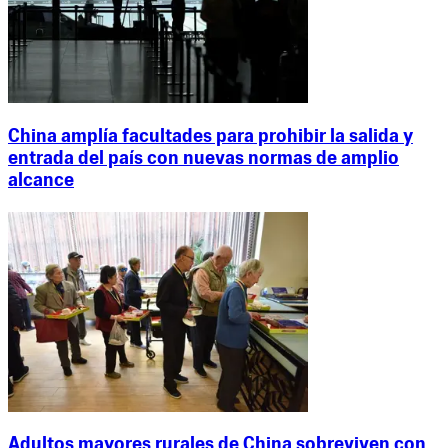
China amplía facultades para prohibir la salida y
entrada del país con nuevas normas de amplio
alcance
Adultos mayores rurales de China sobreviven con