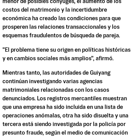
menor de posibles cónyuges, el aumento de los
costos del matrimonio y la incertidumbre
económica ha creado las condiciones para que
prosperen las relaciones transaccionales y los
esquemas fraudulentos de búsqueda de pareja.
"El problema tiene su origen en políticas históricas
y en cambios sociales más amplios", afirmó.
Mientras tanto, las autoridades de Guiyang
continúan investigando varias agencias
matrimoniales relacionadas con los casos
denunciados. Los registros mercantiles muestran
que una empresa ha sido incluida en una lista de
operaciones anómalas, otra ha sido disuelta y una
tercera está siendo investigada por la policía por
presunto fraude, según el medio de comunicación