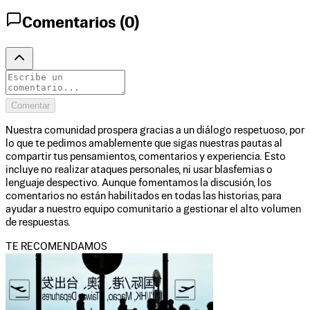
Comentarios (
0
)
Comentar
Nuestra comunidad prospera gracias a un diálogo respetuoso, por
lo que te pedimos amablemente que sigas nuestras pautas al
compartir tus pensamientos, comentarios y experiencia. Esto
incluye no realizar ataques personales, ni usar blasfemias o
lenguaje despectivo. Aunque fomentamos la discusión, los
comentarios no están habilitados en todas las historias, para
ayudar a nuestro equipo comunitario a gestionar el alto volumen
de respuestas.
TE RECOMENDAMOS