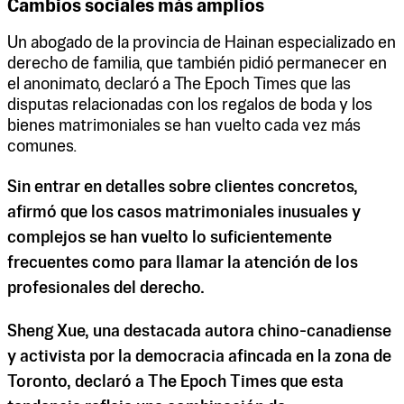
Cambios sociales más amplios
Un abogado de la provincia de Hainan especializado en
derecho de familia, que también pidió permanecer en
el anonimato, declaró a The Epoch Times que las
disputas relacionadas con los regalos de boda y los
bienes matrimoniales se han vuelto cada vez más
comunes.
Sin entrar en detalles sobre clientes concretos,
afirmó que los casos matrimoniales inusuales y
complejos se han vuelto lo suficientemente
frecuentes como para llamar la atención de los
profesionales del derecho.
Sheng Xue, una destacada autora chino-canadiense
y activista por la democracia afincada en la zona de
Toronto, declaró a The Epoch Times que esta