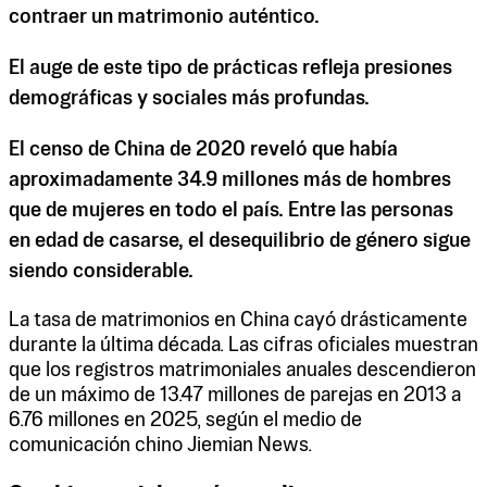
contraer un matrimonio auténtico.
El auge de este tipo de prácticas refleja presiones
demográficas y sociales más profundas.
El censo de China de 2020 reveló que había
aproximadamente 34.9 millones más de hombres
que de mujeres en todo el país. Entre las personas
en edad de casarse, el desequilibrio de género sigue
siendo considerable.
La tasa de matrimonios en China cayó drásticamente
durante la última década. Las cifras oficiales muestran
que los registros matrimoniales anuales descendieron
de un máximo de 13.47 millones de parejas en 2013 a
6.76 millones en 2025, según el medio de
comunicación chino Jiemian News.