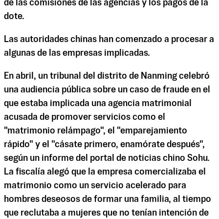
de las comisiones de las agencias y los pagos de la
dote.
Las autoridades chinas han comenzado a procesar a
algunas de las empresas implicadas.
En abril, un tribunal del distrito de Nanming celebró
una audiencia pública sobre un caso de fraude en el
que estaba implicada una agencia matrimonial
acusada de promover servicios como el
"matrimonio relámpago", el "emparejamiento
rápido" y el "cásate primero, enamórate después",
según un informe del portal de noticias chino Sohu.
La fiscalía alegó que la empresa comercializaba el
matrimonio como un servicio acelerado para
hombres deseosos de formar una familia, al tiempo
que reclutaba a mujeres que no tenían intención de