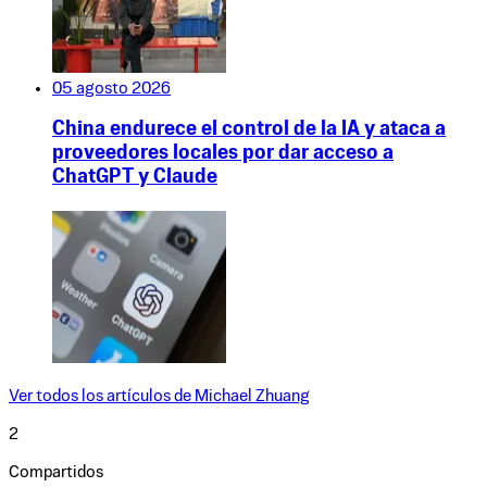
05 agosto 2026
China endurece el control de la IA y ataca a
proveedores locales por dar acceso a
ChatGPT y Claude
Ver todos los artículos de
Michael Zhuang
2
Compartidos