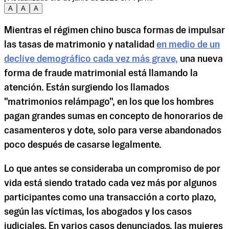
A
A
A
Mientras el régimen chino busca formas de impulsar
las tasas de matrimonio y natalidad
en medio de un
declive demográfico cada vez más grave,
una nueva
forma de fraude matrimonial está llamando la
atención. Están surgiendo los llamados
"matrimonios relámpago", en los que los hombres
pagan grandes sumas en concepto de honorarios de
casamenteros y dote, solo para verse abandonados
poco después de casarse legalmente.
Lo que antes se consideraba un compromiso de por
vida está siendo tratado cada vez más por algunos
participantes como una transacción a corto plazo,
según las víctimas, los abogados y los casos
judiciales. En varios casos denunciados, las mujeres