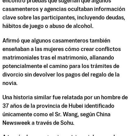
encontró pruebas que sugerían que algunos
casamenteros y agencias ocultaban información
clave sobre las participantes, incluyendo deudas,
hábitos de juego o abuso de alcohol.
Afirmó que algunos casamenteros también
enseñaban a las mujeres cómo crear conflictos
matrimoniales tras el matrimonio, allanando
potencialmente el camino para los trámites de
divorcio sin devolver los pagos del regalo de la
novia.
Una historia similar fue relatada por un hombre de
37 años de la provincia de Hubei identificado
únicamente como el Sr. Wang, según China
Newsweek a través de Sohu.