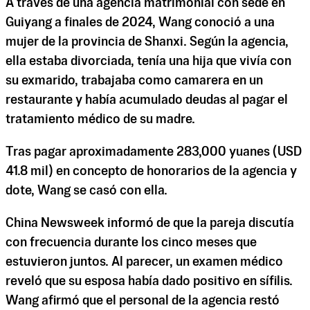
A través de una agencia matrimonial con sede en
Guiyang a finales de 2024, Wang conoció a una
mujer de la provincia de Shanxi. Según la agencia,
ella estaba divorciada, tenía una hija que vivía con
su exmarido, trabajaba como camarera en un
restaurante y había acumulado deudas al pagar el
tratamiento médico de su madre.
Tras pagar aproximadamente 283,000 yuanes (USD
41.8 mil) en concepto de honorarios de la agencia y
dote, Wang se casó con ella.
China Newsweek informó de que la pareja discutía
con frecuencia durante los cinco meses que
estuvieron juntos. Al parecer, un examen médico
reveló que su esposa había dado positivo en sífilis.
Wang afirmó que el personal de la agencia restó