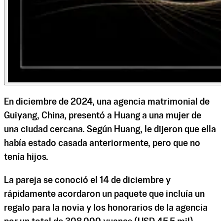
En diciembre de 2024, una agencia matrimonial de
Guiyang, China, presentó a Huang a una mujer de
una ciudad cercana. Según Huang, le dijeron que ella
había estado casada anteriormente, pero que no
tenía hijos.
La pareja se conoció el 14 de diciembre y
rápidamente acordaron un paquete que incluía un
regalo para la novia y los honorarios de la agencia