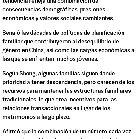
tendencia refleja una combinación de
consecuencias demográficas, presiones
económicas y valores sociales cambiantes.
Señaló las décadas de políticas de planificación
familiar que contribuyeron al desequilibrio de
género en China, así como las cargas económicas a
las que se enfrentan muchos jóvenes.
Según Sheng, algunas familias siguen dando
prioridad a tener descendencia, pero carecen de los
recursos para mantener las estructuras familiares
tradicionales, lo que crea incentivos para las
relaciones transaccionales en lugar de los
matrimonios a largo plazo.
Afirmó que la combinación de un número cada vez