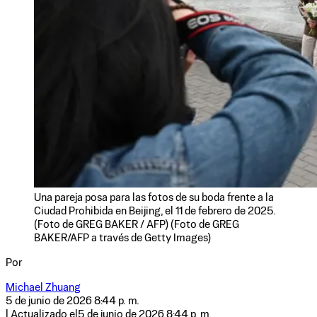
Una pareja posa para las fotos de su boda frente a la
Ciudad Prohibida en Beijing, el 11 de febrero de 2025.
(Foto de GREG BAKER / AFP) (Foto de GREG
BAKER/AFP a través de Getty Images)
Por
Michael Zhuang
5 de junio de 2026 8:44 p. m.
| Actualizado el
5 de junio de 2026 8:44 p. m.