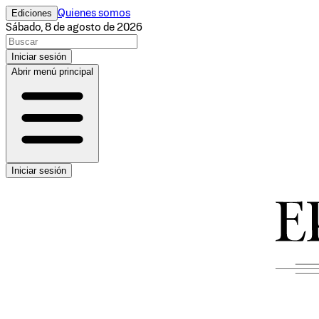
Ediciones
Quienes somos
Sábado, 8 de agosto de 2026
Iniciar sesión
Abrir menú principal
Iniciar sesión