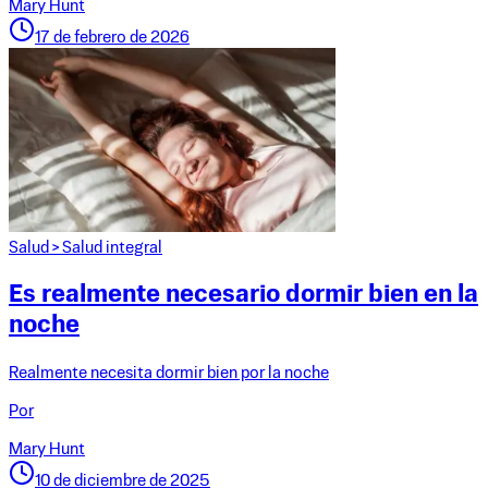
Mary Hunt
17 de febrero de 2026
Salud
>
Salud integral
Es realmente necesario dormir bien en la
noche
Realmente necesita dormir bien por la noche
Por
Mary Hunt
10 de diciembre de 2025