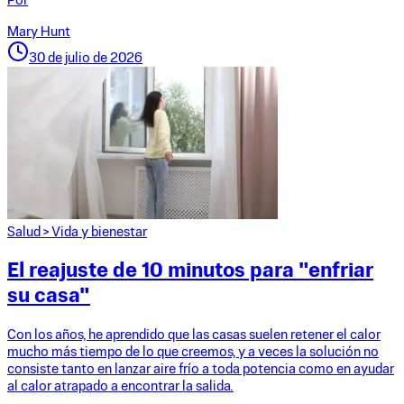
Por
Mary Hunt
30 de julio de 2026
Salud
>
Vida y bienestar
El reajuste de 10 minutos para "enfriar
su casa"
Con los años, he aprendido que las casas suelen retener el calor
mucho más tiempo de lo que creemos, y a veces la solución no
consiste tanto en lanzar aire frío a toda potencia como en ayudar
al calor atrapado a encontrar la salida.