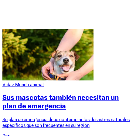
Vida
>
Mundo animal
Sus mascotas también necesitan un
plan de emergencia
Su plan de emergencia debe contemplar los desastres naturales
específicos que son frecuentes en su región