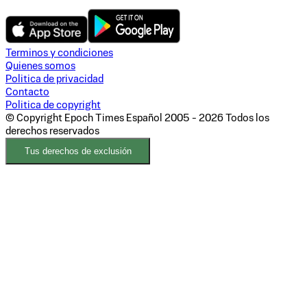
Terminos y condiciones
Quienes somos
Politica de privacidad
Contacto
Politica de copyright
© Copyright Epoch Times Español
2005 - 2026
Todos los
derechos reservados
Tus derechos de exclusión