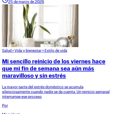
25 de marzo de 2026
Salud
>
Vida y bienestar
>
Estilo de vida
Mi sencillo reinicio de los viernes hace
que mi fin de semana sea aún más
maravilloso y sin estrés
La mayor parte del estrés doméstico se acumula
silenciosamente cuando nadie se da cuenta. Un reinicio semanal
interrumpe ese proceso
Por