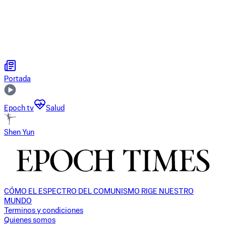
Portada
Epoch tv
Salud
Shen Yun
CÓMO EL ESPECTRO DEL COMUNISMO RIGE NUESTRO
MUNDO
Terminos y condiciones
Quienes somos