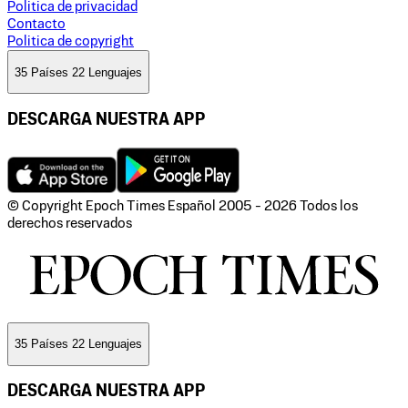
Politica de privacidad
Contacto
Politica de copyright
35 Países 22 Lenguajes
DESCARGA NUESTRA APP
© Copyright Epoch Times Español
2005 - 2026
Todos los
derechos reservados
35 Países 22 Lenguajes
DESCARGA NUESTRA APP