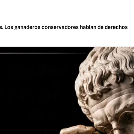
tos. Los ganaderos conservadores hablan de derechos