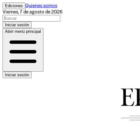
Ediciones
Quienes somos
Viernes, 7 de agosto de 2026
Iniciar sesión
Abrir menú principal
Iniciar sesión