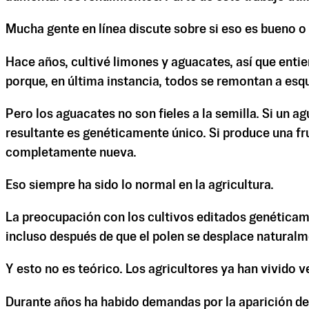
Mucha gente en línea discute sobre si eso es bueno o
Hace años, cultivé limones y aguacates, así que enti
porque, en última instancia, todos se remontan a esqu
Pero los aguacates no son fieles a la semilla. Si un 
resultante es genéticamente único. Si produce una fru
completamente nueva.
Eso siempre ha sido lo normal en la agricultura.
La preocupación con los cultivos editados genéticam
incluso después de que el polen se desplace naturalm
Y esto no es teórico. Los agricultores ya han vivido v
Durante años ha habido demandas por la aparición de 