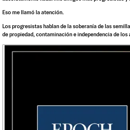
Eso me llamó la atención.
Los progresistas hablan de la soberanía de las semil
de propiedad, contaminación e independencia de los a