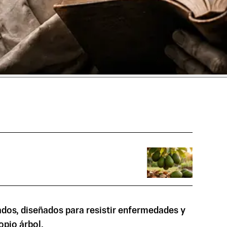
dos, diseñados para resistir enfermedades y
opio árbol.