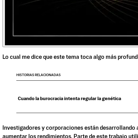
Lo cual me dice que este tema toca algo más profundo
HISTORIAS RELACIONADAS
Cuando la burocracia intenta regular la genética
Investigadores y corporaciones están desarrollando
aumentar los rendimientos. Parte de este trabajo utili