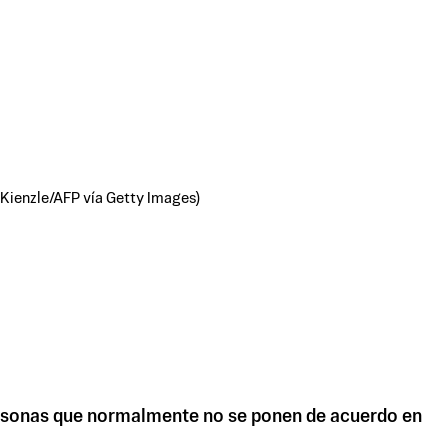
s Kienzle/AFP vía Getty Images)
ersonas que normalmente no se ponen de acuerdo en