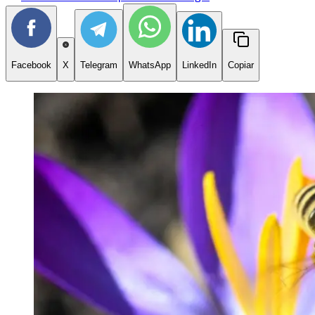
Facebook
X
Telegram
WhatsApp
LinkedIn
Copiar