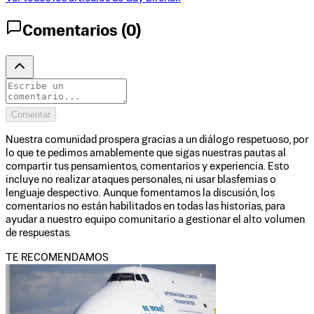
Comentarios (
0
)
Comentar
Nuestra comunidad prospera gracias a un diálogo respetuoso, por
lo que te pedimos amablemente que sigas nuestras pautas al
compartir tus pensamientos, comentarios y experiencia. Esto
incluye no realizar ataques personales, ni usar blasfemias o
lenguaje despectivo. Aunque fomentamos la discusión, los
comentarios no están habilitados en todas las historias, para
ayudar a nuestro equipo comunitario a gestionar el alto volumen
de respuestas.
TE RECOMENDAMOS