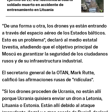
soldado muerto en accidente de
entrenamiento en Lituania
“De una forma u otra, los drones ya están entrando
a través del espacio aéreo de los Estados bálticos.
Esto es un problema”, declaró al medio estatal
Izvestia, añadiendo que el objetivo principal de
Moscú es garantizar la seguridad de los ciudadanos
rusos y de su infraestructura industrial.
El secretario general de la OTAN, Mark Rutte,
calificó las afirmaciones rusas de “ridículas”.
"Si los drones proceden de Ucrania, no están allí
porque Ucrania quisiera enviar un dron a Letonia,
Lituania o Estonia. Están allí debido al ataque