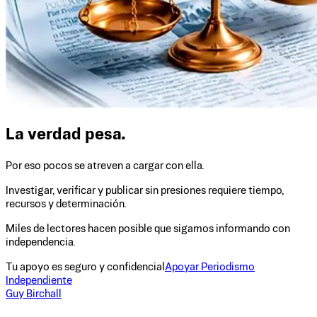
La verdad pesa.
Por eso pocos se atreven a cargar con ella.
Investigar, verificar y publicar sin presiones requiere tiempo,
recursos y determinación.
Miles de lectores hacen posible que sigamos informando con
independencia.
Tu apoyo es seguro y confidencial
Apoyar Periodismo
Independiente
Guy Birchall