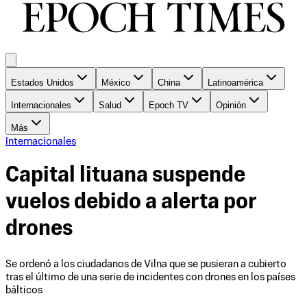
Estados Unidos
México
China
Latinoamérica
Internacionales
Salud
Epoch TV
Opinión
Más
Internacionales
Capital lituana suspende
vuelos debido a alerta por
drones
Se ordenó a los ciudadanos de Vilna que se pusieran a cubierto
tras el último de una serie de incidentes con drones en los países
bálticos