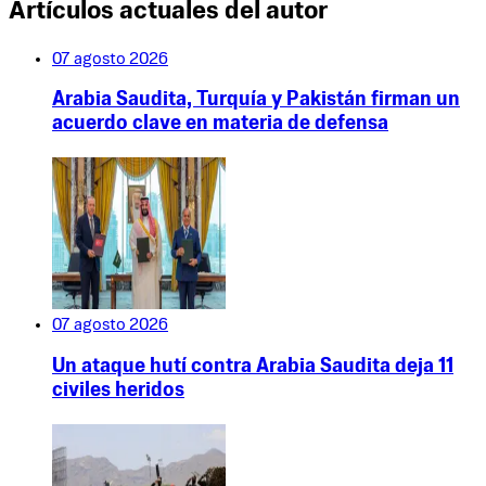
Artículos actuales del autor
07 agosto 2026
Arabia Saudita, Turquía y Pakistán firman un
acuerdo clave en materia de defensa
07 agosto 2026
Un ataque hutí contra Arabia Saudita deja 11
civiles heridos