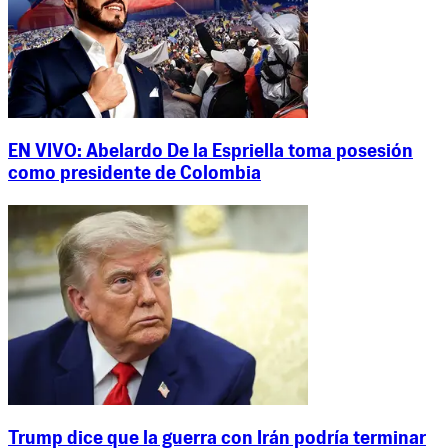
EN VIVO: Abelardo De la Espriella toma posesión
como presidente de Colombia
Trump dice que la guerra con Irán podría terminar