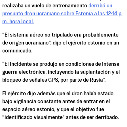
realizaba un vuelo de entrenamiento
derribó un
presunto dron ucraniano sobre Estonia a las 12:14 p.
m. hora local.
“El sistema aéreo no tripulado era probablemente
de origen ucraniano”, dijo el ejército estonio en un
comunicado.
“El incidente se produjo en condiciones de intensa
guerra electrónica, incluyendo la suplantación y el
bloqueo de señales GPS, por parte de Rusia".
El ejército dijo además que el dron había estado
bajo vigilancia constante antes de entrar en el
espacio aéreo estonio, y que el objetivo fue
“identificado visualmente” antes de ser derribado.