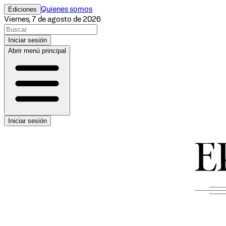
Ediciones
Quienes somos
Viernes, 7 de agosto de 2026
Iniciar sesión
Abrir menú principal
Iniciar sesión