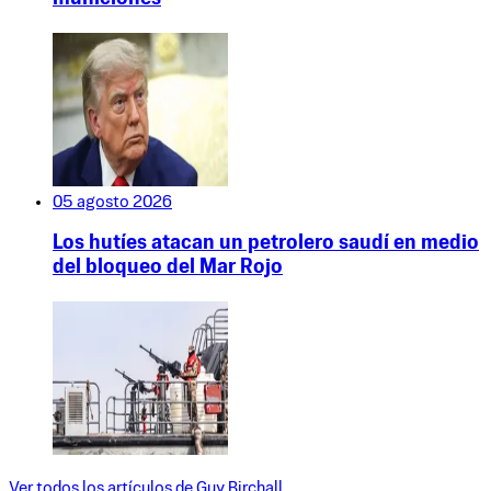
05 agosto 2026
Los hutíes atacan un petrolero saudí en medio
del bloqueo del Mar Rojo
Ver todos los artículos de
Guy Birchall