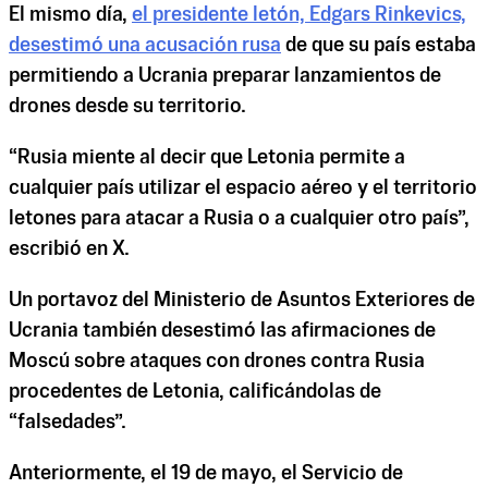
El mismo día,
el presidente letón, Edgars Rinkevics,
desestimó una acusación rusa
de que su país estaba
permitiendo a Ucrania preparar lanzamientos de
drones desde su territorio.
“Rusia miente al decir que Letonia permite a
cualquier país utilizar el espacio aéreo y el territorio
letones para atacar a Rusia o a cualquier otro país”,
escribió en X.
Un portavoz del Ministerio de Asuntos Exteriores de
Ucrania también desestimó las afirmaciones de
Moscú sobre ataques con drones contra Rusia
procedentes de Letonia, calificándolas de
“falsedades”.
Anteriormente, el 19 de mayo, el Servicio de