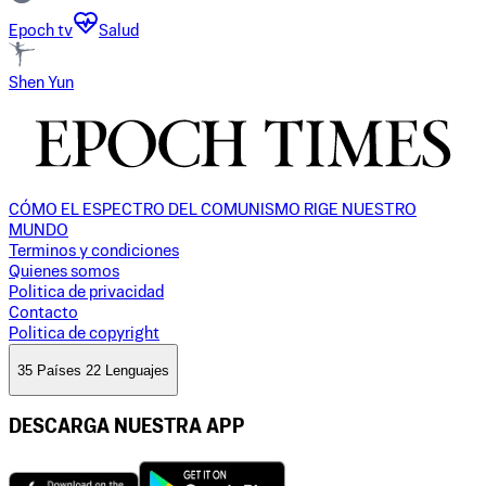
Epoch tv
Salud
Shen Yun
CÓMO EL ESPECTRO DEL COMUNISMO RIGE NUESTRO
MUNDO
Terminos y condiciones
Quienes somos
Politica de privacidad
Contacto
Politica de copyright
35 Países 22 Lenguajes
DESCARGA NUESTRA APP