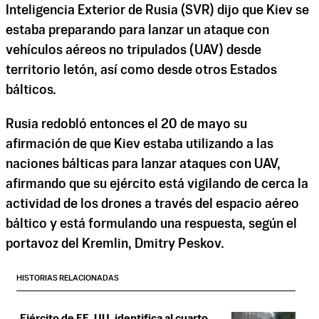
Inteligencia Exterior de Rusia (SVR) dijo que Kiev se
estaba preparando para lanzar un ataque con
vehículos aéreos no tripulados (UAV) desde
territorio letón, así como desde otros Estados
bálticos.
Rusia redobló entonces el 20 de mayo su
afirmación de que Kiev estaba utilizando a las
naciones bálticas para lanzar ataques con UAV,
afirmando que su ejército está vigilando de cerca la
actividad de los drones a través del espacio aéreo
báltico y está formulando una respuesta, según el
portavoz del Kremlin, Dmitry Peskov.
HISTORIAS RELACIONADAS
Ejército de EE. UU. identifica al cuarto