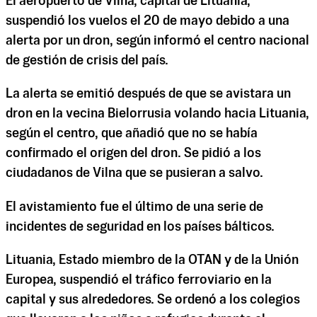
El aeropuerto de Vilna, capital de Lituania,
suspendió los vuelos el 20 de mayo debido a una
alerta por un dron, según informó el centro nacional
de gestión de crisis del país.
La alerta se emitió después de que se avistara un
dron en la vecina Bielorrusia volando hacia Lituania,
según el centro, que añadió que no se había
confirmado el origen del dron. Se pidió a los
ciudadanos de Vilna que se pusieran a salvo.
El avistamiento fue el último de una serie de
incidentes de seguridad en los países bálticos.
Lituania, Estado miembro de la OTAN y de la Unión
Europea, suspendió el tráfico ferroviario en la
capital y sus alrededores. Se ordenó a los colegios