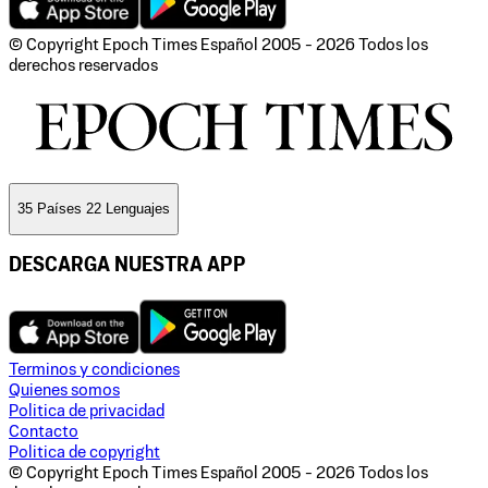
© Copyright Epoch Times Español
2005 - 2026
Todos los
derechos reservados
35 Países 22 Lenguajes
DESCARGA NUESTRA APP
Terminos y condiciones
Quienes somos
Politica de privacidad
Contacto
Politica de copyright
© Copyright Epoch Times Español
2005 - 2026
Todos los