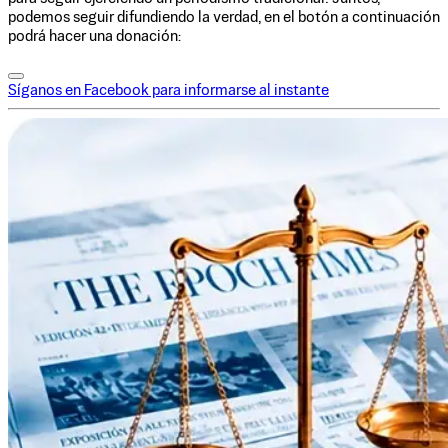
podemos seguir difundiendo la verdad, en el botón a continuación
podrá hacer una donación:
Síganos en Facebook para informarse al instante