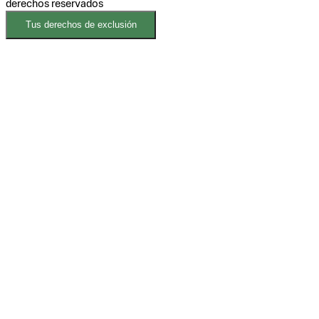
derechos reservados
Tus derechos de exclusión