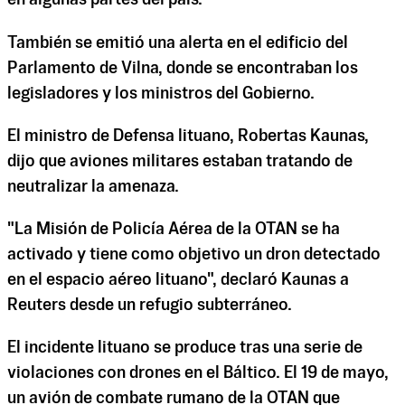
en algunas partes del país.
También se emitió una alerta en el edificio del
Parlamento de Vilna, donde se encontraban los
legisladores y los ministros del Gobierno.
El ministro de Defensa lituano, Robertas Kaunas,
dijo que aviones militares estaban tratando de
neutralizar la amenaza.
"La Misión de Policía Aérea de la OTAN se ha
activado y tiene como objetivo un dron detectado
en el espacio aéreo lituano", declaró Kaunas a
Reuters desde un refugio subterráneo.
El incidente lituano se produce tras una serie de
violaciones con drones en el Báltico. El 19 de mayo,
un avión de combate rumano de la OTAN que