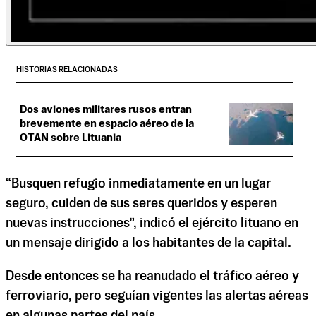
HISTORIAS RELACIONADAS
Dos aviones militares rusos entran
brevemente en espacio aéreo de la
OTAN sobre Lituania
“Busquen refugio inmediatamente en un lugar
seguro, cuiden de sus seres queridos y esperen
nuevas instrucciones”, indicó el ejército lituano en
un mensaje dirigido a los habitantes de la capital.
Desde entonces se ha reanudado el tráfico aéreo y
ferroviario, pero seguían vigentes las alertas aéreas