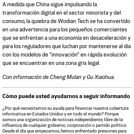
A medida que China sigue impulsando la
transformación digital en el sector minorista y del
consumo, la quiebra de Wodian Tech se ha convertido
en una advertencia para los pequeños comerciantes
que se enfrentan a una economía en desaceleración y
para los reguladores que luchan por mantenerse al día
con los modelos de "innovación" en rápida evolución
que se encuentran en una zona gris legal.
Con información de Cheng Mulan y Gu Xiaohua.
Cómo puede usted ayudarnos a seguir informando
¿Por qué necesitamos su ayuda para financiar nuestra cobertura
informativa en Estados Unidos y en todo el mundo? Porque
somos una organización de noticias independiente, libre de la
influencia de cualquier gobierno, corporación o partido político.
Desde el día que empezamos, hemos enfrentado presiones para