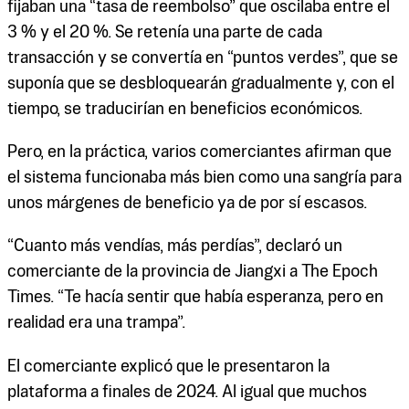
fijaban una “tasa de reembolso” que oscilaba entre el
3 % y el 20 %. Se retenía una parte de cada
transacción y se convertía en “puntos verdes”, que se
suponía que se desbloquearán gradualmente y, con el
tiempo, se traducirían en beneficios económicos.
Pero, en la práctica, varios comerciantes afirman que
el sistema funcionaba más bien como una sangría para
unos márgenes de beneficio ya de por sí escasos.
“Cuanto más vendías, más perdías”, declaró un
comerciante de la provincia de Jiangxi a The Epoch
Times. “Te hacía sentir que había esperanza, pero en
realidad era una trampa”.
El comerciante explicó que le presentaron la
plataforma a finales de 2024. Al igual que muchos