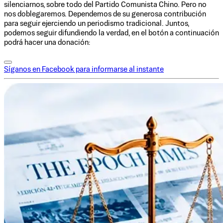
silenciarnos, sobre todo del Partido Comunista Chino. Pero no
nos doblegaremos. Dependemos de su generosa contribución
para seguir ejerciendo un periodismo tradicional. Juntos,
podemos seguir difundiendo la verdad, en el botón a continuación
podrá hacer una donación:
Síganos en Facebook para informarse al instante