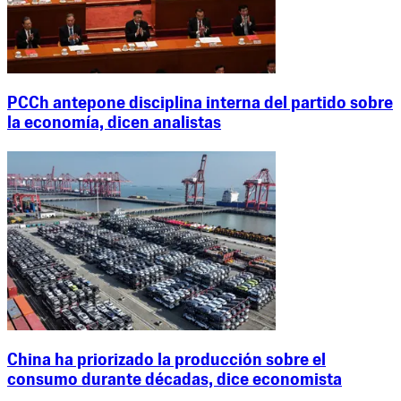
PCCh antepone disciplina interna del partido sobre
la economía, dicen analistas
China ha priorizado la producción sobre el
consumo durante décadas, dice economista