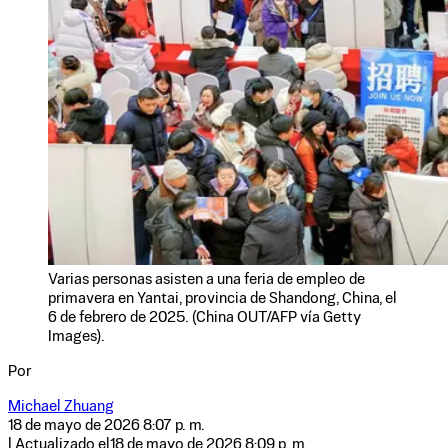
Varias personas asisten a una feria de empleo de
primavera en Yantai, provincia de Shandong, China, el
6 de febrero de 2025. (China OUT/AFP vía Getty
Images).
Por
Michael Zhuang
18 de mayo de 2026 8:07 p. m.
| Actualizado el
18 de mayo de 2026 8:09 p. m.