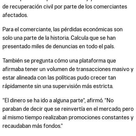
de recuperación civil por parte de los comerciantes
afectados.
Para el comerciante, las pérdidas económicas son
solo una parte de la historia. Calcula que se han
presentado miles de denuncias en todo el país.
También se pregunta cómo una plataforma que
afirmaba tener un volumen de transacciones masivo y
estar alineada con las políticas pudo crecer tan
rápidamente sin una supervisión más estricta.
“El dinero se ha ido a alguna parte”, afirmó. “No
paraban de decir que se reinvertía en el mercado, pero
al mismo tiempo realizaban promociones constantes y
recaudaban más fondos.”