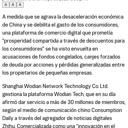
A
A
A
A medida que se agrava la desaceleración económica
de China y se debilita el gasto de los consumidores,
una plataforma de comercio digital que prometía
"prosperidad compartida a través de descuentos para
los consumidores" se ha visto envuelta en
acusaciones de fondos congelados, canjes forzados
de deuda por acciones y pérdidas generalizadas entre
los propietarios de pequeñas empresas.
Shanghai Wodian Network Technology Co. Ltd.
gestiona la plataforma Wodian Tech, que en su día
afirmó dar servicio a más de 30 millones de miembros,
según el medio de comunicación chino Consumption
Daily a través del agregador de noticias digitales
Zhihu. Comercializada como una “innovación en el