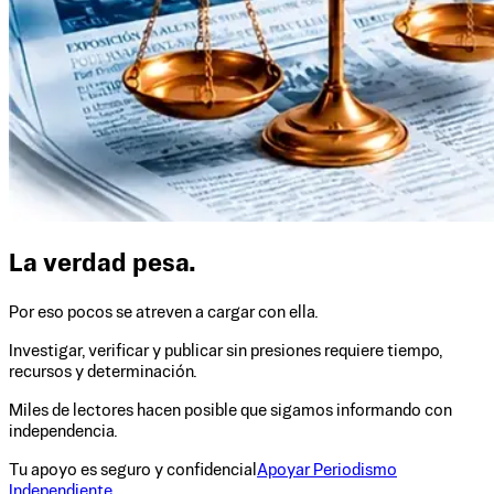
La verdad pesa.
Por eso pocos se atreven a cargar con ella.
Investigar, verificar y publicar sin presiones requiere tiempo,
recursos y determinación.
Miles de lectores hacen posible que sigamos informando con
independencia.
Tu apoyo es seguro y confidencial
Apoyar Periodismo
Independiente