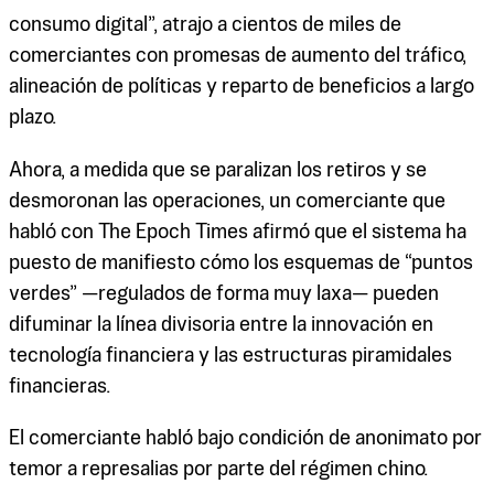
consumo digital”, atrajo a cientos de miles de
comerciantes con promesas de aumento del tráfico,
alineación de políticas y reparto de beneficios a largo
plazo.
Ahora, a medida que se paralizan los retiros y se
desmoronan las operaciones, un comerciante que
habló con The Epoch Times afirmó que el sistema ha
puesto de manifiesto cómo los esquemas de “puntos
verdes” —regulados de forma muy laxa— pueden
difuminar la línea divisoria entre la innovación en
tecnología financiera y las estructuras piramidales
financieras.
El comerciante habló bajo condición de anonimato por
temor a represalias por parte del régimen chino.