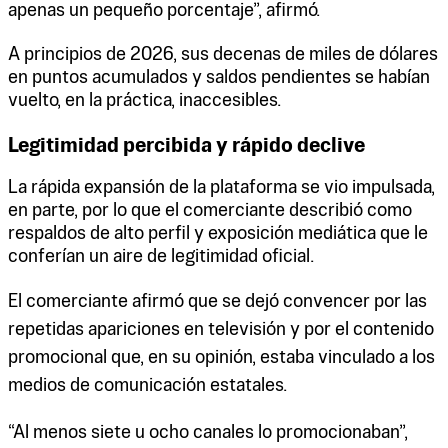
apenas un pequeño porcentaje”, afirmó.
A principios de 2026, sus decenas de miles de dólares
en puntos acumulados y saldos pendientes se habían
vuelto, en la práctica, inaccesibles.
Legitimidad percibida y rápido declive
La rápida expansión de la plataforma se vio impulsada,
en parte, por lo que el comerciante describió como
respaldos de alto perfil y exposición mediática que le
conferían un aire de legitimidad oficial.
El comerciante afirmó que se dejó convencer por las
repetidas apariciones en televisión y por el contenido
promocional que, en su opinión, estaba vinculado a los
medios de comunicación estatales.
“Al menos siete u ocho canales lo promocionaban”,