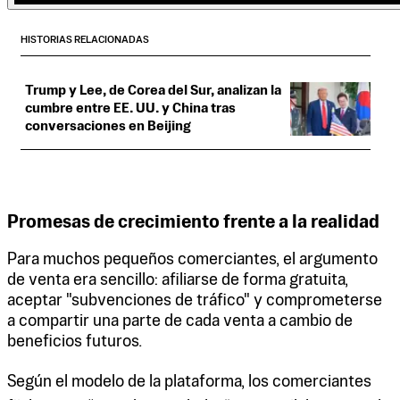
HISTORIAS RELACIONADAS
Trump y Lee, de Corea del Sur, analizan la
cumbre entre EE. UU. y China tras
conversaciones en Beijing
Promesas de crecimiento frente a la realidad
Para muchos pequeños comerciantes, el argumento
de venta era sencillo: afiliarse de forma gratuita,
aceptar "subvenciones de tráfico" y comprometerse
a compartir una parte de cada venta a cambio de
beneficios futuros.
Según el modelo de la plataforma, los comerciantes