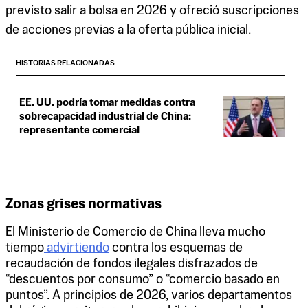
previsto salir a bolsa en 2026 y ofreció suscripciones
de acciones previas a la oferta pública inicial.
HISTORIAS RELACIONADAS
EE. UU. podría tomar medidas contra
sobrecapacidad industrial de China:
representante comercial
Zonas grises normativas
El Ministerio de Comercio de China lleva mucho
tiempo
advirtiendo
contra los esquemas de
recaudación de fondos ilegales disfrazados de
“descuentos por consumo” o “comercio basado en
puntos”. A principios de 2026, varios departamentos