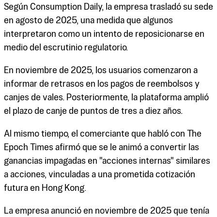
Según Consumption Daily, la empresa trasladó su sede
en agosto de 2025, una medida que algunos
interpretaron como un intento de reposicionarse en
medio del escrutinio regulatorio.
En noviembre de 2025, los usuarios comenzaron a
informar de retrasos en los pagos de reembolsos y
canjes de vales. Posteriormente, la plataforma amplió
el plazo de canje de puntos de tres a diez años.
Al mismo tiempo, el comerciante que habló con The
Epoch Times afirmó que se le animó a convertir las
ganancias impagadas en "acciones internas" similares
a acciones, vinculadas a una prometida cotización
futura en Hong Kong.
La empresa anunció en noviembre de 2025 que tenía