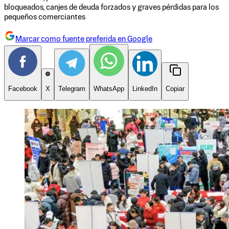
bloqueados, canjes de deuda forzados y graves pérdidas para los
pequeños comerciantes
Marcar como fuente preferida en Google
Facebook
X
Telegram
WhatsApp
LinkedIn
Copiar