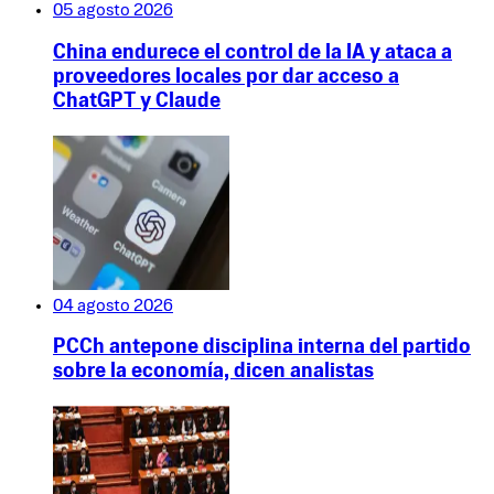
05 agosto 2026
China endurece el control de la IA y ataca a
proveedores locales por dar acceso a
ChatGPT y Claude
04 agosto 2026
PCCh antepone disciplina interna del partido
sobre la economía, dicen analistas