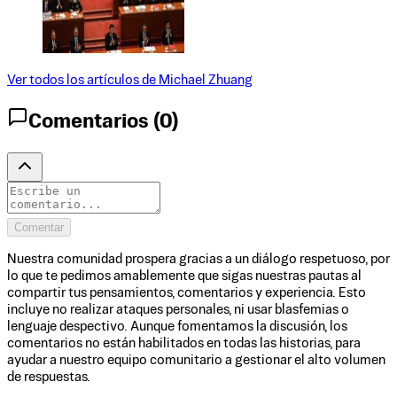
Ver todos los artículos de
Michael Zhuang
Comentarios (
0
)
Comentar
Nuestra comunidad prospera gracias a un diálogo respetuoso, por
lo que te pedimos amablemente que sigas nuestras pautas al
compartir tus pensamientos, comentarios y experiencia. Esto
incluye no realizar ataques personales, ni usar blasfemias o
lenguaje despectivo. Aunque fomentamos la discusión, los
comentarios no están habilitados en todas las historias, para
ayudar a nuestro equipo comunitario a gestionar el alto volumen
de respuestas.