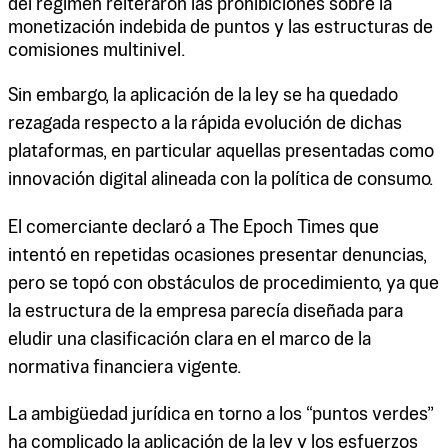
del régimen reiteraron las prohibiciones sobre la
monetización indebida de puntos y las estructuras de
comisiones multinivel.
Sin embargo, la aplicación de la ley se ha quedado
rezagada respecto a la rápida evolución de dichas
plataformas, en particular aquellas presentadas como
innovación digital alineada con la política de consumo.
El comerciante declaró a The Epoch Times que
intentó en repetidas ocasiones presentar denuncias,
pero se topó con obstáculos de procedimiento, ya que
la estructura de la empresa parecía diseñada para
eludir una clasificación clara en el marco de la
normativa financiera vigente.
La ambigüedad jurídica en torno a los “puntos verdes”
ha complicado la aplicación de la ley y los esfuerzos