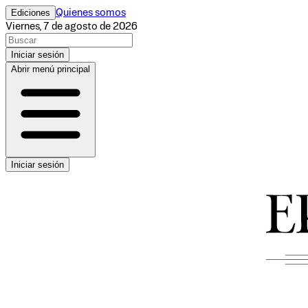
Ediciones
Quienes somos
Viernes, 7 de agosto de 2026
Iniciar sesión
Abrir menú principal
Iniciar sesión