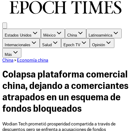
Estados Unidos
México
China
Latinoamérica
Internacionales
Salud
Epoch TV
Opinión
Más
China
>
Economía china
Colapsa plataforma comercial
china, dejando a comerciantes
atrapados en un esquema de
fondos bloqueados
Wodian Tech prometió prosperidad compartida a través de
descuentos, pero se enfrenta a acusaciones de fondos