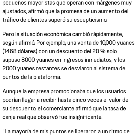
pequeños mayoristas que operan con márgenes muy
ajustados, afirmó que la promesa de un aumento del
tráfico de clientes superó su escepticismo.
Pero la situación económica cambió rápidamente,
según afirmó. Por ejemplo, una venta de 10,000 yuanes
(1468 dólares) con un descuento del 20 % solo
supuso 8000 yuanes en ingresos inmediatos, y los
2000 yuanes restantes se desviaron al sistema de
puntos de la plataforma.
Aunque la empresa promocionaba que los usuarios
podrían llegar a recibir hasta cinco veces el valor de
su descuento, el comerciante afirmó que la tasa de
canje real que observó fue insignificante.
“La mayoría de mis puntos se liberaron a un ritmo de