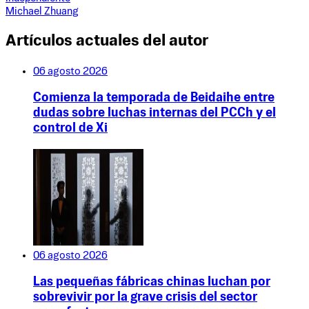
Michael Zhuang
Artículos actuales del autor
06 agosto 2026
Comienza la temporada de Beidaihe entre
dudas sobre luchas internas del PCCh y el
control de Xi
06 agosto 2026
Las pequeñas fábricas chinas luchan por
sobrevivir por la grave crisis del sector