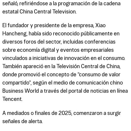
señaló, refiriéndose a la programación de la cadena
estatal China Central Television.
El fundador y presidente de la empresa, Xiao
Hancheng, había sido reconocido públicamente en
diversos foros del sector, incluidas conferencias
sobre economía digital y eventos empresariales
vinculados a iniciativas de innovación en el consumo.
También apareció en la Televisión Central de China,
donde promovió el concepto de “consumo de valor
compartido”, según el medio de comunicación chino
Business World a través del portal de noticias en línea
Tencent.
A mediados o finales de 2025, comenzaron a surgir
señales de alerta.