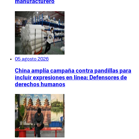
manufacturero
05 agosto 2026
China amplía campaña contra pandillas para
incluir expresiones en línea: Defensores de
derechos humanos