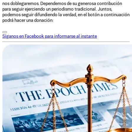
nos doblegaremos. Dependemos de su generosa contribución
para seguir ejerciendo un periodismo tradicional. Juntos,
podemos seguir difundiendo la verdad, en el botón a continuación
podrá hacer una donación:
Síganos en Facebook para informarse al instante