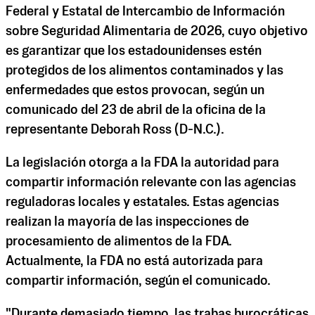
Federal y Estatal de Intercambio de Información
sobre Seguridad Alimentaria de 2026, cuyo objetivo
es garantizar que los estadounidenses estén
protegidos de los alimentos contaminados y las
enfermedades que estos provocan, según un
comunicado del 23 de abril de la oficina de la
representante Deborah Ross (D-N.C.).
La legislación otorga a la FDA la autoridad para
compartir información relevante con las agencias
reguladoras locales y estatales. Estas agencias
realizan la mayoría de las inspecciones de
procesamiento de alimentos de la FDA.
Actualmente, la FDA no está autorizada para
compartir información, según el comunicado.
"Durante demasiado tiempo, las trabas burocráticas