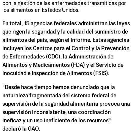
con la gestión de las enfermedades transmitidas por
los alimentos en Estados Unidos.
En total, 15 agencias federales administran las leyes
que rigen la seguridad y la calidad del suministro de
alimentos del país, según el informe. Estas agencias
incluyen los Centros para el Control y la Prevención
de Enfermedades (CDC), la Administración de
Alimentos y Medicamentos (FDA) y el Servicio de
Inocuidad e Inspección de Alimentos (FSIS).
“Desde hace tiempo hemos denunciado que la
naturaleza fragmentada del sistema federal de
supervisión de la seguridad alimentaria provoca una
supervisión inconsistente, una coordinación
ineficaz y un uso ineficiente de los recursos”,
declaró la GAO.