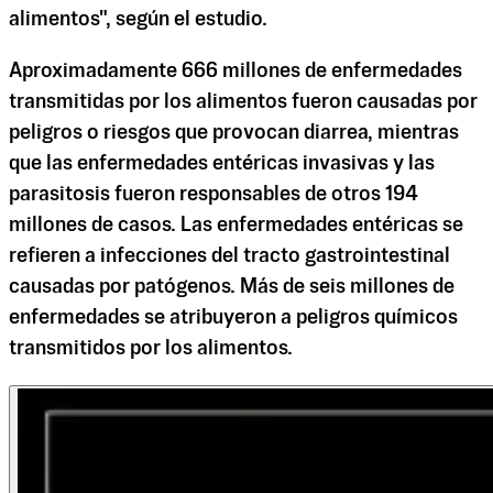
alimentos", según el estudio.
Aproximadamente 666 millones de enfermedades
transmitidas por los alimentos fueron causadas por
peligros o riesgos que provocan diarrea, mientras
que las enfermedades entéricas invasivas y las
parasitosis fueron responsables de otros 194
millones de casos. Las enfermedades entéricas se
refieren a infecciones del tracto gastrointestinal
causadas por patógenos. Más de seis millones de
enfermedades se atribuyeron a peligros químicos
transmitidos por los alimentos.