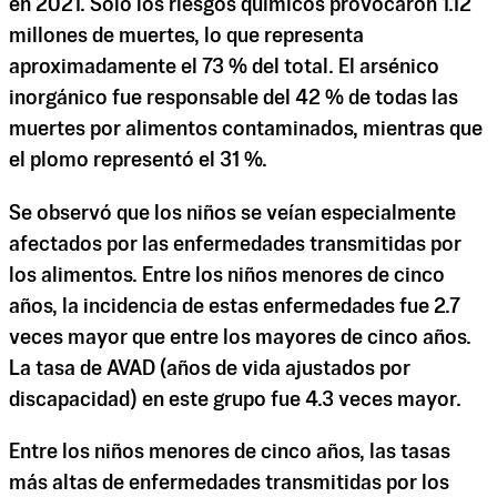
en 2021. Solo los riesgos químicos provocaron 1.12
millones de muertes, lo que representa
aproximadamente el 73 % del total. El arsénico
inorgánico fue responsable del 42 % de todas las
muertes por alimentos contaminados, mientras que
el plomo representó el 31 %.
Se observó que los niños se veían especialmente
afectados por las enfermedades transmitidas por
los alimentos. Entre los niños menores de cinco
años, la incidencia de estas enfermedades fue 2.7
veces mayor que entre los mayores de cinco años.
La tasa de AVAD (años de vida ajustados por
discapacidad) en este grupo fue 4.3 veces mayor.
Entre los niños menores de cinco años, las tasas
más altas de enfermedades transmitidas por los