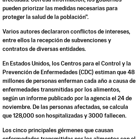
pueden priorizar las medidas necesarias para
proteger la salud de la población".
Varios autores declararon conflictos de intereses,
entre ellos la recepción de subvenciones y
contratos de diversas entidades.
En Estados Unidos, los Centros para el Control y la
Prevención de Enfermedades (CDC) estiman que 48
millones de personas enferman cada año a causa de
enfermedades transmitidas por los alimentos,
según un informe publicado por la agencia el 24 de
noviembre. De las personas afectadas, se calcula
que 128,000 son hospitalizadas y 3000 fallecen.
Los cinco principales gérmenes que causan