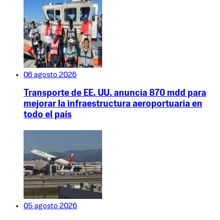
06 agosto 2026
Transporte de EE. UU. anuncia 870 mdd para
mejorar la infraestructura aeroportuaria en
todo el país
05 agosto 2026