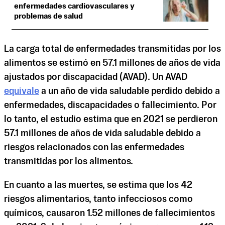
enfermedades cardiovasculares y
problemas de salud
La carga total de enfermedades transmitidas por los
alimentos se estimó en 57.1 millones de años de vida
ajustados por discapacidad (AVAD). Un AVAD
equivale
a
un año de vida saludable perdido debido a
enfermedades, discapacidades o fallecimiento. Por
lo tanto, el estudio estima que en 2021 se perdieron
57.1 millones de años de vida saludable debido a
riesgos relacionados con las enfermedades
transmitidas por los alimentos.
En cuanto a las muertes, se estima que los 42
riesgos alimentarios, tanto infecciosos como
químicos, causaron 1.52 millones de fallecimientos