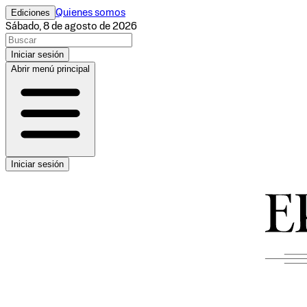
Ediciones
Quienes somos
Sábado, 8 de agosto de 2026
Iniciar sesión
Abrir menú principal
Iniciar sesión