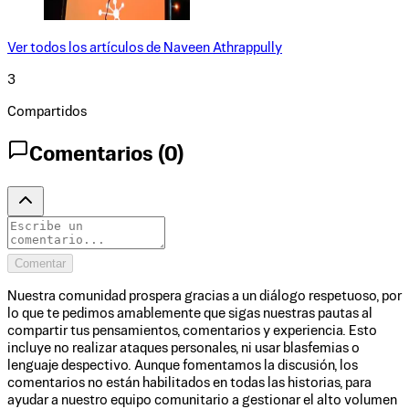
Ver todos los artículos de
Naveen Athrappully
3
Compartidos
Comentarios (
0
)
Comentar
Nuestra comunidad prospera gracias a un diálogo respetuoso, por
lo que te pedimos amablemente que sigas nuestras pautas al
compartir tus pensamientos, comentarios y experiencia. Esto
incluye no realizar ataques personales, ni usar blasfemias o
lenguaje despectivo. Aunque fomentamos la discusión, los
comentarios no están habilitados en todas las historias, para
ayudar a nuestro equipo comunitario a gestionar el alto volumen