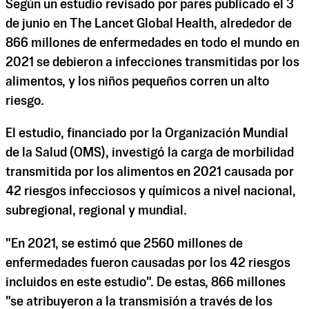
Según un estudio revisado por pares publicado el 3
de junio en The Lancet Global Health, alrededor de
866 millones de enfermedades en todo el mundo en
2021 se debieron a infecciones transmitidas por los
alimentos, y los niños pequeños corren un alto
riesgo.
El estudio, financiado por la Organización Mundial
de la Salud (OMS), investigó la carga de morbilidad
transmitida por los alimentos en 2021 causada por
42 riesgos infecciosos y químicos a nivel nacional,
subregional, regional y mundial.
"En 2021, se estimó que 2560 millones de
enfermedades fueron causadas por los 42 riesgos
incluidos en este estudio". De estas, 866 millones
"se atribuyeron a la transmisión a través de los