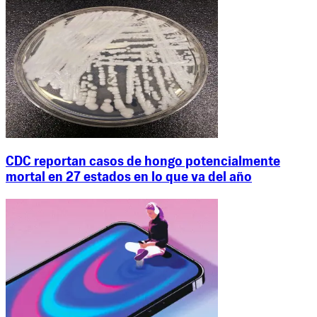
CDC reportan casos de hongo potencialmente
mortal en 27 estados en lo que va del año