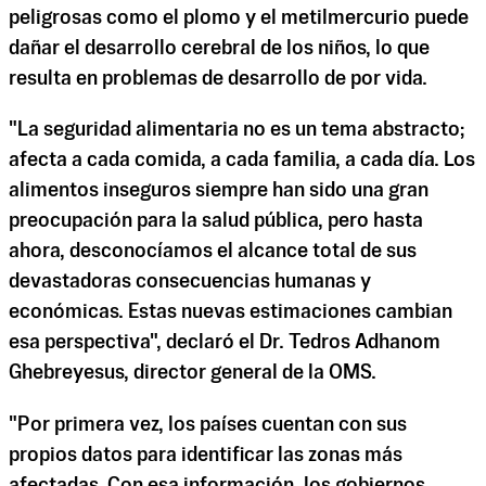
peligrosas como el plomo y el metilmercurio puede
dañar el desarrollo cerebral de los niños, lo que
resulta en problemas de desarrollo de por vida.
"La seguridad alimentaria no es un tema abstracto;
afecta a cada comida, a cada familia, a cada día. Los
alimentos inseguros siempre han sido una gran
preocupación para la salud pública, pero hasta
ahora, desconocíamos el alcance total de sus
devastadoras consecuencias humanas y
económicas. Estas nuevas estimaciones cambian
esa perspectiva", declaró el Dr. Tedros Adhanom
Ghebreyesus, director general de la OMS.
"Por primera vez, los países cuentan con sus
propios datos para identificar las zonas más
afectadas. Con esa información, los gobiernos