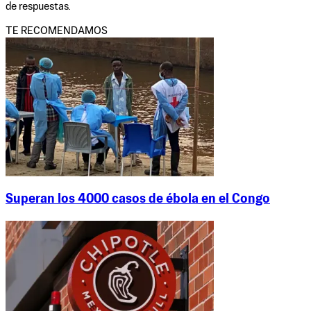
de respuestas.
TE RECOMENDAMOS
Superan los 4000 casos de ébola en el Congo