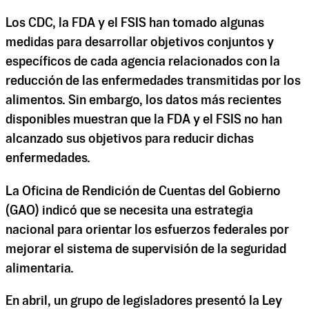
Los CDC, la FDA y el FSIS han tomado algunas
medidas para desarrollar objetivos conjuntos y
específicos de cada agencia relacionados con la
reducción de las enfermedades transmitidas por los
alimentos. Sin embargo, los datos más recientes
disponibles muestran que la FDA y el FSIS no han
alcanzado sus objetivos para reducir dichas
enfermedades.
La Oficina de Rendición de Cuentas del Gobierno
(GAO) indicó que se necesita una estrategia
nacional para orientar los esfuerzos federales por
mejorar el sistema de supervisión de la seguridad
alimentaria.
En abril, un grupo de legisladores presentó la Ley