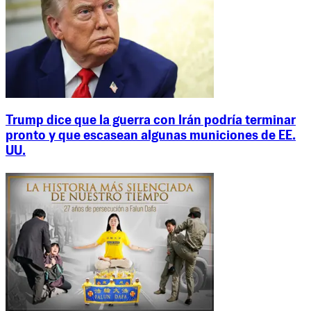
Trump dice que la guerra con Irán podría terminar
pronto y que escasean algunas municiones de EE.
UU.