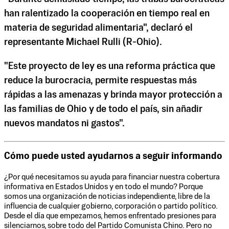
han ralentizado la cooperación en tiempo real en
materia de seguridad alimentaria", declaró el
representante Michael Rulli (R-Ohio).
"Este proyecto de ley es una reforma práctica que
reduce la burocracia, permite respuestas más
rápidas a las amenazas y brinda mayor protección a
las familias de Ohio y de todo el país, sin añadir
nuevos mandatos ni gastos".
Cómo puede usted ayudarnos a seguir informando
¿Por qué necesitamos su ayuda para financiar nuestra cobertura
informativa en Estados Unidos y en todo el mundo? Porque
somos una organización de noticias independiente, libre de la
influencia de cualquier gobierno, corporación o partido político.
Desde el día que empezamos, hemos enfrentado presiones para
silenciarnos, sobre todo del Partido Comunista Chino. Pero no