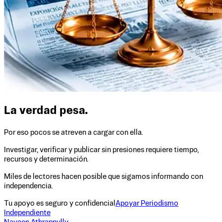
La verdad pesa.
Por eso pocos se atreven a cargar con ella.
Investigar, verificar y publicar sin presiones requiere tiempo,
recursos y determinación.
Miles de lectores hacen posible que sigamos informando con
independencia.
Tu apoyo es seguro y confidencial
Apoyar Periodismo
Independiente