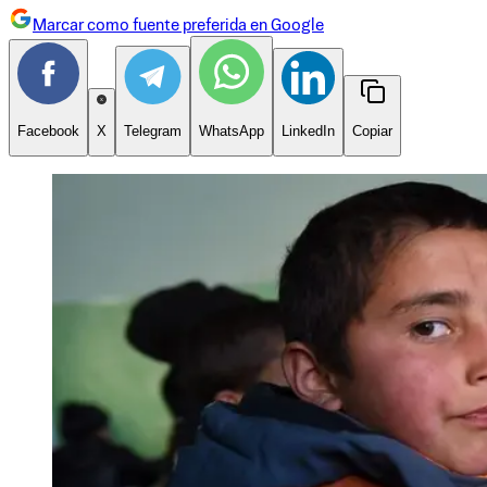
Marcar como fuente preferida en Google
Facebook
X
Telegram
WhatsApp
LinkedIn
Copiar