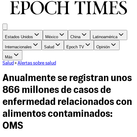
Estados Unidos
México
China
Latinoamérica
Internacionales
Salud
Epoch TV
Opinión
Más
Salud
>
Alertas sobre salud
Anualmente se registran unos
866 millones de casos de
enfermedad relacionados con
alimentos contaminados:
OMS