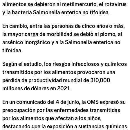
alimentos se debieron al metilmercurio, el rotavirus
y la bacteria Salmonella enterica no tifoidea.
En cambio, entre las personas de cinco años o más,
la mayor carga de morbilidad se debió al plomo, al
arsénico inorgánico y a la Salmonella enterica no
tifoidea.
Según el estudio, los riesgos infecciosos y químicos
transmitidos por los alimentos provocaron una
pérdida de productividad mundial de 310,000
millones de dólares en 2021.
En un comunicado del 4 de junio, la OMS expresó su
preocupación por las enfermedades transmitidas
por los alimentos que afectan a los niños,
destacando que la exposición a sustancias químicas