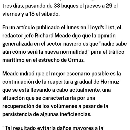
tres días, pasando de 33 buques el jueves a 29 el
viernes y a 18 el sábado.
En un artículo publicado el lunes en Lloyd's List, el
redactor jefe Richard Meade dijo que la opinión
generalizada en el sector naviero es que "nadie sabe
aún cómo será la nueva normalidad" para el tráfico
marítimo en el estrecho de Ormuz.
Meade indicó que el mejor escenario posible es la
continuación de la reapertura gradual de Hormuz
que se está llevando a cabo actualmente, una
situación que se caracterizaría por una
recuperación de los volúmenes a pesar de la
persistencia de algunas ineficiencias.
"Tal resultado evitaría daños mayores a la