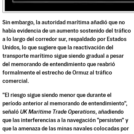
Sin embargo, la autoridad marítima añadió que no
había evidencia de un aumento sostenido del tráfico
a lo largo del corredor sur, respaldado por Estados
Unidos, lo que sugiere que la reactivación del
transporte marítimo sigue siendo gradual a pesar
del memorando de entendimiento que reabrió
formalmente el estrecho de Ormuz al tráfico
comercial.
"El riesgo sigue siendo menor que durante el
período anterior al memorando de entendimiento",
señaló
UK Maritime Trade Operations
, añadiendo
que las interferencias a la navegación "persisten" y
que la amenaza de las minas navales colocadas por