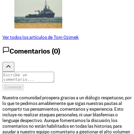
Ver todos los artículos de
Tom Ozimek
Comentarios (
0
)
Comentar
Nuestra comunidad prospera gracias a un diálogo respetuoso, por
lo que te pedimos amablemente que sigas nuestras pautas al
compartir tus pensamientos, comentarios y experiencia. Esto
incluye no realizar ataques personales, ni usar blasfemias o
lenguaje despectivo. Aunque fomentamos la discusión, los
comentarios no están habilitados en todas las historias, para
ayudar a nuestro equipo comunitario a gestionar el alto volumen