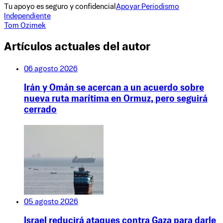
Tu apoyo es seguro y confidencial
Apoyar Periodismo
Independiente
Tom Ozimek
Artículos actuales del autor
06 agosto 2026
Irán y Omán se acercan a un acuerdo sobre
nueva ruta marítima en Ormuz, pero seguirá
cerrado
05 agosto 2026
Israel reducirá ataques contra Gaza para darle