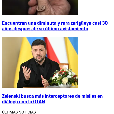
Encuentran una diminuta y rara zarigüeya casi 30
años después de su último avistamiento
Zelenski busca más interceptores de misiles en
diálogo con la OTAN
ÚLTIMAS NOTICIAS