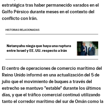
estratégica tras haber permanecido varados en el
Golfo Pérsico durante meses en el contexto del
conflicto con Irán.
HISTORIAS RELACIONADAS
Netanyahu niega que haya una ruptura
entre Israel y EE. UU. respecto a Irán
El centro de operaciones de comercio marítimo del
Reino Unido informó en una actualización del 5 de
julio que el movimiento de buques a través del
estrecho se mantuvo "estable" durante los últimos
días, y que el tráfico comercial continuó utilizando
tanto el corredor marítimo del sur de Omán como la