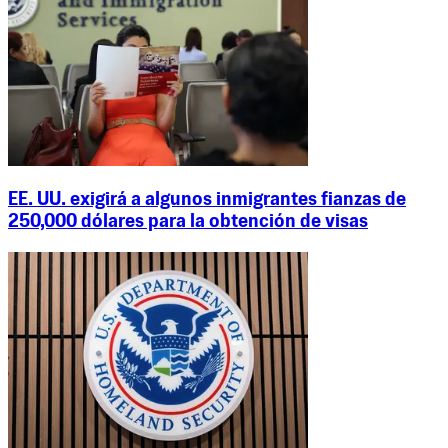
EE. UU. exigirá a algunos inmigrantes fianzas de
250,000 dólares para la obtención de visas