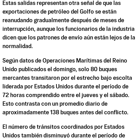
Estas salidas representan otra señal de que las
exportaciones de petróleo del Golfo se están
reanudando gradualmente después de meses de
interrupción, aunque los funcionarios de la industria
dicen que los patrones de envío aún están lejos de la
normalidad.
Según datos de Operaciones Marítimas del Reino
Unido publicados el domingo, solo 80 buques
mercantes transitaron por el estrecho bajo escolta
liderada por Estados Unidos durante el período de
72 horas comprendido entre el jueves y el sábado.
Esto contrasta con un promedio diario de
aproximadamente 138 buques antes del conflicto.
El número de tránsitos coordinados por Estados
Unidos también disminuyó durante el período de