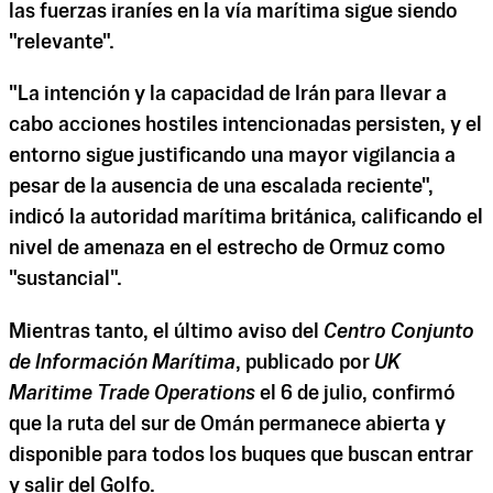
las fuerzas iraníes en la vía marítima sigue siendo
"relevante".
"La intención y la capacidad de Irán para llevar a
cabo acciones hostiles intencionadas persisten, y el
entorno sigue justificando una mayor vigilancia a
pesar de la ausencia de una escalada reciente",
indicó la autoridad marítima británica, calificando el
nivel de amenaza en el estrecho de Ormuz como
"sustancial".
Mientras tanto, el último aviso del
Centro Conjunto
de Información Marítima
, publicado por
UK
Maritime Trade Operations
el 6 de julio, confirmó
que la ruta del sur de Omán permanece abierta y
disponible para todos los buques que buscan entrar
y salir del Golfo.