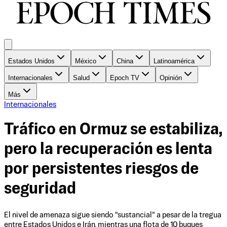
Estados Unidos
México
China
Latinoamérica
Internacionales
Salud
Epoch TV
Opinión
Más
Internacionales
Tráfico en Ormuz se estabiliza,
pero la recuperación es lenta
por persistentes riesgos de
seguridad
El nivel de amenaza sigue siendo "sustancial" a pesar de la tregua
entre Estados Unidos e Irán, mientras una flota de 10 buques