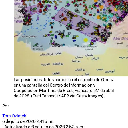
Las posiciones de los barcos en el estrecho de Ormuz,
en una pantalla del Centro de Información y
Cooperación Marítima de Brest, Francia, el 27 de abril
de 2026. (Fred Tanneau / AFP vía Getty Images).
Por
Tom Ozimek
6 de julio de 2026 2:41 p. m.
| Actualizado el
6 de julio de 2026 2:52 p. m.