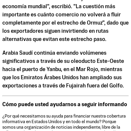
economía mundial", escribió. "La cuestión más
importante es cuánto comercio no volverá a fluir
completamente por el estrecho de Ormuz", dado que
los exportadores siguen invirtiendo en rutas
alternativas que evitan este estrecho paso.
Arabia Saudí continúa enviando volúmenes
significativos a través de su oleoducto Este-Oeste
hacia el puerto de Yanbu, en el Mar Rojo, mientras
que los Emiratos Árabes Unidos han ampliado sus
exportaciones a través de Fujairah fuera del Golfo.
Cómo puede usted ayudarnos a seguir informando
¿Por qué necesitamos su ayuda para financiar nuestra cobertura
informativa en Estados Unidos y en todo el mundo? Porque
somos una organización de noticias independiente, libre de la