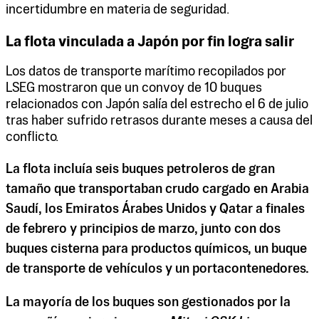
incertidumbre en materia de seguridad.
La flota vinculada a Japón por fin logra salir
Los datos de transporte marítimo recopilados por
LSEG mostraron que un convoy de 10 buques
relacionados con Japón salía del estrecho el 6 de julio
tras haber sufrido retrasos durante meses a causa del
conflicto.
La flota incluía seis buques petroleros de gran
tamaño que transportaban crudo cargado en Arabia
Saudí, los Emiratos Árabes Unidos y Qatar a finales
de febrero y principios de marzo, junto con dos
buques cisterna para productos químicos, un buque
de transporte de vehículos y un portacontenedores.
La mayoría de los buques son gestionados por la