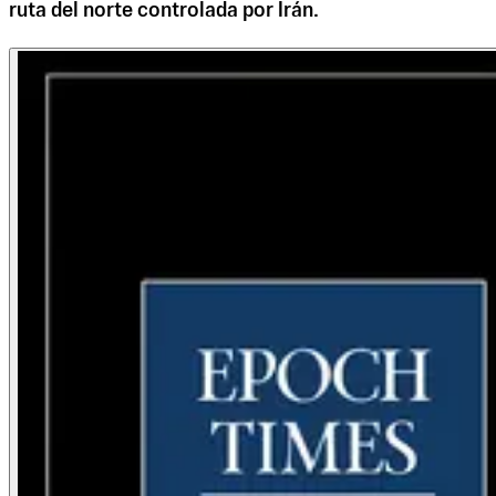
ruta del norte controlada por Irán.