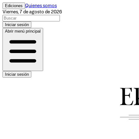
Ediciones
Quienes somos
Viernes, 7 de agosto de 2026
Iniciar sesión
Abrir menú principal
Iniciar sesión