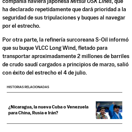
compañía naviera japonesa
Mitsui OSK Lines
, que
ha declarado repetidamente que dará prioridad a la
seguridad de sus tripulaciones y buques al navegar
por el estrecho.
Por otra parte, la refinería surcoreana S-Oil informó
que su buque VLCC Long Wind, fletado para
transportar aproximadamente 2 millones de barriles
de crudo saudí cargados a principios de marzo, salió
con éxito del estrecho el 4 de julio.
HISTORIAS RELACIONADAS
¿Nicaragua, la nueva Cuba o Venezuela
para China, Rusia e Irán?