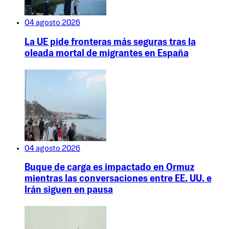
04 agosto 2026
La UE pide fronteras más seguras tras la
oleada mortal de migrantes en España
04 agosto 2026
Buque de carga es impactado en Ormuz
mientras las conversaciones entre EE. UU. e
Irán siguen en pausa