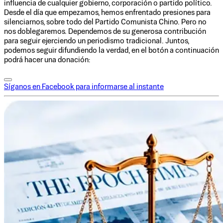
influencia de cualquier gobierno, corporación o partido político.
Desde el día que empezamos, hemos enfrentado presiones para
silenciarnos, sobre todo del Partido Comunista Chino. Pero no
nos doblegaremos. Dependemos de su generosa contribución
para seguir ejerciendo un periodismo tradicional. Juntos,
podemos seguir difundiendo la verdad, en el botón a continuación
podrá hacer una donación:
Síganos en Facebook para informarse al instante