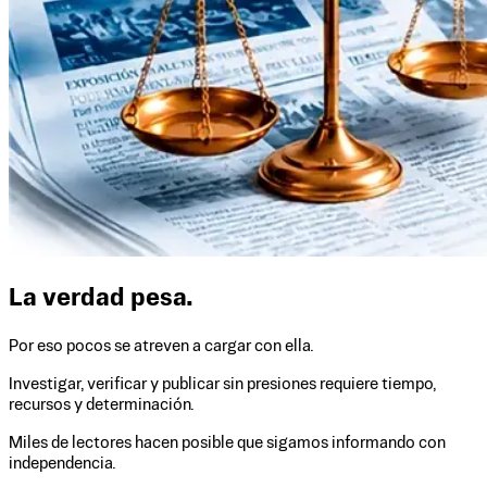
La verdad pesa.
Por eso pocos se atreven a cargar con ella.
Investigar, verificar y publicar sin presiones requiere tiempo,
recursos y determinación.
Miles de lectores hacen posible que sigamos informando con
independencia.