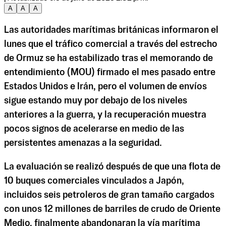
A
A
A
Las autoridades marítimas británicas informaron el
lunes que el tráfico comercial a través del estrecho
de Ormuz se ha estabilizado tras el memorando de
entendimiento (MOU) firmado el mes pasado entre
Estados Unidos e Irán, pero el volumen de envíos
sigue estando muy por debajo de los niveles
anteriores a la guerra, y la recuperación muestra
pocos signos de acelerarse en medio de las
persistentes amenazas a la seguridad.
La evaluación se realizó después de que una flota de
10 buques comerciales vinculados a Japón,
incluidos seis petroleros de gran tamaño cargados
con unos 12 millones de barriles de crudo de Oriente
Medio, finalmente abandonaran la vía marítima