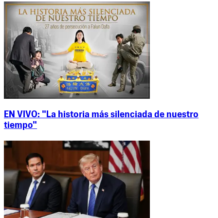
EN VIVO: "La historia más silenciada de nuestro
tiempo"