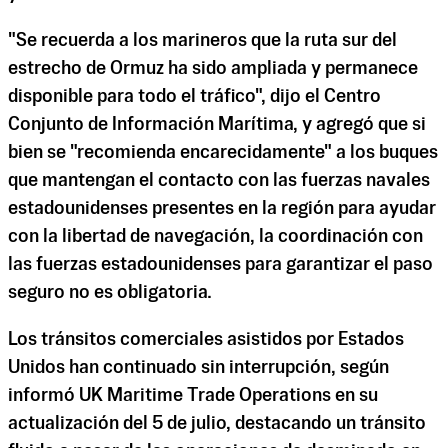
"Se recuerda a los marineros que la ruta sur del
estrecho de Ormuz ha sido ampliada y permanece
disponible para todo el tráfico", dijo el Centro
Conjunto de Información Marítima, y ​​agregó que si
bien se "recomienda encarecidamente" a los buques
que mantengan el contacto con las fuerzas navales
estadounidenses presentes en la región para ayudar
con la libertad de navegación, la coordinación con
las fuerzas estadounidenses para garantizar el paso
seguro no es obligatoria.
Los tránsitos comerciales asistidos por Estados
Unidos han continuado sin interrupción, según
informó UK Maritime Trade Operations en su
actualización del 5 de julio, destacando un tránsito