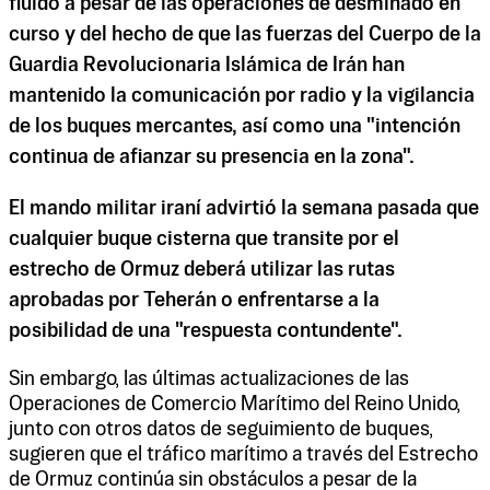
fluido a pesar de las operaciones de desminado en
curso y del hecho de que las fuerzas del Cuerpo de la
Guardia Revolucionaria Islámica de Irán han
mantenido la comunicación por radio y la vigilancia
de los buques mercantes, así como una "intención
continua de afianzar su presencia en la zona".
El mando militar iraní advirtió la semana pasada que
cualquier buque cisterna que transite por el
estrecho de Ormuz deberá utilizar las rutas
aprobadas por Teherán o enfrentarse a la
posibilidad de una "respuesta contundente".
Sin embargo, las últimas actualizaciones de las
Operaciones de Comercio Marítimo del Reino Unido,
junto con otros datos de seguimiento de buques,
sugieren que el tráfico marítimo a través del Estrecho
de Ormuz continúa sin obstáculos a pesar de la