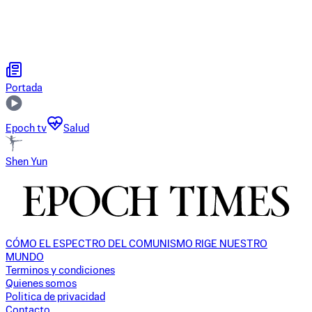
Portada
Epoch tv
Salud
Shen Yun
CÓMO EL ESPECTRO DEL COMUNISMO RIGE NUESTRO
MUNDO
Terminos y condiciones
Quienes somos
Politica de privacidad
Contacto