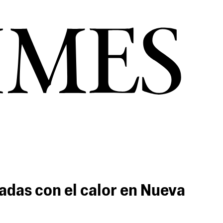
adas con el calor en Nueva