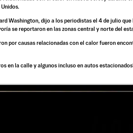
 Unidos.
rd Washington, dijo a los periodistas el 4 de julio que
oría se reportaron en las zonas central y norte del est
on por causas relacionadas con el calor fueron encont
os en la calle y algunos incluso en autos estacionados