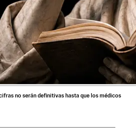
ifras no serán definitivas hasta que los médicos