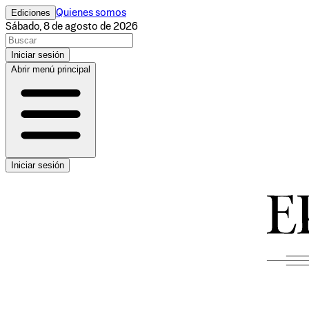
Ediciones
Quienes somos
Sábado, 8 de agosto de 2026
Iniciar sesión
Abrir menú principal
Iniciar sesión