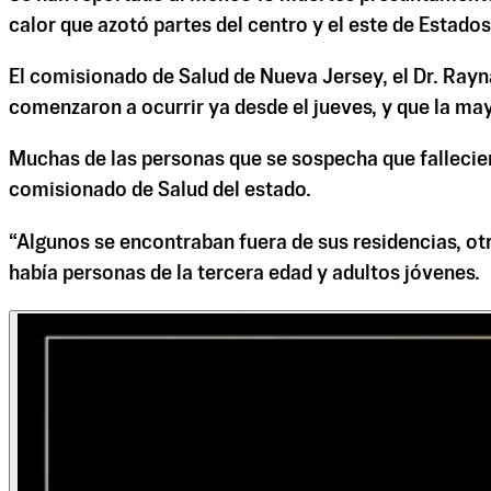
calor que azotó partes del centro y el este de Estados
El comisionado de Salud de Nueva Jersey, el Dr. Rayna
comenzaron a ocurrir ya desde el jueves, y que la may
Muchas de las personas que se sospecha que fallecier
comisionado de Salud del estado.
“Algunos se encontraban fuera de sus residencias, otr
había personas de la tercera edad y adultos jóvenes.