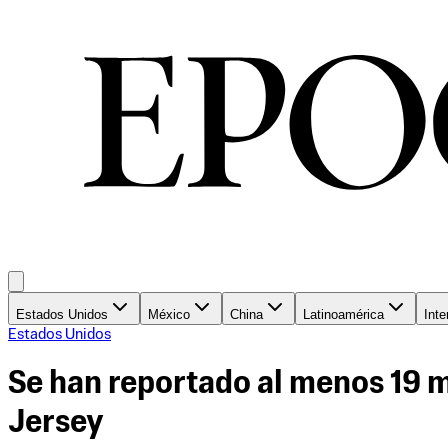
Estados Unidos
México
China
Latinoamérica
Inte
Estados Unidos
Se han reportado al menos 19 
Jersey