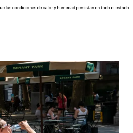
 que las condiciones de calor y humedad persistan en todo el estado