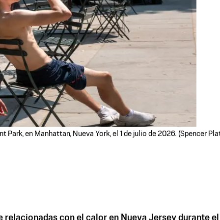
nt Park, en Manhattan, Nueva York, el 1 de julio de 2026. (Spencer Pl
elacionadas con el calor en Nueva Jersey durante el fi