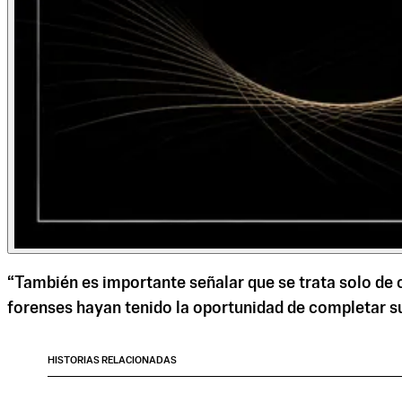
“También es importante señalar que se trata solo de 
forenses hayan tenido la oportunidad de completar su
HISTORIAS RELACIONADAS