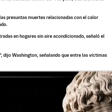
 las presuntas muertes relacionadas con el calor
ado.
radas en hogares sin aire acondicionado, señaló el
”, dijo Washington, señalando que entre las víctimas