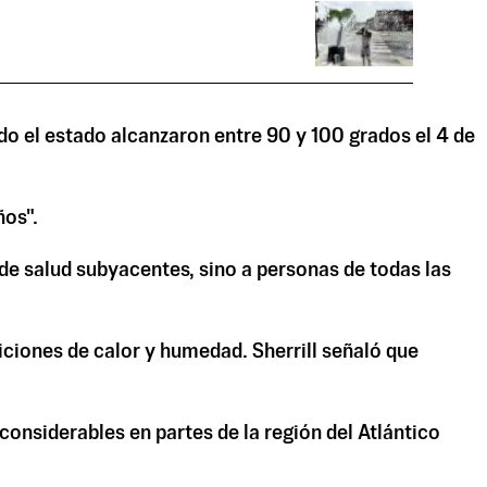
do el estado alcanzaron entre 90 y 100 grados el 4 de
ños".
 de salud subyacentes, sino a personas de todas las
diciones de calor y humedad. Sherrill señaló que
nsiderables en partes de la región del Atlántico